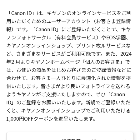
「Canon ID」は、キヤノンのオンラインサービスをご利
用いただくためのユーザーアカウント（お客さま登録情
報）です。「Canon ID」にご登録いただくことで、キヤ
ノンフォトサークル（有料会員サービス）やEOS学園、
キヤノンオンラインショップ、プリント枚ルサービスな
ど、さまざまなサービスがご利用可能です。また、2024
年2 月よりキヤノンホームページ「個人のお客さま」で
は、お使いの商品をはじめお客さまのご登録情報などに
合わせて、お客さま一人ひとりに最適化された情報を提
供いたします。皆さまがより良いフォトライフを送れる
ようキヤノンがご支援いたしますので、ぜひ「Canon
ID」のご登録をお願いいたします。新規でご登録いただ
くと、キヤノンオンラインショップでご利用いただける
1,000円OFFクーポンを進呈いたします。