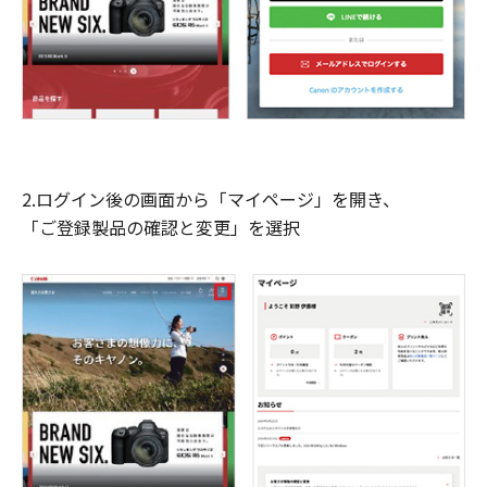
2.ログイン後の画面から「マイページ」を開き、
「ご登録製品の確認と変更」を選択