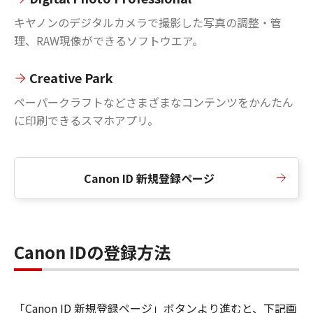
キヤノンのデジタルカメラで撮影した写真の調整・管
理、RAW現像ができるソフトウエア。
Creative Park
ペーパークラフトなどさまざまなコンテンツをかんたん
に印刷できるスマホアプリ。
Canon ID 新規登録ページ
Canon IDの登録方法
「Canon ID 新規登録ページ」ボタンより進むと、下記画