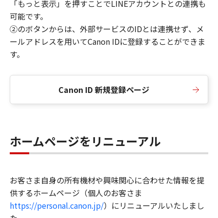
「もっと表示」を押すことでLINEアカウントとの連携も
可能です。
②のボタンからは、外部サービスのIDとは連携せず、メ
ールアドレスを用いてCanon IDに登録することができま
す。
Canon ID 新規登録ページ
ホームページをリニューアル
お客さま自身の所有機材や興味関心に合わせた情報を提
供するホームページ（個人のお客さま
https://personal.canon.jp/
）にリニューアルいたしまし