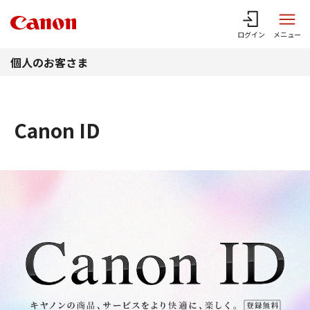
このページの本文へ
ログイン
メニュー
個人のお客さま
Canon ID