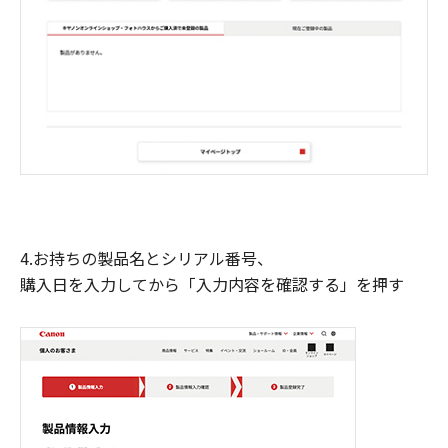
4.お持ちの製品名とシリアル番号、
購入日を入力してから「入力内容を確認する」を押す