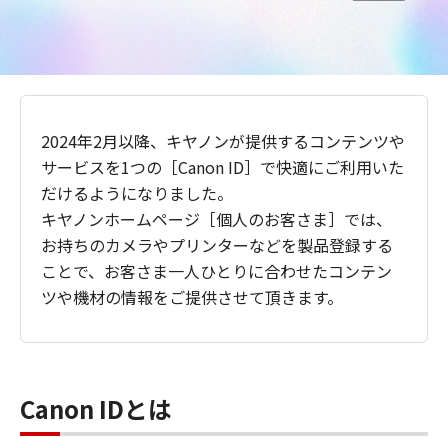
2024年2月以降、キヤノンが提供するコンテンツや
サービスを1つの［Canon ID］で快適にご利用いた
だけるようになりました。
キヤノンホームページ［個人のお客さま］では、
お持ちのカメラやプリンターなどを製品登録する
ことで、お客さま一人ひとりに合わせたコンテン
ツや機材の情報をご提供させて頂きます。
Canon IDとは