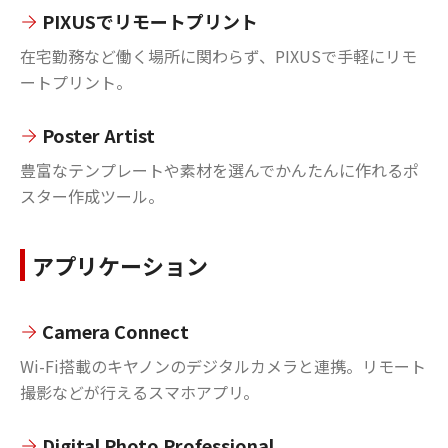
PIXUSでリモートプリント
在宅勤務など働く場所に関わらず、PIXUSで手軽にリモ
ートプリント。
Poster Artist
豊富なテンプレートや素材を選んでかんたんに作れるポ
スター作成ツール。
アプリケーション
Camera Connect
Wi-Fi搭載のキヤノンのデジタルカメラと連携。リモート
撮影などが行えるスマホアプリ。
Digital Photo Professional