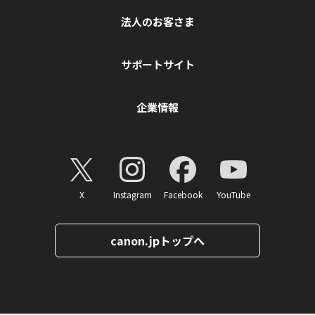
法人のお客さま
サポートサイト
企業情報
X
Instagram
Facebook
YouTube
canon.jpトップへ