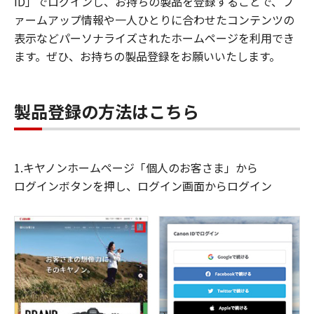
ID」でログインし、お持ちの製品を登録することで、フ
ァームアップ情報や一人ひとりに合わせたコンテンツの
表示などパーソナライズされたホームページを利用でき
ます。ぜひ、お持ちの製品登録をお願いいたします。
製品登録の方法はこちら
1.キヤノンホームページ「個人のお客さま」から
ログインボタンを押し、ログイン画面からログイン