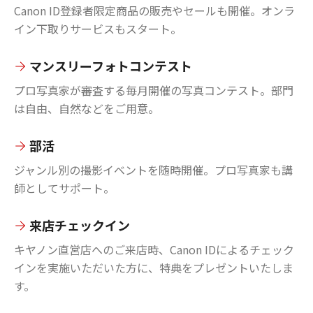
Canon ID登録者限定商品の販売やセールも開催。オンラ
イン下取りサービスもスタート。
マンスリーフォトコンテスト
プロ写真家が審査する毎月開催の写真コンテスト。部門
は自由、自然などをご用意。
部活
ジャンル別の撮影イベントを随時開催。プロ写真家も講
師としてサポート。
来店チェックイン
キヤノン直営店へのご来店時、Canon IDによるチェック
インを実施いただいた方に、特典をプレゼントいたしま
す。