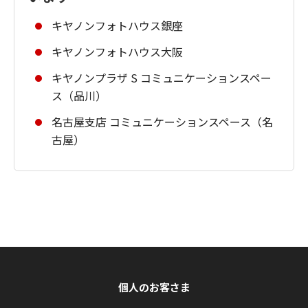
キヤノンフォトハウス銀座
キヤノンフォトハウス大阪
キヤノンプラザ S コミュニケーションスペー
ス（品川）
名古屋支店 コミュニケーションスペース（名
古屋）
個人のお客さま