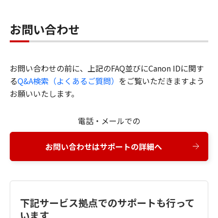
お問い合わせ
お問い合わせの前に、上記のFAQ並びにCanon IDに関す
る
Q&A検索（よくあるご質問）
をご覧いただきますよう
お願いいたします。
電話・メールでの
お問い合わせはサポートの詳細へ
下記サービス拠点でのサポートも行って
います