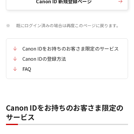
Canon ID 新規登録ページ
既にログイン済みの場合は再度このページに戻ります。
※
Canon IDをお持ちのお客さま限定のサービス
Canon IDの登録方法
FAQ
Canon IDをお持ちのお客さま限定の
サービス