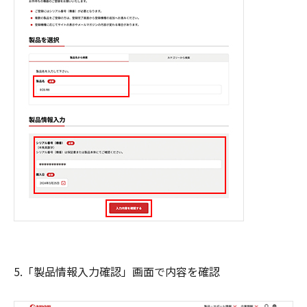
5.「製品情報入力確認」画面で内容を確認