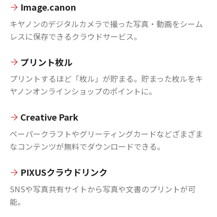
Image.canon
キヤノンのデジタルカメラで撮った写真・動画をシーム
レスに保存できるクラウドサービス。
プリント枚ル
プリントするほど「枚ル」が貯まる。貯まった枚ルをキ
ヤノンオンラインショップのポイントに。
Creative Park
ペーパークラフトやグリーティングカードなどざまざま
なコンテンツが無料でダウンロードできる。
PIXUSクラウドリンク
SNSや写真共有サイトから写真や文書のプリントが可
能。