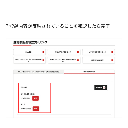
7.登録内容が反映されていることを確認したら完了