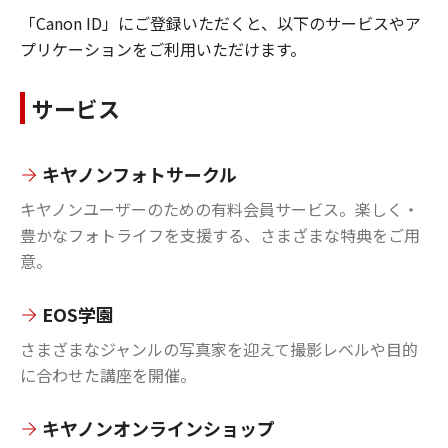
「Canon ID」にご登録いただくと、以下のサービスやア
プリケーションをご利用いただけます。
サービス
キヤノンフォトサークル
キヤノンユーザーのための有料会員サービス。楽しく・
豊かなフォトライフを支援する、さまざまな特典をご用
意。
EOS学園
さまざまなジャンルの写真家を迎えて撮影レベルや目的
に合わせた講座を開催。
キヤノンオンラインショップ