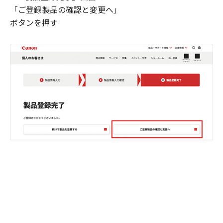
「ご登録製品の確認と変更へ」
ボタンを押す