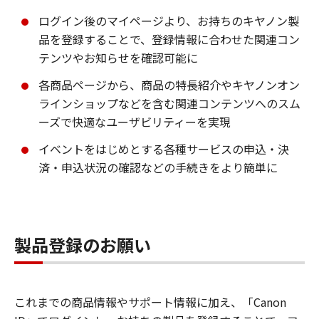
ログイン後のマイページより、お持ちのキヤノン製
品を登録することで、登録情報に合わせた関連コン
テンツやお知らせを確認可能に
各商品ページから、商品の特長紹介やキヤノンオン
ラインショップなどを含む関連コンテンツへのスム
ーズで快適なユーザビリティーを実現
イベントをはじめとする各種サービスの申込・決
済・申込状況の確認などの手続きをより簡単に
製品登録のお願い
これまでの商品情報やサポート情報に加え、「Canon