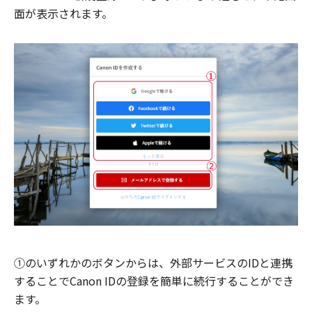
面が表示されます。
①のいずれかのボタンからは、外部サービスのIDと連携
することでCanon IDの登録を簡単に続行することができ
ます。