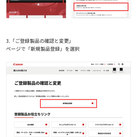
3.「ご登録製品の確認と変更」
ページで「新規製品登録」を選択