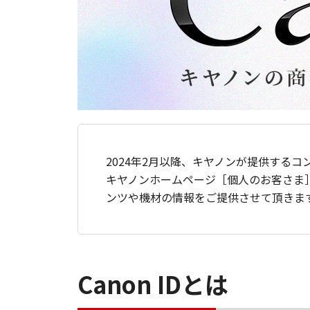
2024年2月以降、キヤノンが提供するコ
キヤノンホームページ［個人のお客さま
ンツや機材の情報をご提供させて頂きま
Canon IDとは