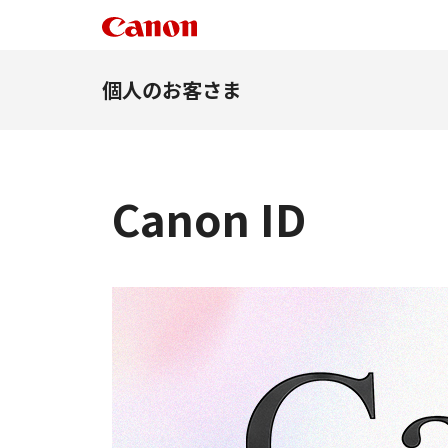
個人のお客さま
Canon ID