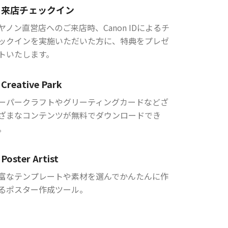
来店チェックイン
ヤノン直営店へのご来店時、Canon IDによるチ
ックインを実施いただいた方に、特典をプレゼ
トいたします。
Creative Park
ーパークラフトやグリーティングカードなどざ
ざまなコンテンツが無料でダウンロードでき
。
Poster Artist
富なテンプレートや素材を選んでかんたんに作
るポスター作成ツール。