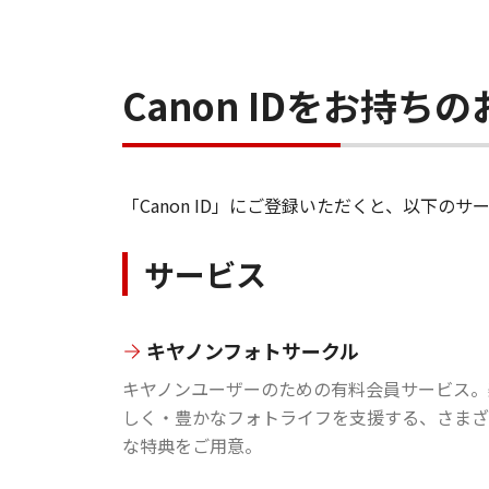
Canon IDをお持
「Canon ID」にご登録いただくと、以下
サービス
キヤノンフォトサークル
キヤノンユーザーのための有料会員サービス。
しく・豊かなフォトライフを支援する、さまざ
な特典をご用意。