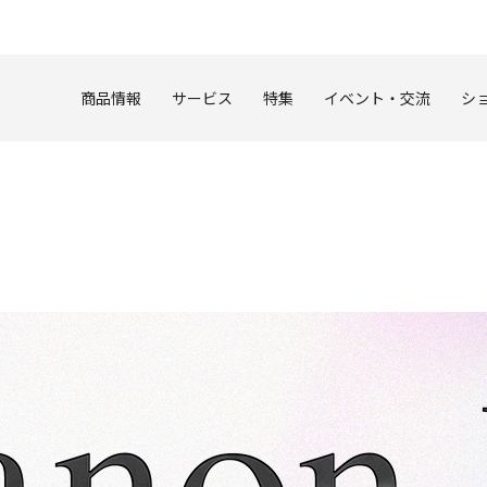
このページの本文へ
商品情報
サービス
特集
イベント・交流
シ