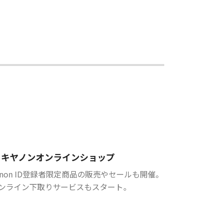
キヤノンオンラインショップ
anon ID登録者限定商品の販売やセールも開催。
ンライン下取りサービスもスタート。