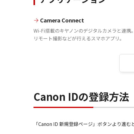
Camera Connect
Wi-Fi搭載のキヤノンのデジタルカメラと連携
リモート撮影などが行えるスマホアプリ。
Canon IDの登録方法
「Canon ID 新規登録ページ」ボタンより