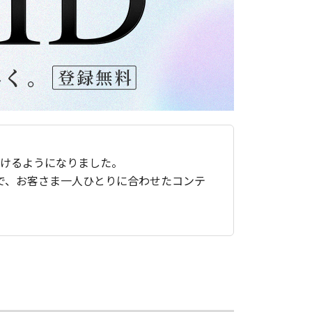
ただけるようになりました。
で、お客さま一人ひとりに合わせたコンテ