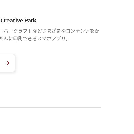
Creative Park
ーパークラフトなどさまざまなコンテンツをか
たんに印刷できるスマホアプリ。