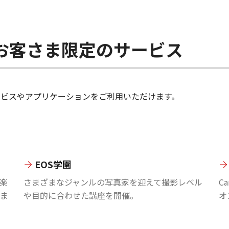
ちのお客さま限定のサービス
のサービスやアプリケーションをご利用いただけます。
EOS学園
楽
さまざまなジャンルの写真家を迎えて撮影レベル
C
ま
や目的に合わせた講座を開催。
オ