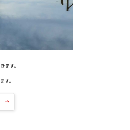
できます。
きます。