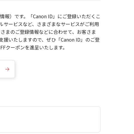
報）です。「Canon ID」にご登録いただくこ
枚ルサービスなど、さまざまなサービスがご利用
お客さまのご登録情報などに合わせて、お客さま
いたしますので、ぜひ「Canon ID」のご登
FFクーポンを進呈いたします。