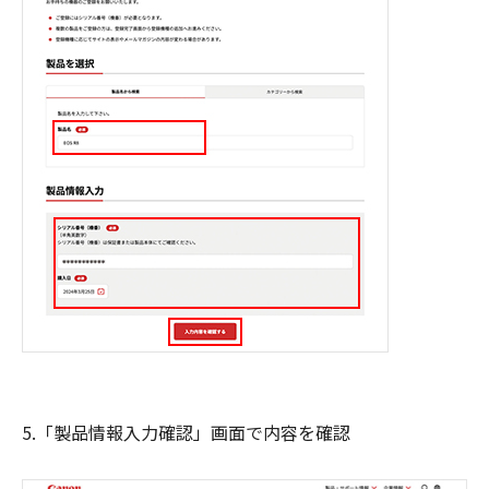
5.「製品情報入力確認」画面で内容を確認