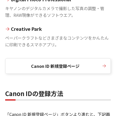
キヤノンのデジタルカメラで撮影した写真の調整・管
理、RAW現像ができるソフトウエア。
Creative Park
ペーパークラフトなどさまざまなコンテンツをかんたん
に印刷できるスマホアプリ。
Canon ID 新規登録ページ
Canon IDの登録方法
「Canon ID 新規登録ページ」ボタンより進むと、下記画