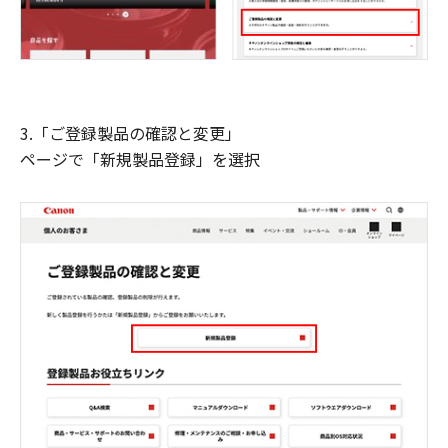
3.「ご登録製品の確認と変更」
ページで「新規製品登録」を選択