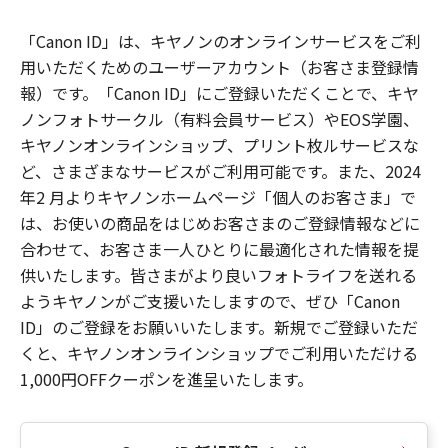
「Canon ID」は、キヤノンのオンラインサービスをご利
用いただくためのユーザーアカウント（お客さま登録情
報）です。「Canon ID」にご登録いただくことで、キヤ
ノンフォトサークル（有料会員サービス）やEOS学園、
キヤノンオンラインショップ、プリント枚ルサービスな
ど、さまざまなサービスがご利用可能です。また、2024
年2 月よりキヤノンホームページ「個人のお客さま」で
は、お使いの商品をはじめお客さまのご登録情報などに
合わせて、お客さま一人ひとりに最適化された情報を提
供いたします。皆さまがより良いフォトライフを送れる
ようキヤノンがご支援いたしますので、ぜひ「Canon
ID」のご登録をお願いいたします。新規でご登録いただ
くと、キヤノンオンラインショップでご利用いただける
1,000円OFFクーポンを進呈いたします。