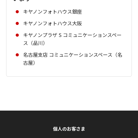
キヤノンフォトハウス銀座
キヤノンフォトハウス大阪
キヤノンプラザ S コミュニケーションスペー
ス（品川）
名古屋支店 コミュニケーションスペース（名
古屋）
個人のお客さま