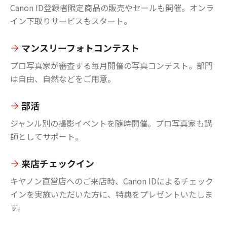
Canon ID登録者限定商品の販売やセールも開催。オンラ
イン下取りサービスもスタート。
マンスリーフォトコンテスト
プロ写真家が審査する毎月開催の写真コンテスト。部門
は自由、自然などをご用意。
部活
ジャンル別の撮影イベントを随時開催。プロ写真家も講
師としてサポート。
来店チェックイン
キヤノン直営店へのご来店時、Canon IDによるチェック
インを実施いただいた方に、特典をプレゼントいたしま
す。