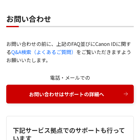
お問い合わせ
お問い合わせの前に、上記のFAQ並びにCanon IDに関す
る
Q&A検索（よくあるご質問）
をご覧いただきますよう
お願いいたします。
電話・メールでの
お問い合わせはサポートの詳細へ
下記サービス拠点でのサポートも行って
います