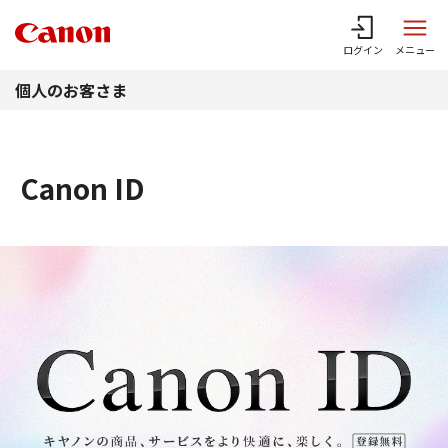
このページの本文へ
ログイン
メニュー
個人のお客さま
Canon ID