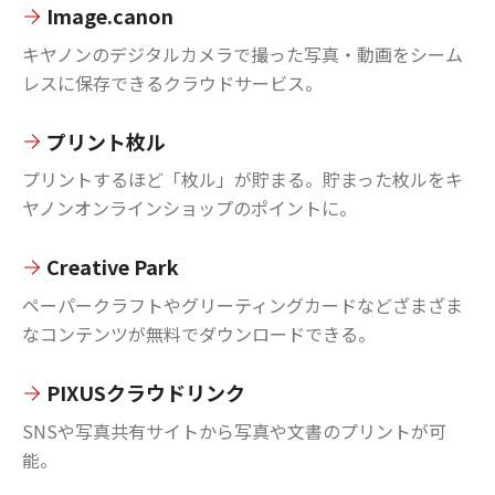
Image.canon
キヤノンのデジタルカメラで撮った写真・動画をシーム
レスに保存できるクラウドサービス。
プリント枚ル
プリントするほど「枚ル」が貯まる。貯まった枚ルをキ
ヤノンオンラインショップのポイントに。
Creative Park
ペーパークラフトやグリーティングカードなどざまざま
なコンテンツが無料でダウンロードできる。
PIXUSクラウドリンク
SNSや写真共有サイトから写真や文書のプリントが可
能。