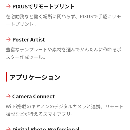
PIXUSでリモートプリント
在宅勤務など働く場所に関わらず、PIXUSで手軽にリモ
ートプリント。
Poster Artist
豊富なテンプレートや素材を選んでかんたんに作れるポ
スター作成ツール。
アプリケーション
Camera Connect
Wi-Fi搭載のキヤノンのデジタルカメラと連携。リモート
撮影などが行えるスマホアプリ。
Digital Photo Professional