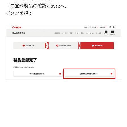
「ご登録製品の確認と変更へ」
ボタンを押す