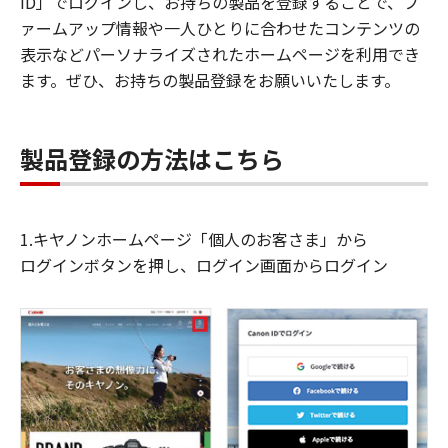
ID」でログインし、お持ちの製品を登録することで、フ
ァームアップ情報や一人ひとりに合わせたコンテンツの
表示などパーソナライズされたホームページを利用でき
ます。ぜひ、お持ちの製品登録をお願いいたします。
製品登録の方法はこちら
1.キヤノンホームページ「個人のお客さま」から
ログインボタンを押し、ログイン画面からログイン