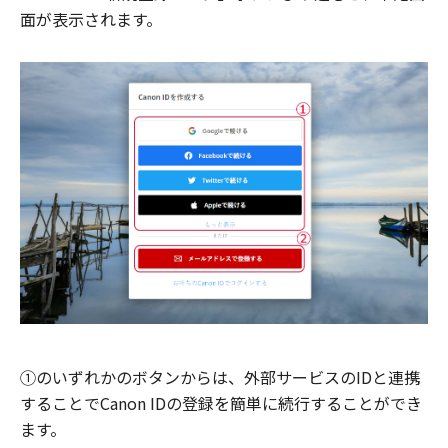
面が表示されます。
①のいずれかのボタンからは、外部サービスのIDと連携
することでCanon IDの登録を簡単に続行することができ
ます。