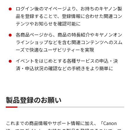
ログイン後のマイページより、お持ちのキヤノン製
品を登録することで、登録情報に合わせた関連コン
テンツやお知らせを確認可能に
各商品ページから、商品の特長紹介やキヤノンオン
ラインショップなどを含む関連コンテンツへのスム
ーズで快適なユーザビリティーを実現
イベントをはじめとする各種サービスの申込・決
済・申込状況の確認などの手続きをより簡単に
製品登録のお願い
これまでの商品情報やサポート情報に加え、「Canon