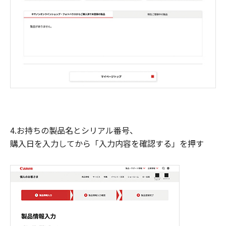
4.お持ちの製品名とシリアル番号、
購入日を入力してから「入力内容を確認する」を押す