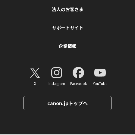
法人のお客さま
サポートサイト
企業情報
X
Instagram
Facebook
YouTube
canon.jpトップへ