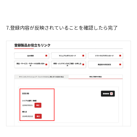
7.登録内容が反映されていることを確認したら完了