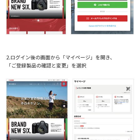
2.ログイン後の画面から「マイページ」を開き、
「ご登録製品の確認と変更」を選択