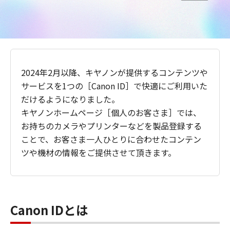
2024年2月以降、キヤノンが提供するコンテンツや
サービスを1つの［Canon ID］で快適にご利用いた
だけるようになりました。
キヤノンホームページ［個人のお客さま］では、
お持ちのカメラやプリンターなどを製品登録する
ことで、お客さま一人ひとりに合わせたコンテン
ツや機材の情報をご提供させて頂きます。
Canon IDとは