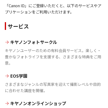
「Canon ID」にご登録いただくと、以下のサービスやア
プリケーションをご利用いただけます。
サービス
キヤノンフォトサークル
キヤノンユーザーのための有料会員サービス。楽しく・
豊かなフォトライフを支援する、さまざまな特典をご用
意。
EOS学園
さまざまなジャンルの写真家を迎えて撮影レベルや目的
に合わせた講座を開催。
キヤノンオンラインショップ