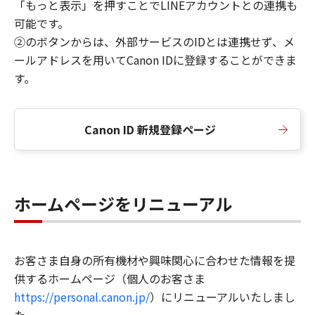
「もっと表示」を押すことでLINEアカウントとの連携も
可能です。
②のボタンからは、外部サービスのIDとは連携せず、メ
ールアドレスを用いてCanon IDに登録することができま
す。
Canon ID 新規登録ページ
ホームページをリニューアル
お客さま自身の所有機材や興味関心に合わせた情報を提
供するホームページ（個人のお客さま
https://personal.canon.jp/
）にリニューアルいたしまし