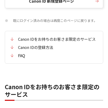
Canon ID 新規登録ページ
既にログイン済みの場合は再度このページに戻ります。
※
Canon IDをお持ちのお客さま限定のサービス
Canon IDの登録方法
FAQ
Canon IDをお持ちのお客さま限定の
サービス