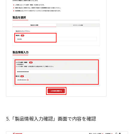
5.「製品情報入力確認」画面で内容を確認