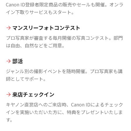
Canon ID登録者限定商品の販売やセールも開催。オンラ
イン下取りサービスもスタート。
マンスリーフォトコンテスト
プロ写真家が審査する毎月開催の写真コンテスト。部門
は自由、自然などをご用意。
部活
ジャンル別の撮影イベントを随時開催。プロ写真家も講
師としてサポート。
来店チェックイン
キヤノン直営店へのご来店時、Canon IDによるチェック
インを実施いただいた方に、特典をプレゼントいたしま
す。