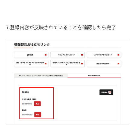
7.登録内容が反映されていることを確認したら完了