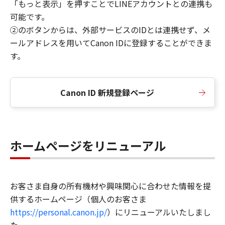
「もっと表示」を押すことでLINEアカウントとの連携も
可能です。
②のボタンからは、外部サービスのIDとは連携せず、メ
ールアドレスを用いてCanon IDに登録することができま
す。
Canon ID 新規登録ページ
ホームページをリニューアル
お客さま自身の所有機材や興味関心に合わせた情報を提
供するホームページ（個人のお客さま
https://personal.canon.jp/
）にリニューアルいたしまし