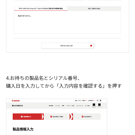
4.お持ちの製品名とシリアル番号、
購入日を入力してから「入力内容を確認する」を押す