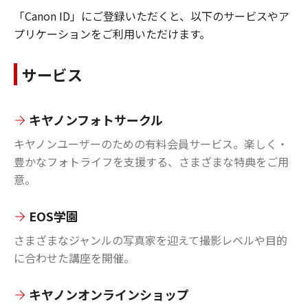
「Canon ID」にご登録いただくと、以下のサービスやア
プリケーションをご利用いただけます。
サービス
キヤノンフォトサークル
キヤノンユーザーのための有料会員サービス。楽しく・
豊かなフォトライフを支援する、さまざまな特典をご用
意。
EOS学園
さまざまなジャンルの写真家を迎えて撮影レベルや目的
に合わせた講座を開催。
キヤノンオンラインショップ