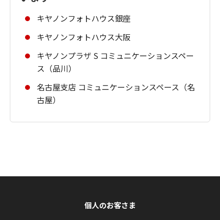
キヤノンフォトハウス銀座
キヤノンフォトハウス大阪
キヤノンプラザ S コミュニケーションスペー
ス（品川）
名古屋支店 コミュニケーションスペース（名
古屋）
個人のお客さま