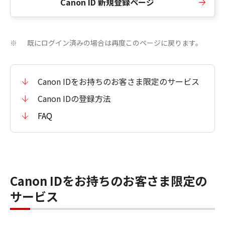
Canon ID 新規登録ページ
既にログイン済みの場合は再度このページに戻ります。
※
Canon IDをお持ちのお客さま限定のサービス
Canon IDの登録方法
FAQ
Canon IDをお持ちのお客さま限定の
サービス