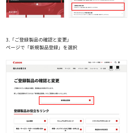
3.「ご登録製品の確認と変更」
ページで「新規製品登録」を選択