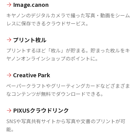
Image.canon
キヤノンのデジタルカメラで撮った写真・動画をシーム
レスに保存できるクラウドサービス。
プリント枚ル
プリントするほど「枚ル」が貯まる。貯まった枚ルをキ
ヤノンオンラインショップのポイントに。
Creative Park
ペーパークラフトやグリーティングカードなどざまざま
なコンテンツが無料でダウンロードできる。
PIXUSクラウドリンク
SNSや写真共有サイトから写真や文書のプリントが可
能。