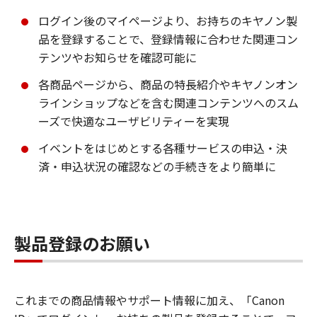
ログイン後のマイページより、お持ちのキヤノン製
品を登録することで、登録情報に合わせた関連コン
テンツやお知らせを確認可能に
各商品ページから、商品の特長紹介やキヤノンオン
ラインショップなどを含む関連コンテンツへのスム
ーズで快適なユーザビリティーを実現
イベントをはじめとする各種サービスの申込・決
済・申込状況の確認などの手続きをより簡単に
製品登録のお願い
これまでの商品情報やサポート情報に加え、「Canon