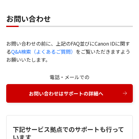
お問い合わせ
お問い合わせの前に、上記のFAQ並びにCanon IDに関す
る
Q&A検索（よくあるご質問）
をご覧いただきますよう
お願いいたします。
電話・メールでの
お問い合わせはサポートの詳細へ
下記サービス拠点でのサポートも行って
います