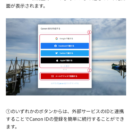
面が表示されます。
①のいずれかのボタンからは、外部サービスのIDと連携
することでCanon IDの登録を簡単に続行することができ
ます。