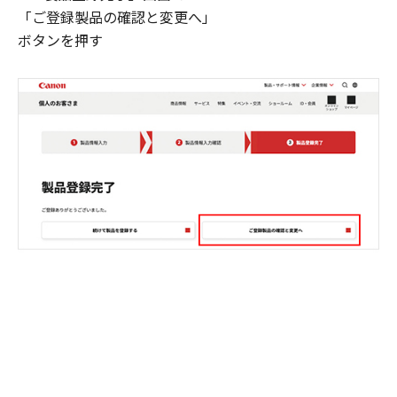
「ご登録製品の確認と変更へ」
ボタンを押す