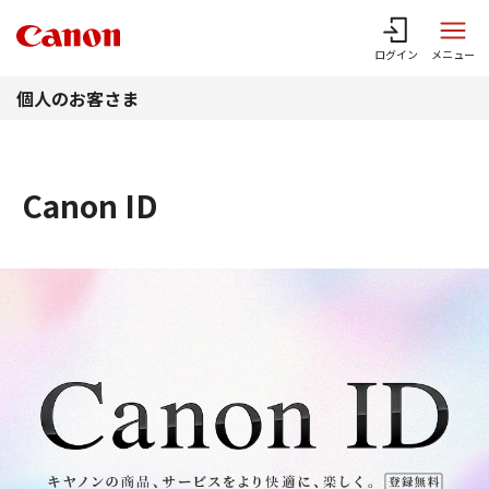
このページの本文へ
ログイン
メニュー
個人のお客さま
Canon ID