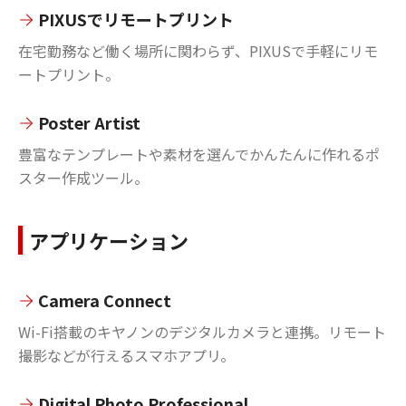
PIXUSでリモートプリント
在宅勤務など働く場所に関わらず、PIXUSで手軽にリモ
ートプリント。
Poster Artist
豊富なテンプレートや素材を選んでかんたんに作れるポ
スター作成ツール。
アプリケーション
Camera Connect
Wi-Fi搭載のキヤノンのデジタルカメラと連携。リモート
撮影などが行えるスマホアプリ。
Digital Photo Professional