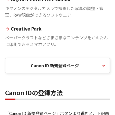
キヤノンのデジタルカメラで撮影した写真の調整・管
理、RAW現像ができるソフトウエア。
Creative Park
ペーパークラフトなどさまざまなコンテンツをかんたん
に印刷できるスマホアプリ。
Canon ID 新規登録ページ
Canon IDの登録方法
「Canon ID 新規登録ページ」ボタンより進むと、下記画