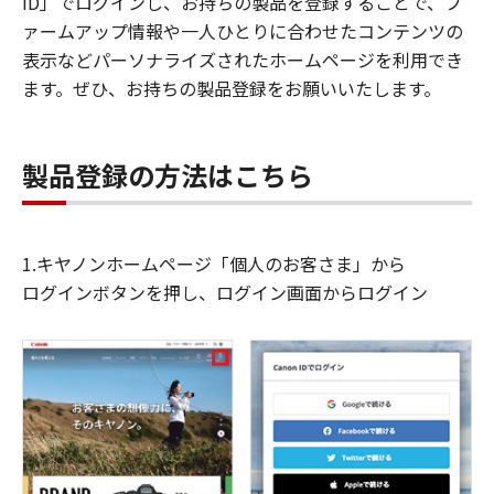
ID」でログインし、お持ちの製品を登録することで、フ
ァームアップ情報や一人ひとりに合わせたコンテンツの
表示などパーソナライズされたホームページを利用でき
ます。ぜひ、お持ちの製品登録をお願いいたします。
製品登録の方法はこちら
1.キヤノンホームページ「個人のお客さま」から
ログインボタンを押し、ログイン画面からログイン