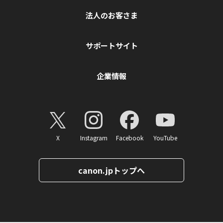
法人のお客さま
サポートサイト
企業情報
X
Instagram
Facebook
YouTube
canon.jpトップへ