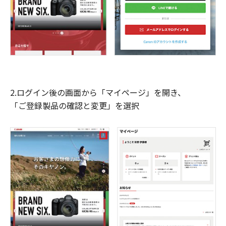
2.ログイン後の画面から「マイページ」を開き、
「ご登録製品の確認と変更」を選択