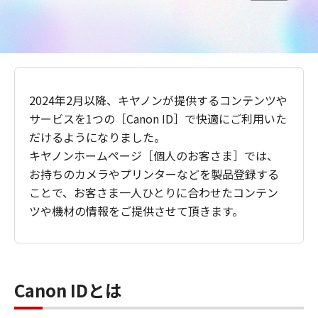
2024年2月以降、キヤノンが提供するコンテンツや
サービスを1つの［Canon ID］で快適にご利用いた
だけるようになりました。
キヤノンホームページ［個人のお客さま］では、
お持ちのカメラやプリンターなどを製品登録する
ことで、お客さま一人ひとりに合わせたコンテン
ツや機材の情報をご提供させて頂きます。
Canon IDとは