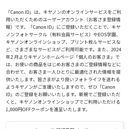
「Canon ID」は、キヤノンのオンラインサービスをご利
用いただくためのユーザーアカウント（お客さま登録情
報）です。「Canon ID」にご登録いただくことで、キヤ
ノンフォトサークル（有料会員サービス）やEOS学園、
キヤノンオンラインショップ、プリント枚ルサービスな
ど、さまざまなサービスがご利用可能です。また、2024
年2 月よりキヤノンホームページ「個人のお客さま」で
は、お使いの商品をはじめお客さまのご登録情報などに
合わせて、お客さま一人ひとりに最適化された情報を提
供いたします。皆さまがより良いフォトライフを送れる
ようキヤノンがご支援いたしますので、ぜひ「Canon
ID」のご登録をお願いいたします。新規でご登録いただ
くと、キヤノンオンラインショップでご利用いただける
1,000円OFFクーポンを進呈いたします。