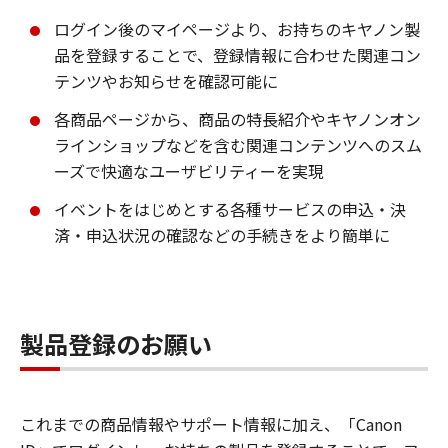
ログイン後のマイページより、お持ちのキヤノン製
品を登録することで、登録情報に合わせた関連コン
テンツやお知らせを確認可能に
各商品ページから、商品の特長紹介やキヤノンオン
ラインショップなどを含む関連コンテンツへのスム
ーズで快適なユーザビリティーを実現
イベントをはじめとする各種サービスの申込・決
済・申込状況の確認などの手続きをより簡単に
製品登録のお願い
これまでの商品情報やサポート情報に加え、「Canon