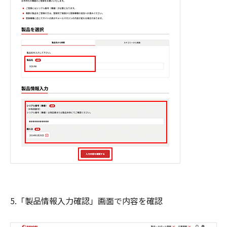
5.「製品情報入力確認」画面で内容を確認