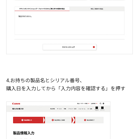
4.お持ちの製品名とシリアル番号、
購入日を入力してから「入力内容を確認する」を押す