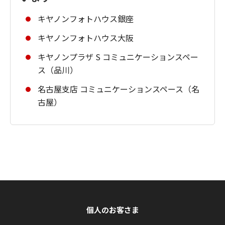
キヤノンフォトハウス銀座
キヤノンフォトハウス大阪
キヤノンプラザ S コミュニケーションスペー
ス（品川）
名古屋支店 コミュニケーションスペース（名
古屋）
個人のお客さま