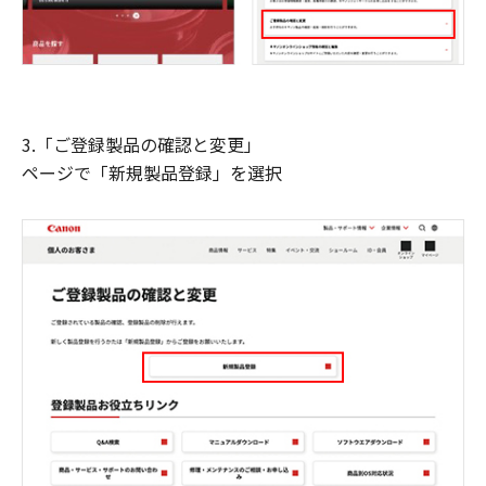
3.「ご登録製品の確認と変更」
ページで「新規製品登録」を選択