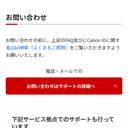
お問い合わせ
お問い合わせの前に、上記のFAQ並びにCanon IDに関す
る
Q&A検索（よくあるご質問）
をご覧いただきますよう
お願いいたします。
電話・メールでの
お問い合わせはサポートの詳細へ
下記サービス拠点でのサポートも行って
います