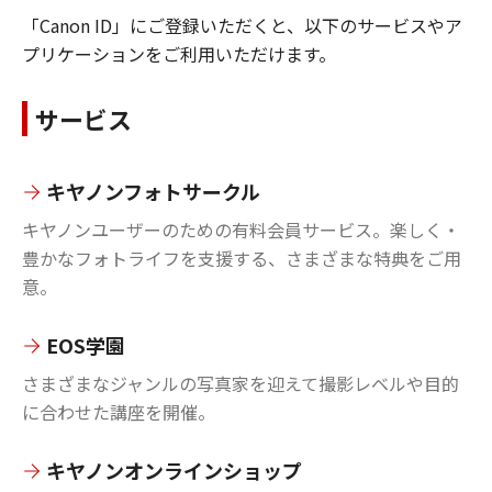
「Canon ID」にご登録いただくと、以下のサービスやア
プリケーションをご利用いただけます。
サービス
キヤノンフォトサークル
キヤノンユーザーのための有料会員サービス。楽しく・
豊かなフォトライフを支援する、さまざまな特典をご用
意。
EOS学園
さまざまなジャンルの写真家を迎えて撮影レベルや目的
に合わせた講座を開催。
キヤノンオンラインショップ