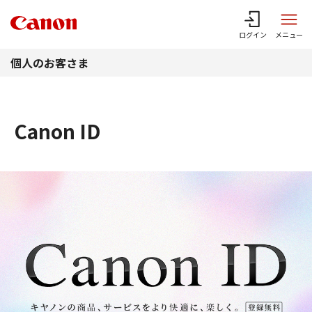
このページの本文へ
ログイン
メニュー
個人のお客さま
Canon ID