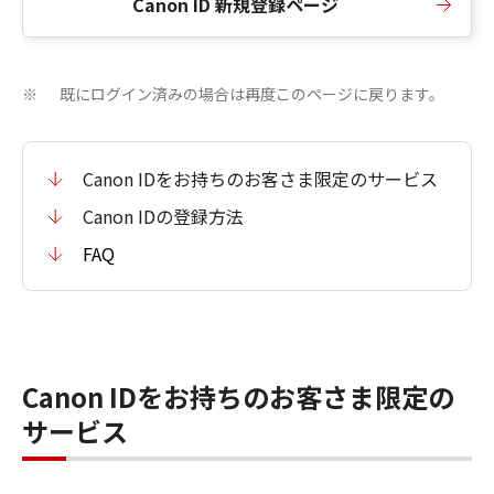
Canon ID 新規登録ページ
既にログイン済みの場合は再度このページに戻ります。
※
Canon IDをお持ちのお客さま限定のサービス
Canon IDの登録方法
FAQ
Canon IDをお持ちのお客さま限定の
サービス