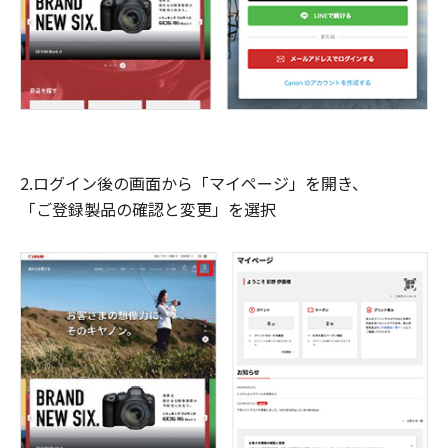
2.ログイン後の画面から「マイページ」を開き、
「ご登録製品の確認と変更」を選択