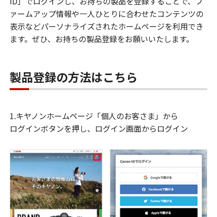
ID」でログインし、お持ちの製品を登録することで、フ
ァームアップ情報や一人ひとりに合わせたコンテンツの
表示などパーソナライズされたホームページを利用でき
ます。ぜひ、お持ちの製品登録をお願いいたします。
製品登録の方法はこちら
1.キヤノンホームページ「個人のお客さま」から
ログインボタンを押し、ログイン画面からログイン