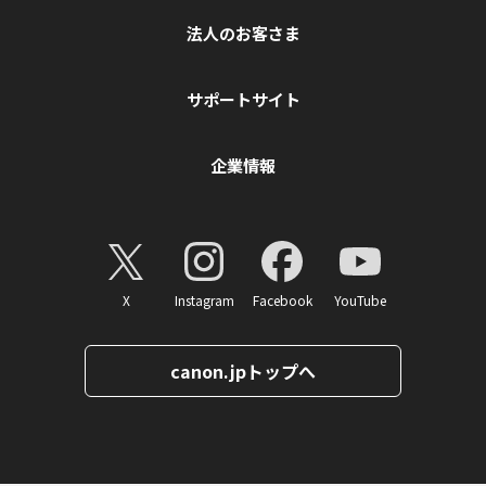
法人のお客さま
サポートサイト
企業情報
X
Instagram
Facebook
YouTube
canon.jpトップへ