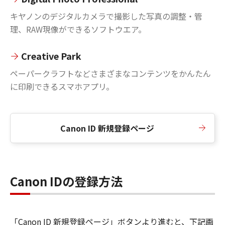
キヤノンのデジタルカメラで撮影した写真の調整・管
理、RAW現像ができるソフトウエア。
Creative Park
ペーパークラフトなどさまざまなコンテンツをかんたん
に印刷できるスマホアプリ。
Canon ID 新規登録ページ
Canon IDの登録方法
「Canon ID 新規登録ページ」ボタンより進むと、下記画