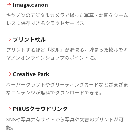
Image.canon
キヤノンのデジタルカメラで撮った写真・動画をシーム
レスに保存できるクラウドサービス。
プリント枚ル
プリントするほど「枚ル」が貯まる。貯まった枚ルをキ
ヤノンオンラインショップのポイントに。
Creative Park
ペーパークラフトやグリーティングカードなどざまざま
なコンテンツが無料でダウンロードできる。
PIXUSクラウドリンク
SNSや写真共有サイトから写真や文書のプリントが可
能。