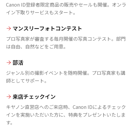
Canon ID登録者限定商品の販売やセールも開催。オンラ
イン下取りサービスもスタート。
マンスリーフォトコンテスト
プロ写真家が審査する毎月開催の写真コンテスト。部門
は自由、自然などをご用意。
部活
ジャンル別の撮影イベントを随時開催。プロ写真家も講
師としてサポート。
来店チェックイン
キヤノン直営店へのご来店時、Canon IDによるチェック
インを実施いただいた方に、特典をプレゼントいたしま
す。