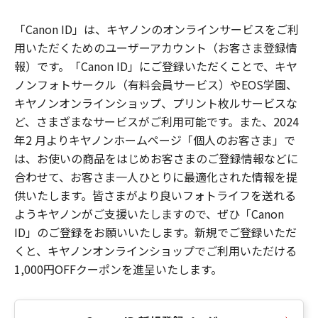
「Canon ID」は、キヤノンのオンラインサービスをご利
用いただくためのユーザーアカウント（お客さま登録情
報）です。「Canon ID」にご登録いただくことで、キヤ
ノンフォトサークル（有料会員サービス）やEOS学園、
キヤノンオンラインショップ、プリント枚ルサービスな
ど、さまざまなサービスがご利用可能です。また、2024
年2 月よりキヤノンホームページ「個人のお客さま」で
は、お使いの商品をはじめお客さまのご登録情報などに
合わせて、お客さま一人ひとりに最適化された情報を提
供いたします。皆さまがより良いフォトライフを送れる
ようキヤノンがご支援いたしますので、ぜひ「Canon
ID」のご登録をお願いいたします。新規でご登録いただ
くと、キヤノンオンラインショップでご利用いただける
1,000円OFFクーポンを進呈いたします。