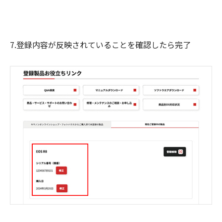
7.登録内容が反映されていることを確認したら完了