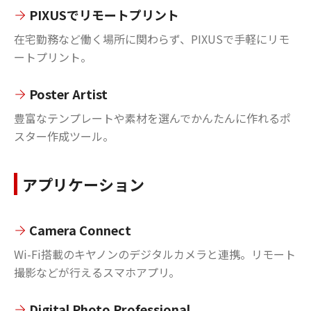
PIXUSでリモートプリント
在宅勤務など働く場所に関わらず、PIXUSで手軽にリモ
ートプリント。
Poster Artist
豊富なテンプレートや素材を選んでかんたんに作れるポ
スター作成ツール。
アプリケーション
Camera Connect
Wi-Fi搭載のキヤノンのデジタルカメラと連携。リモート
撮影などが行えるスマホアプリ。
Digital Photo Professional