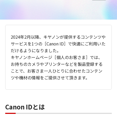
2024年2月以降、キヤノンが提供するコンテンツや
サービスを1つの［Canon ID］で快適にご利用いた
だけるようになりました。
キヤノンホームページ［個人のお客さま］では、
お持ちのカメラやプリンターなどを製品登録する
ことで、お客さま一人ひとりに合わせたコンテン
ツや機材の情報をご提供させて頂きます。
Canon IDとは