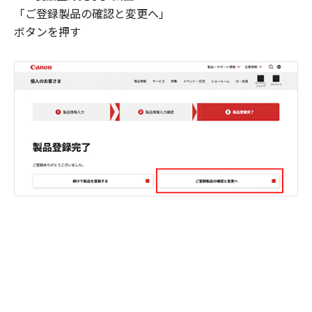
「ご登録製品の確認と変更へ」
ボタンを押す