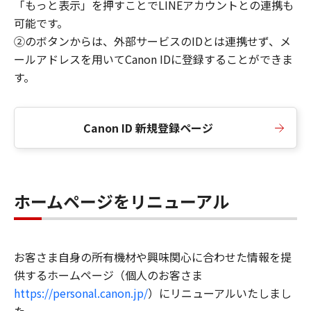
「もっと表示」を押すことでLINEアカウントとの連携も
可能です。
②のボタンからは、外部サービスのIDとは連携せず、メ
ールアドレスを用いてCanon IDに登録することができま
す。
Canon ID 新規登録ページ
ホームページをリニューアル
お客さま自身の所有機材や興味関心に合わせた情報を提
供するホームページ（個人のお客さま
https://personal.canon.jp/
）にリニューアルいたしまし