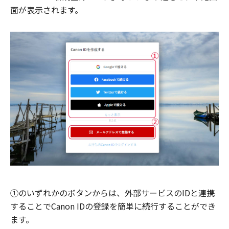
面が表示されます。
①のいずれかのボタンからは、外部サービスのIDと連携
することでCanon IDの登録を簡単に続行することができ
ます。