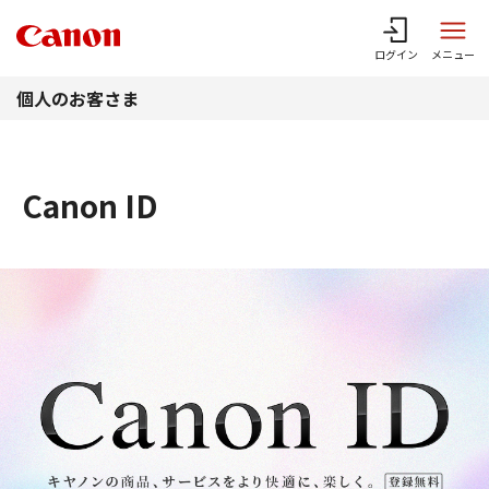
このページの本文へ
ログイン
メニュー
個人のお客さま
Canon ID