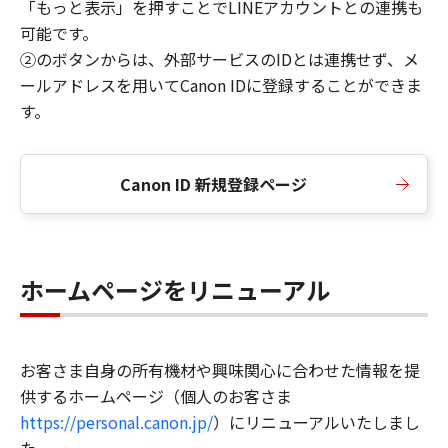
「もっと表示」を押すことでLINEアカウントとの連携も
可能です。
②のボタンからは、外部サービスのIDとは連携せず、メ
ールアドレスを用いてCanon IDに登録することができま
す。
Canon ID 新規登録ページ
ホームページをリニューアル
お客さま自身の所有機材や興味関心に合わせた情報を提
供するホームページ（個人のお客さま
https://personal.canon.jp/
）にリニューアルいたしまし