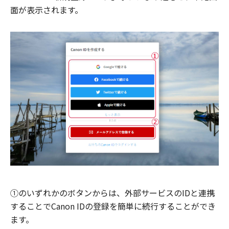
面が表示されます。
①のいずれかのボタンからは、外部サービスのIDと連携
することでCanon IDの登録を簡単に続行することができ
ます。