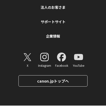
法人のお客さま
サポートサイト
企業情報
X
Instagram
Facebook
YouTube
canon.jpトップへ