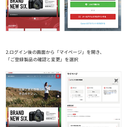
2.ログイン後の画面から「マイページ」を開き、
「ご登録製品の確認と変更」を選択