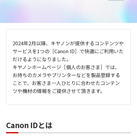
2024年2月以降、キヤノンが提供するコンテンツや
サービスを1つの［Canon ID］で快適にご利用いた
だけるようになりました。
キヤノンホームページ［個人のお客さま］では、
お持ちのカメラやプリンターなどを製品登録する
ことで、お客さま一人ひとりに合わせたコンテン
ツや機材の情報をご提供させて頂きます。
Canon IDとは