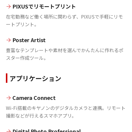
PIXUSでリモートプリント
在宅勤務など働く場所に関わらず、PIXUSで手軽にリモ
ートプリント。
Poster Artist
豊富なテンプレートや素材を選んでかんたんに作れるポ
スター作成ツール。
アプリケーション
Camera Connect
Wi-Fi搭載のキヤノンのデジタルカメラと連携。リモート
撮影などが行えるスマホアプリ。
Digital Photo Professional