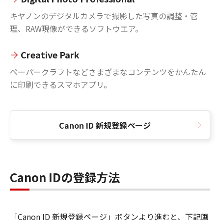
キヤノンのデジタルカメラで撮影した写真の調整・管
理、RAW現像ができるソフトウエア。
Creative Park
ペーパークラフトなどさまざまなコンテンツをかんたん
に印刷できるスマホアプリ。
Canon ID 新規登録ページ
Canon IDの登録方法
「Canon ID 新規登録ページ」ボタンより進むと、下記画