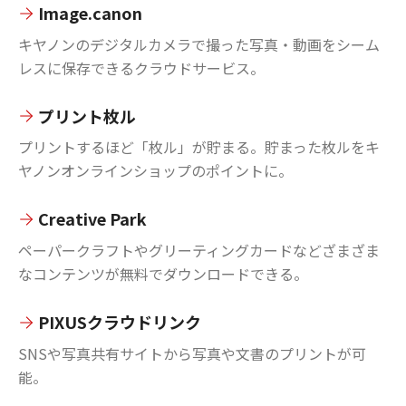
Image.canon
キヤノンのデジタルカメラで撮った写真・動画をシーム
レスに保存できるクラウドサービス。
プリント枚ル
プリントするほど「枚ル」が貯まる。貯まった枚ルをキ
ヤノンオンラインショップのポイントに。
Creative Park
ペーパークラフトやグリーティングカードなどざまざま
なコンテンツが無料でダウンロードできる。
PIXUSクラウドリンク
SNSや写真共有サイトから写真や文書のプリントが可
能。