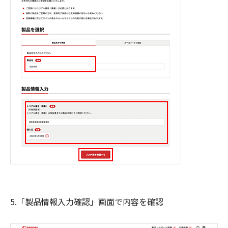
5.「製品情報入力確認」画面で内容を確認