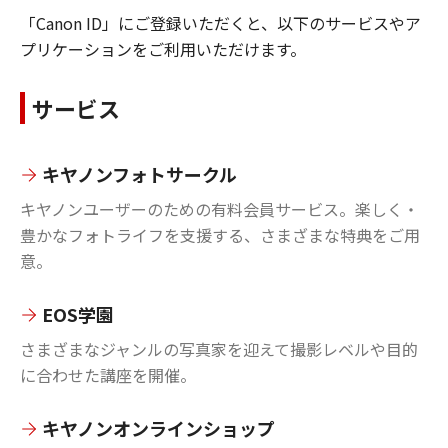
「Canon ID」にご登録いただくと、以下のサービスやア
プリケーションをご利用いただけます。
サービス
キヤノンフォトサークル
キヤノンユーザーのための有料会員サービス。楽しく・
豊かなフォトライフを支援する、さまざまな特典をご用
意。
EOS学園
さまざまなジャンルの写真家を迎えて撮影レベルや目的
に合わせた講座を開催。
キヤノンオンラインショップ