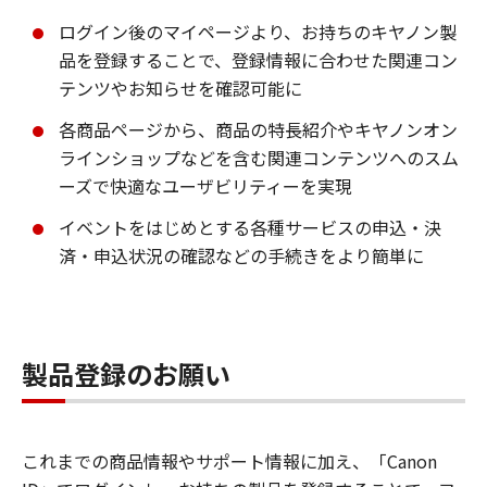
ログイン後のマイページより、お持ちのキヤノン製
品を登録することで、登録情報に合わせた関連コン
テンツやお知らせを確認可能に
各商品ページから、商品の特長紹介やキヤノンオン
ラインショップなどを含む関連コンテンツへのスム
ーズで快適なユーザビリティーを実現
イベントをはじめとする各種サービスの申込・決
済・申込状況の確認などの手続きをより簡単に
製品登録のお願い
これまでの商品情報やサポート情報に加え、「Canon