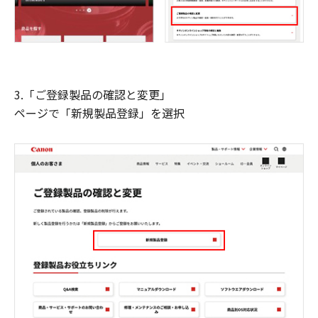
3.「ご登録製品の確認と変更」
ページで「新規製品登録」を選択