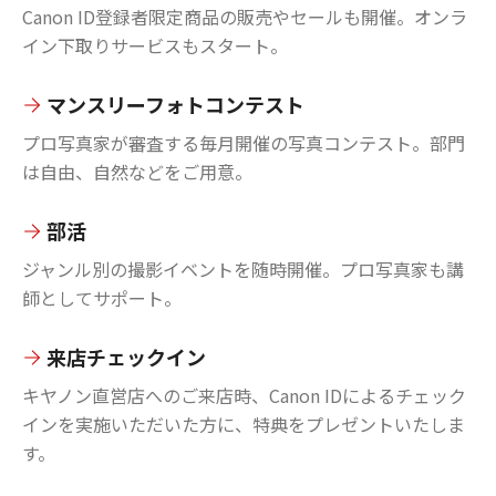
Canon ID登録者限定商品の販売やセールも開催。オンラ
イン下取りサービスもスタート。
マンスリーフォトコンテスト
プロ写真家が審査する毎月開催の写真コンテスト。部門
は自由、自然などをご用意。
部活
ジャンル別の撮影イベントを随時開催。プロ写真家も講
師としてサポート。
来店チェックイン
キヤノン直営店へのご来店時、Canon IDによるチェック
インを実施いただいた方に、特典をプレゼントいたしま
す。