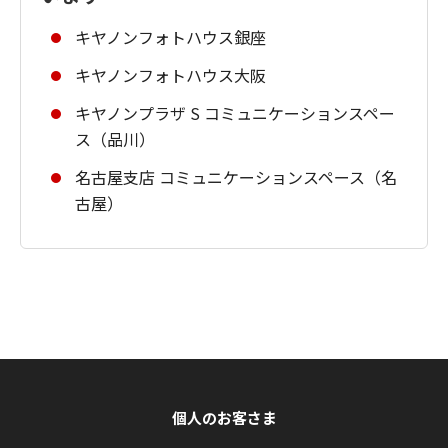
キヤノンフォトハウス銀座
キヤノンフォトハウス大阪
キヤノンプラザ S コミュニケーションスペー
ス（品川）
名古屋支店 コミュニケーションスペース（名
古屋）
個人のお客さま