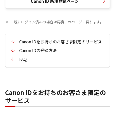
Canon ID 新規登録ページ
既にログイン済みの場合は再度このページに戻ります。
※
Canon IDをお持ちのお客さま限定のサービス
Canon IDの登録方法
FAQ
Canon IDをお持ちのお客さま限定の
サービス