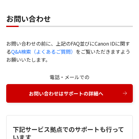
お問い合わせ
お問い合わせの前に、上記のFAQ並びにCanon IDに関す
る
Q&A検索（よくあるご質問）
をご覧いただきますよう
お願いいたします。
電話・メールでの
お問い合わせはサポートの詳細へ
下記サービス拠点でのサポートも行って
います