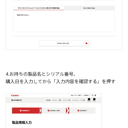
4.お持ちの製品名とシリアル番号、
購入日を入力してから「入力内容を確認する」を押す