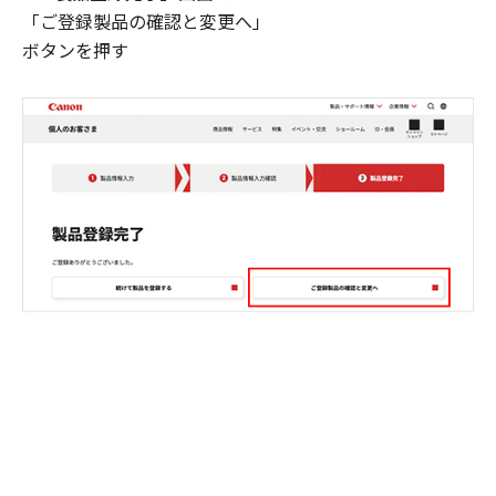
「ご登録製品の確認と変更へ」
ボタンを押す