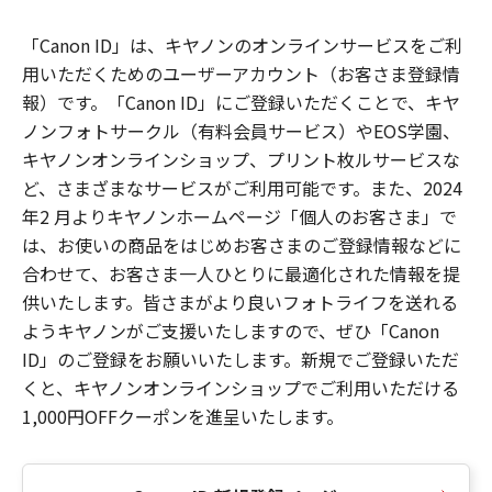
「Canon ID」は、キヤノンのオンラインサービスをご利
用いただくためのユーザーアカウント（お客さま登録情
報）です。「Canon ID」にご登録いただくことで、キヤ
ノンフォトサークル（有料会員サービス）やEOS学園、
キヤノンオンラインショップ、プリント枚ルサービスな
ど、さまざまなサービスがご利用可能です。また、2024
年2 月よりキヤノンホームページ「個人のお客さま」で
は、お使いの商品をはじめお客さまのご登録情報などに
合わせて、お客さま一人ひとりに最適化された情報を提
供いたします。皆さまがより良いフォトライフを送れる
ようキヤノンがご支援いたしますので、ぜひ「Canon
ID」のご登録をお願いいたします。新規でご登録いただ
くと、キヤノンオンラインショップでご利用いただける
1,000円OFFクーポンを進呈いたします。