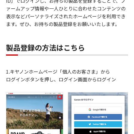
ID」でログインし、お持ちの製品を登録することで、フ
ァームアップ情報や一人ひとりに合わせたコンテンツの
表示などパーソナライズされたホームページを利用でき
ます。ぜひ、お持ちの製品登録をお願いいたします。
製品登録の方法はこちら
1.キヤノンホームページ「個人のお客さま」から
ログインボタンを押し、ログイン画面からログイン