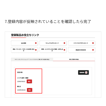
7.登録内容が反映されていることを確認したら完了