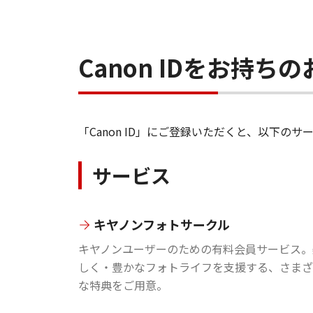
Canon IDをお持
「Canon ID」にご登録いただくと、以下
サービス
キヤノンフォトサークル
キヤノンユーザーのための有料会員サービス。
しく・豊かなフォトライフを支援する、さまざ
な特典をご用意。