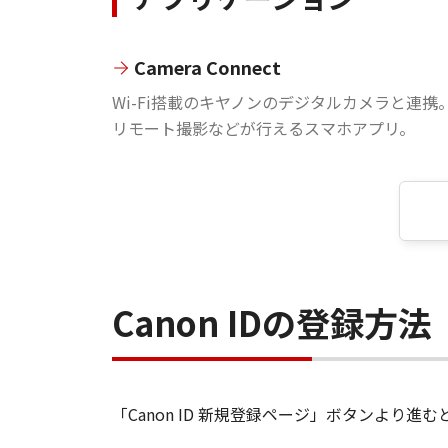
Camera Connect
Wi-Fi搭載のキヤノンのデジタルカメラと連携
リモート撮影などが行えるスマホアプリ。
Canon IDの登録方法
「Canon ID 新規登録ページ」ボタンより