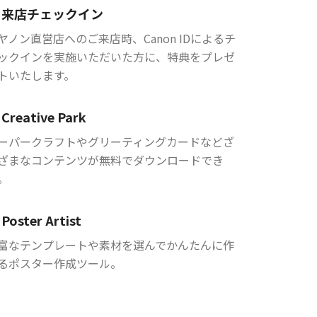
来店チェックイン
ヤノン直営店へのご来店時、Canon IDによるチ
ックインを実施いただいた方に、特典をプレゼ
トいたします。
Creative Park
ーパークラフトやグリーティングカードなどざ
ざまなコンテンツが無料でダウンロードでき
。
Poster Artist
富なテンプレートや素材を選んでかんたんに作
るポスター作成ツール。