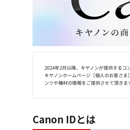
2024年2月以降、キヤノンが提供するコ
キヤノンホームページ［個人のお客さま
ンツや機材の情報をご提供させて頂きま
Canon IDとは