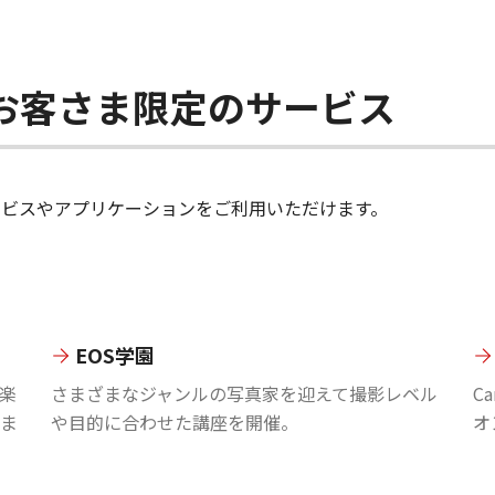
ちのお客さま限定のサービス
のサービスやアプリケーションをご利用いただけます。
EOS学園
楽
さまざまなジャンルの写真家を迎えて撮影レベル
C
ま
や目的に合わせた講座を開催。
オ