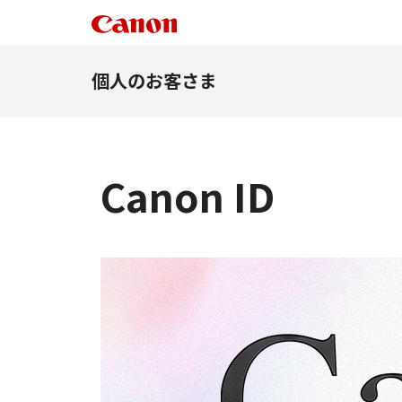
個人のお客さま
Canon ID