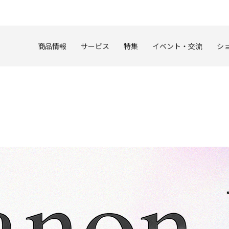
このページの本文へ
商品情報
サービス
特集
イベント・交流
シ