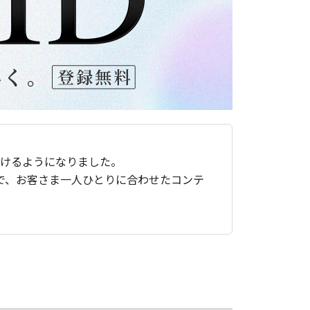
ただけるようになりました。
で、お客さま一人ひとりに合わせたコンテ