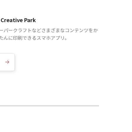
Creative Park
ーパークラフトなどさまざまなコンテンツをか
たんに印刷できるスマホアプリ。