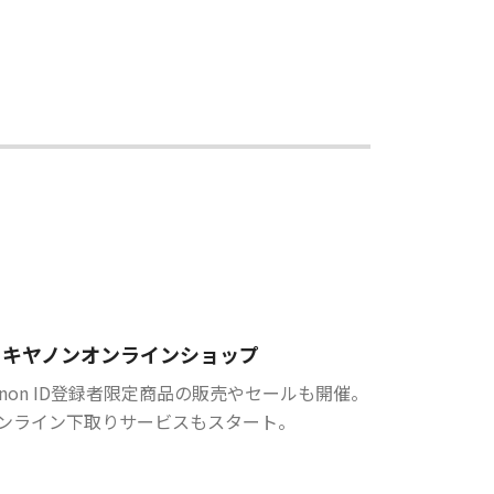
キヤノンオンラインショップ
anon ID登録者限定商品の販売やセールも開催。
ンライン下取りサービスもスタート。