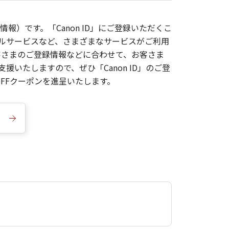
報）です。「Canon ID」にご登録いただくこ
枚ルサービスなど、さまざまなサービスがご利用
お客さまのご登録情報などに合わせて、お客さま
いたしますので、ぜひ「Canon ID」のご登
FFクーポンを進呈いたします。