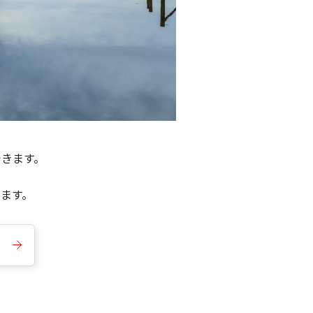
できます。
きます。