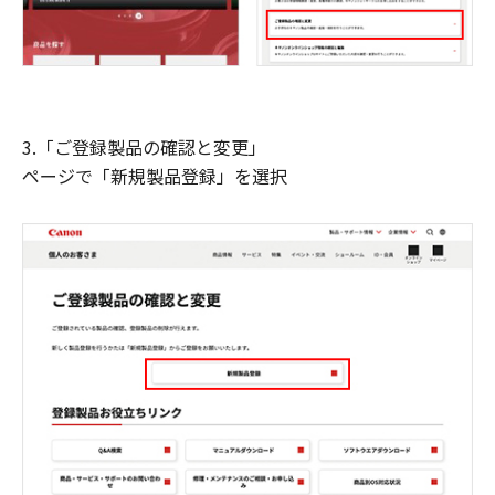
3.「ご登録製品の確認と変更」
ページで「新規製品登録」を選択