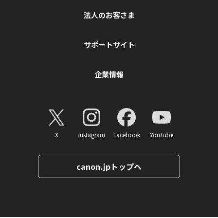
法人のお客さま
サポートサイト
企業情報
X
Instagram
Facebook
YouTube
canon.jpトップへ