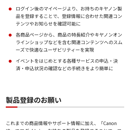
ログイン後のマイページより、お持ちのキヤノン製
品を登録することで、登録情報に合わせた関連コン
テンツやお知らせを確認可能に
各商品ページから、商品の特長紹介やキヤノンオン
ラインショップなどを含む関連コンテンツへのスム
ーズで快適なユーザビリティーを実現
イベントをはじめとする各種サービスの申込・決
済・申込状況の確認などの手続きをより簡単に
製品登録のお願い
これまでの商品情報やサポート情報に加え、「Canon