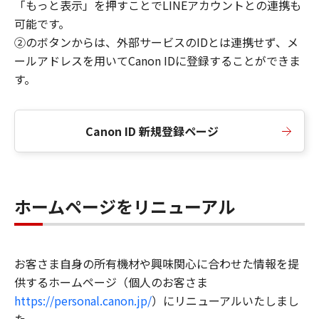
「もっと表示」を押すことでLINEアカウントとの連携も
可能です。
②のボタンからは、外部サービスのIDとは連携せず、メ
ールアドレスを用いてCanon IDに登録することができま
す。
Canon ID 新規登録ページ
ホームページをリニューアル
お客さま自身の所有機材や興味関心に合わせた情報を提
供するホームページ（個人のお客さま
https://personal.canon.jp/
）にリニューアルいたしまし