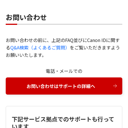
お問い合わせ
お問い合わせの前に、上記のFAQ並びにCanon IDに関す
る
Q&A検索（よくあるご質問）
をご覧いただきますよう
お願いいたします。
電話・メールでの
お問い合わせはサポートの詳細へ
下記サービス拠点でのサポートも行って
います