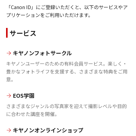
「Canon ID」にご登録いただくと、以下のサービスやア
プリケーションをご利用いただけます。
サービス
キヤノンフォトサークル
キヤノンユーザーのための有料会員サービス。楽しく・
豊かなフォトライフを支援する、さまざまな特典をご用
意。
EOS学園
さまざまなジャンルの写真家を迎えて撮影レベルや目的
に合わせた講座を開催。
キヤノンオンラインショップ