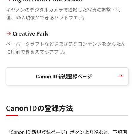
キヤノンのデジタルカメラで撮影した写真の調整・管
理、RAW現像ができるソフトウエア。
Creative Park
ペーパークラフトなどさまざまなコンテンツをかんたん
に印刷できるスマホアプリ。
Canon ID 新規登録ページ
Canon IDの登録方法
「Canon ID 新規登録ページ」ボタンより進むと、下記画