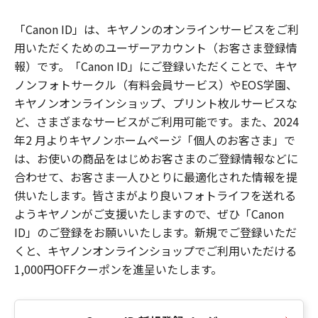
「Canon ID」は、キヤノンのオンラインサービスをご利
用いただくためのユーザーアカウント（お客さま登録情
報）です。「Canon ID」にご登録いただくことで、キヤ
ノンフォトサークル（有料会員サービス）やEOS学園、
キヤノンオンラインショップ、プリント枚ルサービスな
ど、さまざまなサービスがご利用可能です。また、2024
年2 月よりキヤノンホームページ「個人のお客さま」で
は、お使いの商品をはじめお客さまのご登録情報などに
合わせて、お客さま一人ひとりに最適化された情報を提
供いたします。皆さまがより良いフォトライフを送れる
ようキヤノンがご支援いたしますので、ぜひ「Canon
ID」のご登録をお願いいたします。新規でご登録いただ
くと、キヤノンオンラインショップでご利用いただける
1,000円OFFクーポンを進呈いたします。