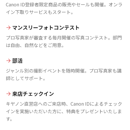
Canon ID登録者限定商品の販売やセールも開催。オンラ
イン下取りサービスもスタート。
マンスリーフォトコンテスト
プロ写真家が審査する毎月開催の写真コンテスト。部門
は自由、自然などをご用意。
部活
ジャンル別の撮影イベントを随時開催。プロ写真家も講
師としてサポート。
来店チェックイン
キヤノン直営店へのご来店時、Canon IDによるチェック
インを実施いただいた方に、特典をプレゼントいたしま
す。