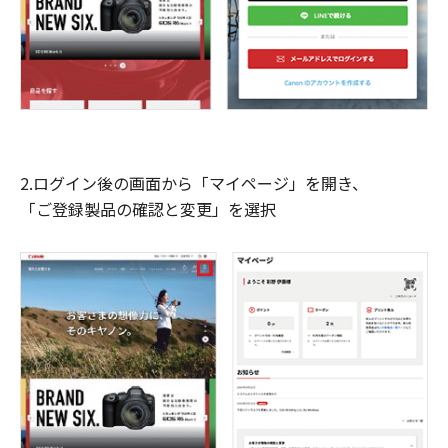
2.ログイン後の画面から「マイページ」を開き、
「ご登録製品の確認と変更」を選択