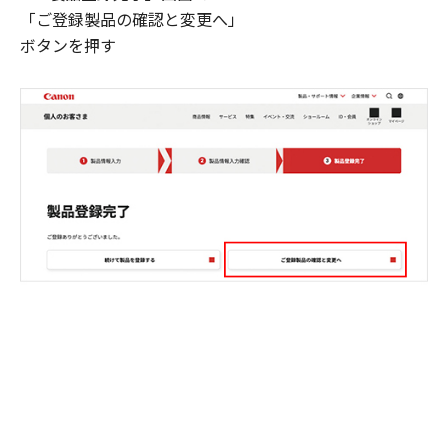
「ご登録製品の確認と変更へ」
ボタンを押す