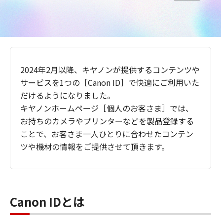
2024年2月以降、キヤノンが提供するコンテンツや
サービスを1つの［Canon ID］で快適にご利用いた
だけるようになりました。
キヤノンホームページ［個人のお客さま］では、
お持ちのカメラやプリンターなどを製品登録する
ことで、お客さま一人ひとりに合わせたコンテン
ツや機材の情報をご提供させて頂きます。
Canon IDとは