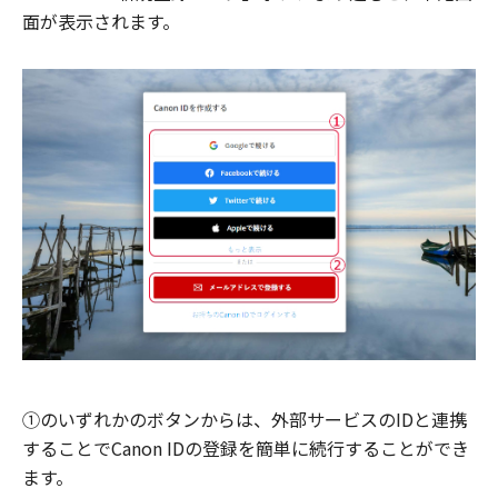
面が表示されます。
①のいずれかのボタンからは、外部サービスのIDと連携
することでCanon IDの登録を簡単に続行することができ
ます。