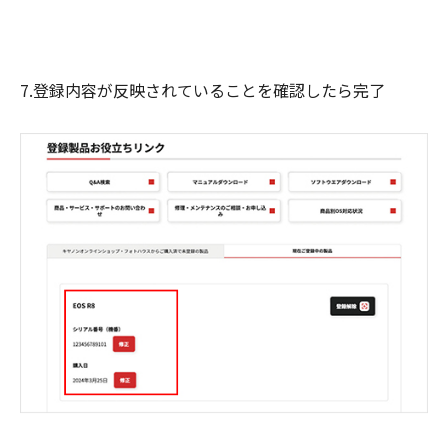
7.登録内容が反映されていることを確認したら完了