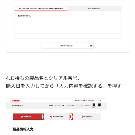
4.お持ちの製品名とシリアル番号、
購入日を入力してから「入力内容を確認する」を押す