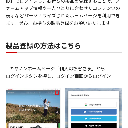
ID」でログインし、お持ちの製品を登録することで、フ
ァームアップ情報や一人ひとりに合わせたコンテンツの
表示などパーソナライズされたホームページを利用でき
ます。ぜひ、お持ちの製品登録をお願いいたします。
製品登録の方法はこちら
1.キヤノンホームページ「個人のお客さま」から
ログインボタンを押し、ログイン画面からログイン