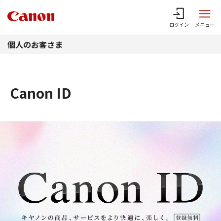
このページの本文へ
ログイン
メニュー
個人のお客さま
Canon ID