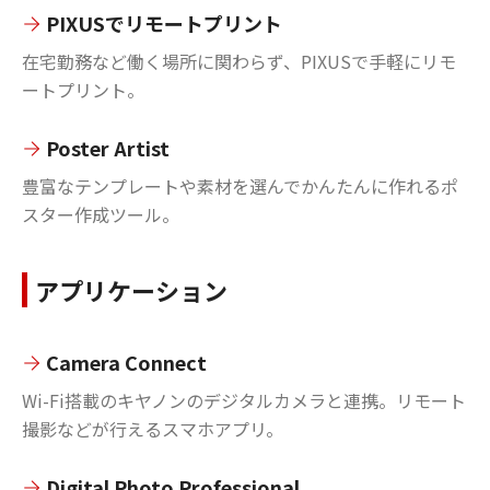
PIXUSでリモートプリント
在宅勤務など働く場所に関わらず、PIXUSで手軽にリモ
ートプリント。
Poster Artist
豊富なテンプレートや素材を選んでかんたんに作れるポ
スター作成ツール。
アプリケーション
Camera Connect
Wi-Fi搭載のキヤノンのデジタルカメラと連携。リモート
撮影などが行えるスマホアプリ。
Digital Photo Professional