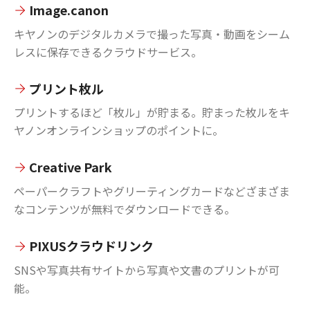
Image.canon
キヤノンのデジタルカメラで撮った写真・動画をシーム
レスに保存できるクラウドサービス。
プリント枚ル
プリントするほど「枚ル」が貯まる。貯まった枚ルをキ
ヤノンオンラインショップのポイントに。
Creative Park
ペーパークラフトやグリーティングカードなどざまざま
なコンテンツが無料でダウンロードできる。
PIXUSクラウドリンク
SNSや写真共有サイトから写真や文書のプリントが可
能。