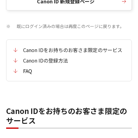
Canon ID 新規登録ページ
既にログイン済みの場合は再度このページに戻ります。
※
Canon IDをお持ちのお客さま限定のサービス
Canon IDの登録方法
FAQ
Canon IDをお持ちのお客さま限定の
サービス