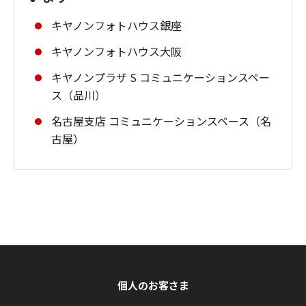
キヤノンフォトハウス銀座
キヤノンフォトハウス大阪
キヤノンプラザ S コミュニケーションスペー
ス（品川）
名古屋支店 コミュニケーションスペース（名
古屋）
個人のお客さま