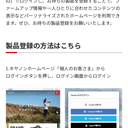
ID」でログインし、お持ちの製品を登録することで、フ
ァームアップ情報や一人ひとりに合わせたコンテンツの
表示などパーソナライズされたホームページを利用でき
ます。ぜひ、お持ちの製品登録をお願いいたします。
製品登録の方法はこちら
1.キヤノンホームページ「個人のお客さま」から
ログインボタンを押し、ログイン画面からログイン