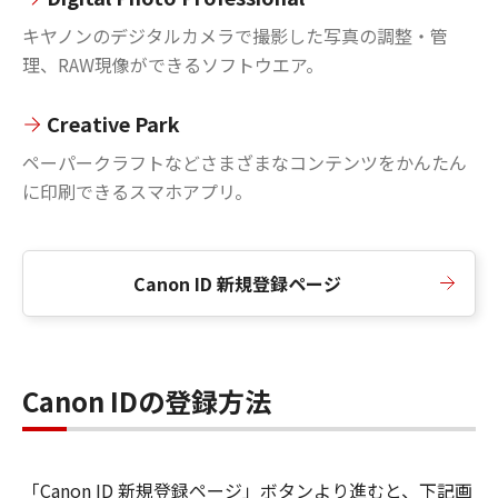
キヤノンのデジタルカメラで撮影した写真の調整・管
理、RAW現像ができるソフトウエア。
Creative Park
ペーパークラフトなどさまざまなコンテンツをかんたん
に印刷できるスマホアプリ。
Canon ID 新規登録ページ
Canon IDの登録方法
「Canon ID 新規登録ページ」ボタンより進むと、下記画