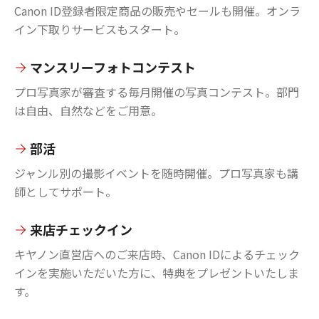
Canon ID登録者限定商品の販売やセールも開催。オンラ
イン下取りサービスもスタート。
マンスリーフォトコンテスト
プロ写真家が審査する毎月開催の写真コンテスト。部門
は自由、自然などをご用意。
部活
ジャンル別の撮影イベントを随時開催。プロ写真家も講
師としてサポート。
来店チェックイン
キヤノン直営店へのご来店時、Canon IDによるチェック
インを実施いただいた方に、特典をプレゼントいたしま
す。