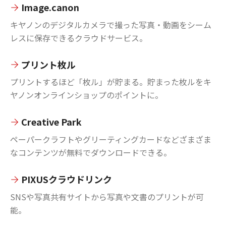
Image.canon
キヤノンのデジタルカメラで撮った写真・動画をシーム
レスに保存できるクラウドサービス。
プリント枚ル
プリントするほど「枚ル」が貯まる。貯まった枚ルをキ
ヤノンオンラインショップのポイントに。
Creative Park
ペーパークラフトやグリーティングカードなどざまざま
なコンテンツが無料でダウンロードできる。
PIXUSクラウドリンク
SNSや写真共有サイトから写真や文書のプリントが可
能。