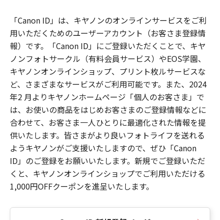
「Canon ID」は、キヤノンのオンラインサービスをご利
用いただくためのユーザーアカウント（お客さま登録情
報）です。「Canon ID」にご登録いただくことで、キヤ
ノンフォトサークル（有料会員サービス）やEOS学園、
キヤノンオンラインショップ、プリント枚ルサービスな
ど、さまざまなサービスがご利用可能です。また、2024
年2 月よりキヤノンホームページ「個人のお客さま」で
は、お使いの商品をはじめお客さまのご登録情報などに
合わせて、お客さま一人ひとりに最適化された情報を提
供いたします。皆さまがより良いフォトライフを送れる
ようキヤノンがご支援いたしますので、ぜひ「Canon
ID」のご登録をお願いいたします。新規でご登録いただ
くと、キヤノンオンラインショップでご利用いただける
1,000円OFFクーポンを進呈いたします。