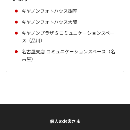
キヤノンフォトハウス銀座
キヤノンフォトハウス大阪
キヤノンプラザ S コミュニケーションスペー
ス（品川）
名古屋支店 コミュニケーションスペース（名
古屋）
個人のお客さま