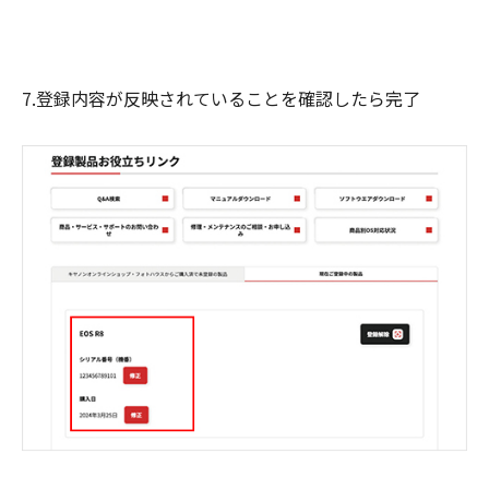
7.登録内容が反映されていることを確認したら完了