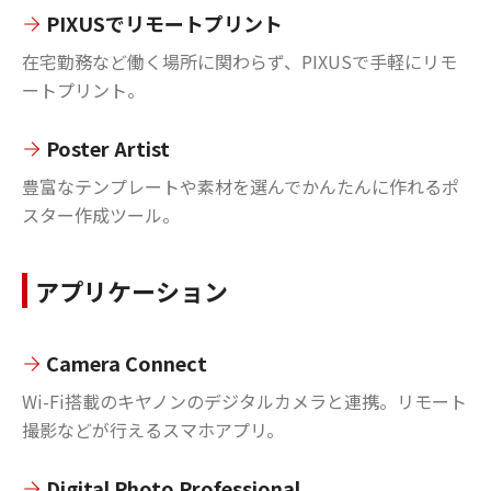
PIXUSでリモートプリント
在宅勤務など働く場所に関わらず、PIXUSで手軽にリモ
ートプリント。
Poster Artist
豊富なテンプレートや素材を選んでかんたんに作れるポ
スター作成ツール。
アプリケーション
Camera Connect
Wi-Fi搭載のキヤノンのデジタルカメラと連携。リモート
撮影などが行えるスマホアプリ。
Digital Photo Professional