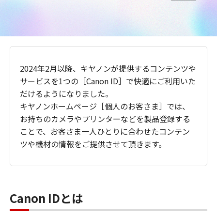
2024年2月以降、キヤノンが提供するコンテンツや
サービスを1つの［Canon ID］で快適にご利用いた
だけるようになりました。
キヤノンホームページ［個人のお客さま］では、
お持ちのカメラやプリンターなどを製品登録する
ことで、お客さま一人ひとりに合わせたコンテン
ツや機材の情報をご提供させて頂きます。
Canon IDとは