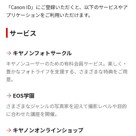
「Canon ID」にご登録いただくと、以下のサービスやア
プリケーションをご利用いただけます。
サービス
キヤノンフォトサークル
キヤノンユーザーのための有料会員サービス。楽しく・
豊かなフォトライフを支援する、さまざまな特典をご用
意。
EOS学園
さまざまなジャンルの写真家を迎えて撮影レベルや目的
に合わせた講座を開催。
キヤノンオンラインショップ