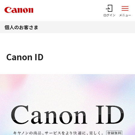
このページの本文へ
ログイン
メニュー
個人のお客さま
Canon ID