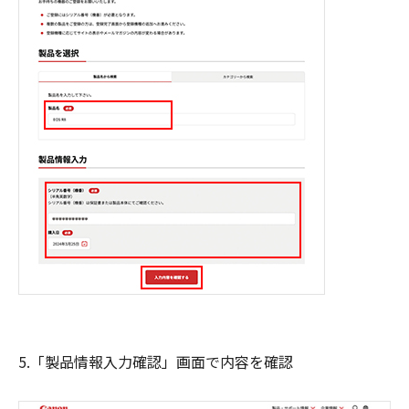
5.「製品情報入力確認」画面で内容を確認