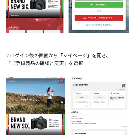
2.ログイン後の画面から「マイページ」を開き、
「ご登録製品の確認と変更」を選択