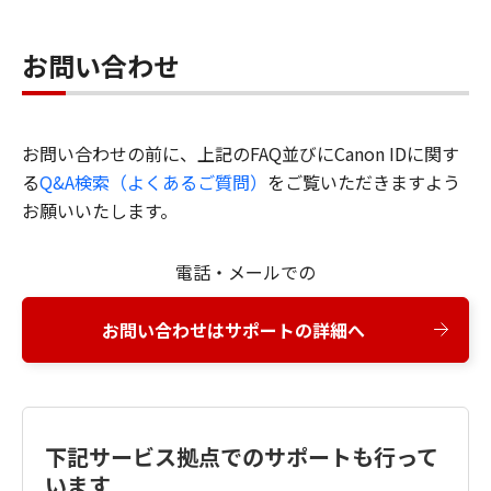
お問い合わせ
お問い合わせの前に、上記のFAQ並びにCanon IDに関す
る
Q&A検索（よくあるご質問）
をご覧いただきますよう
お願いいたします。
電話・メールでの
お問い合わせはサポートの詳細へ
下記サービス拠点でのサポートも行って
います