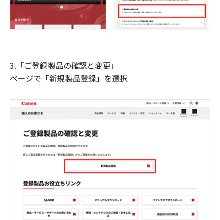
3.「ご登録製品の確認と変更」
ページで「新規製品登録」を選択