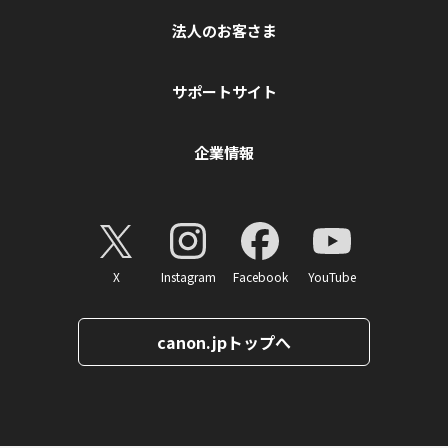
法人のお客さま
サポートサイト
企業情報
X
Instagram
Facebook
YouTube
canon.jpトップへ