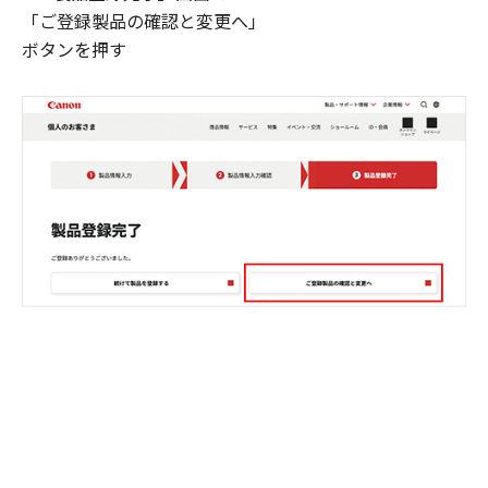
「ご登録製品の確認と変更へ」
ボタンを押す