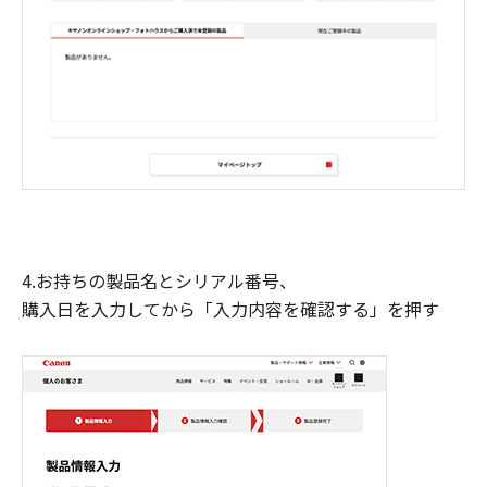
4.お持ちの製品名とシリアル番号、
購入日を入力してから「入力内容を確認する」を押す