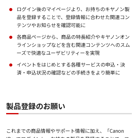
ログイン後のマイページより、お持ちのキヤノン製
品を登録することで、登録情報に合わせた関連コン
テンツやお知らせを確認可能に
各商品ページから、商品の特長紹介やキヤノンオン
ラインショップなどを含む関連コンテンツへのスム
ーズで快適なユーザビリティーを実現
イベントをはじめとする各種サービスの申込・決
済・申込状況の確認などの手続きをより簡単に
製品登録のお願い
これまでの商品情報やサポート情報に加え、「Canon