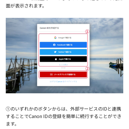
面が表示されます。
①のいずれかのボタンからは、外部サービスのIDと連携
することでCanon IDの登録を簡単に続行することができ
ます。