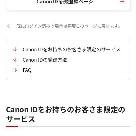
Canon ID 新規登録ページ
既にログイン済みの場合は再度このページに戻ります。
※
Canon IDをお持ちのお客さま限定のサービス
Canon IDの登録方法
FAQ
Canon IDをお持ちのお客さま限定の
サービス