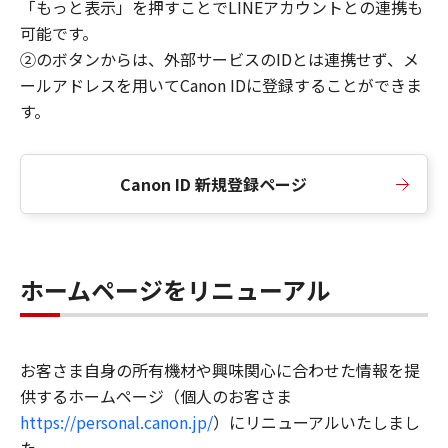
「もっと表示」を押すことでLINEアカウントとの連携も
可能です。
②のボタンからは、外部サービスのIDとは連携せず、メ
ールアドレスを用いてCanon IDに登録することができま
す。
Canon ID 新規登録ページ
ホームページをリニューアル
お客さま自身の所有機材や興味関心に合わせた情報を提
供するホームページ（個人のお客さま
https://personal.canon.jp/
）にリニューアルいたしまし