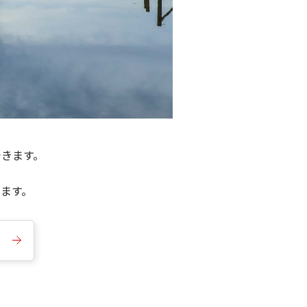
できます。
きます。