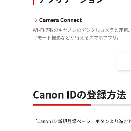
Camera Connect
Wi-Fi搭載のキヤノンのデジタルカメラと連携
リモート撮影などが行えるスマホアプリ。
Canon IDの登録方法
「Canon ID 新規登録ページ」ボタンより