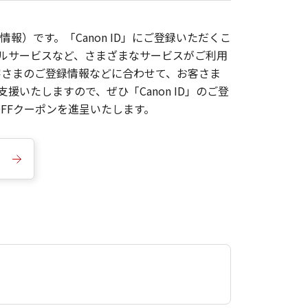
報）です。「Canon ID」にご登録いただくこ
枚ルサービスなど、さまざまなサービスがご利用
お客さまのご登録情報などに合わせて、お客さま
いたしますので、ぜひ「Canon ID」のご登
FFクーポンを進呈いたします。