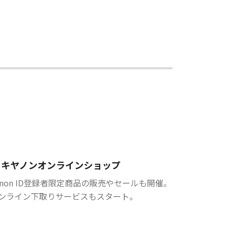
キヤノンオンラインショップ
anon ID登録者限定商品の販売やセールも開催。
ンライン下取りサービスもスタート。