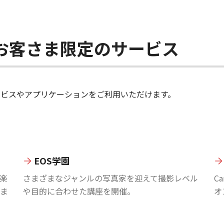
ちのお客さま限定のサービス
のサービスやアプリケーションをご利用いただけます。
EOS学園
楽
さまざまなジャンルの写真家を迎えて撮影レベル
C
ま
や目的に合わせた講座を開催。
オ