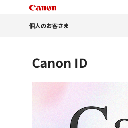
個人のお客さま
Canon ID