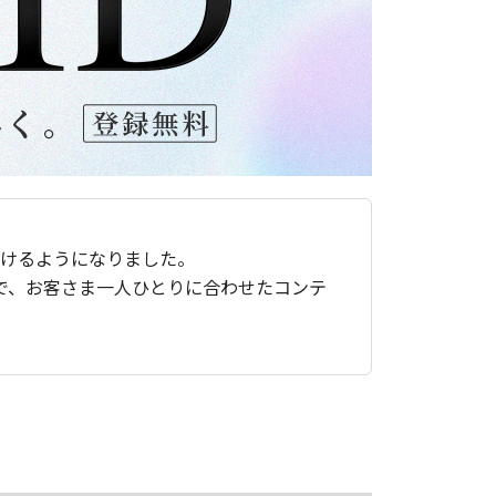
ただけるようになりました。
で、お客さま一人ひとりに合わせたコンテ