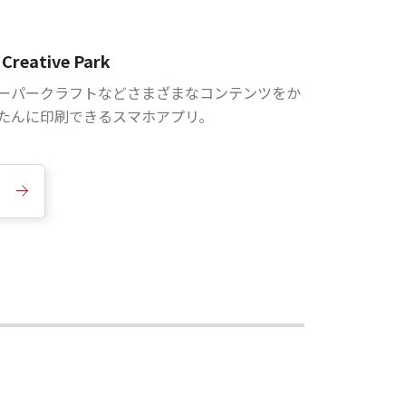
Creative Park
ーパークラフトなどさまざまなコンテンツをか
たんに印刷できるスマホアプリ。