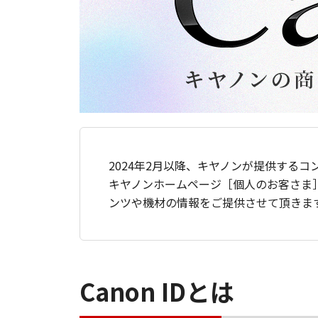
2024年2月以降、キヤノンが提供するコ
キヤノンホームページ［個人のお客さま
ンツや機材の情報をご提供させて頂きま
Canon IDとは