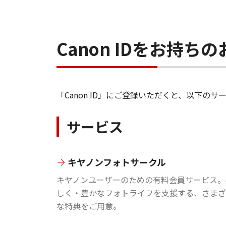
Canon IDをお持
「Canon ID」にご登録いただくと、以下
サービス
キヤノンフォトサークル
キヤノンユーザーのための有料会員サービス。
しく・豊かなフォトライフを支援する、さまざ
な特典をご用意。