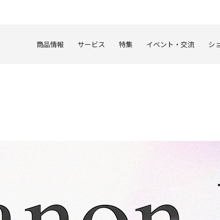
このページの本文へ
商品情報
サービス
特集
イベント・交流
シ