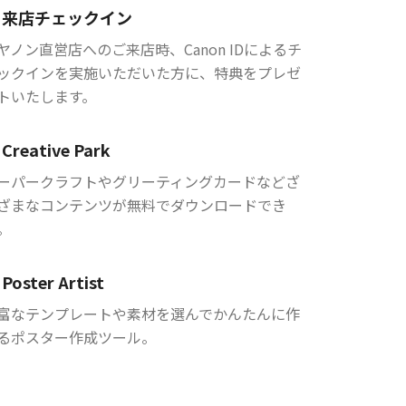
来店チェックイン
ヤノン直営店へのご来店時、Canon IDによるチ
ックインを実施いただいた方に、特典をプレゼ
トいたします。
Creative Park
ーパークラフトやグリーティングカードなどざ
ざまなコンテンツが無料でダウンロードでき
。
Poster Artist
富なテンプレートや素材を選んでかんたんに作
るポスター作成ツール。