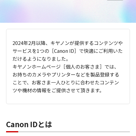
2024年2月以降、キヤノンが提供するコンテンツや
サービスを1つの［Canon ID］で快適にご利用いた
だけるようになりました。
キヤノンホームページ［個人のお客さま］では、
お持ちのカメラやプリンターなどを製品登録する
ことで、お客さま一人ひとりに合わせたコンテン
ツや機材の情報をご提供させて頂きます。
Canon IDとは