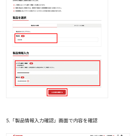
5.「製品情報入力確認」画面で内容を確認