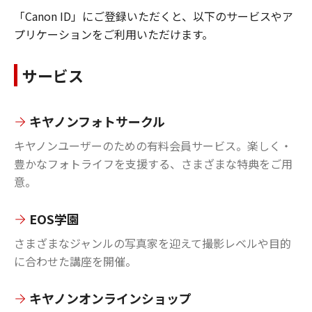
「Canon ID」にご登録いただくと、以下のサービスやア
プリケーションをご利用いただけます。
サービス
キヤノンフォトサークル
キヤノンユーザーのための有料会員サービス。楽しく・
豊かなフォトライフを支援する、さまざまな特典をご用
意。
EOS学園
さまざまなジャンルの写真家を迎えて撮影レベルや目的
に合わせた講座を開催。
キヤノンオンラインショップ