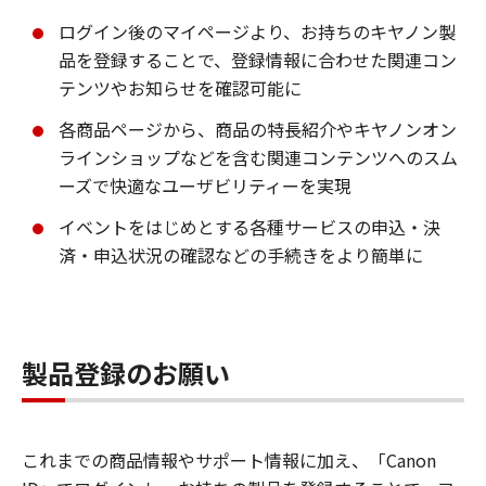
ログイン後のマイページより、お持ちのキヤノン製
品を登録することで、登録情報に合わせた関連コン
テンツやお知らせを確認可能に
各商品ページから、商品の特長紹介やキヤノンオン
ラインショップなどを含む関連コンテンツへのスム
ーズで快適なユーザビリティーを実現
イベントをはじめとする各種サービスの申込・決
済・申込状況の確認などの手続きをより簡単に
製品登録のお願い
これまでの商品情報やサポート情報に加え、「Canon