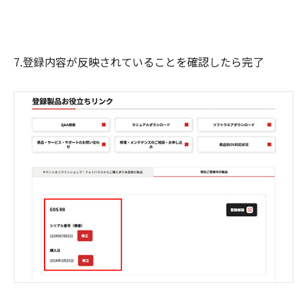
7.登録内容が反映されていることを確認したら完了