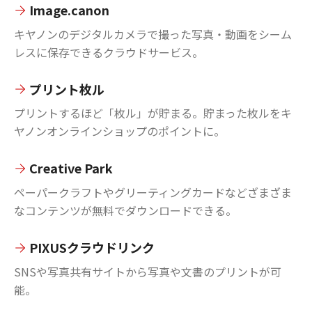
Image.canon
キヤノンのデジタルカメラで撮った写真・動画をシーム
レスに保存できるクラウドサービス。
プリント枚ル
プリントするほど「枚ル」が貯まる。貯まった枚ルをキ
ヤノンオンラインショップのポイントに。
Creative Park
ペーパークラフトやグリーティングカードなどざまざま
なコンテンツが無料でダウンロードできる。
PIXUSクラウドリンク
SNSや写真共有サイトから写真や文書のプリントが可
能。