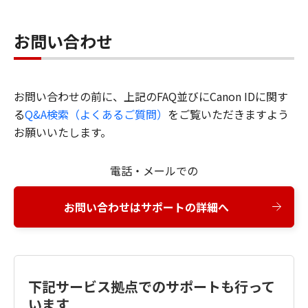
お問い合わせ
お問い合わせの前に、上記のFAQ並びにCanon IDに関す
る
Q&A検索（よくあるご質問）
をご覧いただきますよう
お願いいたします。
電話・メールでの
お問い合わせはサポートの詳細へ
下記サービス拠点でのサポートも行って
います