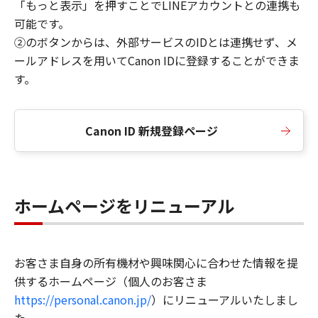
「もっと表示」を押すことでLINEアカウントとの連携も
可能です。
②のボタンからは、外部サービスのIDとは連携せず、メ
ールアドレスを用いてCanon IDに登録することができま
す。
Canon ID 新規登録ページ
ホームページをリニューアル
お客さま自身の所有機材や興味関心に合わせた情報を提
供するホームページ（個人のお客さま
https://personal.canon.jp/
）にリニューアルいたしまし