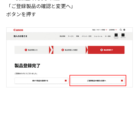
「ご登録製品の確認と変更へ」
ボタンを押す