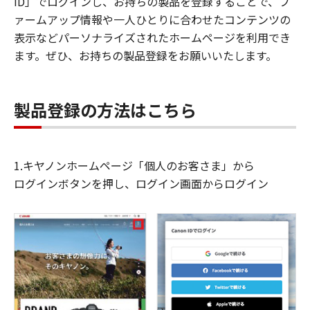
ID」でログインし、お持ちの製品を登録することで、フ
ァームアップ情報や一人ひとりに合わせたコンテンツの
表示などパーソナライズされたホームページを利用でき
ます。ぜひ、お持ちの製品登録をお願いいたします。
製品登録の方法はこちら
1.キヤノンホームページ「個人のお客さま」から
ログインボタンを押し、ログイン画面からログイン