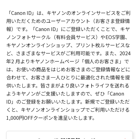
「Canon ID」は、キヤノンのオンラインサービスをご利
用いただくためのユーザーアカウント（お客さま登録情
報）です。「Canon ID」にご登録いただくことで、キヤ
ノンフォトサークル（有料会員サービス）やEOS学園、
キヤノンオンラインショップ、プリント枚ルサービスな
ど、さまざまなサービスがご利用可能です。また、2024
年2 月よりキヤノンホームページ「個人のお客さま」で
は、お使いの商品をはじめお客さまのご登録情報などに
合わせて、お客さま一人ひとりに最適化された情報を提
供いたします。皆さまがより良いフォトライフを送れる
ようキヤノンがご支援いたしますので、ぜひ「Canon
ID」のご登録をお願いいたします。新規でご登録いただ
くと、キヤノンオンラインショップでご利用いただける
1,000円OFFクーポンを進呈いたします。