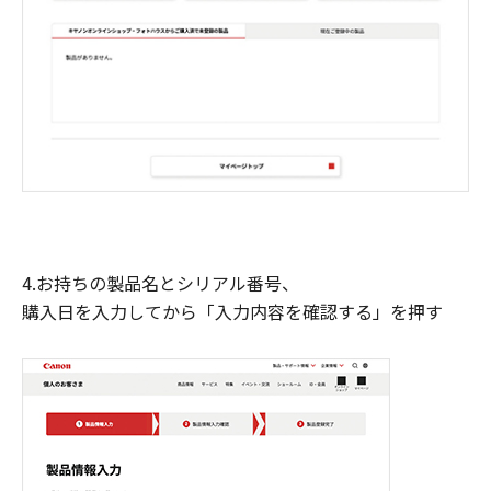
4.お持ちの製品名とシリアル番号、
購入日を入力してから「入力内容を確認する」を押す