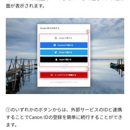
面が表示されます。
①のいずれかのボタンからは、外部サービスのIDと連携
することでCanon IDの登録を簡単に続行することができ
ます。