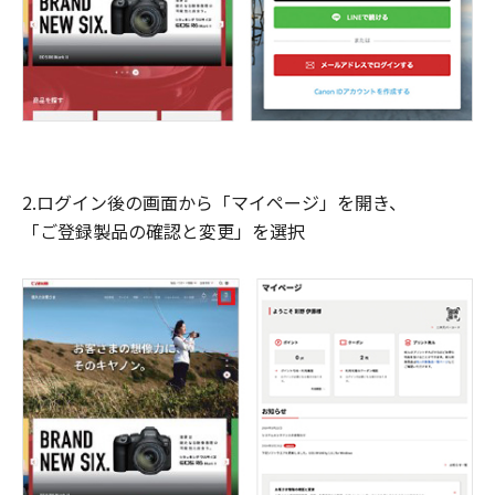
2.ログイン後の画面から「マイページ」を開き、
「ご登録製品の確認と変更」を選択