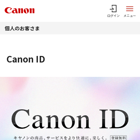
このページの本文へ
ログイン
メニュー
個人のお客さま
Canon ID