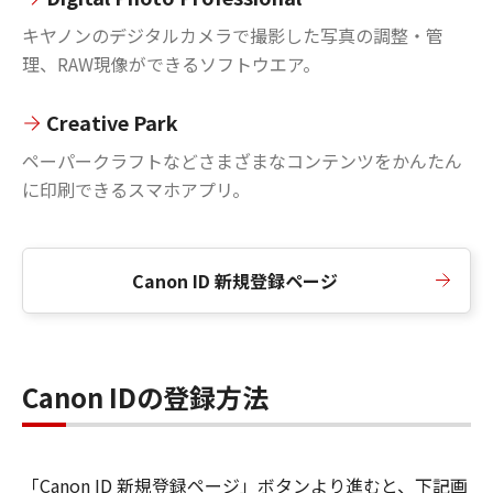
キヤノンのデジタルカメラで撮影した写真の調整・管
理、RAW現像ができるソフトウエア。
Creative Park
ペーパークラフトなどさまざまなコンテンツをかんたん
に印刷できるスマホアプリ。
Canon ID 新規登録ページ
Canon IDの登録方法
「Canon ID 新規登録ページ」ボタンより進むと、下記画