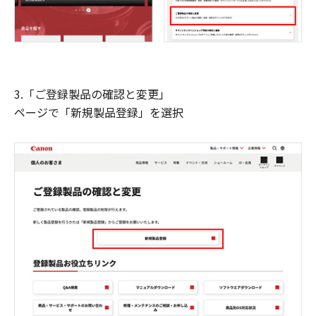
3.「ご登録製品の確認と変更」
ページで「新規製品登録」を選択