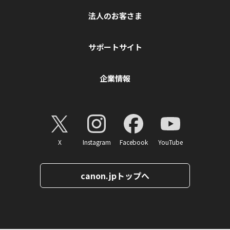
法人のお客さま
サポートサイト
企業情報
X
Instagram
Facebook
YouTube
canon.jpトップへ