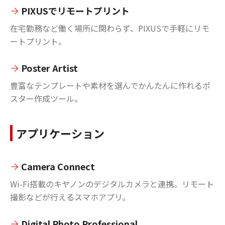
PIXUSでリモートプリント
在宅勤務など働く場所に関わらず、PIXUSで手軽にリモ
ートプリント。
Poster Artist
豊富なテンプレートや素材を選んでかんたんに作れるポ
スター作成ツール。
アプリケーション
Camera Connect
Wi-Fi搭載のキヤノンのデジタルカメラと連携。リモート
撮影などが行えるスマホアプリ。
Digital Photo Professional