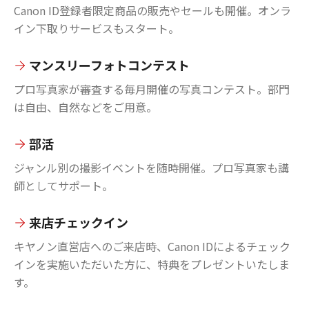
Canon ID登録者限定商品の販売やセールも開催。オンラ
イン下取りサービスもスタート。
マンスリーフォトコンテスト
プロ写真家が審査する毎月開催の写真コンテスト。部門
は自由、自然などをご用意。
部活
ジャンル別の撮影イベントを随時開催。プロ写真家も講
師としてサポート。
来店チェックイン
キヤノン直営店へのご来店時、Canon IDによるチェック
インを実施いただいた方に、特典をプレゼントいたしま
す。