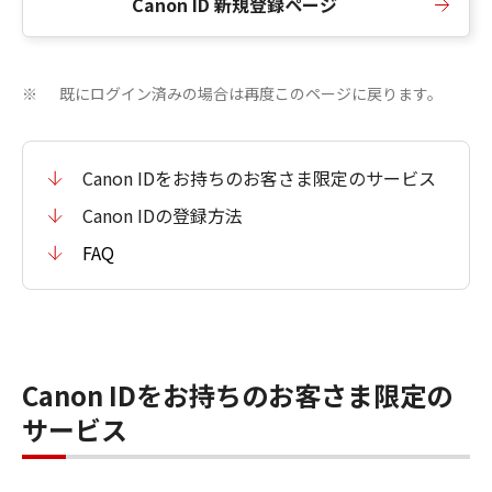
Canon ID 新規登録ページ
既にログイン済みの場合は再度このページに戻ります。
※
Canon IDをお持ちのお客さま限定のサービス
Canon IDの登録方法
FAQ
Canon IDをお持ちのお客さま限定の
サービス