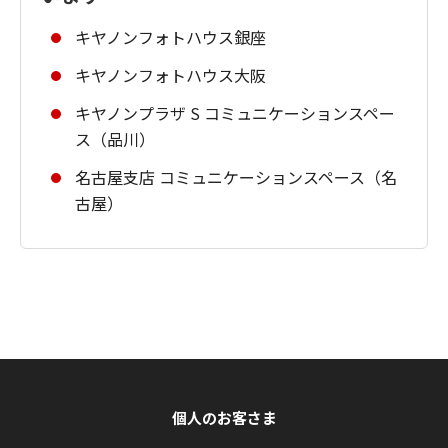
キヤノンフォトハウス銀座
キヤノンフォトハウス大阪
キヤノンプラザ S コミュニケーションスペー
ス（品川）
名古屋支店 コミュニケーションスペース（名
古屋）
個人のお客さま