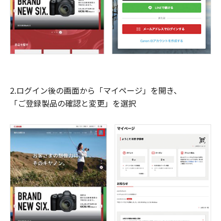
2.ログイン後の画面から「マイページ」を開き、
「ご登録製品の確認と変更」を選択