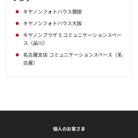
キヤノンフォトハウス銀座
キヤノンフォトハウス大阪
キヤノンプラザ S コミュニケーションスペー
ス（品川）
名古屋支店 コミュニケーションスペース（名
古屋）
個人のお客さま