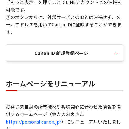
「もっと表示」を押すことでLINEアカウントとの連携も
可能です。
②のボタンからは、外部サービスのIDとは連携せず、メ
ールアドレスを用いてCanon IDに登録することができま
す。
Canon ID 新規登録ページ
ホームページをリニューアル
お客さま自身の所有機材や興味関心に合わせた情報を提
供するホームページ（個人のお客さま
https://personal.canon.jp/
）にリニューアルいたしまし