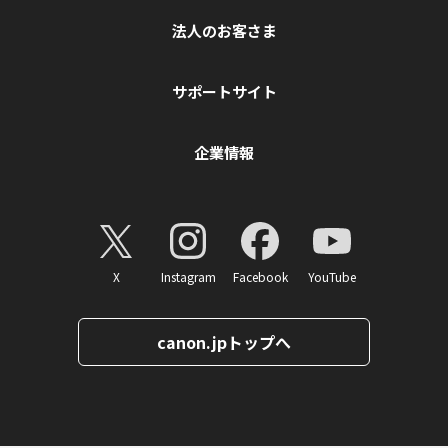
法人のお客さま
サポートサイト
企業情報
X
Instagram
Facebook
YouTube
canon.jpトップへ