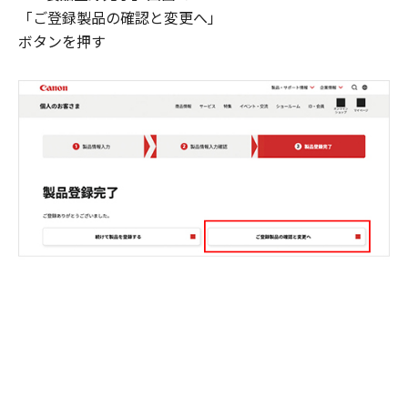
「ご登録製品の確認と変更へ」
ボタンを押す