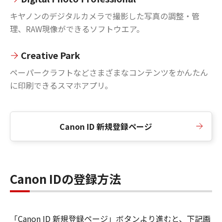
キヤノンのデジタルカメラで撮影した写真の調整・管
理、RAW現像ができるソフトウエア。
Creative Park
ペーパークラフトなどさまざまなコンテンツをかんたん
に印刷できるスマホアプリ。
Canon ID 新規登録ページ
Canon IDの登録方法
「Canon ID 新規登録ページ」ボタンより進むと、下記画