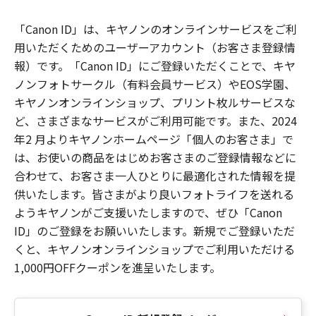
「Canon ID」は、キヤノンのオンラインサービスをご利
用いただくためのユーザーアカウント（お客さま登録情
報）です。「Canon ID」にご登録いただくことで、キヤ
ノンフォトサークル（有料会員サービス）やEOS学園、
キヤノンオンラインショップ、プリント枚ルサービスな
ど、さまざまなサービスがご利用可能です。また、2024
年2 月よりキヤノンホームページ「個人のお客さま」で
は、お使いの商品をはじめお客さまのご登録情報などに
合わせて、お客さま一人ひとりに最適化された情報を提
供いたします。皆さまがより良いフォトライフを送れる
ようキヤノンがご支援いたしますので、ぜひ「Canon
ID」のご登録をお願いいたします。新規でご登録いただ
くと、キヤノンオンラインショップでご利用いただける
1,000円OFFクーポンを進呈いたします。