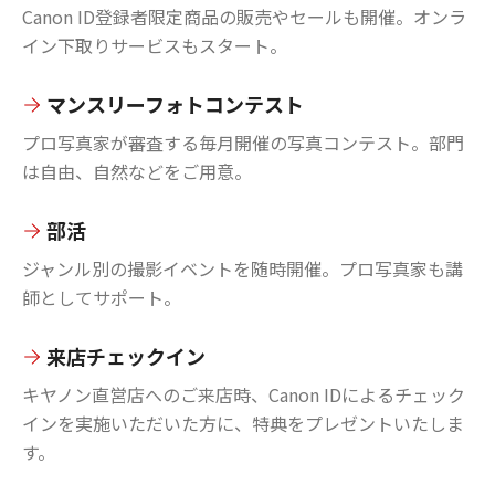
Canon ID登録者限定商品の販売やセールも開催。オンラ
イン下取りサービスもスタート。
マンスリーフォトコンテスト
プロ写真家が審査する毎月開催の写真コンテスト。部門
は自由、自然などをご用意。
部活
ジャンル別の撮影イベントを随時開催。プロ写真家も講
師としてサポート。
来店チェックイン
キヤノン直営店へのご来店時、Canon IDによるチェック
インを実施いただいた方に、特典をプレゼントいたしま
す。