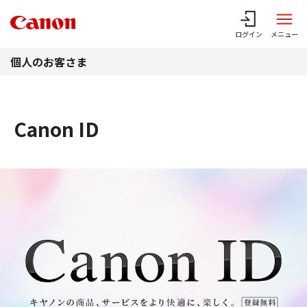
このページの本文へ
ログイン
メニュー
個人のお客さま
Canon ID