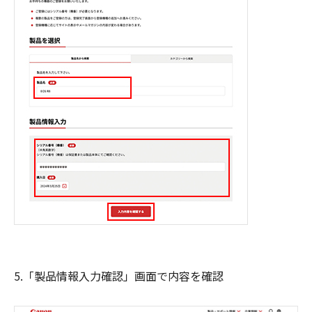
5.「製品情報入力確認」画面で内容を確認