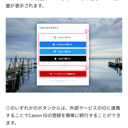
面が表示されます。
①のいずれかのボタンからは、外部サービスのIDと連携
することでCanon IDの登録を簡単に続行することができ
ます。