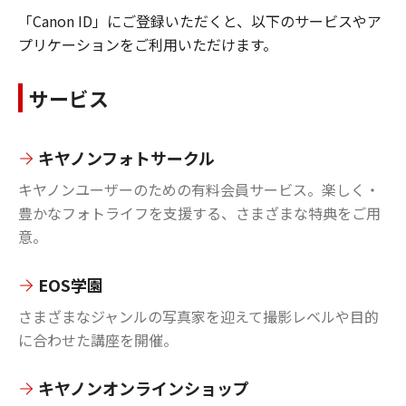
「Canon ID」にご登録いただくと、以下のサービスやア
プリケーションをご利用いただけます。
サービス
キヤノンフォトサークル
キヤノンユーザーのための有料会員サービス。楽しく・
豊かなフォトライフを支援する、さまざまな特典をご用
意。
EOS学園
さまざまなジャンルの写真家を迎えて撮影レベルや目的
に合わせた講座を開催。
キヤノンオンラインショップ