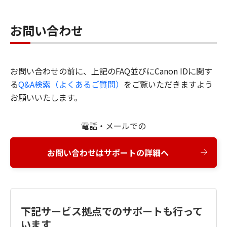
お問い合わせ
お問い合わせの前に、上記のFAQ並びにCanon IDに関す
る
Q&A検索（よくあるご質問）
をご覧いただきますよう
お願いいたします。
電話・メールでの
お問い合わせはサポートの詳細へ
下記サービス拠点でのサポートも行って
います