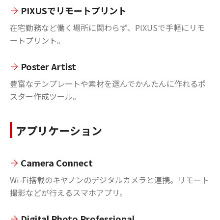
PIXUSでリモートプリント
在宅勤務など働く場所に関わらず、PIXUSで手軽にリモ
ートプリント。
Poster Artist
豊富なテンプレートや素材を選んでかんたんに作れるポ
スター作成ツール。
アプリケーション
Camera Connect
Wi-Fi搭載のキヤノンのデジタルカメラと連携。リモート
撮影などが行えるスマホアプリ。
Digital Photo Professional