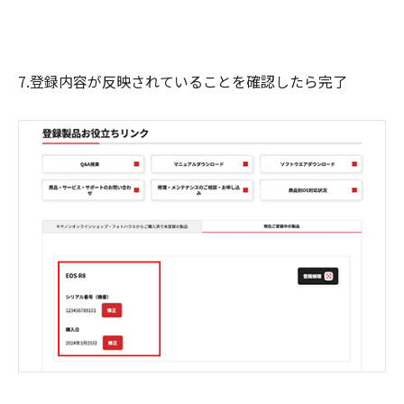
7.登録内容が反映されていることを確認したら完了