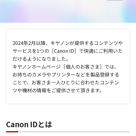
2024年2月以降、キヤノンが提供するコンテンツや
サービスを1つの［Canon ID］で快適にご利用いた
だけるようになりました。
キヤノンホームページ［個人のお客さま］では、
お持ちのカメラやプリンターなどを製品登録する
ことで、お客さま一人ひとりに合わせたコンテン
ツや機材の情報をご提供させて頂きます。
Canon IDとは