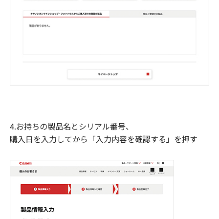
4.お持ちの製品名とシリアル番号、
購入日を入力してから「入力内容を確認する」を押す