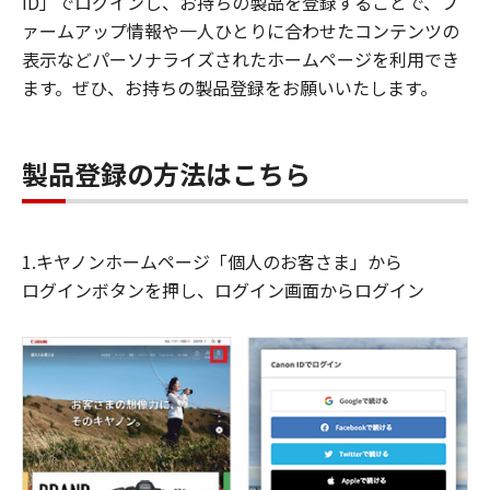
ID」でログインし、お持ちの製品を登録することで、フ
ァームアップ情報や一人ひとりに合わせたコンテンツの
表示などパーソナライズされたホームページを利用でき
ます。ぜひ、お持ちの製品登録をお願いいたします。
製品登録の方法はこちら
1.キヤノンホームページ「個人のお客さま」から
ログインボタンを押し、ログイン画面からログイン