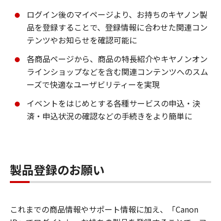
ログイン後のマイページより、お持ちのキヤノン製
品を登録することで、登録情報に合わせた関連コン
テンツやお知らせを確認可能に
各商品ページから、商品の特長紹介やキヤノンオン
ラインショップなどを含む関連コンテンツへのスム
ーズで快適なユーザビリティーを実現
イベントをはじめとする各種サービスの申込・決
済・申込状況の確認などの手続きをより簡単に
製品登録のお願い
これまでの商品情報やサポート情報に加え、「Canon