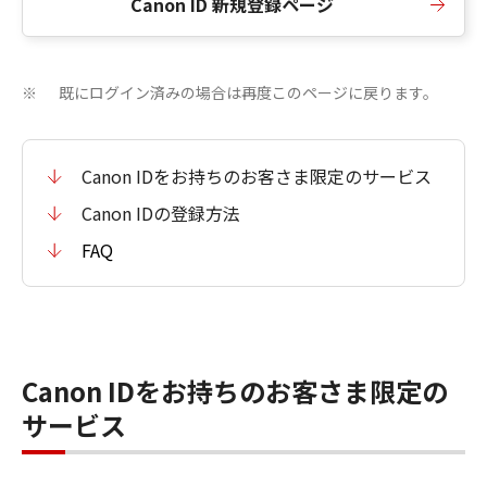
Canon ID 新規登録ページ
既にログイン済みの場合は再度このページに戻ります。
※
Canon IDをお持ちのお客さま限定のサービス
Canon IDの登録方法
FAQ
Canon IDをお持ちのお客さま限定の
サービス