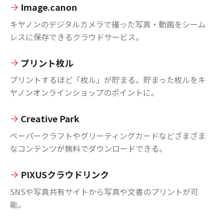
Image.canon
キヤノンのデジタルカメラで撮った写真・動画をシーム
レスに保存できるクラウドサービス。
プリント枚ル
プリントするほど「枚ル」が貯まる。貯まった枚ルをキ
ヤノンオンラインショップのポイントに。
Creative Park
ペーパークラフトやグリーティングカードなどざまざま
なコンテンツが無料でダウンロードできる。
PIXUSクラウドリンク
SNSや写真共有サイトから写真や文書のプリントが可
能。