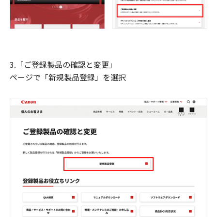
3.「ご登録製品の確認と変更」
ページで「新規製品登録」を選択