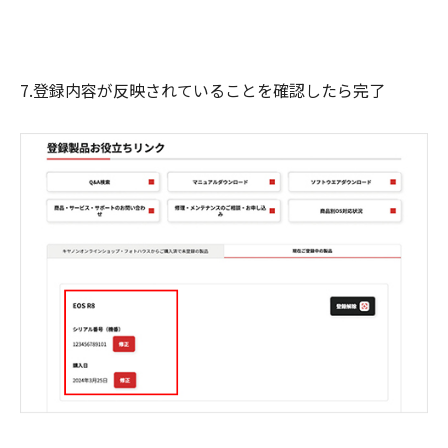
7.登録内容が反映されていることを確認したら完了