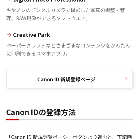
キヤノンのデジタルカメラで撮影した写真の調整・管
理、RAW現像ができるソフトウエア。
Creative Park
ペーパークラフトなどさまざまなコンテンツをかんたん
に印刷できるスマホアプリ。
Canon ID 新規登録ページ
Canon IDの登録方法
「Canon ID 新規登録ページ」ボタンより進むと、下記画