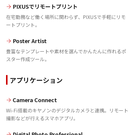
PIXUSでリモートプリント
在宅勤務など働く場所に関わらず、PIXUSで手軽にリモ
ートプリント。
Poster Artist
豊富なテンプレートや素材を選んでかんたんに作れるポ
スター作成ツール。
アプリケーション
Camera Connect
Wi-Fi搭載のキヤノンのデジタルカメラと連携。リモート
撮影などが行えるスマホアプリ。
Digital Photo Professional