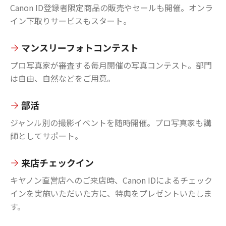
Canon ID登録者限定商品の販売やセールも開催。オンラ
イン下取りサービスもスタート。
マンスリーフォトコンテスト
プロ写真家が審査する毎月開催の写真コンテスト。部門
は自由、自然などをご用意。
部活
ジャンル別の撮影イベントを随時開催。プロ写真家も講
師としてサポート。
来店チェックイン
キヤノン直営店へのご来店時、Canon IDによるチェック
インを実施いただいた方に、特典をプレゼントいたしま
す。