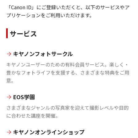
「Canon ID」にご登録いただくと、以下のサービスやア
プリケーションをご利用いただけます。
サービス
キヤノンフォトサークル
キヤノンユーザーのための有料会員サービス。楽しく・
豊かなフォトライフを支援する、さまざまな特典をご用
意。
EOS学園
さまざまなジャンルの写真家を迎えて撮影レベルや目的
に合わせた講座を開催。
キヤノンオンラインショップ