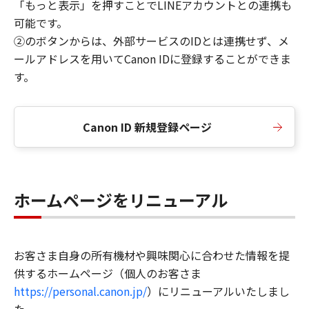
「もっと表示」を押すことでLINEアカウントとの連携も
可能です。
②のボタンからは、外部サービスのIDとは連携せず、メ
ールアドレスを用いてCanon IDに登録することができま
す。
Canon ID 新規登録ページ
ホームページをリニューアル
お客さま自身の所有機材や興味関心に合わせた情報を提
供するホームページ（個人のお客さま
https://personal.canon.jp/
）にリニューアルいたしまし