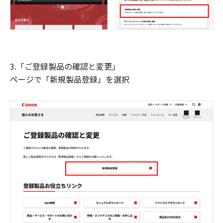
3.「ご登録製品の確認と変更」
ページで「新規製品登録」を選択