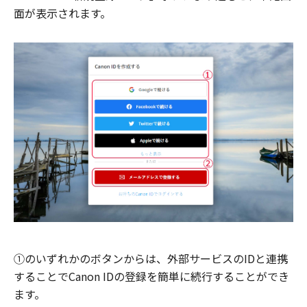
面が表示されます。
①のいずれかのボタンからは、外部サービスのIDと連携
することでCanon IDの登録を簡単に続行することができ
ます。