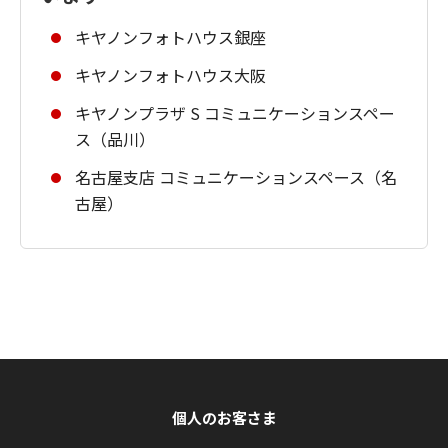
キヤノンフォトハウス銀座
キヤノンフォトハウス大阪
キヤノンプラザ S コミュニケーションスペー
ス（品川）
名古屋支店 コミュニケーションスペース（名
古屋）
個人のお客さま