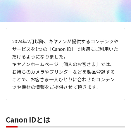
2024年2月以降、キヤノンが提供するコンテンツや
サービスを1つの［Canon ID］で快適にご利用いた
だけるようになりました。
キヤノンホームページ［個人のお客さま］では、
お持ちのカメラやプリンターなどを製品登録する
ことで、お客さま一人ひとりに合わせたコンテン
ツや機材の情報をご提供させて頂きます。
Canon IDとは