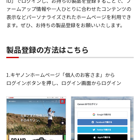
ID」でログインし、お持ちの製品を登録することで、フ
ァームアップ情報や一人ひとりに合わせたコンテンツの
表示などパーソナライズされたホームページを利用でき
ます。ぜひ、お持ちの製品登録をお願いいたします。
製品登録の方法はこちら
1.キヤノンホームページ「個人のお客さま」から
ログインボタンを押し、ログイン画面からログイン