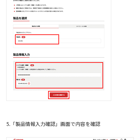
5.「製品情報入力確認」画面で内容を確認