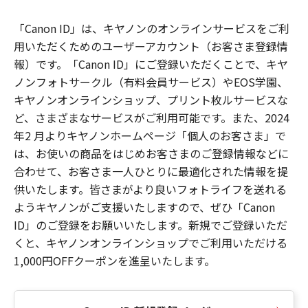
「Canon ID」は、キヤノンのオンラインサービスをご利
用いただくためのユーザーアカウント（お客さま登録情
報）です。「Canon ID」にご登録いただくことで、キヤ
ノンフォトサークル（有料会員サービス）やEOS学園、
キヤノンオンラインショップ、プリント枚ルサービスな
ど、さまざまなサービスがご利用可能です。また、2024
年2 月よりキヤノンホームページ「個人のお客さま」で
は、お使いの商品をはじめお客さまのご登録情報などに
合わせて、お客さま一人ひとりに最適化された情報を提
供いたします。皆さまがより良いフォトライフを送れる
ようキヤノンがご支援いたしますので、ぜひ「Canon
ID」のご登録をお願いいたします。新規でご登録いただ
くと、キヤノンオンラインショップでご利用いただける
1,000円OFFクーポンを進呈いたします。