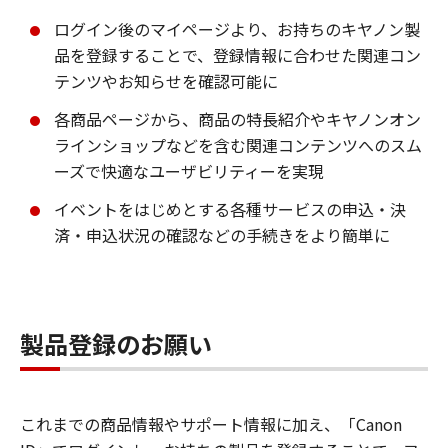
ログイン後のマイページより、お持ちのキヤノン製
品を登録することで、登録情報に合わせた関連コン
テンツやお知らせを確認可能に
各商品ページから、商品の特長紹介やキヤノンオン
ラインショップなどを含む関連コンテンツへのスム
ーズで快適なユーザビリティーを実現
イベントをはじめとする各種サービスの申込・決
済・申込状況の確認などの手続きをより簡単に
製品登録のお願い
これまでの商品情報やサポート情報に加え、「Canon