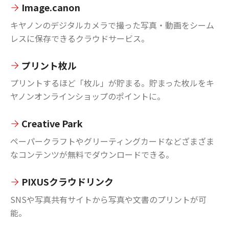
Image.canon
キヤノンのデジタルカメラで撮った写真・動画をシーム
レスに保存できるクラウドサービス。
プリント枚ル
プリントするほど「枚ル」が貯まる。貯まった枚ルをキ
ヤノンオンラインショップのポイントに。
Creative Park
ペーパークラフトやグリーティングカードなどざまざま
なコンテンツが無料でダウンロードできる。
PIXUSクラウドリンク
SNSや写真共有サイトから写真や文書のプリントが可
能。