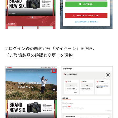
2.ログイン後の画面から「マイページ」を開き、
「ご登録製品の確認と変更」を選択