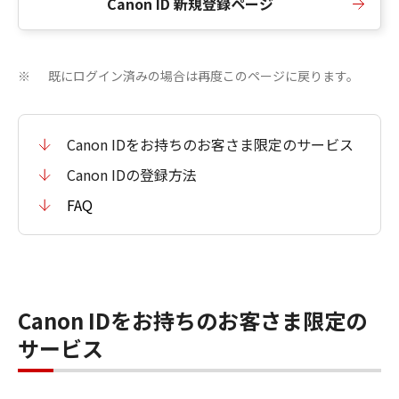
Canon ID 新規登録ページ
既にログイン済みの場合は再度このページに戻ります。
※
Canon IDをお持ちのお客さま限定のサービス
Canon IDの登録方法
FAQ
Canon IDをお持ちのお客さま限定の
サービス