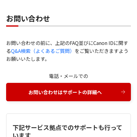
お問い合わせ
お問い合わせの前に、上記のFAQ並びにCanon IDに関す
る
Q&A検索（よくあるご質問）
をご覧いただきますよう
お願いいたします。
電話・メールでの
お問い合わせはサポートの詳細へ
下記サービス拠点でのサポートも行って
います