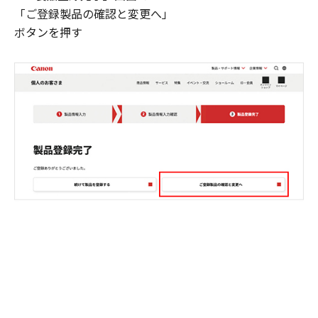
「ご登録製品の確認と変更へ」
ボタンを押す