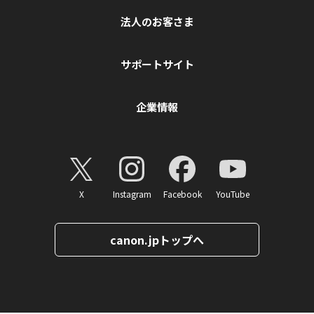
法人のお客さま
サポートサイト
企業情報
X
Instagram
Facebook
YouTube
canon.jpトップへ