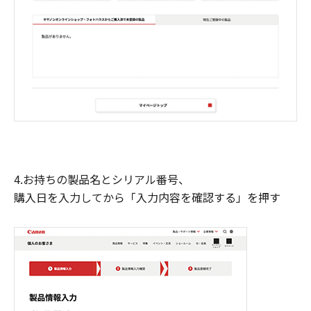
4.お持ちの製品名とシリアル番号、
購入日を入力してから「入力内容を確認する」を押す