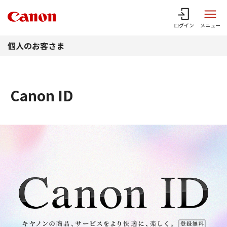
このページの本文へ
ログイン
メニュー
個人のお客さま
Canon ID