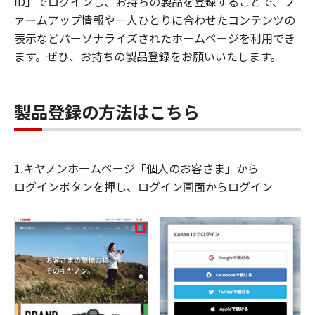
ID」でログインし、お持ちの製品を登録することで、フ
ァームアップ情報や一人ひとりに合わせたコンテンツの
表示などパーソナライズされたホームページを利用でき
ます。ぜひ、お持ちの製品登録をお願いいたします。
製品登録の方法はこちら
1.キヤノンホームページ「個人のお客さま」から
ログインボタンを押し、ログイン画面からログイン