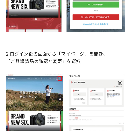
2.ログイン後の画面から「マイページ」を開き、
「ご登録製品の確認と変更」を選択