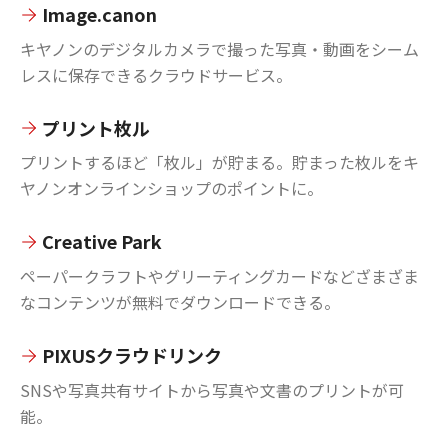
Image.canon
キヤノンのデジタルカメラで撮った写真・動画をシーム
レスに保存できるクラウドサービス。
プリント枚ル
プリントするほど「枚ル」が貯まる。貯まった枚ルをキ
ヤノンオンラインショップのポイントに。
Creative Park
ペーパークラフトやグリーティングカードなどざまざま
なコンテンツが無料でダウンロードできる。
PIXUSクラウドリンク
SNSや写真共有サイトから写真や文書のプリントが可
能。