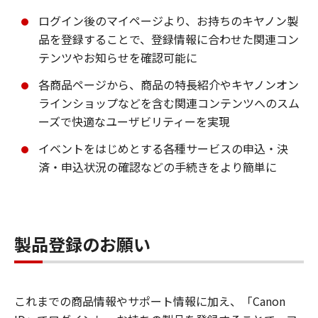
ログイン後のマイページより、お持ちのキヤノン製
品を登録することで、登録情報に合わせた関連コン
テンツやお知らせを確認可能に
各商品ページから、商品の特長紹介やキヤノンオン
ラインショップなどを含む関連コンテンツへのスム
ーズで快適なユーザビリティーを実現
イベントをはじめとする各種サービスの申込・決
済・申込状況の確認などの手続きをより簡単に
製品登録のお願い
これまでの商品情報やサポート情報に加え、「Canon