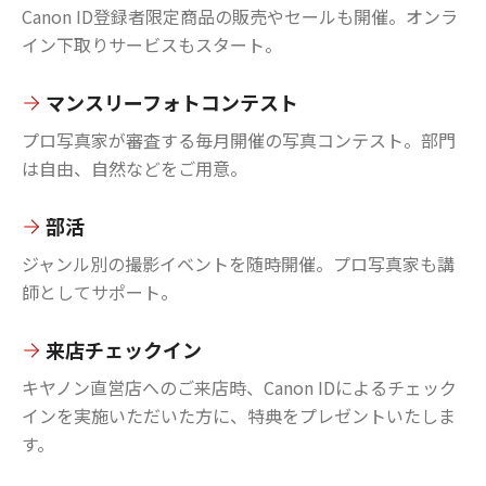
Canon ID登録者限定商品の販売やセールも開催。オンラ
イン下取りサービスもスタート。
マンスリーフォトコンテスト
プロ写真家が審査する毎月開催の写真コンテスト。部門
は自由、自然などをご用意。
部活
ジャンル別の撮影イベントを随時開催。プロ写真家も講
師としてサポート。
来店チェックイン
キヤノン直営店へのご来店時、Canon IDによるチェック
インを実施いただいた方に、特典をプレゼントいたしま
す。