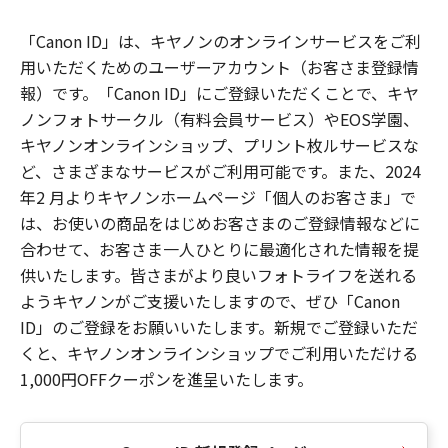
「Canon ID」は、キヤノンのオンラインサービスをご利
用いただくためのユーザーアカウント（お客さま登録情
報）です。「Canon ID」にご登録いただくことで、キヤ
ノンフォトサークル（有料会員サービス）やEOS学園、
キヤノンオンラインショップ、プリント枚ルサービスな
ど、さまざまなサービスがご利用可能です。また、2024
年2 月よりキヤノンホームページ「個人のお客さま」で
は、お使いの商品をはじめお客さまのご登録情報などに
合わせて、お客さま一人ひとりに最適化された情報を提
供いたします。皆さまがより良いフォトライフを送れる
ようキヤノンがご支援いたしますので、ぜひ「Canon
ID」のご登録をお願いいたします。新規でご登録いただ
くと、キヤノンオンラインショップでご利用いただける
1,000円OFFクーポンを進呈いたします。