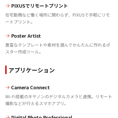
PIXUSでリモートプリント
在宅勤務など働く場所に関わらず、PIXUSで手軽にリモ
ートプリント。
Poster Artist
豊富なテンプレートや素材を選んでかんたんに作れるポ
スター作成ツール。
アプリケーション
Camera Connect
Wi-Fi搭載のキヤノンのデジタルカメラと連携。リモート
撮影などが行えるスマホアプリ。
Digital Photo Professional