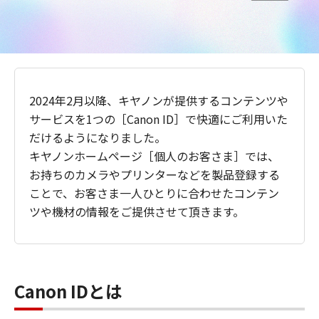
2024年2月以降、キヤノンが提供するコンテンツや
サービスを1つの［Canon ID］で快適にご利用いた
だけるようになりました。
キヤノンホームページ［個人のお客さま］では、
お持ちのカメラやプリンターなどを製品登録する
ことで、お客さま一人ひとりに合わせたコンテン
ツや機材の情報をご提供させて頂きます。
Canon IDとは