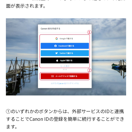
面が表示されます。
①のいずれかのボタンからは、外部サービスのIDと連携
することでCanon IDの登録を簡単に続行することができ
ます。