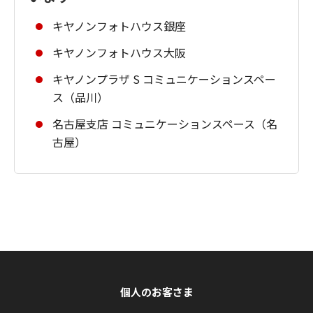
キヤノンフォトハウス銀座
キヤノンフォトハウス大阪
キヤノンプラザ S コミュニケーションスペー
ス（品川）
名古屋支店 コミュニケーションスペース（名
古屋）
個人のお客さま