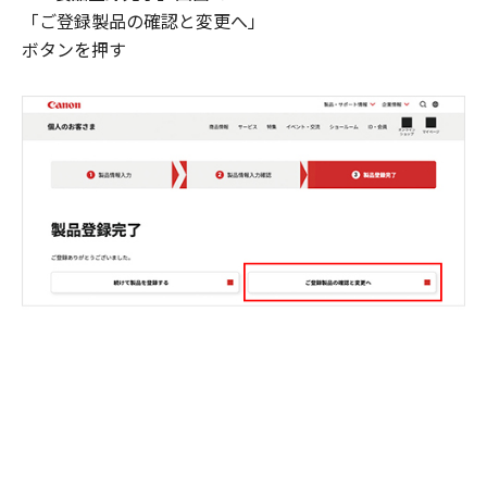
「ご登録製品の確認と変更へ」
ボタンを押す