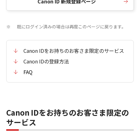
Canon ID 新規登録ページ
既にログイン済みの場合は再度このページに戻ります。
※
Canon IDをお持ちのお客さま限定のサービス
Canon IDの登録方法
FAQ
Canon IDをお持ちのお客さま限定の
サービス