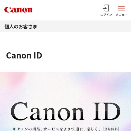
このページの本文へ
ログイン
メニュー
個人のお客さま
Canon ID