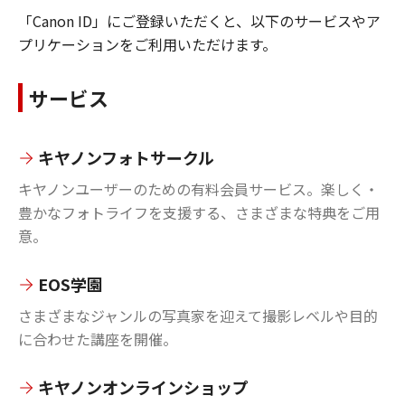
「Canon ID」にご登録いただくと、以下のサービスやア
プリケーションをご利用いただけます。
サービス
キヤノンフォトサークル
キヤノンユーザーのための有料会員サービス。楽しく・
豊かなフォトライフを支援する、さまざまな特典をご用
意。
EOS学園
さまざまなジャンルの写真家を迎えて撮影レベルや目的
に合わせた講座を開催。
キヤノンオンラインショップ