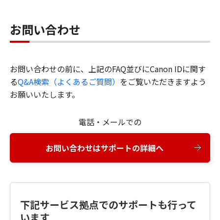
お問い合わせ
お問い合わせの前に、上記のFAQ並びにCanon IDに関す
る
Q&A検索（よくあるご質問）
をご覧いただきますよう
お願いいたします。
電話・メールでの
お問い合わせはサポートの詳細へ
下記サービス拠点でのサポートも行って
います