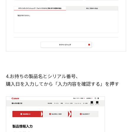
4.お持ちの製品名とシリアル番号、
購入日を入力してから「入力内容を確認する」を押す