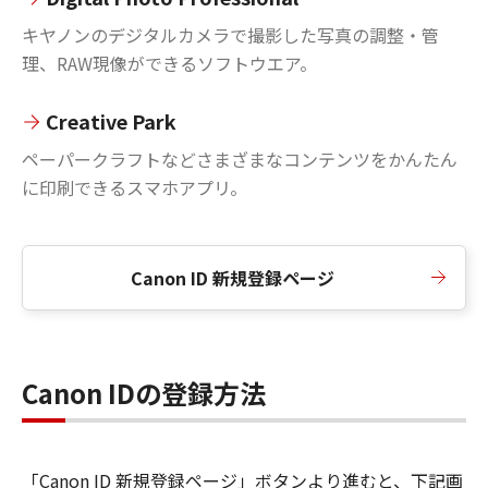
キヤノンのデジタルカメラで撮影した写真の調整・管
理、RAW現像ができるソフトウエア。
Creative Park
ペーパークラフトなどさまざまなコンテンツをかんたん
に印刷できるスマホアプリ。
Canon ID 新規登録ページ
Canon IDの登録方法
「Canon ID 新規登録ページ」ボタンより進むと、下記画