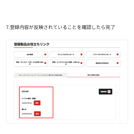
7.登録内容が反映されていることを確認したら完了