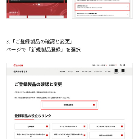
3.「ご登録製品の確認と変更」
ページで「新規製品登録」を選択