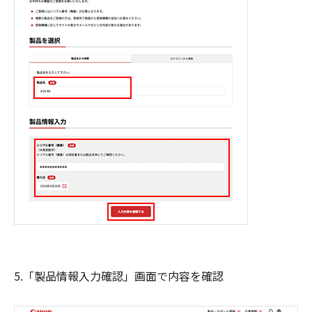
5.「製品情報入力確認」画面で内容を確認