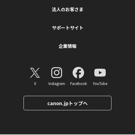
法人のお客さま
サポートサイト
企業情報
X
Instagram
Facebook
YouTube
canon.jpトップへ