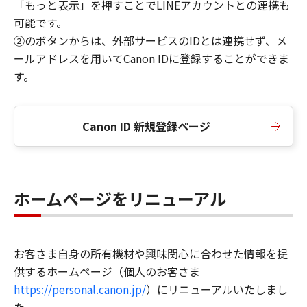
「もっと表示」を押すことでLINEアカウントとの連携も
可能です。
②のボタンからは、外部サービスのIDとは連携せず、メ
ールアドレスを用いてCanon IDに登録することができま
す。
Canon ID 新規登録ページ
ホームページをリニューアル
お客さま自身の所有機材や興味関心に合わせた情報を提
供するホームページ（個人のお客さま
https://personal.canon.jp/
）にリニューアルいたしまし