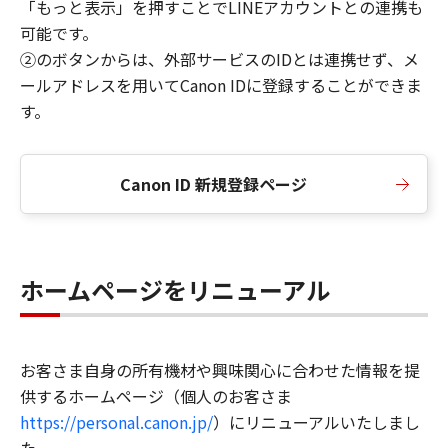
「もっと表示」を押すことでLINEアカウントとの連携も
可能です。
②のボタンからは、外部サービスのIDとは連携せず、メ
ールアドレスを用いてCanon IDに登録することができま
す。
Canon ID 新規登録ページ
ホームページをリニューアル
お客さま自身の所有機材や興味関心に合わせた情報を提
供するホームページ（個人のお客さま
https://personal.canon.jp/
）にリニューアルいたしまし