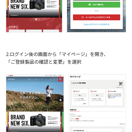
2.ログイン後の画面から「マイページ」を開き、
「ご登録製品の確認と変更」を選択