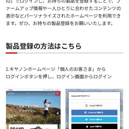
ID」でログインし、お持ちの製品を登録することで、フ
ァームアップ情報や一人ひとりに合わせたコンテンツの
表示などパーソナライズされたホームページを利用でき
ます。ぜひ、お持ちの製品登録をお願いいたします。
製品登録の方法はこちら
1.キヤノンホームページ「個人のお客さま」から
ログインボタンを押し、ログイン画面からログイン