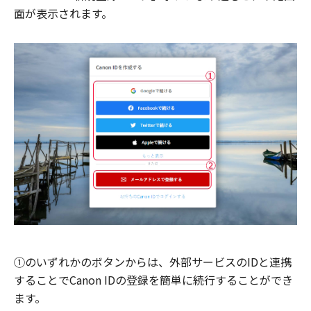
面が表示されます。
①のいずれかのボタンからは、外部サービスのIDと連携
することでCanon IDの登録を簡単に続行することができ
ます。