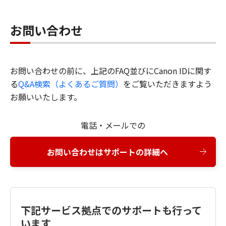
お問い合わせ
お問い合わせの前に、上記のFAQ並びにCanon IDに関す
る
Q&A検索（よくあるご質問）
をご覧いただきますよう
お願いいたします。
電話・メールでの
お問い合わせはサポートの詳細へ
下記サービス拠点でのサポートも行って
います