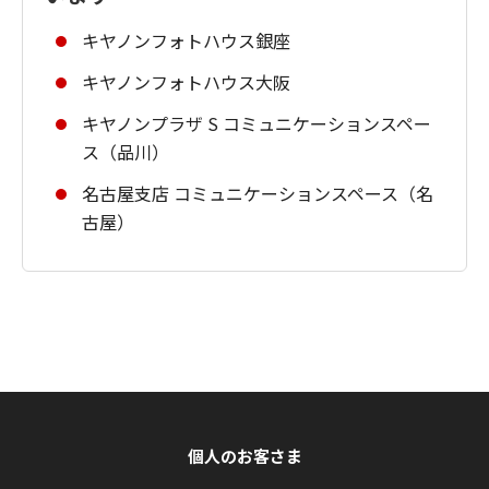
キヤノンフォトハウス銀座
キヤノンフォトハウス大阪
キヤノンプラザ S コミュニケーションスペー
ス（品川）
名古屋支店 コミュニケーションスペース（名
古屋）
個人のお客さま