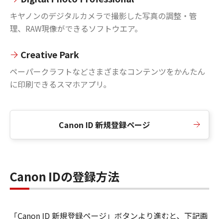
キヤノンのデジタルカメラで撮影した写真の調整・管
理、RAW現像ができるソフトウエア。
Creative Park
ペーパークラフトなどさまざまなコンテンツをかんたん
に印刷できるスマホアプリ。
Canon ID 新規登録ページ
Canon IDの登録方法
「Canon ID 新規登録ページ」ボタンより進むと、下記画