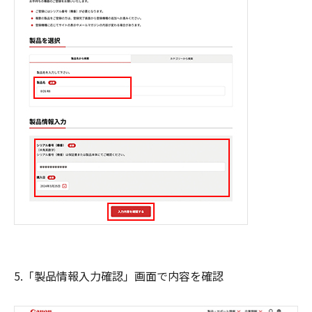
5.「製品情報入力確認」画面で内容を確認