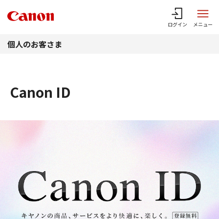
このページの本文へ
ログイン
メニュー
個人のお客さま
Canon ID