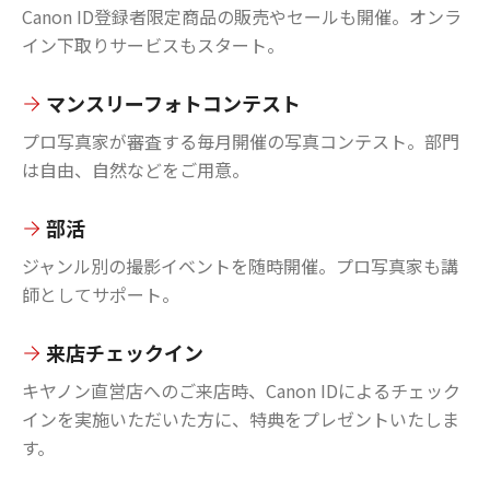
Canon ID登録者限定商品の販売やセールも開催。オンラ
イン下取りサービスもスタート。
マンスリーフォトコンテスト
プロ写真家が審査する毎月開催の写真コンテスト。部門
は自由、自然などをご用意。
部活
ジャンル別の撮影イベントを随時開催。プロ写真家も講
師としてサポート。
来店チェックイン
キヤノン直営店へのご来店時、Canon IDによるチェック
インを実施いただいた方に、特典をプレゼントいたしま
す。