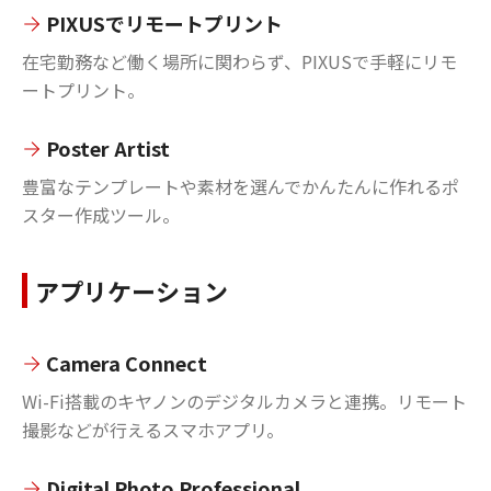
PIXUSでリモートプリント
在宅勤務など働く場所に関わらず、PIXUSで手軽にリモ
ートプリント。
Poster Artist
豊富なテンプレートや素材を選んでかんたんに作れるポ
スター作成ツール。
アプリケーション
Camera Connect
Wi-Fi搭載のキヤノンのデジタルカメラと連携。リモート
撮影などが行えるスマホアプリ。
Digital Photo Professional