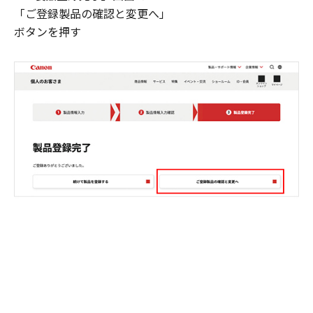
「ご登録製品の確認と変更へ」
ボタンを押す