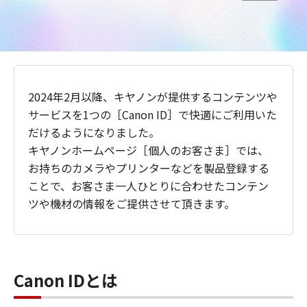
2024年2月以降、キヤノンが提供するコンテンツや
サービスを1つの［Canon ID］で快適にご利用いた
だけるようになりました。
キヤノンホームページ［個人のお客さま］では、
お持ちのカメラやプリンターなどを製品登録する
ことで、お客さま一人ひとりに合わせたコンテン
ツや機材の情報をご提供させて頂きます。
Canon IDとは