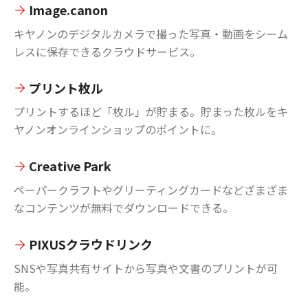
Image.canon
キヤノンのデジタルカメラで撮った写真・動画をシーム
レスに保存できるクラウドサービス。
プリント枚ル
プリントするほど「枚ル」が貯まる。貯まった枚ルをキ
ヤノンオンラインショップのポイントに。
Creative Park
ペーパークラフトやグリーティングカードなどざまざま
なコンテンツが無料でダウンロードできる。
PIXUSクラウドリンク
SNSや写真共有サイトから写真や文書のプリントが可
能。