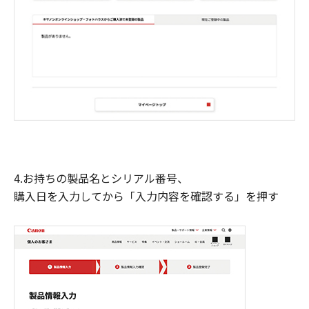
4.お持ちの製品名とシリアル番号、
購入日を入力してから「入力内容を確認する」を押す