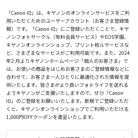
「Canon ID」は、キヤノンのオンラインサービスをご利
用いただくためのユーザーアカウント（お客さま登録情
報）です。「Canon ID」にご登録いただくことで、キヤ
ノンフォトサークル（有料会員サービス）やEOS学園、
キヤノンオンラインショップ、プリント枚ルサービスな
ど、さまざまなサービスがご利用可能です。また、2024
年2 月よりキヤノンホームページ「個人のお客さま」で
は、お使いの商品をはじめお客さまのご登録情報などに
合わせて、お客さま一人ひとりに最適化された情報を提
供いたします。皆さまがより良いフォトライフを送れる
ようキヤノンがご支援いたしますので、ぜひ「Canon
ID」のご登録をお願いいたします。新規でご登録いただ
くと、キヤノンオンラインショップでご利用いただける
1,000円OFFクーポンを進呈いたします。