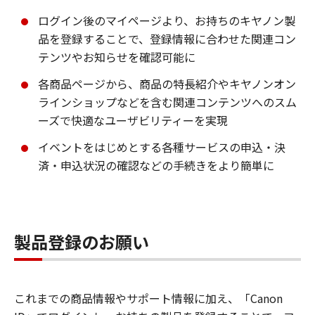
ログイン後のマイページより、お持ちのキヤノン製
品を登録することで、登録情報に合わせた関連コン
テンツやお知らせを確認可能に
各商品ページから、商品の特長紹介やキヤノンオン
ラインショップなどを含む関連コンテンツへのスム
ーズで快適なユーザビリティーを実現
イベントをはじめとする各種サービスの申込・決
済・申込状況の確認などの手続きをより簡単に
製品登録のお願い
これまでの商品情報やサポート情報に加え、「Canon