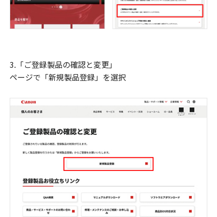
3.「ご登録製品の確認と変更」
ページで「新規製品登録」を選択