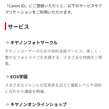
「Canon ID」にご登録いただくと、以下のサービスやア
プリケーションをご利用いただけます。
サービス
キヤノンフォトサークル
キヤノンユーザーのための有料会員サービス。楽しく・
豊かなフォトライフを支援する、さまざまな特典をご用
意。
EOS学園
さまざまなジャンルの写真家を迎えて撮影レベルや目的
に合わせた講座を開催。
キヤノンオンラインショップ