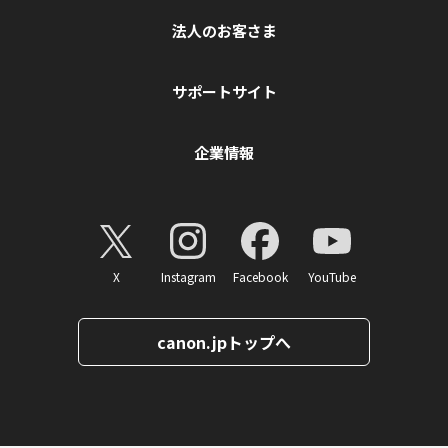
法人のお客さま
サポートサイト
企業情報
X
Instagram
Facebook
YouTube
canon.jpトップへ