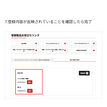
7.登録内容が反映されていることを確認したら完了