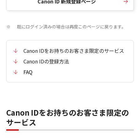
Canon ID 新規登録ページ
既にログイン済みの場合は再度このページに戻ります。
※
Canon IDをお持ちのお客さま限定のサービス
Canon IDの登録方法
FAQ
Canon IDをお持ちのお客さま限定の
サービス