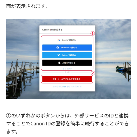
面が表示されます。
①のいずれかのボタンからは、外部サービスのIDと連携
することでCanon IDの登録を簡単に続行することができ
ます。