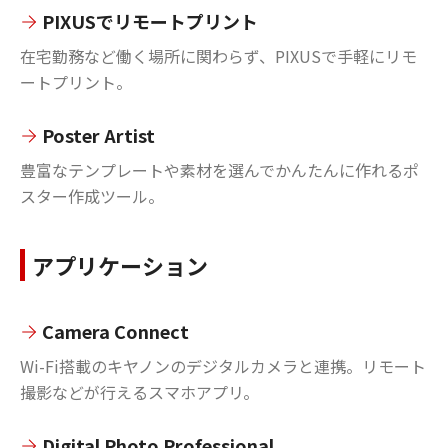
PIXUSでリモートプリント
在宅勤務など働く場所に関わらず、PIXUSで手軽にリモ
ートプリント。
Poster Artist
豊富なテンプレートや素材を選んでかんたんに作れるポ
スター作成ツール。
アプリケーション
Camera Connect
Wi-Fi搭載のキヤノンのデジタルカメラと連携。リモート
撮影などが行えるスマホアプリ。
Digital Photo Professional