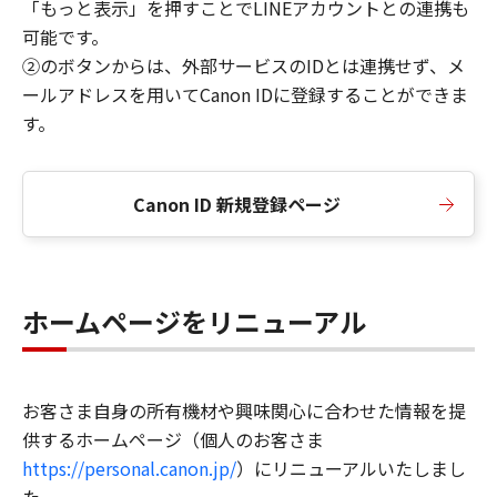
「もっと表示」を押すことでLINEアカウントとの連携も
可能です。
②のボタンからは、外部サービスのIDとは連携せず、メ
ールアドレスを用いてCanon IDに登録することができま
す。
Canon ID 新規登録ページ
ホームページをリニューアル
お客さま自身の所有機材や興味関心に合わせた情報を提
供するホームページ（個人のお客さま
https://personal.canon.jp/
）にリニューアルいたしまし