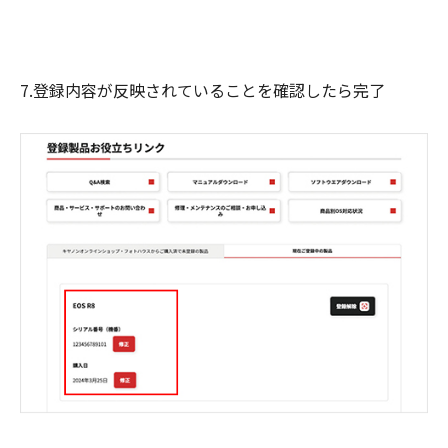
7.登録内容が反映されていることを確認したら完了