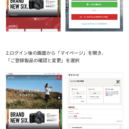
2.ログイン後の画面から「マイページ」を開き、
「ご登録製品の確認と変更」を選択