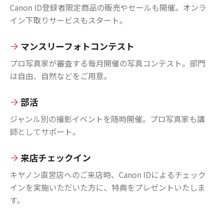
Canon ID登録者限定商品の販売やセールも開催。オンラ
イン下取りサービスもスタート。
マンスリーフォトコンテスト
プロ写真家が審査する毎月開催の写真コンテスト。部門
は自由、自然などをご用意。
部活
ジャンル別の撮影イベントを随時開催。プロ写真家も講
師としてサポート。
来店チェックイン
キヤノン直営店へのご来店時、Canon IDによるチェック
インを実施いただいた方に、特典をプレゼントいたしま
す。