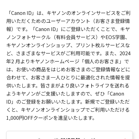
「Canon ID」は、キヤノンのオンラインサービスをご利
用いただくためのユーザーアカウント（お客さま登録情
報）です。「Canon ID」にご登録いただくことで、キヤ
ノンフォトサークル（有料会員サービス）やEOS学園、
キヤノンオンラインショップ、プリント枚ルサービスな
ど、さまざまなサービスがご利用可能です。また、2024
年2 月よりキヤノンホームページ「個人のお客さま」で
は、お使いの商品をはじめお客さまのご登録情報などに
合わせて、お客さま一人ひとりに最適化された情報を提
供いたします。皆さまがより良いフォトライフを送れる
ようキヤノンがご支援いたしますので、ぜひ「Canon
ID」のご登録をお願いいたします。新規でご登録いただ
くと、キヤノンオンラインショップでご利用いただける
1,000円OFFクーポンを進呈いたします。