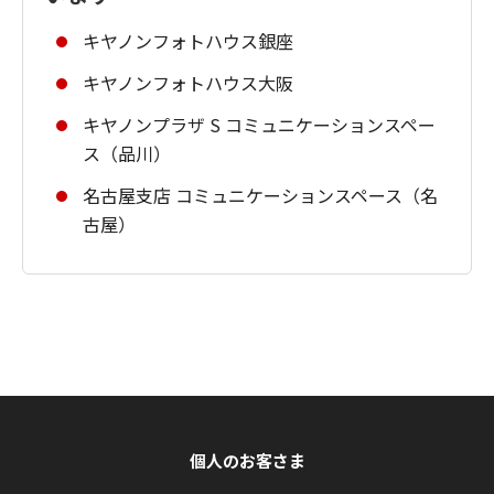
キヤノンフォトハウス銀座
キヤノンフォトハウス大阪
キヤノンプラザ S コミュニケーションスペー
ス（品川）
名古屋支店 コミュニケーションスペース（名
古屋）
個人のお客さま