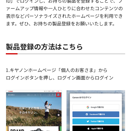
ID」でログインし、お持ちの製品を登録することで、フ
ァームアップ情報や一人ひとりに合わせたコンテンツの
表示などパーソナライズされたホームページを利用でき
ます。ぜひ、お持ちの製品登録をお願いいたします。
製品登録の方法はこちら
1.キヤノンホームページ「個人のお客さま」から
ログインボタンを押し、ログイン画面からログイン