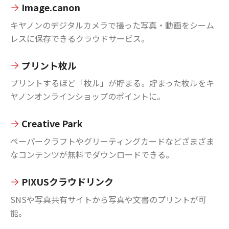
Image.canon
キヤノンのデジタルカメラで撮った写真・動画をシーム
レスに保存できるクラウドサービス。
プリント枚ル
プリントするほど「枚ル」が貯まる。貯まった枚ルをキ
ヤノンオンラインショップのポイントに。
Creative Park
ペーパークラフトやグリーティングカードなどざまざま
なコンテンツが無料でダウンロードできる。
PIXUSクラウドリンク
SNSや写真共有サイトから写真や文書のプリントが可
能。