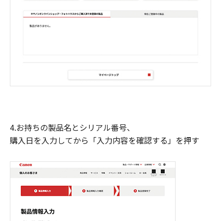
4.お持ちの製品名とシリアル番号、
購入日を入力してから「入力内容を確認する」を押す