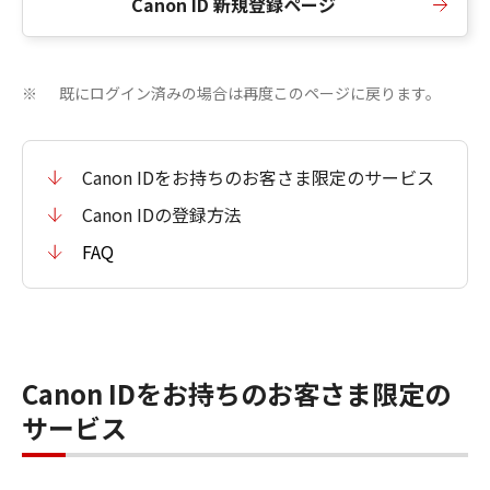
Canon ID 新規登録ページ
既にログイン済みの場合は再度このページに戻ります。
※
Canon IDをお持ちのお客さま限定のサービス
Canon IDの登録方法
FAQ
Canon IDをお持ちのお客さま限定の
サービス