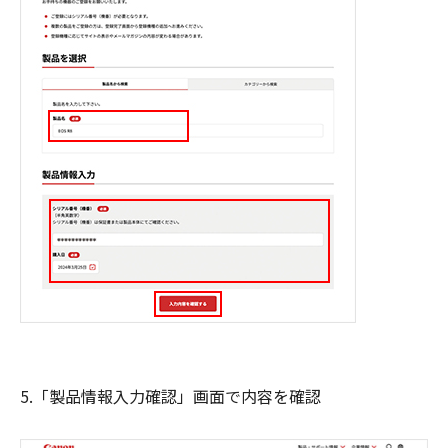
5.「製品情報入力確認」画面で内容を確認