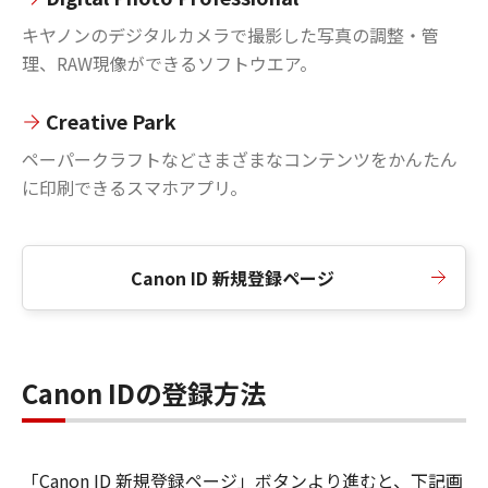
キヤノンのデジタルカメラで撮影した写真の調整・管
理、RAW現像ができるソフトウエア。
Creative Park
ペーパークラフトなどさまざまなコンテンツをかんたん
に印刷できるスマホアプリ。
Canon ID 新規登録ページ
Canon IDの登録方法
「Canon ID 新規登録ページ」ボタンより進むと、下記画