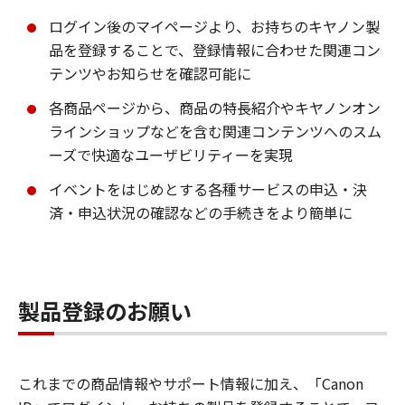
ログイン後のマイページより、お持ちのキヤノン製
品を登録することで、登録情報に合わせた関連コン
テンツやお知らせを確認可能に
各商品ページから、商品の特長紹介やキヤノンオン
ラインショップなどを含む関連コンテンツへのスム
ーズで快適なユーザビリティーを実現
イベントをはじめとする各種サービスの申込・決
済・申込状況の確認などの手続きをより簡単に
製品登録のお願い
これまでの商品情報やサポート情報に加え、「Canon