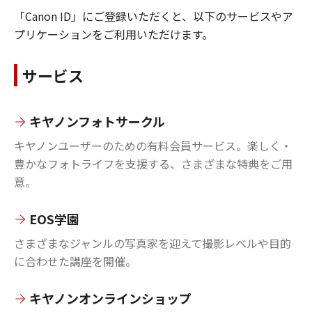
「Canon ID」にご登録いただくと、以下のサービスやア
プリケーションをご利用いただけます。
サービス
キヤノンフォトサークル
キヤノンユーザーのための有料会員サービス。楽しく・
豊かなフォトライフを支援する、さまざまな特典をご用
意。
EOS学園
さまざまなジャンルの写真家を迎えて撮影レベルや目的
に合わせた講座を開催。
キヤノンオンラインショップ