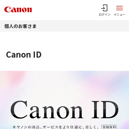
このページの本文へ
ログイン
メニュー
個人のお客さま
Canon ID