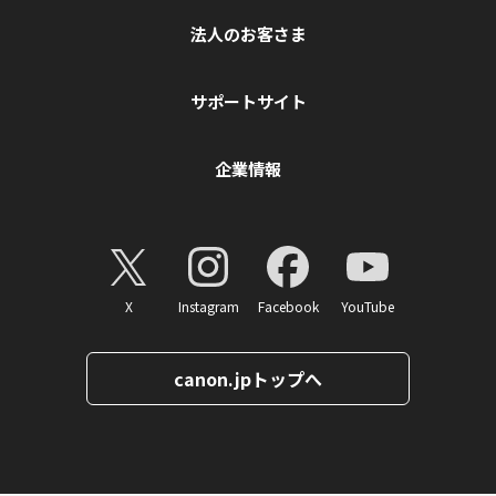
法人のお客さま
サポートサイト
企業情報
X
Instagram
Facebook
YouTube
canon.jpトップへ