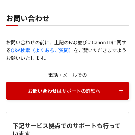
お問い合わせ
お問い合わせの前に、上記のFAQ並びにCanon IDに関す
る
Q&A検索（よくあるご質問）
をご覧いただきますよう
お願いいたします。
電話・メールでの
お問い合わせはサポートの詳細へ
下記サービス拠点でのサポートも行って
います