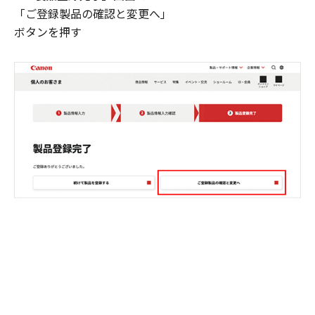
「ご登録製品の確認と変更へ」
ボタンを押す