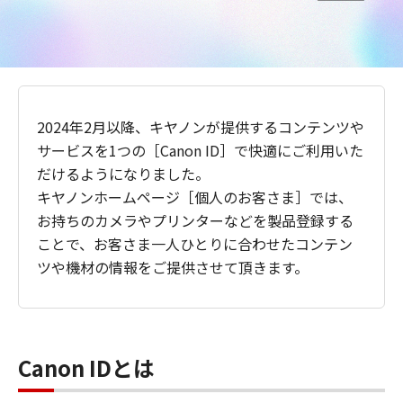
2024年2月以降、キヤノンが提供するコンテンツや
サービスを1つの［Canon ID］で快適にご利用いた
だけるようになりました。
キヤノンホームページ［個人のお客さま］では、
お持ちのカメラやプリンターなどを製品登録する
ことで、お客さま一人ひとりに合わせたコンテン
ツや機材の情報をご提供させて頂きます。
Canon IDとは