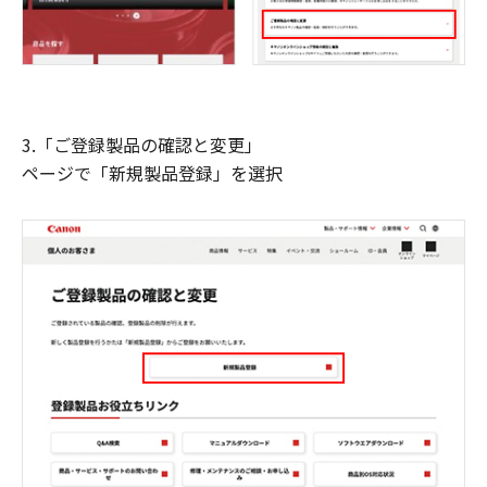
3.「ご登録製品の確認と変更」
ページで「新規製品登録」を選択