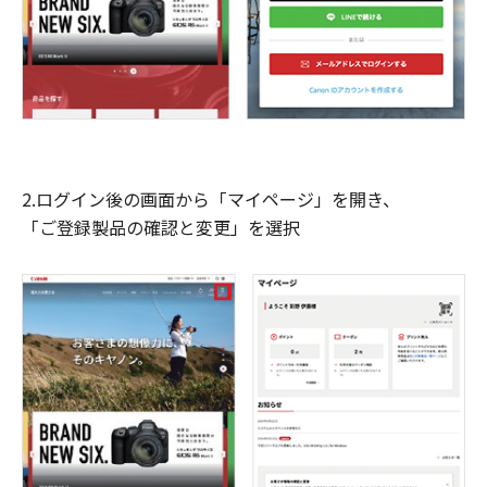
2.ログイン後の画面から「マイページ」を開き、
「ご登録製品の確認と変更」を選択