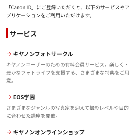
「Canon ID」にご登録いただくと、以下のサービスやア
プリケーションをご利用いただけます。
サービス
キヤノンフォトサークル
キヤノンユーザーのための有料会員サービス。楽しく・
豊かなフォトライフを支援する、さまざまな特典をご用
意。
EOS学園
さまざまなジャンルの写真家を迎えて撮影レベルや目的
に合わせた講座を開催。
キヤノンオンラインショップ