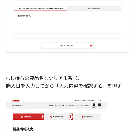
4.お持ちの製品名とシリアル番号、
購入日を入力してから「入力内容を確認する」を押す