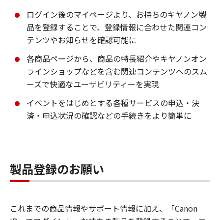
ログイン後のマイページより、お持ちのキヤノン製
品を登録することで、登録情報に合わせた関連コン
テンツやお知らせを確認可能に
各商品ページから、商品の特長紹介やキヤノンオン
ラインショップなどを含む関連コンテンツへのスム
ーズで快適なユーザビリティーを実現
イベントをはじめとする各種サービスの申込・決
済・申込状況の確認などの手続きをより簡単に
製品登録のお願い
これまでの商品情報やサポート情報に加え、「Canon