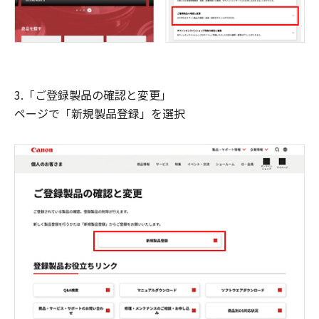
3.「ご登録製品の確認と変更」
ページで「新規製品登録」を選択