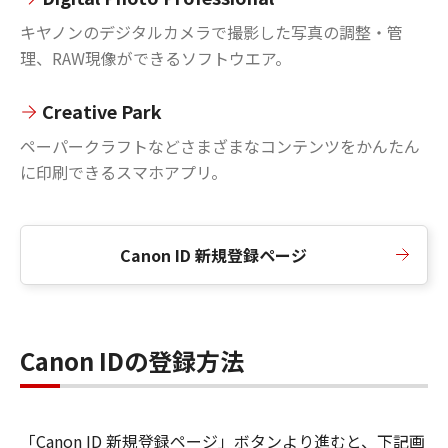
キヤノンのデジタルカメラで撮影した写真の調整・管
理、RAW現像ができるソフトウエア。
Creative Park
ペーパークラフトなどさまざまなコンテンツをかんたん
に印刷できるスマホアプリ。
Canon ID 新規登録ページ
Canon IDの登録方法
「Canon ID 新規登録ページ」ボタンより進むと、下記画