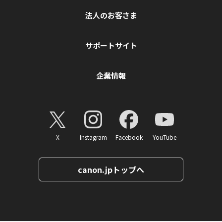
法人のお客さま
サポートサイト
企業情報
X
Instagram
Facebook
YouTube
canon.jpトップへ