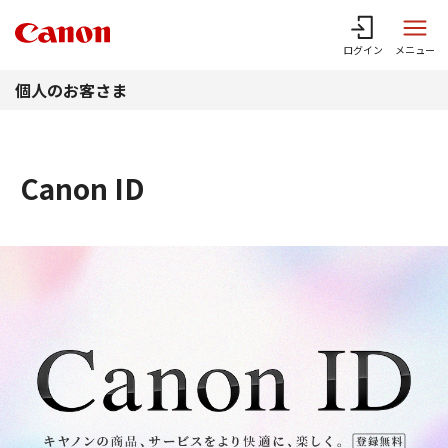
このページの本文へ
ログイン
メニュー
個人のお客さま
Canon ID