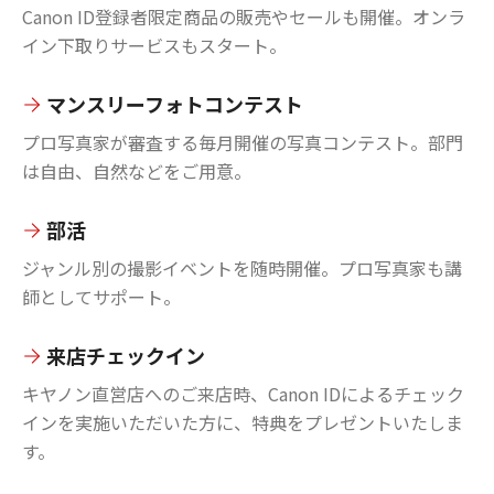
Canon ID登録者限定商品の販売やセールも開催。オンラ
イン下取りサービスもスタート。
マンスリーフォトコンテスト
プロ写真家が審査する毎月開催の写真コンテスト。部門
は自由、自然などをご用意。
部活
ジャンル別の撮影イベントを随時開催。プロ写真家も講
師としてサポート。
来店チェックイン
キヤノン直営店へのご来店時、Canon IDによるチェック
インを実施いただいた方に、特典をプレゼントいたしま
す。