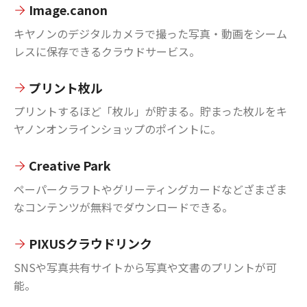
Image.canon
キヤノンのデジタルカメラで撮った写真・動画をシーム
レスに保存できるクラウドサービス。
プリント枚ル
プリントするほど「枚ル」が貯まる。貯まった枚ルをキ
ヤノンオンラインショップのポイントに。
Creative Park
ペーパークラフトやグリーティングカードなどざまざま
なコンテンツが無料でダウンロードできる。
PIXUSクラウドリンク
SNSや写真共有サイトから写真や文書のプリントが可
能。