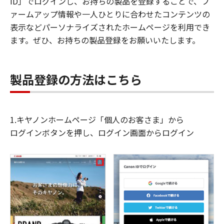
ID」でログインし、お持ちの製品を登録することで、フ
ァームアップ情報や一人ひとりに合わせたコンテンツの
表示などパーソナライズされたホームページを利用でき
ます。ぜひ、お持ちの製品登録をお願いいたします。
製品登録の方法はこちら
1.キヤノンホームページ「個人のお客さま」から
ログインボタンを押し、ログイン画面からログイン