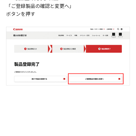
「ご登録製品の確認と変更へ」
ボタンを押す