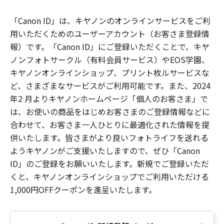
「Canon ID」は、キヤノンのオンラインサービスをご利
用いただくためのユーザーアカウント（お客さま登録情
報）です。「Canon ID」にご登録いただくことで、キヤ
ノンフォトサークル（有料会員サービス）やEOS学園、
キヤノンオンラインショップ、プリント枚ルサービスな
ど、さまざまなサービスがご利用可能です。また、2024
年2 月よりキヤノンホームページ「個人のお客さま」で
は、お使いの商品をはじめお客さまのご登録情報などに
合わせて、お客さま一人ひとりに最適化された情報を提
供いたします。皆さまがより良いフォトライフを送れる
ようキヤノンがご支援いたしますので、ぜひ「Canon
ID」のご登録をお願いいたします。新規でご登録いただ
くと、キヤノンオンラインショップでご利用いただける
1,000円OFFクーポンを進呈いたします。