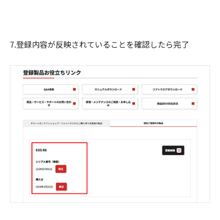
7.登録内容が反映されていることを確認したら完了