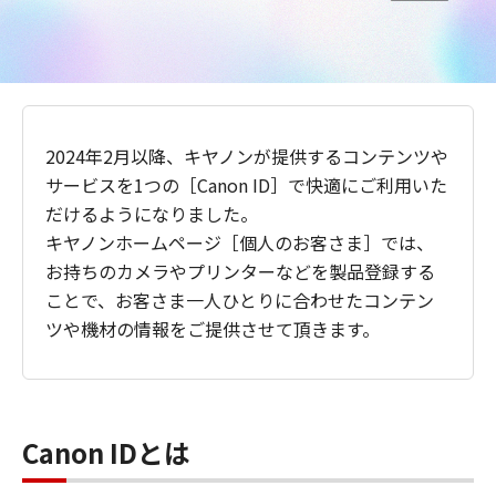
2024年2月以降、キヤノンが提供するコンテンツや
サービスを1つの［Canon ID］で快適にご利用いた
だけるようになりました。
キヤノンホームページ［個人のお客さま］では、
お持ちのカメラやプリンターなどを製品登録する
ことで、お客さま一人ひとりに合わせたコンテン
ツや機材の情報をご提供させて頂きます。
Canon IDとは