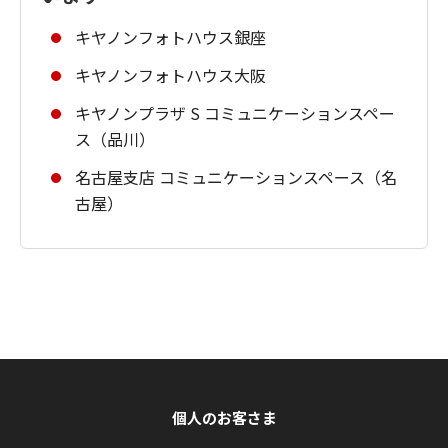
キヤノンフォトハウス銀座
キヤノンフォトハウス大阪
キヤノンプラザ S コミュニケーションスペー
ス（品川）
名古屋支店 コミュニケーションスペース（名
古屋）
個人のお客さま