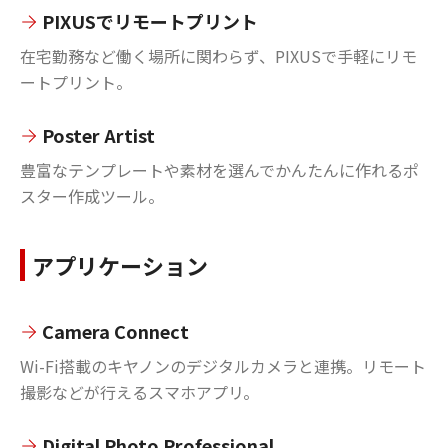
PIXUSでリモートプリント
在宅勤務など働く場所に関わらず、PIXUSで手軽にリモ
ートプリント。
Poster Artist
豊富なテンプレートや素材を選んでかんたんに作れるポ
スター作成ツール。
アプリケーション
Camera Connect
Wi-Fi搭載のキヤノンのデジタルカメラと連携。リモート
撮影などが行えるスマホアプリ。
Digital Photo Professional