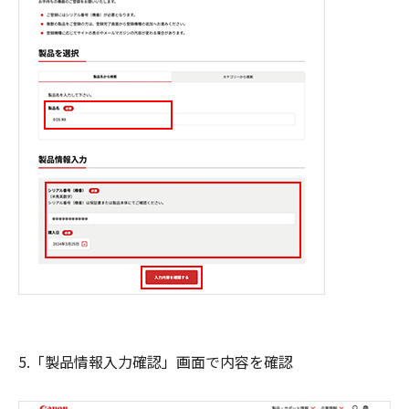
5.「製品情報入力確認」画面で内容を確認