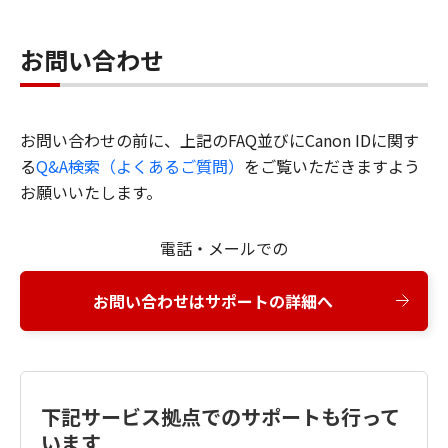
お問い合わせ
お問い合わせの前に、上記のFAQ並びにCanon IDに関す
る
Q&A検索（よくあるご質問）
をご覧いただきますよう
お願いいたします。
電話・メールでの
お問い合わせはサポートの詳細へ
下記サービス拠点でのサポートも行って
います