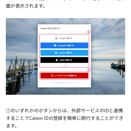
面が表示されます。
①のいずれかのボタンからは、外部サービスのIDと連携
することでCanon IDの登録を簡単に続行することができ
ます。