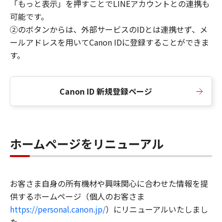
「もっと表示」を押すことでLINEアカウントとの連携も
可能です。
②のボタンからは、外部サービスのIDとは連携せず、メ
ールアドレスを用いてCanon IDに登録することができま
す。
Canon ID 新規登録ページ
ホームページをリニューアル
お客さま自身の所有機材や興味関心に合わせた情報を提
供するホームページ（個人のお客さま
https://personal.canon.jp/
）にリニューアルいたしまし