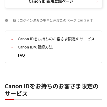
Canon ID 新規登録ページ
既にログイン済みの場合は再度このページに戻ります。
※
Canon IDをお持ちのお客さま限定のサービス
Canon IDの登録方法
FAQ
Canon IDをお持ちのお客さま限定の
サービス