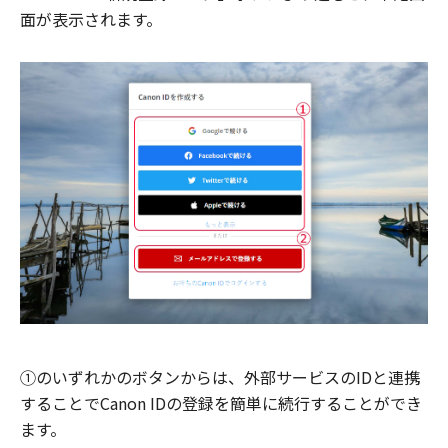
面が表示されます。
①のいずれかのボタンからは、外部サービスのIDと連携
することでCanon IDの登録を簡単に続行することができ
ます。