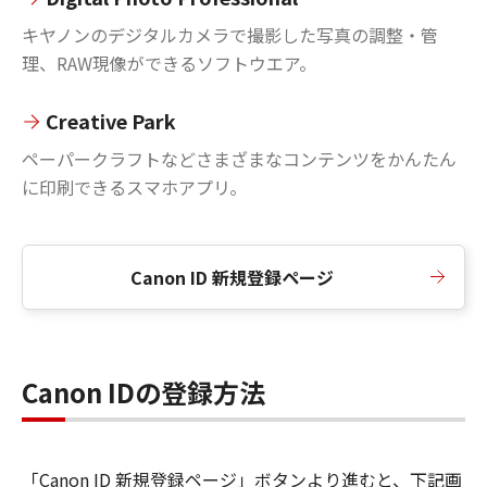
キヤノンのデジタルカメラで撮影した写真の調整・管
理、RAW現像ができるソフトウエア。
Creative Park
ペーパークラフトなどさまざまなコンテンツをかんたん
に印刷できるスマホアプリ。
Canon ID 新規登録ページ
Canon IDの登録方法
「Canon ID 新規登録ページ」ボタンより進むと、下記画