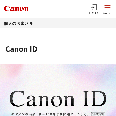
このページの本文へ
ログイン
メニュー
個人のお客さま
Canon ID