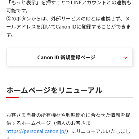
「もっと表示」を押すことでLINEアカウントとの連携も
可能です。
②のボタンからは、外部サービスのIDとは連携せず、メ
ールアドレスを用いてCanon IDに登録することができま
す。
Canon ID 新規登録ページ
ホームページをリニューアル
お客さま自身の所有機材や興味関心に合わせた情報を提
供するホームページ（個人のお客さま
https://personal.canon.jp/
）にリニューアルいたしまし