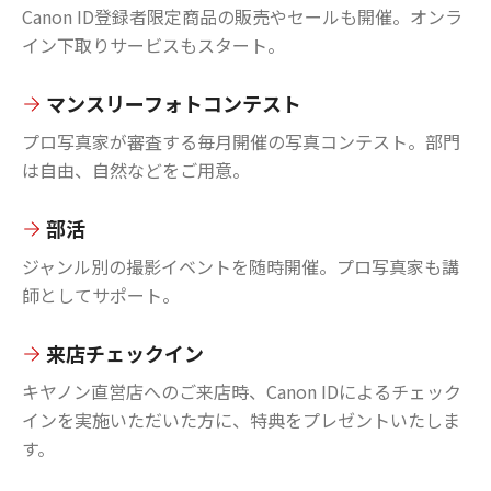
Canon ID登録者限定商品の販売やセールも開催。オンラ
イン下取りサービスもスタート。
マンスリーフォトコンテスト
プロ写真家が審査する毎月開催の写真コンテスト。部門
は自由、自然などをご用意。
部活
ジャンル別の撮影イベントを随時開催。プロ写真家も講
師としてサポート。
来店チェックイン
キヤノン直営店へのご来店時、Canon IDによるチェック
インを実施いただいた方に、特典をプレゼントいたしま
す。