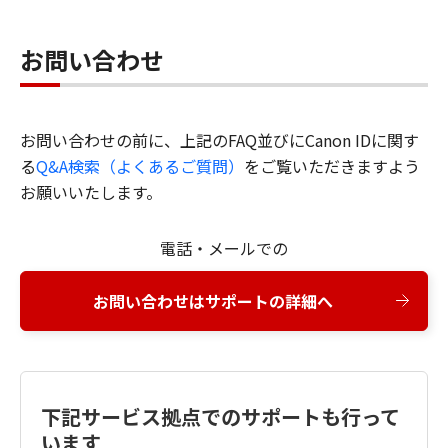
お問い合わせ
お問い合わせの前に、上記のFAQ並びにCanon IDに関す
る
Q&A検索（よくあるご質問）
をご覧いただきますよう
お願いいたします。
電話・メールでの
お問い合わせはサポートの詳細へ
下記サービス拠点でのサポートも行って
います