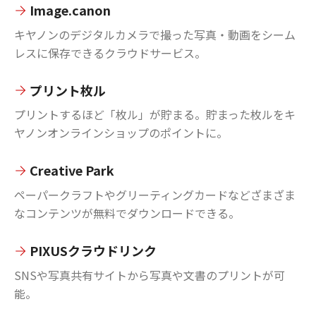
Image.canon
キヤノンのデジタルカメラで撮った写真・動画をシーム
レスに保存できるクラウドサービス。
プリント枚ル
プリントするほど「枚ル」が貯まる。貯まった枚ルをキ
ヤノンオンラインショップのポイントに。
Creative Park
ペーパークラフトやグリーティングカードなどざまざま
なコンテンツが無料でダウンロードできる。
PIXUSクラウドリンク
SNSや写真共有サイトから写真や文書のプリントが可
能。