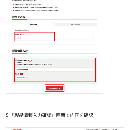
5.「製品情報入力確認」画面で内容を確認