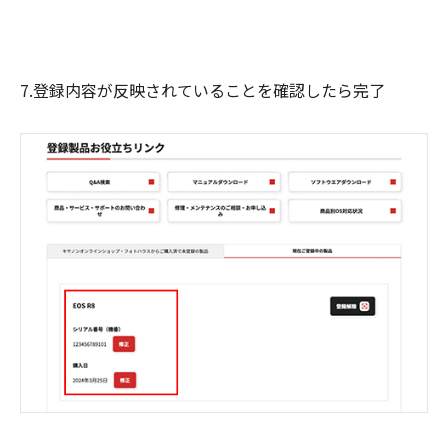
7.登録内容が反映されていることを確認したら完了