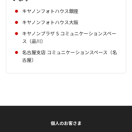
キヤノンフォトハウス銀座
キヤノンフォトハウス大阪
キヤノンプラザ S コミュニケーションスペー
ス（品川）
名古屋支店 コミュニケーションスペース（名
古屋）
個人のお客さま