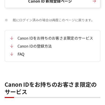
Canon ID 新規登録ページ
既にログイン済みの場合は再度このページに戻ります。
※
Canon IDをお持ちのお客さま限定のサービス
Canon IDの登録方法
FAQ
Canon IDをお持ちのお客さま限定の
サービス