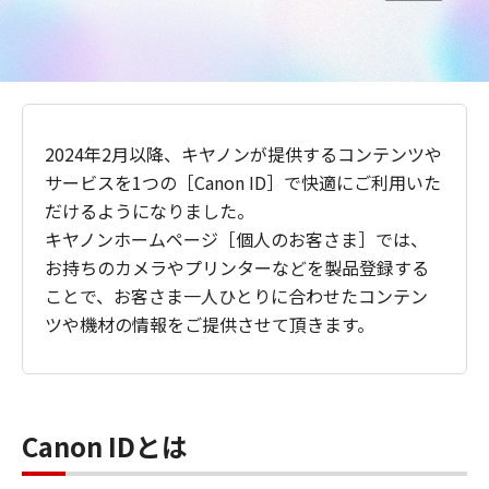
2024年2月以降、キヤノンが提供するコンテンツや
サービスを1つの［Canon ID］で快適にご利用いた
だけるようになりました。
キヤノンホームページ［個人のお客さま］では、
お持ちのカメラやプリンターなどを製品登録する
ことで、お客さま一人ひとりに合わせたコンテン
ツや機材の情報をご提供させて頂きます。
Canon IDとは