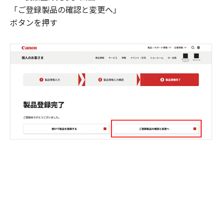
「ご登録製品の確認と変更へ」
ボタンを押す