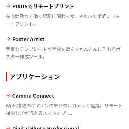
PIXUSでリモートプリント
在宅勤務など働く場所に関わらず、PIXUSで手軽にリモ
ートプリント。
Poster Artist
豊富なテンプレートや素材を選んでかんたんに作れるポ
スター作成ツール。
アプリケーション
Camera Connect
Wi-Fi搭載のキヤノンのデジタルカメラと連携。リモート
撮影などが行えるスマホアプリ。
Digital Photo Professional