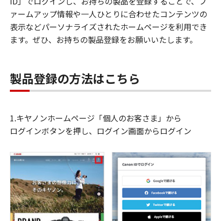
ID」でログインし、お持ちの製品を登録することで、フ
ァームアップ情報や一人ひとりに合わせたコンテンツの
表示などパーソナライズされたホームページを利用でき
ます。ぜひ、お持ちの製品登録をお願いいたします。
製品登録の方法はこちら
1.キヤノンホームページ「個人のお客さま」から
ログインボタンを押し、ログイン画面からログイン