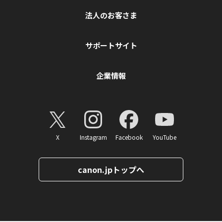
法人のお客さま
サポートサイト
企業情報
X
Instagram
Facebook
YouTube
canon.jpトップへ