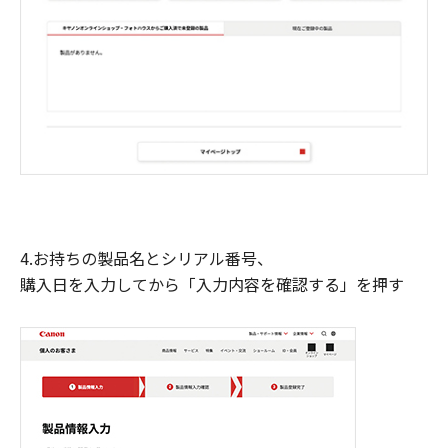
4.お持ちの製品名とシリアル番号、
購入日を入力してから「入力内容を確認する」を押す