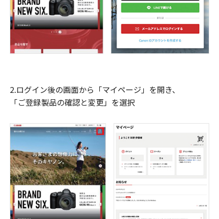
2.ログイン後の画面から「マイページ」を開き、
「ご登録製品の確認と変更」を選択