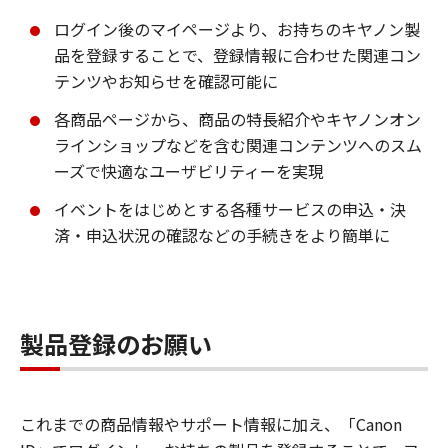
ログイン後のマイページより、お持ちのキヤノン製
品を登録することで、登録情報に合わせた関連コン
テンツやお知らせを確認可能に
各商品ページから、商品の特長紹介やキヤノンオン
ラインショップなどを含む関連コンテンツへのスム
ーズで快適なユーザビリティーを実現
イベントをはじめとする各種サービスの申込・決
済・申込状況の確認などの手続きをより簡単に
製品登録のお願い
これまでの商品情報やサポート情報に加え、「Canon