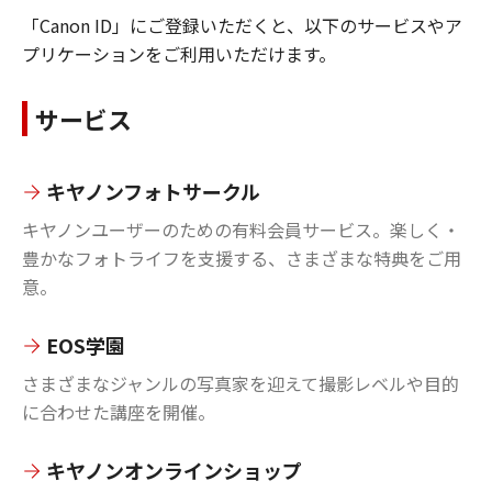
「Canon ID」にご登録いただくと、以下のサービスやア
プリケーションをご利用いただけます。
サービス
キヤノンフォトサークル
キヤノンユーザーのための有料会員サービス。楽しく・
豊かなフォトライフを支援する、さまざまな特典をご用
意。
EOS学園
さまざまなジャンルの写真家を迎えて撮影レベルや目的
に合わせた講座を開催。
キヤノンオンラインショップ