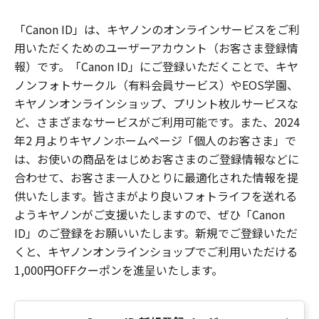
「Canon ID」は、キヤノンのオンラインサービスをご利
用いただくためのユーザーアカウント（お客さま登録情
報）です。「Canon ID」にご登録いただくことで、キヤ
ノンフォトサークル（有料会員サービス）やEOS学園、
キヤノンオンラインショップ、プリント枚ルサービスな
ど、さまざまなサービスがご利用可能です。また、2024
年2 月よりキヤノンホームページ「個人のお客さま」で
は、お使いの商品をはじめお客さまのご登録情報などに
合わせて、お客さま一人ひとりに最適化された情報を提
供いたします。皆さまがより良いフォトライフを送れる
ようキヤノンがご支援いたしますので、ぜひ「Canon
ID」のご登録をお願いいたします。新規でご登録いただ
くと、キヤノンオンラインショップでご利用いただける
1,000円OFFクーポンを進呈いたします。