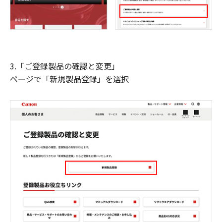
3.「ご登録製品の確認と変更」
ページで「新規製品登録」を選択