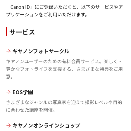
「Canon ID」にご登録いただくと、以下のサービスやア
プリケーションをご利用いただけます。
サービス
キヤノンフォトサークル
キヤノンユーザーのための有料会員サービス。楽しく・
豊かなフォトライフを支援する、さまざまな特典をご用
意。
EOS学園
さまざまなジャンルの写真家を迎えて撮影レベルや目的
に合わせた講座を開催。
キヤノンオンラインショップ