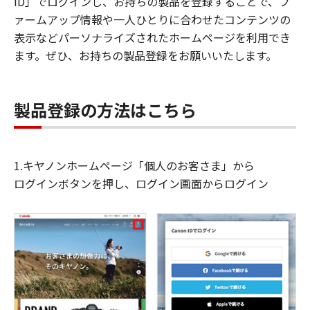
ID」でログインし、お持ちの製品を登録することで、フ
ァームアップ情報や一人ひとりに合わせたコンテンツの
表示などパーソナライズされたホームページを利用でき
ます。ぜひ、お持ちの製品登録をお願いいたします。
製品登録の方法はこちら
1.キヤノンホームページ「個人のお客さま」から
ログインボタンを押し、ログイン画面からログイン