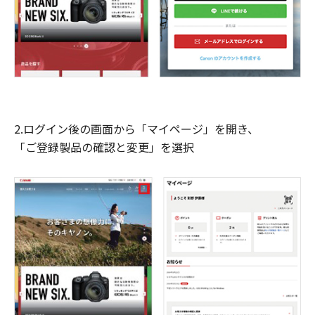
2.ログイン後の画面から「マイページ」を開き、
「ご登録製品の確認と変更」を選択