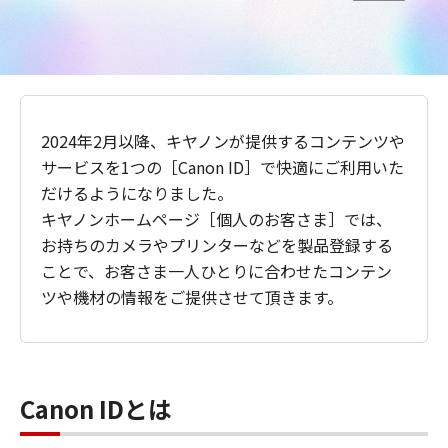
2024年2月以降、キヤノンが提供するコンテンツや
サービスを1つの［Canon ID］で快適にご利用いた
だけるようになりました。
キヤノンホームページ［個人のお客さま］では、
お持ちのカメラやプリンターなどを製品登録する
ことで、お客さま一人ひとりに合わせたコンテン
ツや機材の情報をご提供させて頂きます。
Canon IDとは