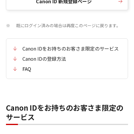
Canon ID 新規登録ページ
既にログイン済みの場合は再度このページに戻ります。
※
Canon IDをお持ちのお客さま限定のサービス
Canon IDの登録方法
FAQ
Canon IDをお持ちのお客さま限定の
サービス