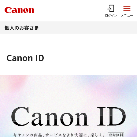
このページの本文へ
ログイン
メニュー
個人のお客さま
Canon ID