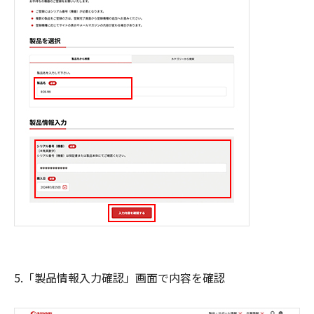
5.「製品情報入力確認」画面で内容を確認