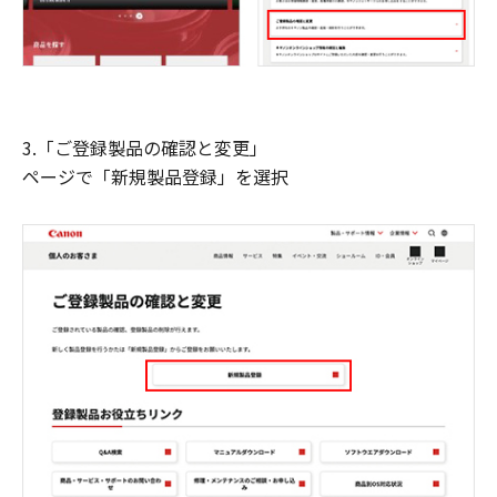
3.「ご登録製品の確認と変更」
ページで「新規製品登録」を選択