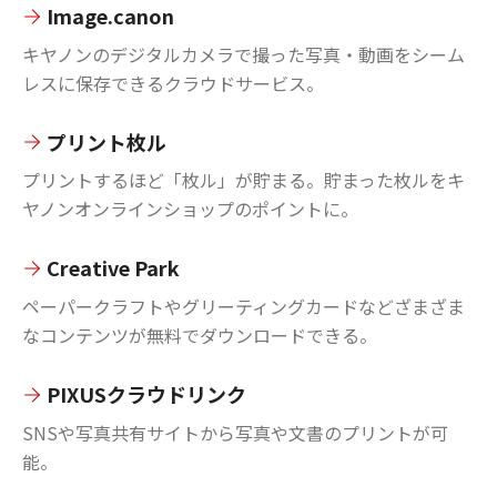
Image.canon
キヤノンのデジタルカメラで撮った写真・動画をシーム
レスに保存できるクラウドサービス。
プリント枚ル
プリントするほど「枚ル」が貯まる。貯まった枚ルをキ
ヤノンオンラインショップのポイントに。
Creative Park
ペーパークラフトやグリーティングカードなどざまざま
なコンテンツが無料でダウンロードできる。
PIXUSクラウドリンク
SNSや写真共有サイトから写真や文書のプリントが可
能。