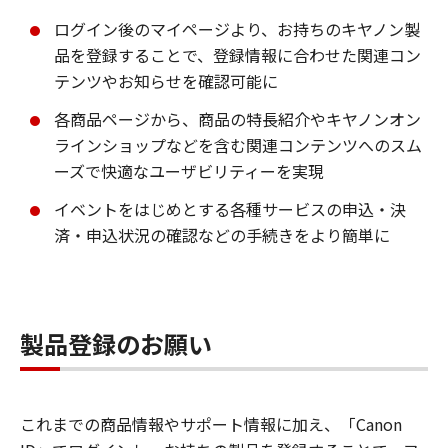
ログイン後のマイページより、お持ちのキヤノン製
品を登録することで、登録情報に合わせた関連コン
テンツやお知らせを確認可能に
各商品ページから、商品の特長紹介やキヤノンオン
ラインショップなどを含む関連コンテンツへのスム
ーズで快適なユーザビリティーを実現
イベントをはじめとする各種サービスの申込・決
済・申込状況の確認などの手続きをより簡単に
製品登録のお願い
これまでの商品情報やサポート情報に加え、「Canon