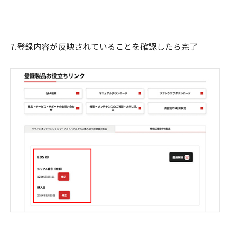
7.登録内容が反映されていることを確認したら完了