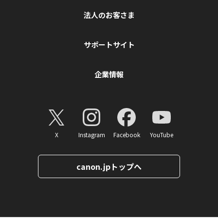
法人のお客さま
サポートサイト
企業情報
X
Instagram
Facebook
YouTube
canon.jpトップへ