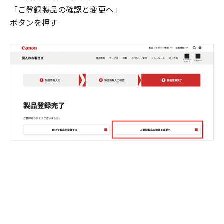
「ご登録製品の確認と変更へ」
ボタンを押す