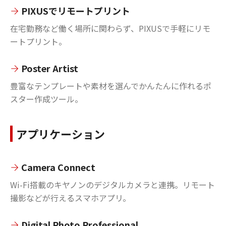
PIXUSでリモートプリント
在宅勤務など働く場所に関わらず、PIXUSで手軽にリモ
ートプリント。
Poster Artist
豊富なテンプレートや素材を選んでかんたんに作れるポ
スター作成ツール。
アプリケーション
Camera Connect
Wi-Fi搭載のキヤノンのデジタルカメラと連携。リモート
撮影などが行えるスマホアプリ。
Digital Photo Professional