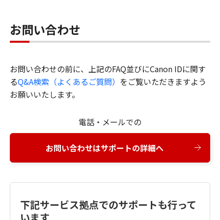
お問い合わせ
お問い合わせの前に、上記のFAQ並びにCanon IDに関す
る
Q&A検索（よくあるご質問）
をご覧いただきますよう
お願いいたします。
電話・メールでの
お問い合わせはサポートの詳細へ
下記サービス拠点でのサポートも行って
います