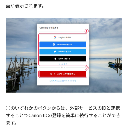
面が表示されます。
①のいずれかのボタンからは、外部サービスのIDと連携
することでCanon IDの登録を簡単に続行することができ
ます。