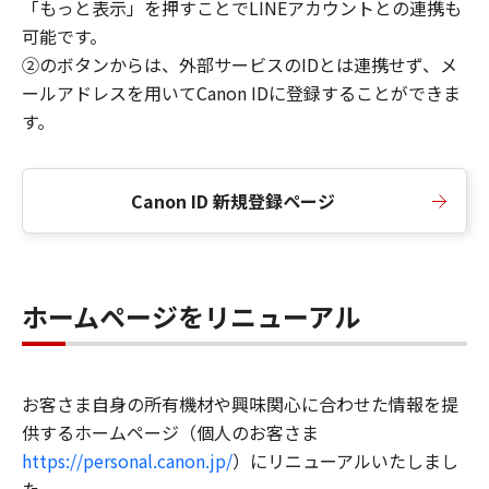
「もっと表示」を押すことでLINEアカウントとの連携も
可能です。
②のボタンからは、外部サービスのIDとは連携せず、メ
ールアドレスを用いてCanon IDに登録することができま
す。
Canon ID 新規登録ページ
ホームページをリニューアル
お客さま自身の所有機材や興味関心に合わせた情報を提
供するホームページ（個人のお客さま
https://personal.canon.jp/
）にリニューアルいたしまし