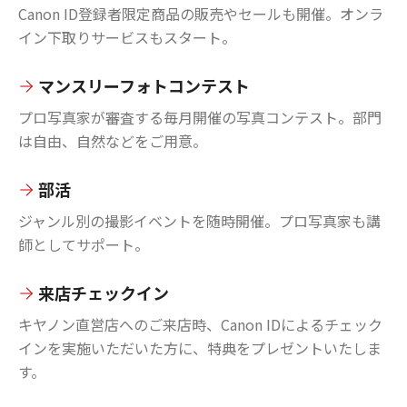
Canon ID登録者限定商品の販売やセールも開催。オンラ
イン下取りサービスもスタート。
マンスリーフォトコンテスト
プロ写真家が審査する毎月開催の写真コンテスト。部門
は自由、自然などをご用意。
部活
ジャンル別の撮影イベントを随時開催。プロ写真家も講
師としてサポート。
来店チェックイン
キヤノン直営店へのご来店時、Canon IDによるチェック
インを実施いただいた方に、特典をプレゼントいたしま
す。