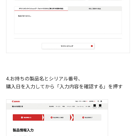
4.お持ちの製品名とシリアル番号、
購入日を入力してから「入力内容を確認する」を押す