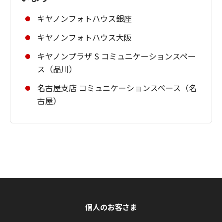
キヤノンフォトハウス銀座
キヤノンフォトハウス大阪
キヤノンプラザ S コミュニケーションスペー
ス（品川）
名古屋支店 コミュニケーションスペース（名
古屋）
個人のお客さま