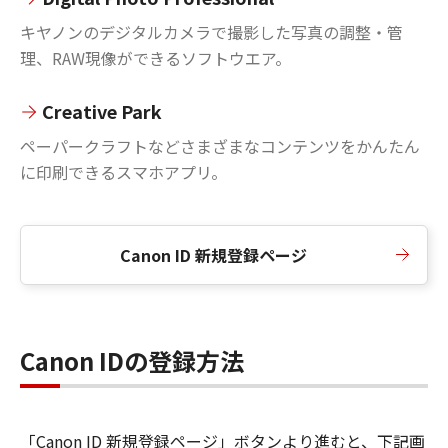
キヤノンのデジタルカメラで撮影した写真の調整・管
理、RAW現像ができるソフトウエア。
Creative Park
ペーパークラフトなどさまざまなコンテンツをかんたん
に印刷できるスマホアプリ。
Canon ID 新規登録ページ
Canon IDの登録方法
「Canon ID 新規登録ページ」ボタンより進むと、下記画