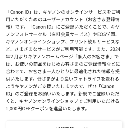
「Canon ID」は、キヤノンのオンラインサービスをご利
用いただくためのユーザーアカウント（お客さま登録情
報）です。「Canon ID」にご登録いただくことで、キヤ
ノンフォトサークル（有料会員サービス）やEOS学園、
キヤノンオンラインショップ、プリント枚ルサービスな
ど、さまざまなサービスがご利用可能です。また、2024
年2 月よりキヤノンホームページ「個人のお客さま」で
は、お使いの商品をはじめお客さまのご登録情報などに
合わせて、お客さま一人ひとりに最適化された情報を提
供いたします。皆さまがより良いフォトライフを送れる
ようキヤノンがご支援いたしますので、ぜひ「Canon
ID」のご登録をお願いいたします。新規でご登録いただ
くと、キヤノンオンラインショップでご利用いただける
1,000円OFFクーポンを進呈いたします。