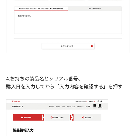
4.お持ちの製品名とシリアル番号、
購入日を入力してから「入力内容を確認する」を押す