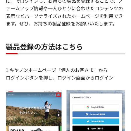
ID」でログインし、お持ちの製品を登録することで、フ
ァームアップ情報や一人ひとりに合わせたコンテンツの
表示などパーソナライズされたホームページを利用でき
ます。ぜひ、お持ちの製品登録をお願いいたします。
製品登録の方法はこちら
1.キヤノンホームページ「個人のお客さま」から
ログインボタンを押し、ログイン画面からログイン