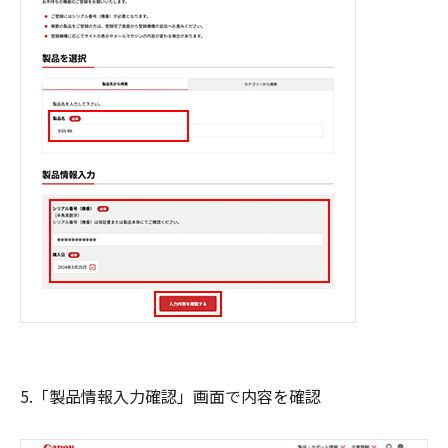
5.「製品情報入力確認」画面で内容を確認