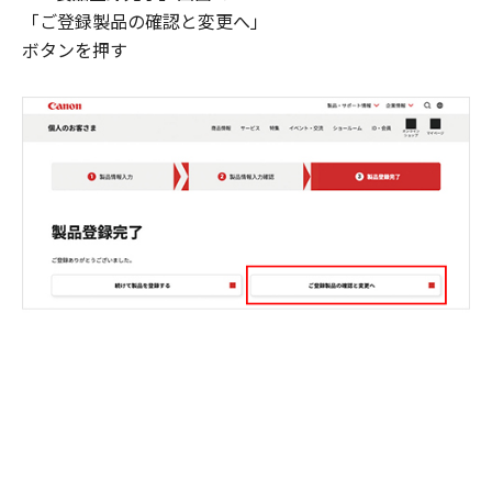
「ご登録製品の確認と変更へ」
ボタンを押す