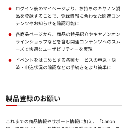
ログイン後のマイページより、お持ちのキヤノン製
品を登録することで、登録情報に合わせた関連コン
テンツやお知らせを確認可能に
各商品ページから、商品の特長紹介やキヤノンオン
ラインショップなどを含む関連コンテンツへのスム
ーズで快適なユーザビリティーを実現
イベントをはじめとする各種サービスの申込・決
済・申込状況の確認などの手続きをより簡単に
製品登録のお願い
これまでの商品情報やサポート情報に加え、「Canon