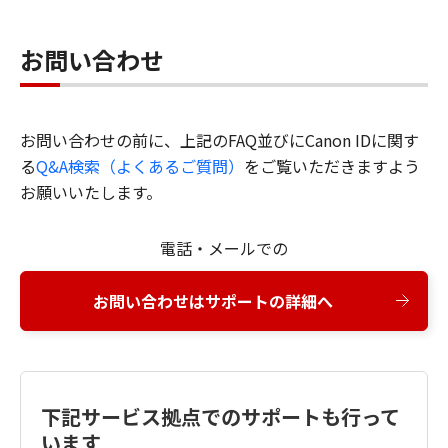
お問い合わせ
お問い合わせの前に、上記のFAQ並びにCanon IDに関す
る
Q&A検索（よくあるご質問）
をご覧いただきますよう
お願いいたします。
電話・メールでの
お問い合わせはサポートの詳細へ
下記サービス拠点でのサポートも行って
います