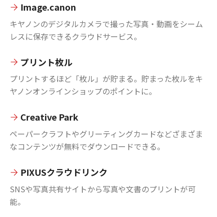
Image.canon
キヤノンのデジタルカメラで撮った写真・動画をシーム
レスに保存できるクラウドサービス。
プリント枚ル
プリントするほど「枚ル」が貯まる。貯まった枚ルをキ
ヤノンオンラインショップのポイントに。
Creative Park
ペーパークラフトやグリーティングカードなどざまざま
なコンテンツが無料でダウンロードできる。
PIXUSクラウドリンク
SNSや写真共有サイトから写真や文書のプリントが可
能。