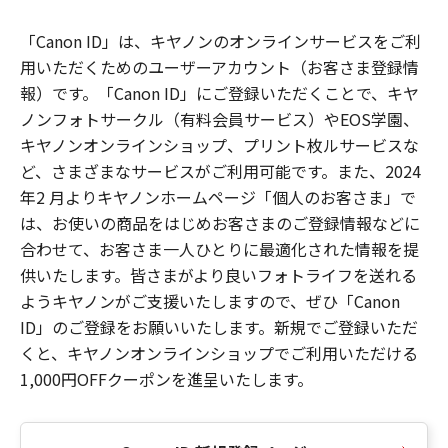
「Canon ID」は、キヤノンのオンラインサービスをご利
用いただくためのユーザーアカウント（お客さま登録情
報）です。「Canon ID」にご登録いただくことで、キヤ
ノンフォトサークル（有料会員サービス）やEOS学園、
キヤノンオンラインショップ、プリント枚ルサービスな
ど、さまざまなサービスがご利用可能です。また、2024
年2 月よりキヤノンホームページ「個人のお客さま」で
は、お使いの商品をはじめお客さまのご登録情報などに
合わせて、お客さま一人ひとりに最適化された情報を提
供いたします。皆さまがより良いフォトライフを送れる
ようキヤノンがご支援いたしますので、ぜひ「Canon
ID」のご登録をお願いいたします。新規でご登録いただ
くと、キヤノンオンラインショップでご利用いただける
1,000円OFFクーポンを進呈いたします。