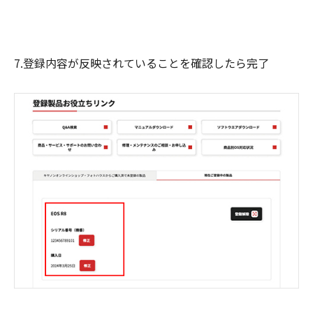
7.登録内容が反映されていることを確認したら完了