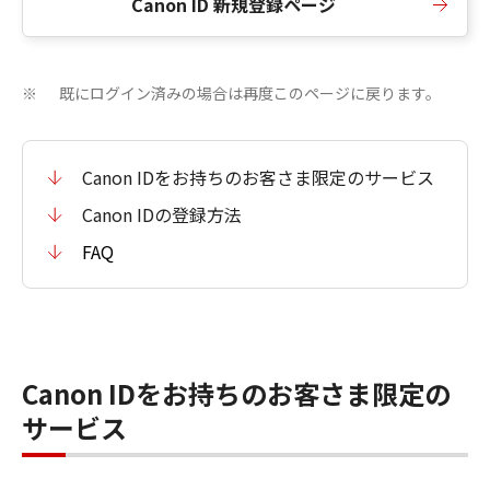
Canon ID 新規登録ページ
既にログイン済みの場合は再度このページに戻ります。
※
Canon IDをお持ちのお客さま限定のサービス
Canon IDの登録方法
FAQ
Canon IDをお持ちのお客さま限定の
サービス