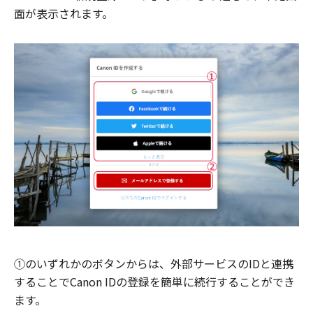
面が表示されます。
①のいずれかのボタンからは、外部サービスのIDと連携
することでCanon IDの登録を簡単に続行することができ
ます。