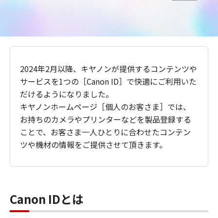
2024年2月以降、キヤノンが提供するコンテンツや
サービスを1つの［Canon ID］で快適にご利用いた
だけるようになりました。
キヤノンホームページ［個人のお客さま］では、
お持ちのカメラやプリンターなどを製品登録する
ことで、お客さま一人ひとりに合わせたコンテン
ツや機材の情報をご提供させて頂きます。
Canon IDとは