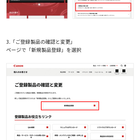
3.「ご登録製品の確認と変更」
ページで「新規製品登録」を選択