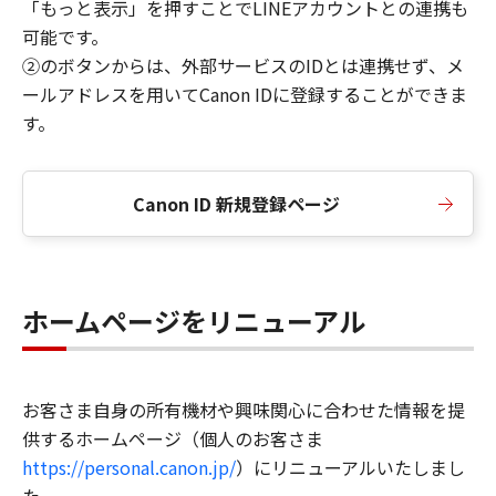
「もっと表示」を押すことでLINEアカウントとの連携も
可能です。
②のボタンからは、外部サービスのIDとは連携せず、メ
ールアドレスを用いてCanon IDに登録することができま
す。
Canon ID 新規登録ページ
ホームページをリニューアル
お客さま自身の所有機材や興味関心に合わせた情報を提
供するホームページ（個人のお客さま
https://personal.canon.jp/
）にリニューアルいたしまし