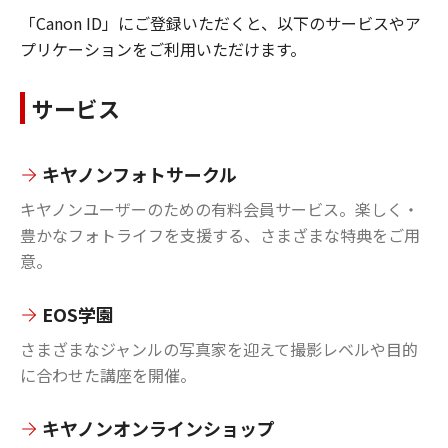
「Canon ID」にご登録いただくと、以下のサービスやア
プリケーションをご利用いただけます。
サービス
キヤノンフォトサークル
キヤノンユーザーのための有料会員サービス。楽しく・
豊かなフォトライフを支援する、さまざまな特典をご用
意。
EOS学園
さまざまなジャンルの写真家を迎えて撮影レベルや目的
に合わせた講座を開催。
キヤノンオンラインショップ