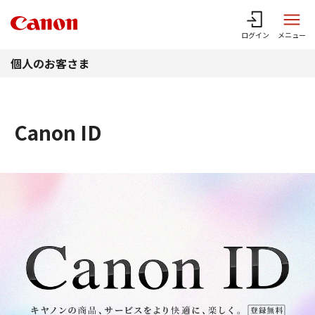
このページの本文へ
ログイン
メニュー
個人のお客さま
Canon ID