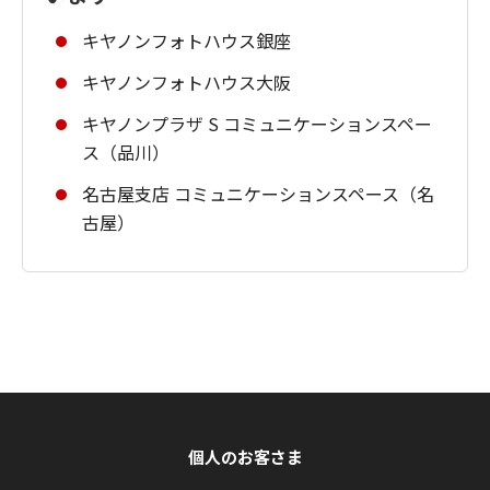
キヤノンフォトハウス銀座
キヤノンフォトハウス大阪
キヤノンプラザ S コミュニケーションスペー
ス（品川）
名古屋支店 コミュニケーションスペース（名
古屋）
個人のお客さま