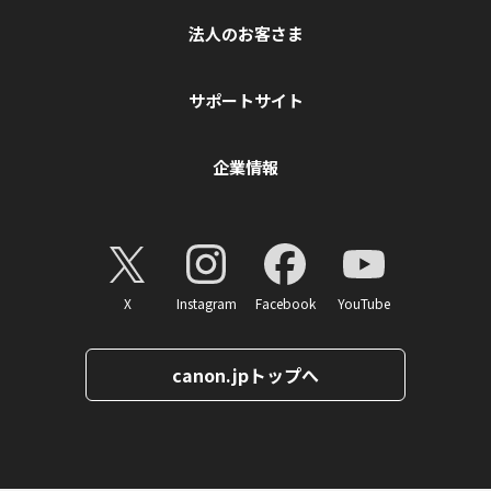
法人のお客さま
サポートサイト
企業情報
X
Instagram
Facebook
YouTube
canon.jpトップへ