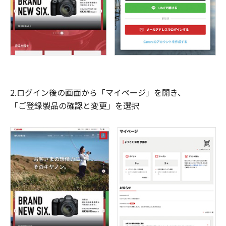
2.ログイン後の画面から「マイページ」を開き、
「ご登録製品の確認と変更」を選択