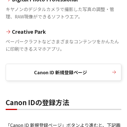
キヤノンのデジタルカメラで撮影した写真の調整・管
理、RAW現像ができるソフトウエア。
Creative Park
ペーパークラフトなどさまざまなコンテンツをかんたん
に印刷できるスマホアプリ。
Canon ID 新規登録ページ
Canon IDの登録方法
「Canon ID 新規登録ページ」ボタンより進むと、下記画