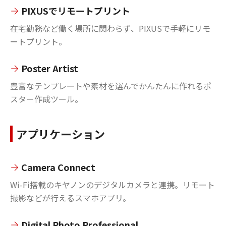
PIXUSでリモートプリント
在宅勤務など働く場所に関わらず、PIXUSで手軽にリモ
ートプリント。
Poster Artist
豊富なテンプレートや素材を選んでかんたんに作れるポ
スター作成ツール。
アプリケーション
Camera Connect
Wi-Fi搭載のキヤノンのデジタルカメラと連携。リモート
撮影などが行えるスマホアプリ。
Digital Photo Professional