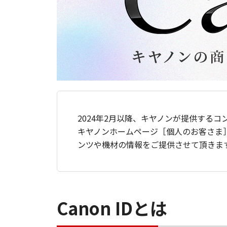
2024年2月以降、キヤノンが提供するコ
キヤノンホームページ［個人のお客さま
ンツや機材の情報をご提供させて頂きま
Canon IDとは