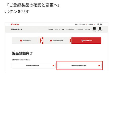
「ご登録製品の確認と変更へ」
ボタンを押す