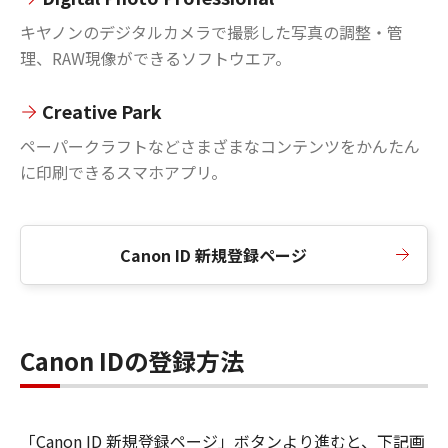
キヤノンのデジタルカメラで撮影した写真の調整・管
理、RAW現像ができるソフトウエア。
Creative Park
ペーパークラフトなどさまざまなコンテンツをかんたん
に印刷できるスマホアプリ。
Canon ID 新規登録ページ
Canon IDの登録方法
「Canon ID 新規登録ページ」ボタンより進むと、下記画