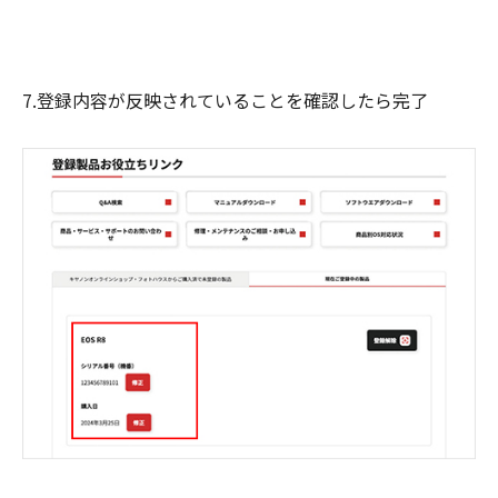
7.登録内容が反映されていることを確認したら完了