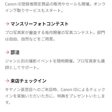
Canon ID登録者限定商品の販売やセールも開催。オンラ
イン下取りサービスもスタート。
マンスリーフォトコンテスト
プロ写真家が審査する毎月開催の写真コンテスト。部門
は自由、自然などをご用意。
部活
ジャンル別の撮影イベントを随時開催。プロ写真家も講
師としてサポート。
来店チェックイン
キヤノン直営店へのご来店時、Canon IDによるチェック
インを実施いただいた方に、特典をプレゼントいたしま
す。