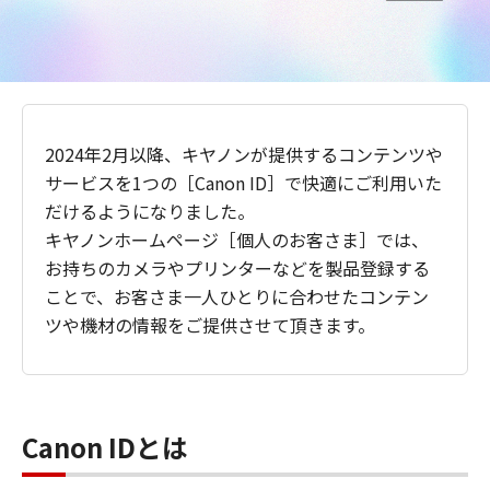
2024年2月以降、キヤノンが提供するコンテンツや
サービスを1つの［Canon ID］で快適にご利用いた
だけるようになりました。
キヤノンホームページ［個人のお客さま］では、
お持ちのカメラやプリンターなどを製品登録する
ことで、お客さま一人ひとりに合わせたコンテン
ツや機材の情報をご提供させて頂きます。
Canon IDとは