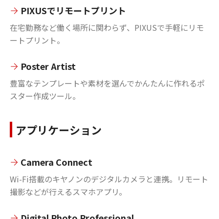
PIXUSでリモートプリント
在宅勤務など働く場所に関わらず、PIXUSで手軽にリモ
ートプリント。
Poster Artist
豊富なテンプレートや素材を選んでかんたんに作れるポ
スター作成ツール。
アプリケーション
Camera Connect
Wi-Fi搭載のキヤノンのデジタルカメラと連携。リモート
撮影などが行えるスマホアプリ。
Digital Photo Professional