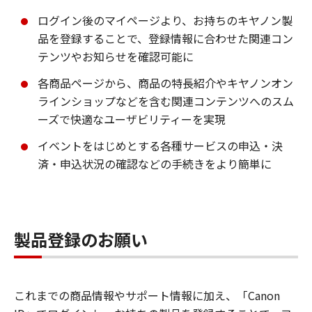
ログイン後のマイページより、お持ちのキヤノン製
品を登録することで、登録情報に合わせた関連コン
テンツやお知らせを確認可能に
各商品ページから、商品の特長紹介やキヤノンオン
ラインショップなどを含む関連コンテンツへのスム
ーズで快適なユーザビリティーを実現
イベントをはじめとする各種サービスの申込・決
済・申込状況の確認などの手続きをより簡単に
製品登録のお願い
これまでの商品情報やサポート情報に加え、「Canon