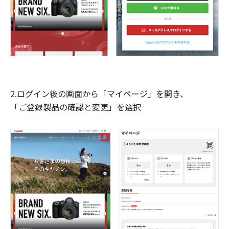
2.ログイン後の画面から「マイページ」を開き、
「ご登録製品の確認と変更」を選択