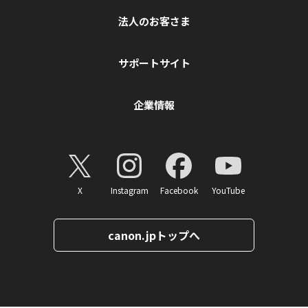
法人のお客さま
サポートサイト
企業情報
X
Instagram
Facebook
YouTube
canon.jpトップへ