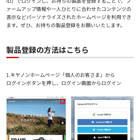
ID」でログインし、お持ちの製品を登録することで、フ
ァームアップ情報や一人ひとりに合わせたコンテンツの
表示などパーソナライズされたホームページを利用でき
ます。ぜひ、お持ちの製品登録をお願いいたします。
製品登録の方法はこちら
1.キヤノンホームページ「個人のお客さま」から
ログインボタンを押し、ログイン画面からログイン