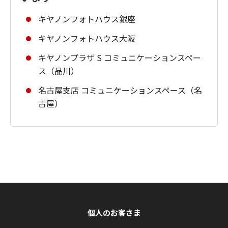
キヤノンフォトハウス銀座
キヤノンフォトハウス大阪
キヤノンプラザ S コミュニケーションスペー
ス（品川）
名古屋支店 コミュニケーションスペース（名
古屋）
個人のお客さま