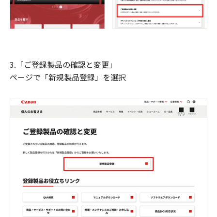
3.「ご登録製品の確認と変更」
ページで「新規製品登録」を選択