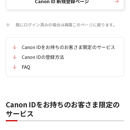
Canon ID 新規登録ページ
既にログイン済みの場合は再度このページに戻ります。
※
Canon IDをお持ちのお客さま限定のサービス
Canon IDの登録方法
FAQ
Canon IDをお持ちのお客さま限定の
サービス