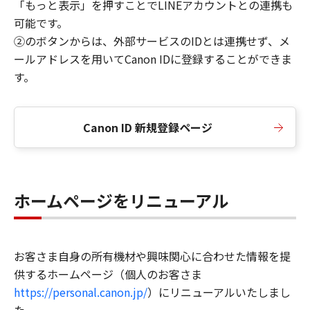
「もっと表示」を押すことでLINEアカウントとの連携も
可能です。
②のボタンからは、外部サービスのIDとは連携せず、メ
ールアドレスを用いてCanon IDに登録することができま
す。
Canon ID 新規登録ページ
ホームページをリニューアル
お客さま自身の所有機材や興味関心に合わせた情報を提
供するホームページ（個人のお客さま
https://personal.canon.jp/
）にリニューアルいたしまし