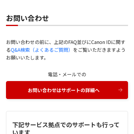
お問い合わせ
お問い合わせの前に、上記のFAQ並びにCanon IDに関す
る
Q&A検索（よくあるご質問）
をご覧いただきますよう
お願いいたします。
電話・メールでの
お問い合わせはサポートの詳細へ
下記サービス拠点でのサポートも行って
います