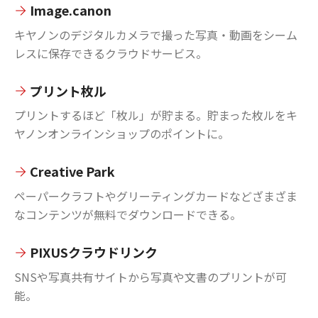
Image.canon
キヤノンのデジタルカメラで撮った写真・動画をシーム
レスに保存できるクラウドサービス。
プリント枚ル
プリントするほど「枚ル」が貯まる。貯まった枚ルをキ
ヤノンオンラインショップのポイントに。
Creative Park
ペーパークラフトやグリーティングカードなどざまざま
なコンテンツが無料でダウンロードできる。
PIXUSクラウドリンク
SNSや写真共有サイトから写真や文書のプリントが可
能。