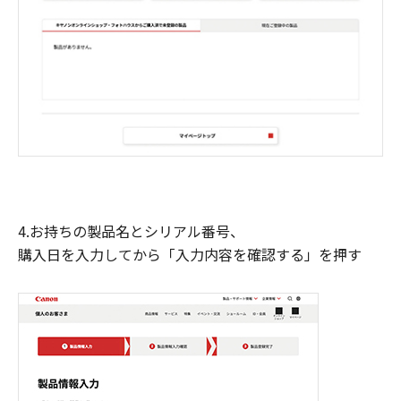
4.お持ちの製品名とシリアル番号、
購入日を入力してから「入力内容を確認する」を押す