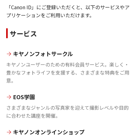
「Canon ID」にご登録いただくと、以下のサービスやア
プリケーションをご利用いただけます。
サービス
キヤノンフォトサークル
キヤノンユーザーのための有料会員サービス。楽しく・
豊かなフォトライフを支援する、さまざまな特典をご用
意。
EOS学園
さまざまなジャンルの写真家を迎えて撮影レベルや目的
に合わせた講座を開催。
キヤノンオンラインショップ