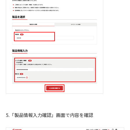
5.「製品情報入力確認」画面で内容を確認