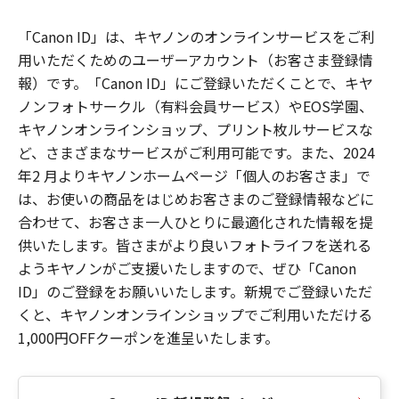
「Canon ID」は、キヤノンのオンラインサービスをご利
用いただくためのユーザーアカウント（お客さま登録情
報）です。「Canon ID」にご登録いただくことで、キヤ
ノンフォトサークル（有料会員サービス）やEOS学園、
キヤノンオンラインショップ、プリント枚ルサービスな
ど、さまざまなサービスがご利用可能です。また、2024
年2 月よりキヤノンホームページ「個人のお客さま」で
は、お使いの商品をはじめお客さまのご登録情報などに
合わせて、お客さま一人ひとりに最適化された情報を提
供いたします。皆さまがより良いフォトライフを送れる
ようキヤノンがご支援いたしますので、ぜひ「Canon
ID」のご登録をお願いいたします。新規でご登録いただ
くと、キヤノンオンラインショップでご利用いただける
1,000円OFFクーポンを進呈いたします。