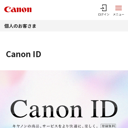
このページの本文へ
ログイン
メニュー
個人のお客さま
Canon ID