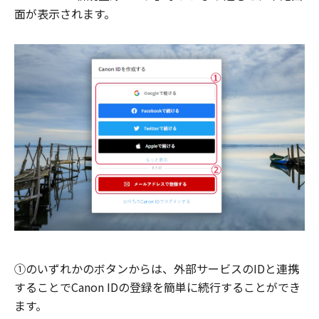
面が表示されます。
①のいずれかのボタンからは、外部サービスのIDと連携
することでCanon IDの登録を簡単に続行することができ
ます。