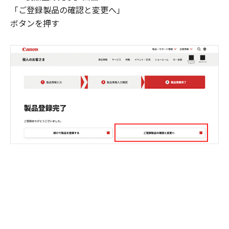
「ご登録製品の確認と変更へ」
ボタンを押す