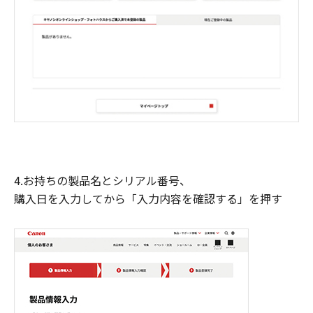
4.お持ちの製品名とシリアル番号、
購入日を入力してから「入力内容を確認する」を押す