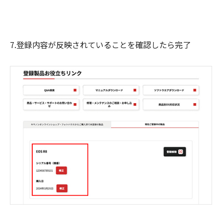
7.登録内容が反映されていることを確認したら完了