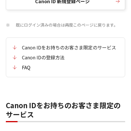
Canon ID 新規登録ページ
既にログイン済みの場合は再度このページに戻ります。
※
Canon IDをお持ちのお客さま限定のサービス
Canon IDの登録方法
FAQ
Canon IDをお持ちのお客さま限定の
サービス