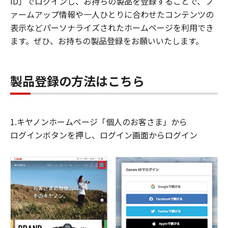
ID」でログインし、お持ちの製品を登録することで、フ
ァームアップ情報や一人ひとりに合わせたコンテンツの
表示などパーソナライズされたホームページを利用でき
ます。ぜひ、お持ちの製品登録をお願いいたします。
製品登録の方法はこちら
1.キヤノンホームページ「個人のお客さま」から
ログインボタンを押し、ログイン画面からログイン