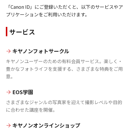
「Canon ID」にご登録いただくと、以下のサービスやア
プリケーションをご利用いただけます。
サービス
キヤノンフォトサークル
キヤノンユーザーのための有料会員サービス。楽しく・
豊かなフォトライフを支援する、さまざまな特典をご用
意。
EOS学園
さまざまなジャンルの写真家を迎えて撮影レベルや目的
に合わせた講座を開催。
キヤノンオンラインショップ