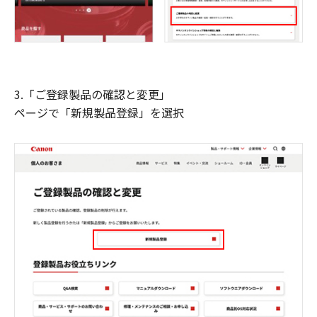
3.「ご登録製品の確認と変更」
ページで「新規製品登録」を選択