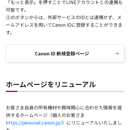
「もっと表示」を押すことでLINEアカウントとの連携も
可能です。
②のボタンからは、外部サービスのIDとは連携せず、メ
ールアドレスを用いてCanon IDに登録することができま
す。
Canon ID 新規登録ページ
ホームページをリニューアル
お客さま自身の所有機材や興味関心に合わせた情報を提
供するホームページ（個人のお客さま
https://personal.canon.jp/
）にリニューアルいたしまし