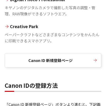
キヤノンのデジタルカメラで撮影した写真の調整・管
理、RAW現像ができるソフトウエア。
Creative Park
ペーパークラフトなどさまざまなコンテンツをかんたん
に印刷できるスマホアプリ。
Canon ID 新規登録ページ
Canon IDの登録方法
「Canon ID 新規登録ページ」ボタンより進むと、下記画