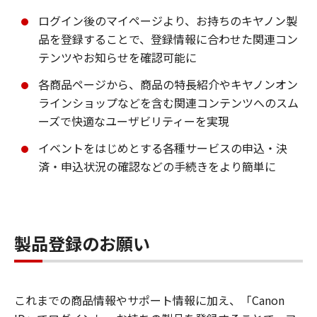
ログイン後のマイページより、お持ちのキヤノン製
品を登録することで、登録情報に合わせた関連コン
テンツやお知らせを確認可能に
各商品ページから、商品の特長紹介やキヤノンオン
ラインショップなどを含む関連コンテンツへのスム
ーズで快適なユーザビリティーを実現
イベントをはじめとする各種サービスの申込・決
済・申込状況の確認などの手続きをより簡単に
製品登録のお願い
これまでの商品情報やサポート情報に加え、「Canon