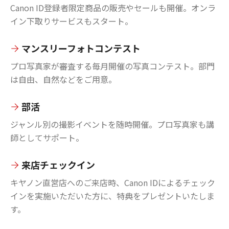
Canon ID登録者限定商品の販売やセールも開催。オンラ
イン下取りサービスもスタート。
マンスリーフォトコンテスト
プロ写真家が審査する毎月開催の写真コンテスト。部門
は自由、自然などをご用意。
部活
ジャンル別の撮影イベントを随時開催。プロ写真家も講
師としてサポート。
来店チェックイン
キヤノン直営店へのご来店時、Canon IDによるチェック
インを実施いただいた方に、特典をプレゼントいたしま
す。