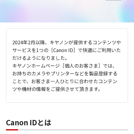
2024年2月以降、キヤノンが提供するコンテンツや
サービスを1つの［Canon ID］で快適にご利用いた
だけるようになりました。
キヤノンホームページ［個人のお客さま］では、
お持ちのカメラやプリンターなどを製品登録する
ことで、お客さま一人ひとりに合わせたコンテン
ツや機材の情報をご提供させて頂きます。
Canon IDとは