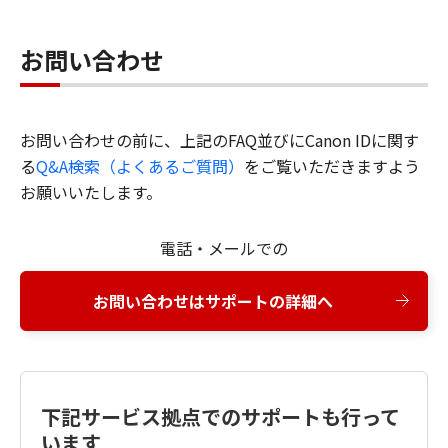
お問い合わせ
お問い合わせの前に、上記のFAQ並びにCanon IDに関す
る
Q&A検索（よくあるご質問）
をご覧いただきますよう
お願いいたします。
電話・メールでの
お問い合わせはサポートの詳細へ
下記サービス拠点でのサポートも行って
います