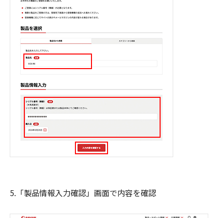
5.「製品情報入力確認」画面で内容を確認