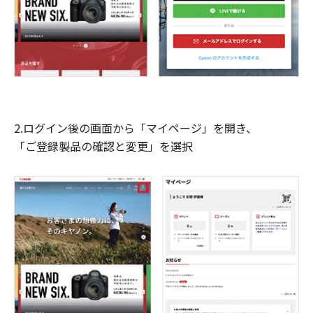
2.ログイン後の画面から「マイページ」を開き、
「ご登録製品の確認と変更」を選択