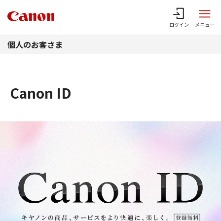
このページの本文へ
ログイン
メニュー
個人のお客さま
Canon ID