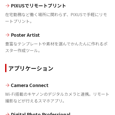
PIXUSでリモートプリント
在宅勤務など働く場所に関わらず、PIXUSで手軽にリモ
ートプリント。
Poster Artist
豊富なテンプレートや素材を選んでかんたんに作れるポ
スター作成ツール。
アプリケーション
Camera Connect
Wi-Fi搭載のキヤノンのデジタルカメラと連携。リモート
撮影などが行えるスマホアプリ。
Digital Photo Professional