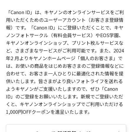
「Canon ID」は、キヤノンのオンラインサービスをご利
用いただくためのユーザーアカウント（お客さま登録情
報）です。「Canon ID」にご登録いただくことで、キヤ
ノンフォトサークル（有料会員サービス）やEOS学園、
キヤノンオンラインショップ、プリント枚ルサービスな
ど、さまざまなサービスがご利用可能です。また、2024
年2 月よりキヤノンホームページ「個人のお客さま」で
は、お使いの商品をはじめお客さまのご登録情報などに
合わせて、お客さま一人ひとりに最適化された情報を提
供いたします。皆さまがより良いフォトライフを送れる
ようキヤノンがご支援いたしますので、ぜひ「Canon
ID」のご登録をお願いいたします。新規でご登録いただ
くと、キヤノンオンラインショップでご利用いただける
1,000円OFFクーポンを進呈いたします。