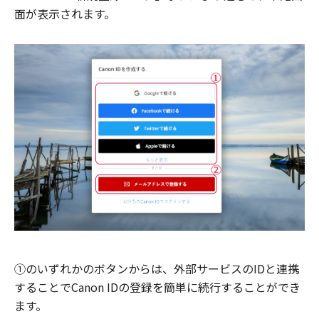
面が表示されます。
①のいずれかのボタンからは、外部サービスのIDと連携
することでCanon IDの登録を簡単に続行することができ
ます。