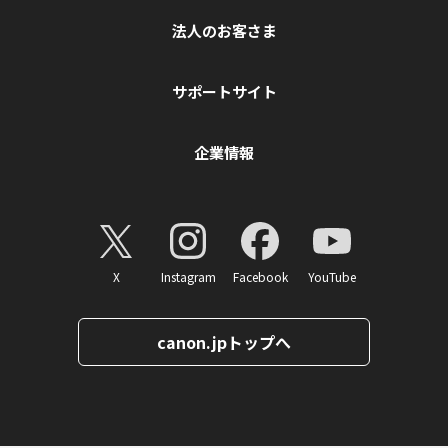
法人のお客さま
サポートサイト
企業情報
X
Instagram
Facebook
YouTube
canon.jpトップへ