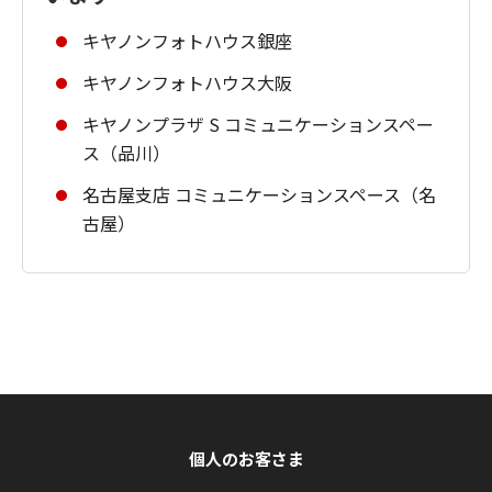
キヤノンフォトハウス銀座
キヤノンフォトハウス大阪
キヤノンプラザ S コミュニケーションスペー
ス（品川）
名古屋支店 コミュニケーションスペース（名
古屋）
個人のお客さま