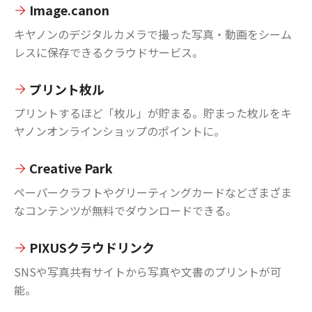
Image.canon
キヤノンのデジタルカメラで撮った写真・動画をシーム
レスに保存できるクラウドサービス。
プリント枚ル
プリントするほど「枚ル」が貯まる。貯まった枚ルをキ
ヤノンオンラインショップのポイントに。
Creative Park
ペーパークラフトやグリーティングカードなどざまざま
なコンテンツが無料でダウンロードできる。
PIXUSクラウドリンク
SNSや写真共有サイトから写真や文書のプリントが可
能。