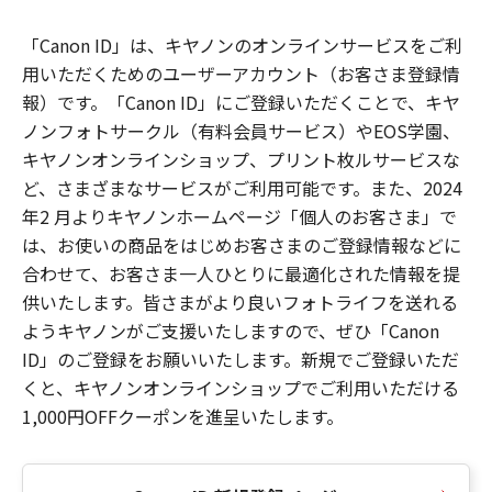
「Canon ID」は、キヤノンのオンラインサービスをご利
用いただくためのユーザーアカウント（お客さま登録情
報）です。「Canon ID」にご登録いただくことで、キヤ
ノンフォトサークル（有料会員サービス）やEOS学園、
キヤノンオンラインショップ、プリント枚ルサービスな
ど、さまざまなサービスがご利用可能です。また、2024
年2 月よりキヤノンホームページ「個人のお客さま」で
は、お使いの商品をはじめお客さまのご登録情報などに
合わせて、お客さま一人ひとりに最適化された情報を提
供いたします。皆さまがより良いフォトライフを送れる
ようキヤノンがご支援いたしますので、ぜひ「Canon
ID」のご登録をお願いいたします。新規でご登録いただ
くと、キヤノンオンラインショップでご利用いただける
1,000円OFFクーポンを進呈いたします。