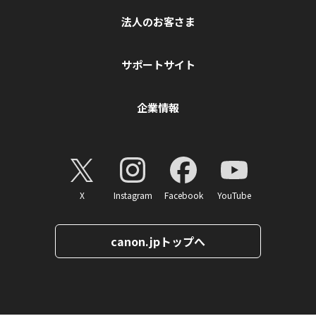
法人のお客さま
サポートサイト
企業情報
X
Instagram
Facebook
YouTube
canon.jpトップへ