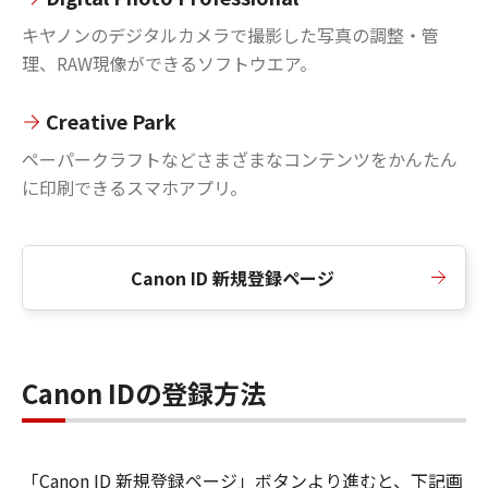
キヤノンのデジタルカメラで撮影した写真の調整・管
理、RAW現像ができるソフトウエア。
Creative Park
ペーパークラフトなどさまざまなコンテンツをかんたん
に印刷できるスマホアプリ。
Canon ID 新規登録ページ
Canon IDの登録方法
「Canon ID 新規登録ページ」ボタンより進むと、下記画