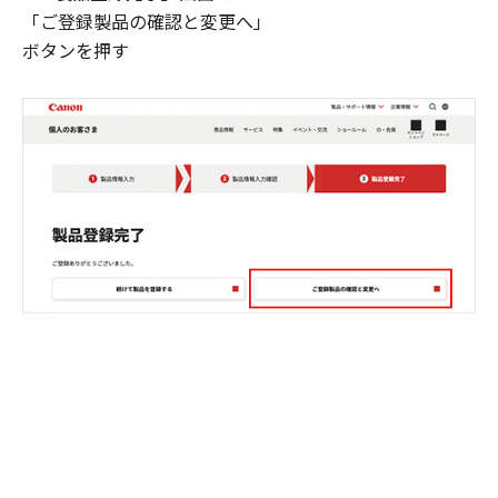
「ご登録製品の確認と変更へ」
ボタンを押す