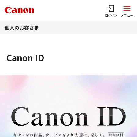
このページの本文へ
ログイン
メニュー
個人のお客さま
Canon ID