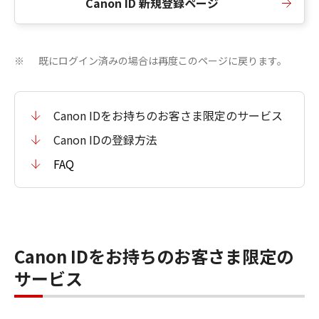
Canon ID 新規登録ページ
既にログイン済みの場合は再度このページに戻ります。
※
Canon IDをお持ちのお客さま限定のサービス
Canon IDの登録方法
FAQ
Canon IDをお持ちのお客さま限定の
サービス