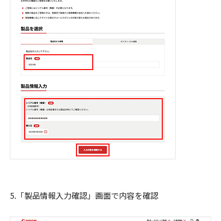
5.「製品情報入力確認」画面で内容を確認