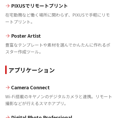
PIXUSでリモートプリント
在宅勤務など働く場所に関わらず、PIXUSで手軽にリモ
ートプリント。
Poster Artist
豊富なテンプレートや素材を選んでかんたんに作れるポ
スター作成ツール。
アプリケーション
Camera Connect
Wi-Fi搭載のキヤノンのデジタルカメラと連携。リモート
撮影などが行えるスマホアプリ。
Digital Photo Professional