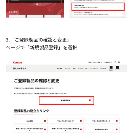
3.「ご登録製品の確認と変更」
ページで「新規製品登録」を選択