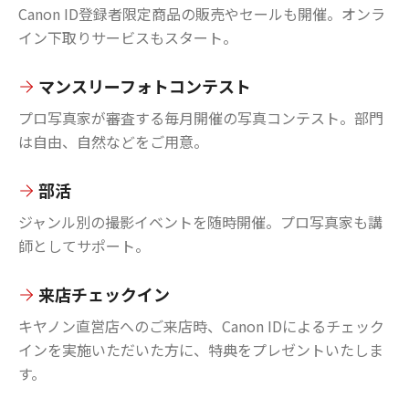
Canon ID登録者限定商品の販売やセールも開催。オンラ
イン下取りサービスもスタート。
マンスリーフォトコンテスト
プロ写真家が審査する毎月開催の写真コンテスト。部門
は自由、自然などをご用意。
部活
ジャンル別の撮影イベントを随時開催。プロ写真家も講
師としてサポート。
来店チェックイン
キヤノン直営店へのご来店時、Canon IDによるチェック
インを実施いただいた方に、特典をプレゼントいたしま
す。