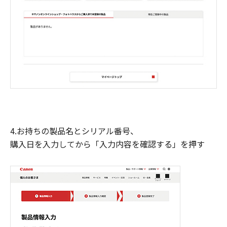
4.お持ちの製品名とシリアル番号、
購入日を入力してから「入力内容を確認する」を押す