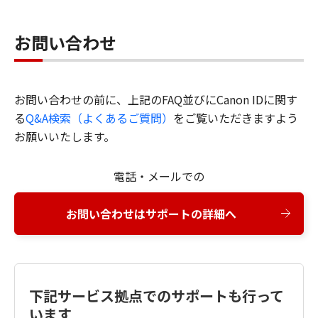
お問い合わせ
お問い合わせの前に、上記のFAQ並びにCanon IDに関す
る
Q&A検索（よくあるご質問）
をご覧いただきますよう
お願いいたします。
電話・メールでの
お問い合わせはサポートの詳細へ
下記サービス拠点でのサポートも行って
います