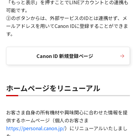
「もっと表示」を押すことでLINEアカウントとの連携も
可能です。
②のボタンからは、外部サービスのIDとは連携せず、メ
ールアドレスを用いてCanon IDに登録することができま
す。
Canon ID 新規登録ページ
ホームページをリニューアル
お客さま自身の所有機材や興味関心に合わせた情報を提
供するホームページ（個人のお客さま
https://personal.canon.jp/
）にリニューアルいたしまし