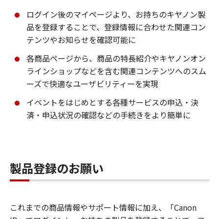
ログイン後のマイページより、お持ちのキヤノン製
品を登録することで、登録情報に合わせた関連コン
テンツやお知らせを確認可能に
各商品ページから、商品の特長紹介やキヤノンオン
ラインショップなどを含む関連コンテンツへのスム
ーズで快適なユーザビリティーを実現
イベントをはじめとする各種サービスの申込・決
済・申込状況の確認などの手続きをより簡単に
製品登録のお願い
これまでの商品情報やサポート情報に加え、「Canon