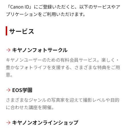
「Canon ID」にご登録いただくと、以下のサービスやア
プリケーションをご利用いただけます。
サービス
キヤノンフォトサークル
キヤノンユーザーのための有料会員サービス。楽しく・
豊かなフォトライフを支援する、さまざまな特典をご用
意。
EOS学園
さまざまなジャンルの写真家を迎えて撮影レベルや目的
に合わせた講座を開催。
キヤノンオンラインショップ