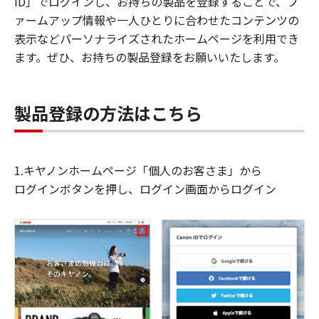
ID」でログインし、お持ちの製品を登録することで、フ
ァームアップ情報や一人ひとりに合わせたコンテンツの
表示などパーソナライズされたホームページを利用でき
ます。ぜひ、お持ちの製品登録をお願いいたします。
製品登録の方法はこちら
1.キヤノンホームページ「個人のお客さま」から
ログインボタンを押し、ログイン画面からログイン