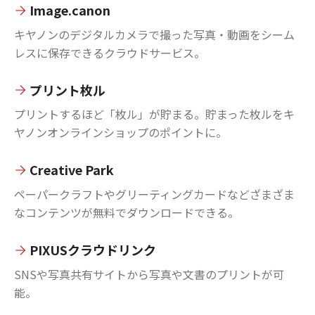
Image.canon
キヤノンのデジタルカメラで撮った写真・動画をシーム
レスに保存できるクラウドサービス。
プリント枚ル
プリントするほど「枚ル」が貯まる。貯まった枚ルをキ
ヤノンオンラインショップのポイントに。
Creative Park
ペーパークラフトやグリーティングカードなどざまざま
なコンテンツが無料でダウンロードできる。
PIXUSクラウドリンク
SNSや写真共有サイトから写真や文書のプリントが可
能。