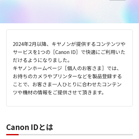
2024年2月以降、キヤノンが提供するコンテンツや
サービスを1つの［Canon ID］で快適にご利用いた
だけるようになりました。
キヤノンホームページ［個人のお客さま］では、
お持ちのカメラやプリンターなどを製品登録する
ことで、お客さま一人ひとりに合わせたコンテン
ツや機材の情報をご提供させて頂きます。
Canon IDとは