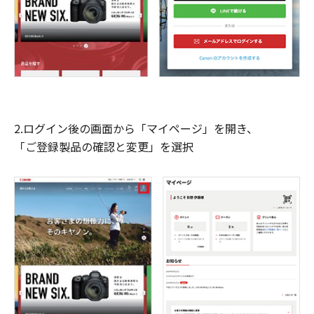
2.ログイン後の画面から「マイページ」を開き、
「ご登録製品の確認と変更」を選択