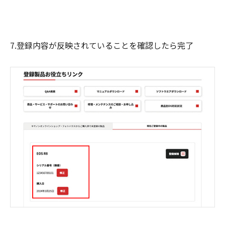
7.登録内容が反映されていることを確認したら完了