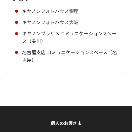
キヤノンフォトハウス銀座
キヤノンフォトハウス大阪
キヤノンプラザ S コミュニケーションスペー
ス（品川）
名古屋支店 コミュニケーションスペース（名
古屋）
個人のお客さま