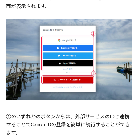
面が表示されます。
①のいずれかのボタンからは、外部サービスのIDと連携
することでCanon IDの登録を簡単に続行することができ
ます。