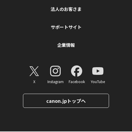
法人のお客さま
サポートサイト
企業情報
X
Instagram
Facebook
YouTube
canon.jpトップへ