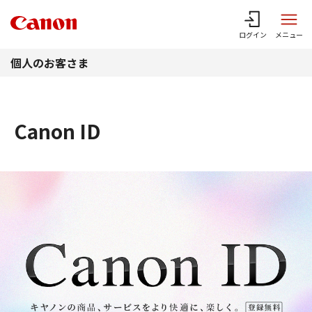
このページの本文へ
ログイン
メニュー
個人のお客さま
Canon ID