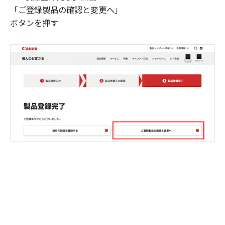
「ご登録製品の確認と変更へ」
ボタンを押す