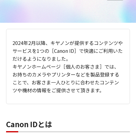
2024年2月以降、キヤノンが提供するコンテンツや
サービスを1つの［Canon ID］で快適にご利用いた
だけるようになりました。
キヤノンホームページ［個人のお客さま］では、
お持ちのカメラやプリンターなどを製品登録する
ことで、お客さま一人ひとりに合わせたコンテン
ツや機材の情報をご提供させて頂きます。
Canon IDとは