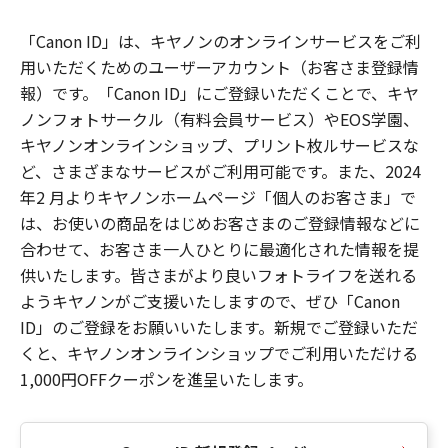
「Canon ID」は、キヤノンのオンラインサービスをご利
用いただくためのユーザーアカウント（お客さま登録情
報）です。「Canon ID」にご登録いただくことで、キヤ
ノンフォトサークル（有料会員サービス）やEOS学園、
キヤノンオンラインショップ、プリント枚ルサービスな
ど、さまざまなサービスがご利用可能です。また、2024
年2 月よりキヤノンホームページ「個人のお客さま」で
は、お使いの商品をはじめお客さまのご登録情報などに
合わせて、お客さま一人ひとりに最適化された情報を提
供いたします。皆さまがより良いフォトライフを送れる
ようキヤノンがご支援いたしますので、ぜひ「Canon
ID」のご登録をお願いいたします。新規でご登録いただ
くと、キヤノンオンラインショップでご利用いただける
1,000円OFFクーポンを進呈いたします。