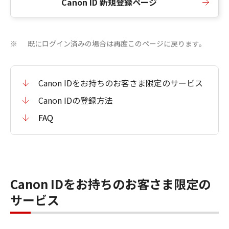
Canon ID 新規登録ページ
既にログイン済みの場合は再度このページに戻ります。
※
Canon IDをお持ちのお客さま限定のサービス
Canon IDの登録方法
FAQ
Canon IDをお持ちのお客さま限定の
サービス