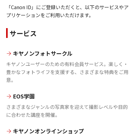
「Canon ID」にご登録いただくと、以下のサービスやア
プリケーションをご利用いただけます。
サービス
キヤノンフォトサークル
キヤノンユーザーのための有料会員サービス。楽しく・
豊かなフォトライフを支援する、さまざまな特典をご用
意。
EOS学園
さまざまなジャンルの写真家を迎えて撮影レベルや目的
に合わせた講座を開催。
キヤノンオンラインショップ