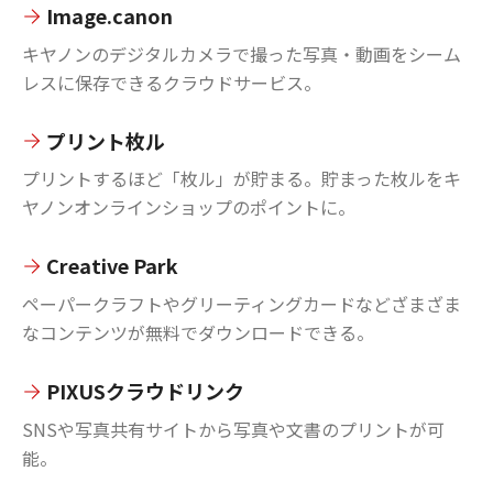
Image.canon
キヤノンのデジタルカメラで撮った写真・動画をシーム
レスに保存できるクラウドサービス。
プリント枚ル
プリントするほど「枚ル」が貯まる。貯まった枚ルをキ
ヤノンオンラインショップのポイントに。
Creative Park
ペーパークラフトやグリーティングカードなどざまざま
なコンテンツが無料でダウンロードできる。
PIXUSクラウドリンク
SNSや写真共有サイトから写真や文書のプリントが可
能。