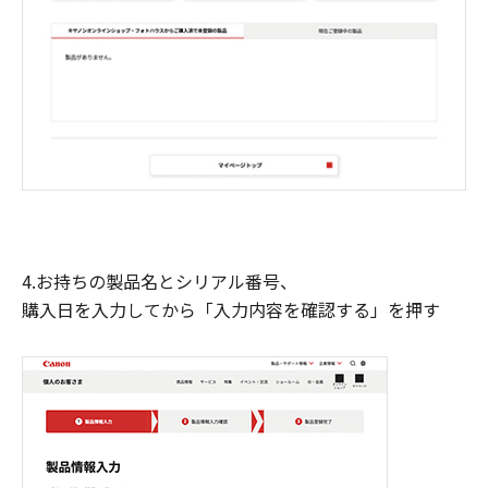
4.お持ちの製品名とシリアル番号、
購入日を入力してから「入力内容を確認する」を押す