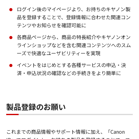
ログイン後のマイページより、お持ちのキヤノン製
品を登録することで、登録情報に合わせた関連コン
テンツやお知らせを確認可能に
各商品ページから、商品の特長紹介やキヤノンオン
ラインショップなどを含む関連コンテンツへのスム
ーズで快適なユーザビリティーを実現
イベントをはじめとする各種サービスの申込・決
済・申込状況の確認などの手続きをより簡単に
製品登録のお願い
これまでの商品情報やサポート情報に加え、「Canon