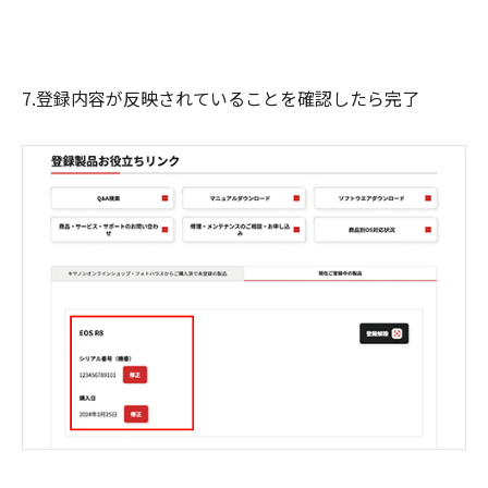
7.登録内容が反映されていることを確認したら完了