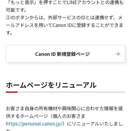
「もっと表示」を押すことでLINEアカウントとの連携も
可能です。
②のボタンからは、外部サービスのIDとは連携せず、メ
ールアドレスを用いてCanon IDに登録することができま
す。
Canon ID 新規登録ページ
ホームページをリニューアル
お客さま自身の所有機材や興味関心に合わせた情報を提
供するホームページ（個人のお客さま
https://personal.canon.jp/
）にリニューアルいたしまし