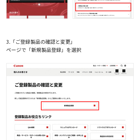
3.「ご登録製品の確認と変更」
ページで「新規製品登録」を選択