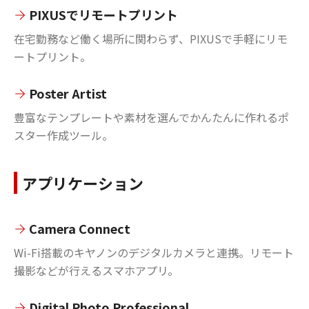
PIXUSでリモートプリント
在宅勤務など働く場所に関わらず、PIXUSで手軽にリモ
ートプリント。
Poster Artist
豊富なテンプレートや素材を選んでかんたんに作れるポ
スター作成ツール。
アプリケーション
Camera Connect
Wi-Fi搭載のキヤノンのデジタルカメラと連携。リモート
撮影などが行えるスマホアプリ。
Digital Photo Professional