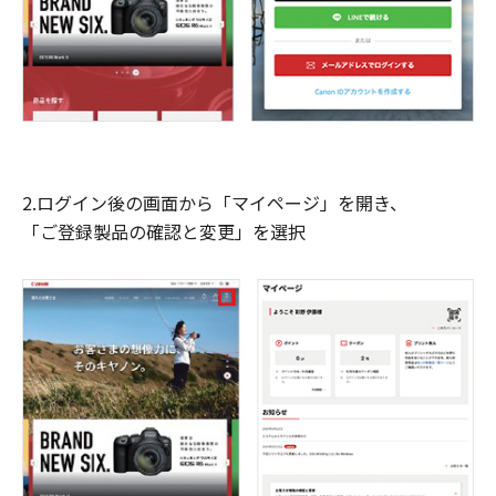
2.ログイン後の画面から「マイページ」を開き、
「ご登録製品の確認と変更」を選択