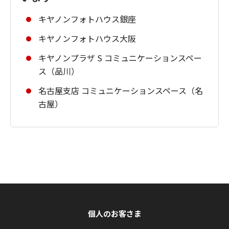
キヤノンフォトハウス銀座
キヤノンフォトハウス大阪
キヤノンプラザ S コミュニケーションスペー
ス（品川）
名古屋支店 コミュニケーションスペース（名
古屋）
個人のお客さま