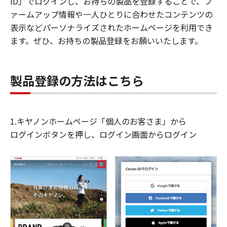
ID」でログインし、お持ちの製品を登録することで、フ
ァームアップ情報や一人ひとりに合わせたコンテンツの
表示などパーソナライズされたホームページを利用でき
ます。ぜひ、お持ちの製品登録をお願いいたします。
製品登録の方法はこちら
1.キヤノンホームページ「個人のお客さま」から
ログインボタンを押し、ログイン画面からログイン