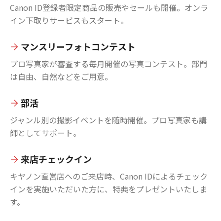
Canon ID登録者限定商品の販売やセールも開催。オンラ
イン下取りサービスもスタート。
マンスリーフォトコンテスト
プロ写真家が審査する毎月開催の写真コンテスト。部門
は自由、自然などをご用意。
部活
ジャンル別の撮影イベントを随時開催。プロ写真家も講
師としてサポート。
来店チェックイン
キヤノン直営店へのご来店時、Canon IDによるチェック
インを実施いただいた方に、特典をプレゼントいたしま
す。