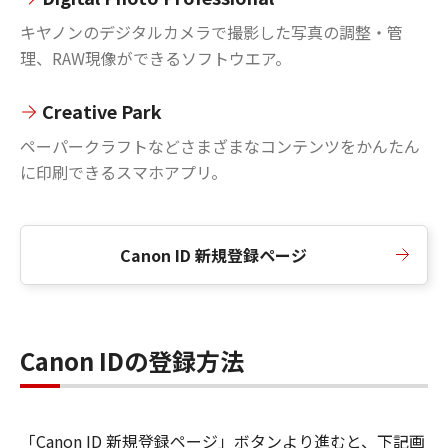
キヤノンのデジタルカメラで撮影した写真の調整・管
理、RAW現像ができるソフトウエア。
Creative Park
ペーパークラフトなどさまざまなコンテンツをかんたん
に印刷できるスマホアプリ。
Canon ID 新規登録ページ
Canon IDの登録方法
「Canon ID 新規登録ページ」ボタンより進むと、下記画