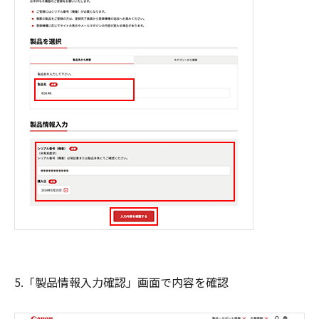
5.「製品情報入力確認」画面で内容を確認