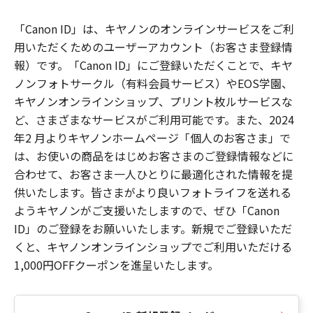
「Canon ID」は、キヤノンのオンラインサービスをご利
用いただくためのユーザーアカウント（お客さま登録情
報）です。「Canon ID」にご登録いただくことで、キヤ
ノンフォトサークル（有料会員サービス）やEOS学園、
キヤノンオンラインショップ、プリント枚ルサービスな
ど、さまざまなサービスがご利用可能です。また、2024
年2 月よりキヤノンホームページ「個人のお客さま」で
は、お使いの商品をはじめお客さまのご登録情報などに
合わせて、お客さま一人ひとりに最適化された情報を提
供いたします。皆さまがより良いフォトライフを送れる
ようキヤノンがご支援いたしますので、ぜひ「Canon
ID」のご登録をお願いいたします。新規でご登録いただ
くと、キヤノンオンラインショップでご利用いただける
1,000円OFFクーポンを進呈いたします。