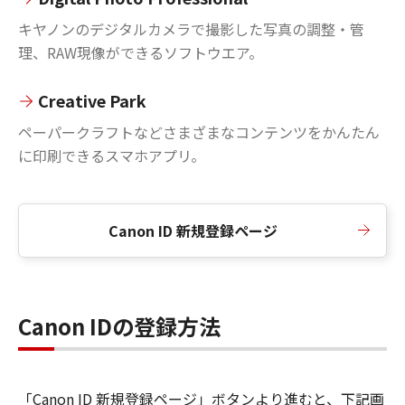
キヤノンのデジタルカメラで撮影した写真の調整・管
理、RAW現像ができるソフトウエア。
Creative Park
ペーパークラフトなどさまざまなコンテンツをかんたん
に印刷できるスマホアプリ。
Canon ID 新規登録ページ
Canon IDの登録方法
「Canon ID 新規登録ページ」ボタンより進むと、下記画