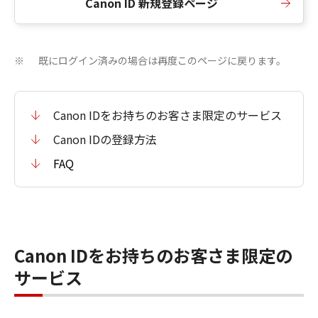
Canon ID 新規登録ページ
既にログイン済みの場合は再度このページに戻ります。
※
Canon IDをお持ちのお客さま限定のサービス
Canon IDの登録方法
FAQ
Canon IDをお持ちのお客さま限定の
サービス