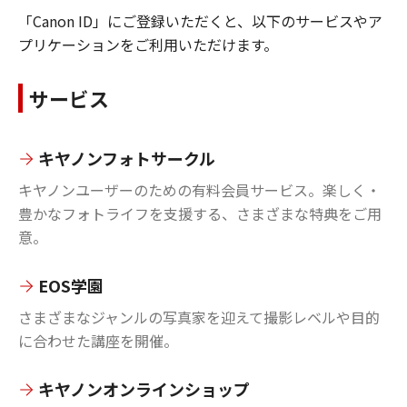
「Canon ID」にご登録いただくと、以下のサービスやア
プリケーションをご利用いただけます。
サービス
キヤノンフォトサークル
キヤノンユーザーのための有料会員サービス。楽しく・
豊かなフォトライフを支援する、さまざまな特典をご用
意。
EOS学園
さまざまなジャンルの写真家を迎えて撮影レベルや目的
に合わせた講座を開催。
キヤノンオンラインショップ