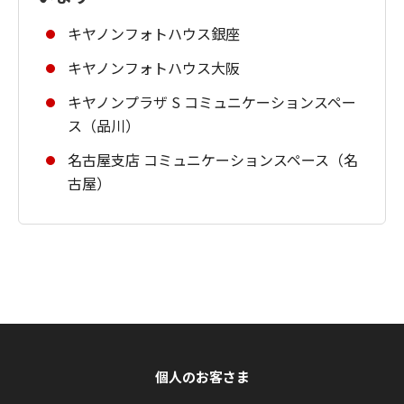
キヤノンフォトハウス銀座
キヤノンフォトハウス大阪
キヤノンプラザ S コミュニケーションスペー
ス（品川）
名古屋支店 コミュニケーションスペース（名
古屋）
個人のお客さま