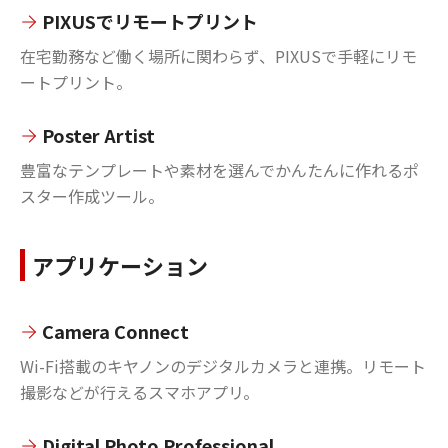
PIXUSでリモートプリント
在宅勤務など働く場所に関わらず、PIXUSで手軽にリモ
ートプリント。
Poster Artist
豊富なテンプレートや素材を選んでかんたんに作れるポ
スター作成ツール。
アプリケーション
Camera Connect
Wi-Fi搭載のキヤノンのデジタルカメラと連携。リモート
撮影などが行えるスマホアプリ。
Digital Photo Professional