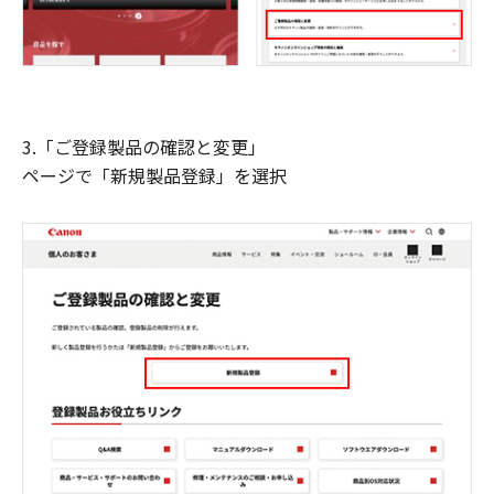
3.「ご登録製品の確認と変更」
ページで「新規製品登録」を選択