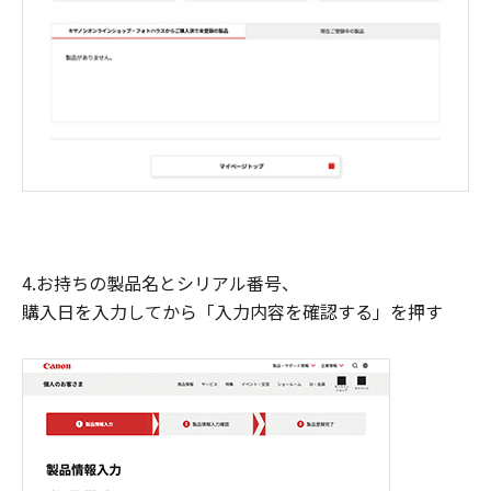
4.お持ちの製品名とシリアル番号、
購入日を入力してから「入力内容を確認する」を押す