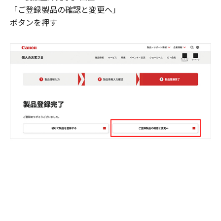
「ご登録製品の確認と変更へ」
ボタンを押す