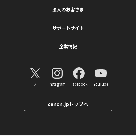
法人のお客さま
サポートサイト
企業情報
X
Instagram
Facebook
YouTube
canon.jpトップへ