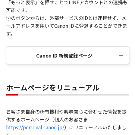
「もっと表示」を押すことでLINEアカウントとの連携も
可能です。
②のボタンからは、外部サービスのIDとは連携せず、メ
ールアドレスを用いてCanon IDに登録することができま
す。
Canon ID 新規登録ページ
ホームページをリニューアル
お客さま自身の所有機材や興味関心に合わせた情報を提
供するホームページ（個人のお客さま
https://personal.canon.jp/
）にリニューアルいたしまし