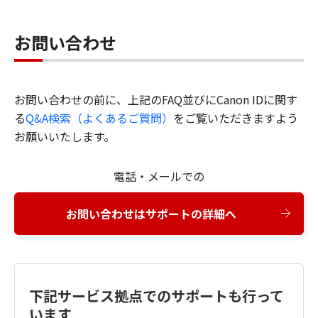
お問い合わせ
お問い合わせの前に、上記のFAQ並びにCanon IDに関す
る
Q&A検索（よくあるご質問）
をご覧いただきますよう
お願いいたします。
電話・メールでの
お問い合わせはサポートの詳細へ
下記サービス拠点でのサポートも行って
います