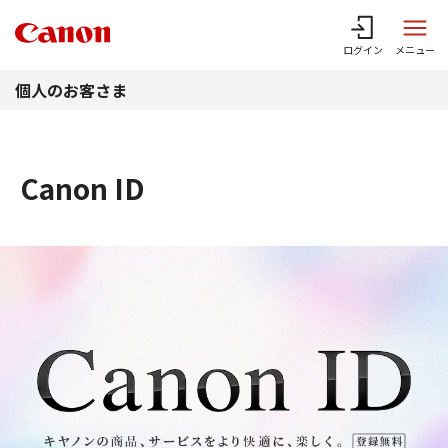
このページの本文へ
ログイン
メニュー
個人のお客さま
Canon ID