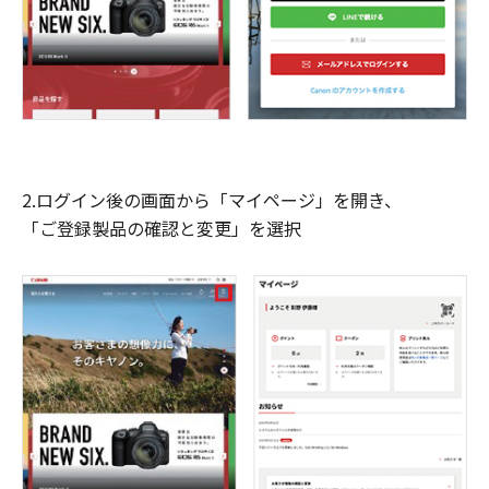
2.ログイン後の画面から「マイページ」を開き、
「ご登録製品の確認と変更」を選択