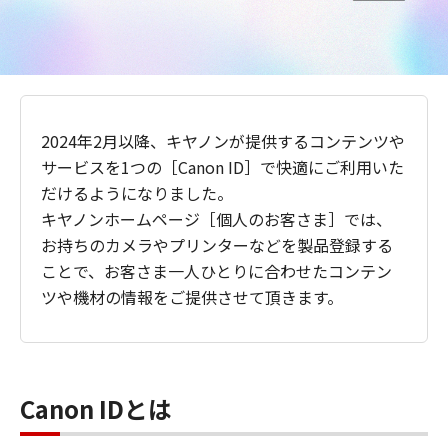
2024年2月以降、キヤノンが提供するコンテンツや
サービスを1つの［Canon ID］で快適にご利用いた
だけるようになりました。
キヤノンホームページ［個人のお客さま］では、
お持ちのカメラやプリンターなどを製品登録する
ことで、お客さま一人ひとりに合わせたコンテン
ツや機材の情報をご提供させて頂きます。
Canon IDとは