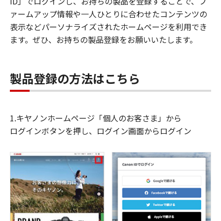
ID」でログインし、お持ちの製品を登録することで、フ
ァームアップ情報や一人ひとりに合わせたコンテンツの
表示などパーソナライズされたホームページを利用でき
ます。ぜひ、お持ちの製品登録をお願いいたします。
製品登録の方法はこちら
1.キヤノンホームページ「個人のお客さま」から
ログインボタンを押し、ログイン画面からログイン