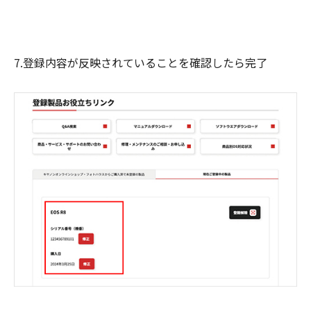
7.登録内容が反映されていることを確認したら完了