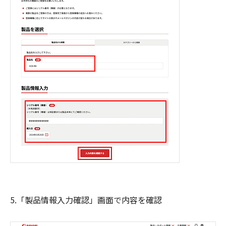
5.「製品情報入力確認」画面で内容を確認