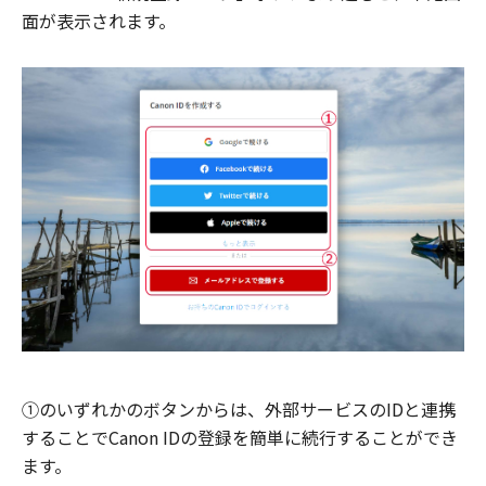
面が表示されます。
①のいずれかのボタンからは、外部サービスのIDと連携
することでCanon IDの登録を簡単に続行することができ
ます。