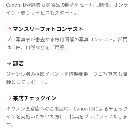
Canon ID登録者限定商品の販売やセールも開催。オンラ
イン下取りサービスもスタート。
マンスリーフォトコンテスト
プロ写真家が審査する毎月開催の写真コンテスト。部門
は自由、自然などをご用意。
部活
ジャンル別の撮影イベントを随時開催。プロ写真家も講
師としてサポート。
来店チェックイン
キヤノン直営店へのご来店時、Canon IDによるチェック
インを実施いただいた方に、特典をプレゼントいたしま
す。