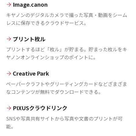
Image.canon
キヤノンのデジタルカメラで撮った写真・動画をシーム
レスに保存できるクラウドサービス。
プリント枚ル
プリントするほど「枚ル」が貯まる。貯まった枚ルをキ
ヤノンオンラインショップのポイントに。
Creative Park
ペーパークラフトやグリーティングカードなどざまざま
なコンテンツが無料でダウンロードできる。
PIXUSクラウドリンク
SNSや写真共有サイトから写真や文書のプリントが可
能。