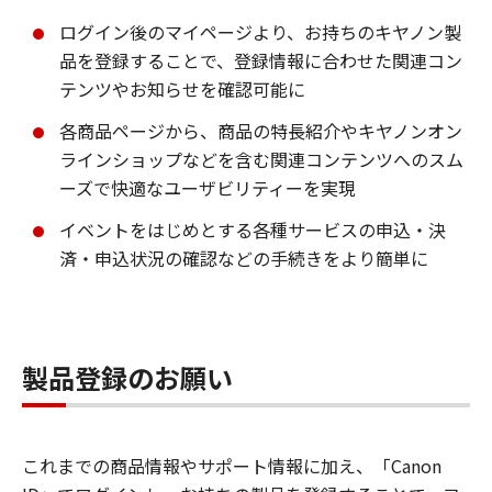
ログイン後のマイページより、お持ちのキヤノン製
品を登録することで、登録情報に合わせた関連コン
テンツやお知らせを確認可能に
各商品ページから、商品の特長紹介やキヤノンオン
ラインショップなどを含む関連コンテンツへのスム
ーズで快適なユーザビリティーを実現
イベントをはじめとする各種サービスの申込・決
済・申込状況の確認などの手続きをより簡単に
製品登録のお願い
これまでの商品情報やサポート情報に加え、「Canon