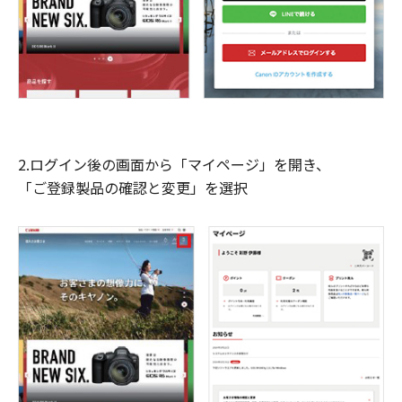
2.ログイン後の画面から「マイページ」を開き、
「ご登録製品の確認と変更」を選択