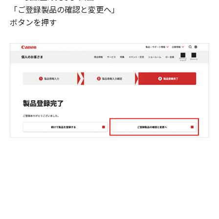
「ご登録製品の確認と変更へ」
ボタンを押す