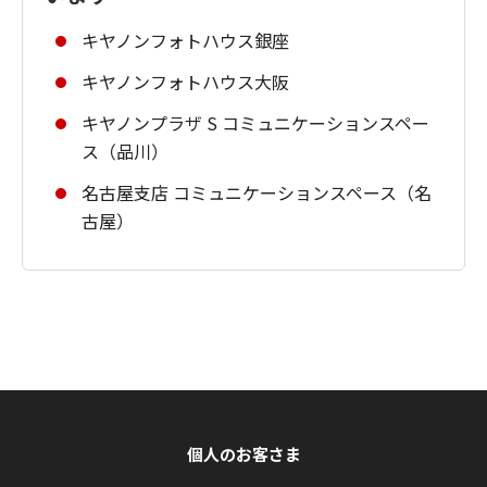
キヤノンフォトハウス銀座
キヤノンフォトハウス大阪
キヤノンプラザ S コミュニケーションスペー
ス（品川）
名古屋支店 コミュニケーションスペース（名
古屋）
個人のお客さま