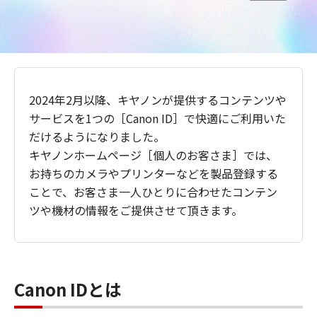
2024年2月以降、キヤノンが提供するコンテンツや
サービスを1つの［Canon ID］で快適にご利用いた
だけるようになりました。
キヤノンホームページ［個人のお客さま］では、
お持ちのカメラやプリンターなどを製品登録する
ことで、お客さま一人ひとりに合わせたコンテン
ツや機材の情報をご提供させて頂きます。
Canon IDとは