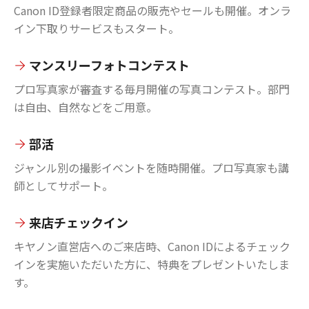
Canon ID登録者限定商品の販売やセールも開催。オンラ
イン下取りサービスもスタート。
マンスリーフォトコンテスト
プロ写真家が審査する毎月開催の写真コンテスト。部門
は自由、自然などをご用意。
部活
ジャンル別の撮影イベントを随時開催。プロ写真家も講
師としてサポート。
来店チェックイン
キヤノン直営店へのご来店時、Canon IDによるチェック
インを実施いただいた方に、特典をプレゼントいたしま
す。