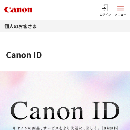
このページの本文へ
ログイン
メニュー
個人のお客さま
Canon ID