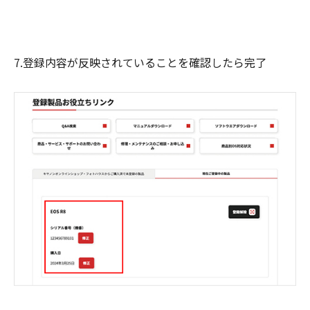
7.登録内容が反映されていることを確認したら完了