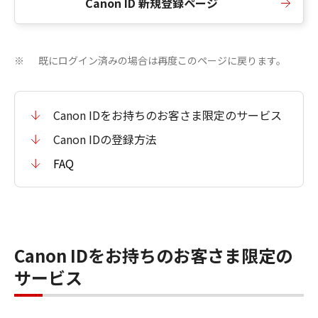
Canon ID 新規登録ページ
既にログイン済みの場合は再度このページに戻ります。
※
Canon IDをお持ちのお客さま限定のサービス
Canon IDの登録方法
FAQ
Canon IDをお持ちのお客さま限定の
サービス