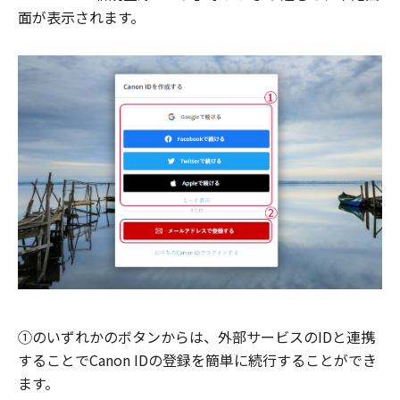
面が表示されます。
①のいずれかのボタンからは、外部サービスのIDと連携
することでCanon IDの登録を簡単に続行することができ
ます。