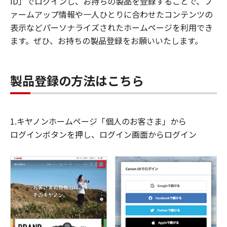
ID」でログインし、お持ちの製品を登録することで、フ
ァームアップ情報や一人ひとりに合わせたコンテンツの
表示などパーソナライズされたホームページを利用でき
ます。ぜひ、お持ちの製品登録をお願いいたします。
製品登録の方法はこちら
1.キヤノンホームページ「個人のお客さま」から
ログインボタンを押し、ログイン画面からログイン