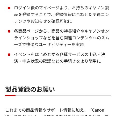
ログイン後のマイページより、お持ちのキヤノン製
品を登録することで、登録情報に合わせた関連コン
テンツやお知らせを確認可能に
各商品ページから、商品の特長紹介やキヤノンオン
ラインショップなどを含む関連コンテンツへのスム
ーズで快適なユーザビリティーを実現
イベントをはじめとする各種サービスの申込・決
済・申込状況の確認などの手続きをより簡単に
製品登録のお願い
これまでの商品情報やサポート情報に加え、「Canon