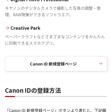
キヤノンのデジタルカメラで撮影した写真の調整・管
理、RAW現像ができるソフトウエア。
Creative Park
ペーパークラフトなどさまざまなコンテンツをかんたん
に印刷できるスマホアプリ。
Canon ID 新規登録ページ
Canon IDの登録方法
「Canon ID 新規登録ページ」ボタンより進むと、下記画