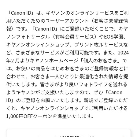
「Canon ID」は、キヤノンのオンラインサービスをご利
用いただくためのユーザーアカウント（お客さま登録情
報）です。「Canon ID」にご登録いただくことで、キヤ
ノンフォトサークル（有料会員サービス）やEOS学園、
キヤノンオンラインショップ、プリント枚ルサービスな
ど、さまざまなサービスがご利用可能です。また、2024
年2 月よりキヤノンホームページ「個人のお客さま」で
は、お使いの商品をはじめお客さまのご登録情報などに
合わせて、お客さま一人ひとりに最適化された情報を提
供いたします。皆さまがより良いフォトライフを送れる
ようキヤノンがご支援いたしますので、ぜひ「Canon
ID」のご登録をお願いいたします。新規でご登録いただ
くと、キヤノンオンラインショップでご利用いただける
1,000円OFFクーポンを進呈いたします。