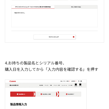
4.お持ちの製品名とシリアル番号、
購入日を入力してから「入力内容を確認する」を押す