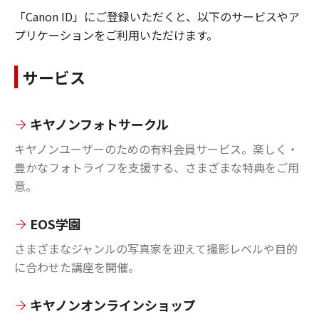
「Canon ID」にご登録いただくと、以下のサービスやア
プリケーションをご利用いただけます。
サービス
キヤノンフォトサークル
キヤノンユーザーのための有料会員サービス。楽しく・
豊かなフォトライフを支援する、さまざまな特典をご用
意。
EOS学園
さまざまなジャンルの写真家を迎えて撮影レベルや目的
に合わせた講座を開催。
キヤノンオンラインショップ