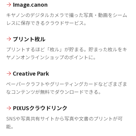
Image.canon
キヤノンのデジタルカメラで撮った写真・動画をシーム
レスに保存できるクラウドサービス。
プリント枚ル
プリントするほど「枚ル」が貯まる。貯まった枚ルをキ
ヤノンオンラインショップのポイントに。
Creative Park
ペーパークラフトやグリーティングカードなどざまざま
なコンテンツが無料でダウンロードできる。
PIXUSクラウドリンク
SNSや写真共有サイトから写真や文書のプリントが可
能。