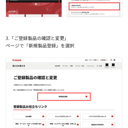
3.「ご登録製品の確認と変更」
ページで「新規製品登録」を選択