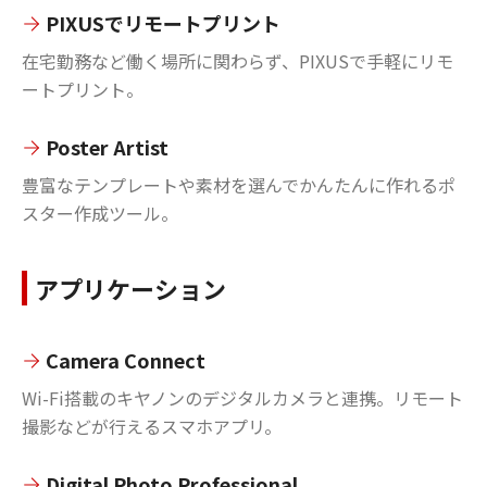
PIXUSでリモートプリント
在宅勤務など働く場所に関わらず、PIXUSで手軽にリモ
ートプリント。
Poster Artist
豊富なテンプレートや素材を選んでかんたんに作れるポ
スター作成ツール。
アプリケーション
Camera Connect
Wi-Fi搭載のキヤノンのデジタルカメラと連携。リモート
撮影などが行えるスマホアプリ。
Digital Photo Professional