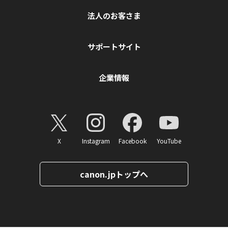
法人のお客さま
サポートサイト
企業情報
X
Instagram
Facebook
YouTube
canon.jpトップへ