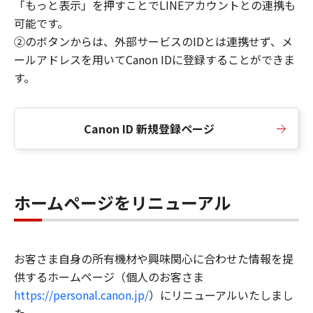
「もっと表示」を押すことでLINEアカウントとの連携も
可能です。
②のボタンからは、外部サービスのIDとは連携せず、メ
ールアドレスを用いてCanon IDに登録することができま
す。
Canon ID 新規登録ページ
ホームページをリニューアル
お客さま自身の所有機材や興味関心に合わせた情報を提
供するホームページ（個人のお客さま
https://personal.canon.jp/
）にリニューアルいたしまし