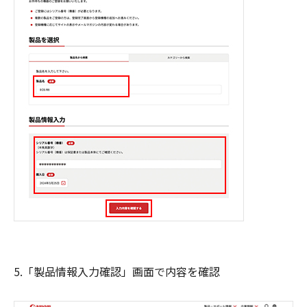
5.「製品情報入力確認」画面で内容を確認