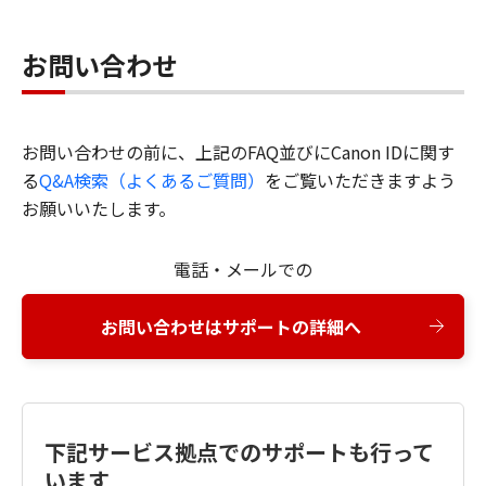
お問い合わせ
お問い合わせの前に、上記のFAQ並びにCanon IDに関す
る
Q&A検索（よくあるご質問）
をご覧いただきますよう
お願いいたします。
電話・メールでの
お問い合わせはサポートの詳細へ
下記サービス拠点でのサポートも行って
います