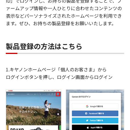
ID」でログインし、お持ちの製品を登録することで、フ
ァームアップ情報や一人ひとりに合わせたコンテンツの
表示などパーソナライズされたホームページを利用でき
ます。ぜひ、お持ちの製品登録をお願いいたします。
製品登録の方法はこちら
1.キヤノンホームページ「個人のお客さま」から
ログインボタンを押し、ログイン画面からログイン