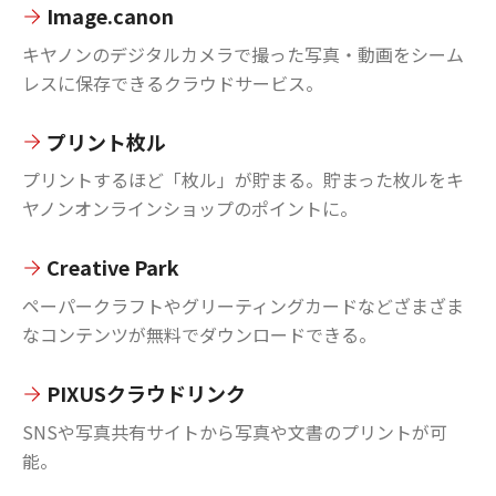
Image.canon
キヤノンのデジタルカメラで撮った写真・動画をシーム
レスに保存できるクラウドサービス。
プリント枚ル
プリントするほど「枚ル」が貯まる。貯まった枚ルをキ
ヤノンオンラインショップのポイントに。
Creative Park
ペーパークラフトやグリーティングカードなどざまざま
なコンテンツが無料でダウンロードできる。
PIXUSクラウドリンク
SNSや写真共有サイトから写真や文書のプリントが可
能。