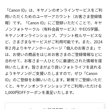
「Canon ID」は、キヤノンのオンラインサービスをご利
用いただくためのユーザーアカウント（お客さま登録情
報）です。「Canon ID」にご登録いただくことで、キヤ
ノンフォトサークル（有料会員サービス）やEOS学園、
キヤノンオンラインショップ、プリント枚ルサービスな
ど、さまざまなサービスがご利用可能です。また、2024
年2 月よりキヤノンホームページ「個人のお客さま」で
は、お使いの商品をはじめお客さまのご登録情報などに
合わせて、お客さま一人ひとりに最適化された情報を提
供いたします。皆さまがより良いフォトライフを送れる
ようキヤノンがご支援いたしますので、ぜひ「Canon
ID」のご登録をお願いいたします。新規でご登録いただ
くと、キヤノンオンラインショップでご利用いただける
1,000円OFFクーポンを進呈いたします。