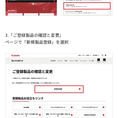
3.「ご登録製品の確認と変更」
ページで「新規製品登録」を選択