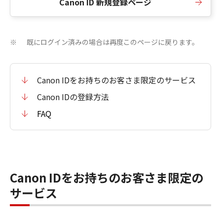
Canon ID 新規登録ページ
既にログイン済みの場合は再度このページに戻ります。
※
Canon IDをお持ちのお客さま限定のサービス
Canon IDの登録方法
FAQ
Canon IDをお持ちのお客さま限定の
サービス