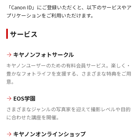
「Canon ID」にご登録いただくと、以下のサービスやア
プリケーションをご利用いただけます。
サービス
キヤノンフォトサークル
キヤノンユーザーのための有料会員サービス。楽しく・
豊かなフォトライフを支援する、さまざまな特典をご用
意。
EOS学園
さまざまなジャンルの写真家を迎えて撮影レベルや目的
に合わせた講座を開催。
キヤノンオンラインショップ