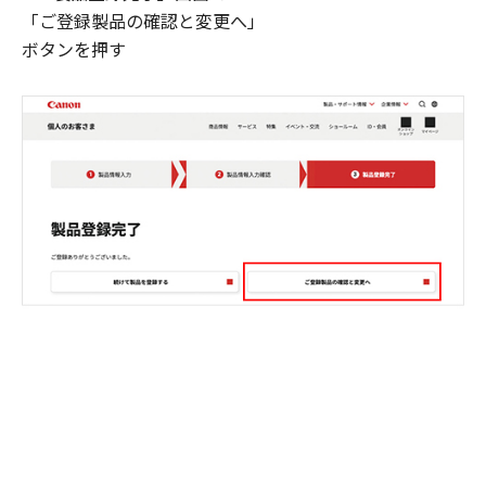
「ご登録製品の確認と変更へ」
ボタンを押す