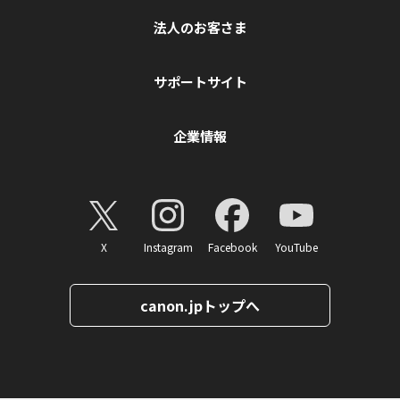
法人のお客さま
サポートサイト
企業情報
X
Instagram
Facebook
YouTube
canon.jpトップへ