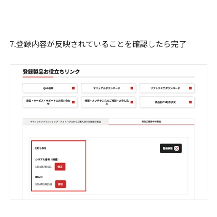
7.登録内容が反映されていることを確認したら完了