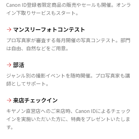
Canon ID登録者限定商品の販売やセールも開催。オンラ
イン下取りサービスもスタート。
マンスリーフォトコンテスト
プロ写真家が審査する毎月開催の写真コンテスト。部門
は自由、自然などをご用意。
部活
ジャンル別の撮影イベントを随時開催。プロ写真家も講
師としてサポート。
来店チェックイン
キヤノン直営店へのご来店時、Canon IDによるチェック
インを実施いただいた方に、特典をプレゼントいたしま
す。