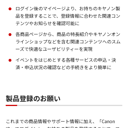
ログイン後のマイページより、お持ちのキヤノン製
品を登録することで、登録情報に合わせた関連コン
テンツやお知らせを確認可能に
各商品ページから、商品の特長紹介やキヤノンオン
ラインショップなどを含む関連コンテンツへのスム
ーズで快適なユーザビリティーを実現
イベントをはじめとする各種サービスの申込・決
済・申込状況の確認などの手続きをより簡単に
製品登録のお願い
これまでの商品情報やサポート情報に加え、「Canon