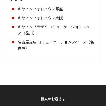
キヤノンフォトハウス銀座
キヤノンフォトハウス大阪
キヤノンプラザ S コミュニケーションスペー
ス（品川）
名古屋支店 コミュニケーションスペース（名
古屋）
個人のお客さま