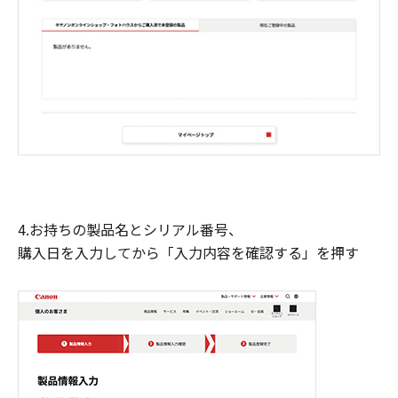
4.お持ちの製品名とシリアル番号、
購入日を入力してから「入力内容を確認する」を押す