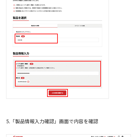
5.「製品情報入力確認」画面で内容を確認