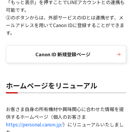
「もっと表示」を押すことでLINEアカウントとの連携も
可能です。
②のボタンからは、外部サービスのIDとは連携せず、メ
ールアドレスを用いてCanon IDに登録することができま
す。
Canon ID 新規登録ページ
ホームページをリニューアル
お客さま自身の所有機材や興味関心に合わせた情報を提
供するホームページ（個人のお客さま
https://personal.canon.jp/
）にリニューアルいたしまし