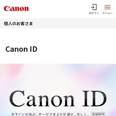
このページの本文へ
ログイン
メニュー
個人のお客さま
Canon ID