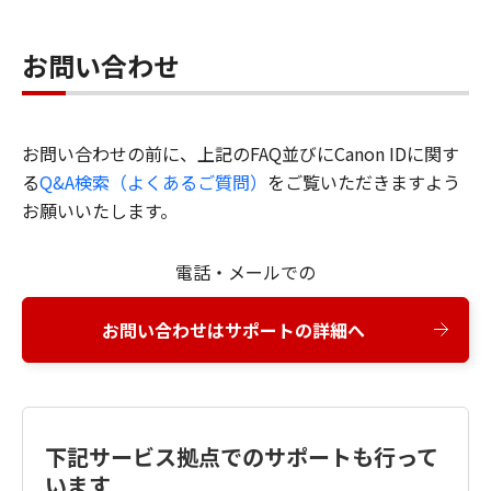
お問い合わせ
お問い合わせの前に、上記のFAQ並びにCanon IDに関す
る
Q&A検索（よくあるご質問）
をご覧いただきますよう
お願いいたします。
電話・メールでの
お問い合わせはサポートの詳細へ
下記サービス拠点でのサポートも行って
います