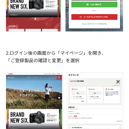
2.ログイン後の画面から「マイページ」を開き、
「ご登録製品の確認と変更」を選択