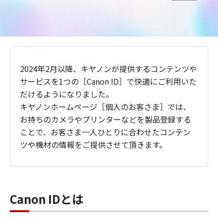
2024年2月以降、キヤノンが提供するコンテンツや
サービスを1つの［Canon ID］で快適にご利用いた
だけるようになりました。
キヤノンホームページ［個人のお客さま］では、
お持ちのカメラやプリンターなどを製品登録する
ことで、お客さま一人ひとりに合わせたコンテン
ツや機材の情報をご提供させて頂きます。
Canon IDとは