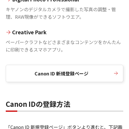
キヤノンのデジタルカメラで撮影した写真の調整・管
理、RAW現像ができるソフトウエア。
Creative Park
ペーパークラフトなどさまざまなコンテンツをかんたん
に印刷できるスマホアプリ。
Canon ID 新規登録ページ
Canon IDの登録方法
「Canon ID 新規登録ページ」ボタンより進むと、下記画