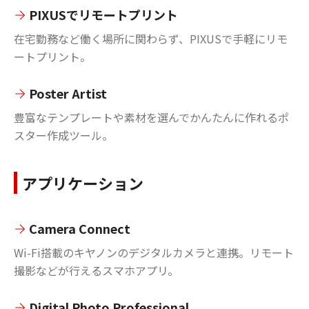
PIXUSでリモートプリント
在宅勤務など働く場所に関わらず、PIXUSで手軽にリモ
ートプリント。
Poster Artist
豊富なテンプレートや素材を選んでかんたんに作れるポ
スター作成ツール。
アプリケーション
Camera Connect
Wi-Fi搭載のキヤノンのデジタルカメラと連携。リモート
撮影などが行えるスマホアプリ。
Digital Photo Professional