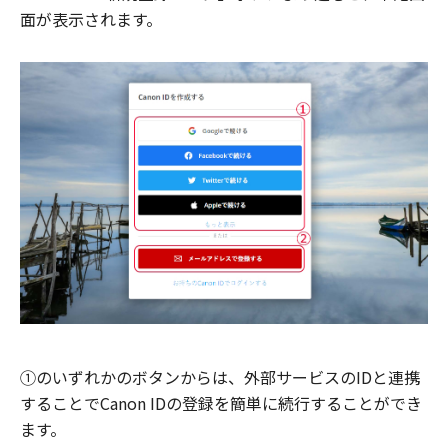
面が表示されます。
①のいずれかのボタンからは、外部サービスのIDと連携
することでCanon IDの登録を簡単に続行することができ
ます。