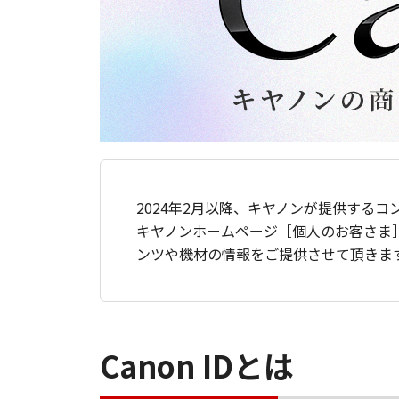
2024年2月以降、キヤノンが提供するコ
キヤノンホームページ［個人のお客さま
ンツや機材の情報をご提供させて頂きま
Canon IDとは