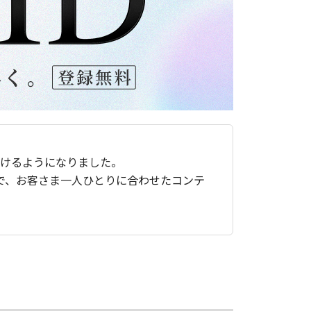
ただけるようになりました。
で、お客さま一人ひとりに合わせたコンテ