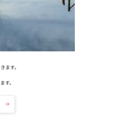
できます。
きます。