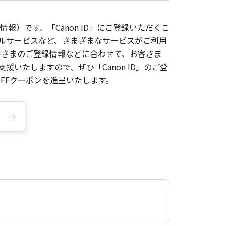
報）です。「Canon ID」にご登録いただくこ
枚ルサービスなど、さまざまなサービスがご利用
お客さまのご登録情報などに合わせて、お客さま
いたしますので、ぜひ「Canon ID」のご登
FFクーポンを進呈いたします。