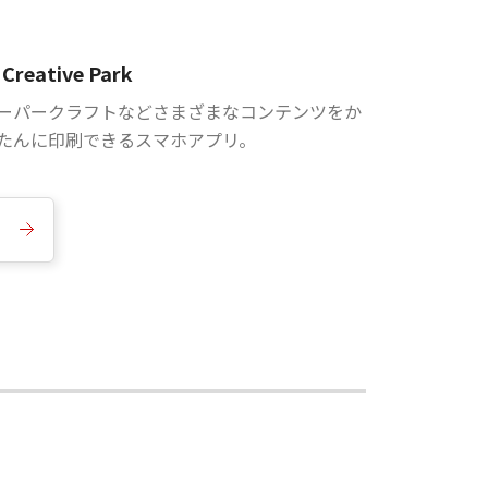
Creative Park
ーパークラフトなどさまざまなコンテンツをか
たんに印刷できるスマホアプリ。