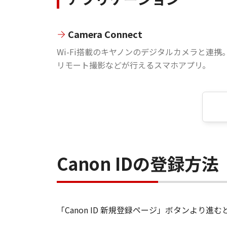
Camera Connect
Wi-Fi搭載のキヤノンのデジタルカメラと連携
リモート撮影などが行えるスマホアプリ。
Canon IDの登録方法
「Canon ID 新規登録ページ」ボタンより