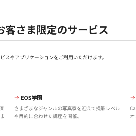
ちのお客さま限定のサービス
のサービスやアプリケーションをご利用いただけます。
EOS学園
楽
さまざまなジャンルの写真家を迎えて撮影レベル
C
ま
や目的に合わせた講座を開催。
オ