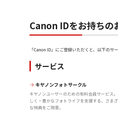
Canon IDをお持
「Canon ID」にご登録いただくと、以下
サービス
キヤノンフォトサークル
キヤノンユーザーのための有料会員サービス。
しく・豊かなフォトライフを支援する、さまざ
な特典をご用意。