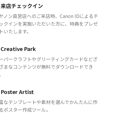
来店チェックイン
ヤノン直営店へのご来店時、Canon IDによるチ
ックインを実施いただいた方に、特典をプレゼ
トいたします。
Creative Park
ーパークラフトやグリーティングカードなどざ
ざまなコンテンツが無料でダウンロードでき
。
Poster Artist
富なテンプレートや素材を選んでかんたんに作
るポスター作成ツール。