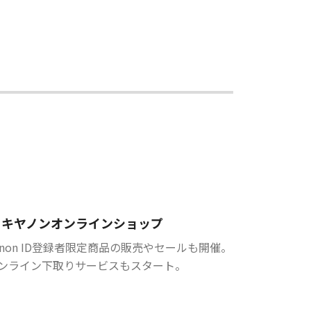
キヤノンオンラインショップ
anon ID登録者限定商品の販売やセールも開催。
ンライン下取りサービスもスタート。