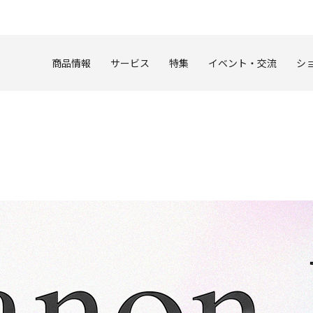
このページの本文へ
商品情報
サービス
特集
イベント・交流
シ