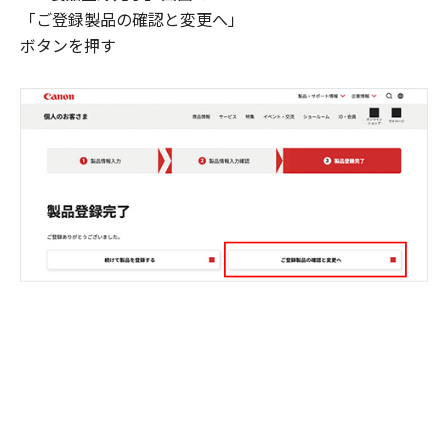
「ご登録製品の確認と変更へ」
ボタンを押す