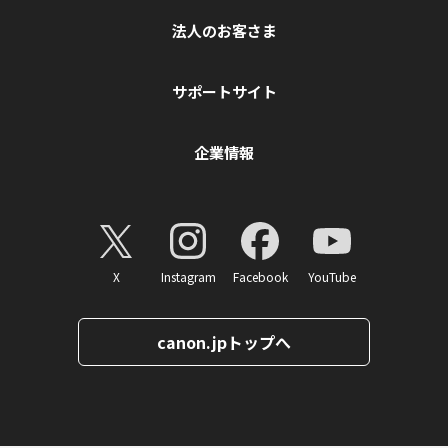
法人のお客さま
サポートサイト
企業情報
X
Instagram
Facebook
YouTube
canon.jpトップへ