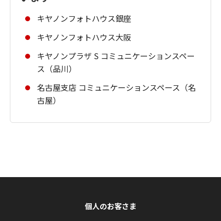
キヤノンフォトハウス銀座
キヤノンフォトハウス大阪
キヤノンプラザ S コミュニケーションスペー
ス（品川）
名古屋支店 コミュニケーションスペース（名
古屋）
個人のお客さま