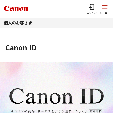
このページの本文へ
ログイン
メニュー
個人のお客さま
Canon ID