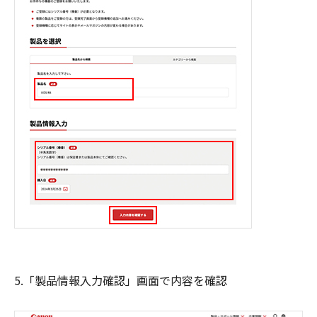
5.「製品情報入力確認」画面で内容を確認