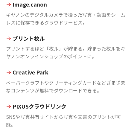
Image.canon
キヤノンのデジタルカメラで撮った写真・動画をシーム
レスに保存できるクラウドサービス。
プリント枚ル
プリントするほど「枚ル」が貯まる。貯まった枚ルをキ
ヤノンオンラインショップのポイントに。
Creative Park
ペーパークラフトやグリーティングカードなどざまざま
なコンテンツが無料でダウンロードできる。
PIXUSクラウドリンク
SNSや写真共有サイトから写真や文書のプリントが可
能。