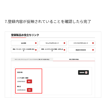
7.登録内容が反映されていることを確認したら完了