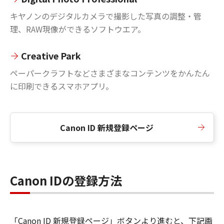
キヤノンのデジタルカメラで撮影した写真の調整・管
理、RAW現像ができるソフトウエア。
Creative Park
ペーパークラフトなどさまざまなコンテンツをかんたん
に印刷できるスマホアプリ。
Canon ID 新規登録ページ
Canon IDの登録方法
「Canon ID 新規登録ページ」ボタンより進むと、下記画