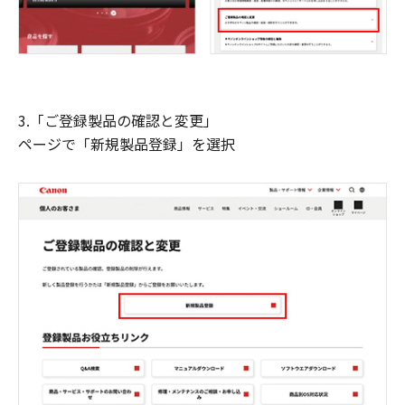
3.「ご登録製品の確認と変更」
ページで「新規製品登録」を選択