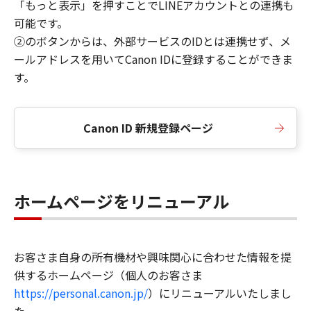
「もっと表示」を押すことでLINEアカウントとの連携も
可能です。
②のボタンからは、外部サービスのIDとは連携せず、メ
ールアドレスを用いてCanon IDに登録することができま
す。
Canon ID 新規登録ページ
ホームページをリニューアル
お客さま自身の所有機材や興味関心に合わせた情報を提
供するホームページ（個人のお客さま
https://personal.canon.jp/
）にリニューアルいたしまし