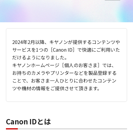
2024年2月以降、キヤノンが提供するコンテンツや
サービスを1つの［Canon ID］で快適にご利用いた
だけるようになりました。
キヤノンホームページ［個人のお客さま］では、
お持ちのカメラやプリンターなどを製品登録する
ことで、お客さま一人ひとりに合わせたコンテン
ツや機材の情報をご提供させて頂きます。
Canon IDとは