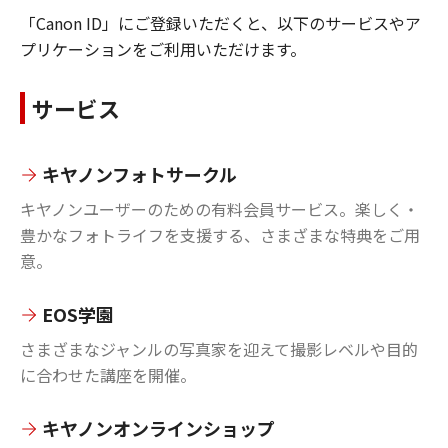
「Canon ID」にご登録いただくと、以下のサービスやア
プリケーションをご利用いただけます。
サービス
キヤノンフォトサークル
キヤノンユーザーのための有料会員サービス。楽しく・
豊かなフォトライフを支援する、さまざまな特典をご用
意。
EOS学園
さまざまなジャンルの写真家を迎えて撮影レベルや目的
に合わせた講座を開催。
キヤノンオンラインショップ