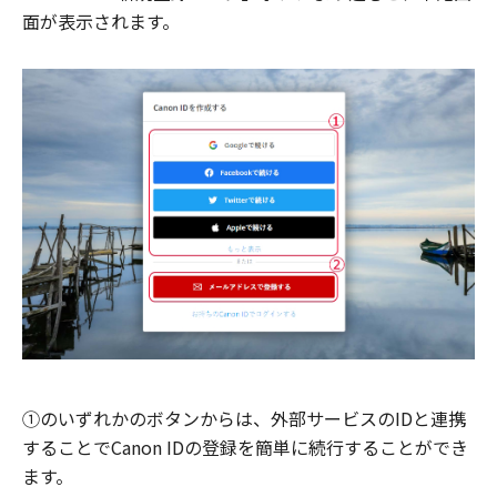
面が表示されます。
①のいずれかのボタンからは、外部サービスのIDと連携
することでCanon IDの登録を簡単に続行することができ
ます。