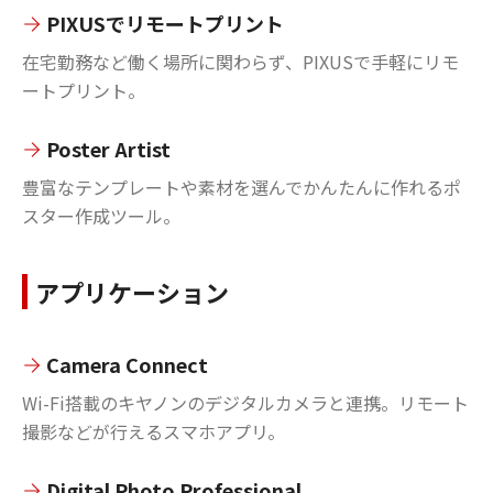
PIXUSでリモートプリント
在宅勤務など働く場所に関わらず、PIXUSで手軽にリモ
ートプリント。
Poster Artist
豊富なテンプレートや素材を選んでかんたんに作れるポ
スター作成ツール。
アプリケーション
Camera Connect
Wi-Fi搭載のキヤノンのデジタルカメラと連携。リモート
撮影などが行えるスマホアプリ。
Digital Photo Professional