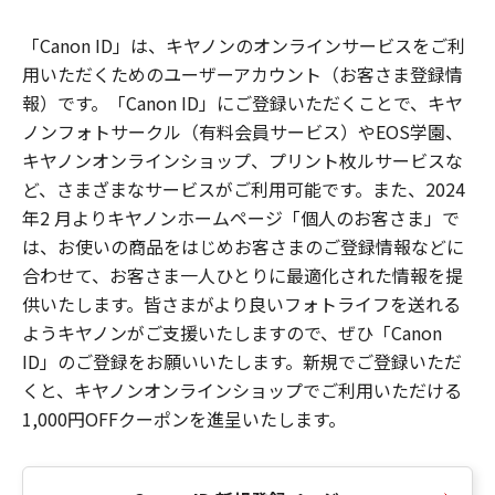
「Canon ID」は、キヤノンのオンラインサービスをご利
用いただくためのユーザーアカウント（お客さま登録情
報）です。「Canon ID」にご登録いただくことで、キヤ
ノンフォトサークル（有料会員サービス）やEOS学園、
キヤノンオンラインショップ、プリント枚ルサービスな
ど、さまざまなサービスがご利用可能です。また、2024
年2 月よりキヤノンホームページ「個人のお客さま」で
は、お使いの商品をはじめお客さまのご登録情報などに
合わせて、お客さま一人ひとりに最適化された情報を提
供いたします。皆さまがより良いフォトライフを送れる
ようキヤノンがご支援いたしますので、ぜひ「Canon
ID」のご登録をお願いいたします。新規でご登録いただ
くと、キヤノンオンラインショップでご利用いただける
1,000円OFFクーポンを進呈いたします。