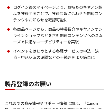
ログイン後のマイページより、お持ちのキヤノン製
品を登録することで、登録情報に合わせた関連コン
テンツやお知らせを確認可能に
各商品ページから、商品の特長紹介やキヤノンオン
ラインショップなどを含む関連コンテンツへのスム
ーズで快適なユーザビリティーを実現
イベントをはじめとする各種サービスの申込・決
済・申込状況の確認などの手続きをより簡単に
製品登録のお願い
これまでの商品情報やサポート情報に加え、「Canon