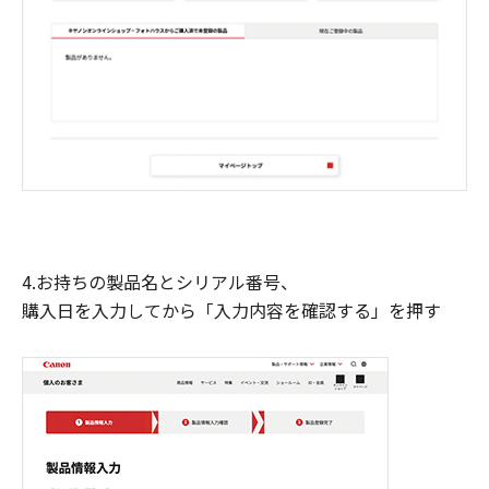
4.お持ちの製品名とシリアル番号、
購入日を入力してから「入力内容を確認する」を押す