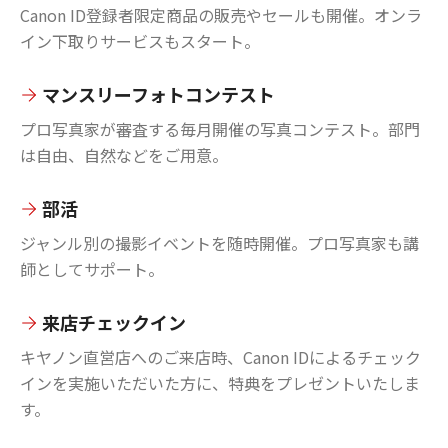
Canon ID登録者限定商品の販売やセールも開催。オンラ
イン下取りサービスもスタート。
マンスリーフォトコンテスト
プロ写真家が審査する毎月開催の写真コンテスト。部門
は自由、自然などをご用意。
部活
ジャンル別の撮影イベントを随時開催。プロ写真家も講
師としてサポート。
来店チェックイン
キヤノン直営店へのご来店時、Canon IDによるチェック
インを実施いただいた方に、特典をプレゼントいたしま
す。