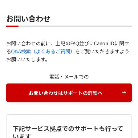
お問い合わせ
お問い合わせの前に、上記のFAQ並びにCanon IDに関す
る
Q&A検索（よくあるご質問）
をご覧いただきますよう
お願いいたします。
電話・メールでの
お問い合わせはサポートの詳細へ
下記サービス拠点でのサポートも行って
います