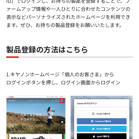
ID」でログインし、お持ちの製品を登録することで、フ
ァームアップ情報や一人ひとりに合わせたコンテンツの
表示などパーソナライズされたホームページを利用でき
ます。ぜひ、お持ちの製品登録をお願いいたします。
製品登録の方法はこちら
1.キヤノンホームページ「個人のお客さま」から
ログインボタンを押し、ログイン画面からログイン