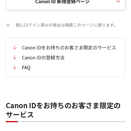
Canon ID 新規登録ページ
既にログイン済みの場合は再度このページに戻ります。
※
Canon IDをお持ちのお客さま限定のサービス
Canon IDの登録方法
FAQ
Canon IDをお持ちのお客さま限定の
サービス