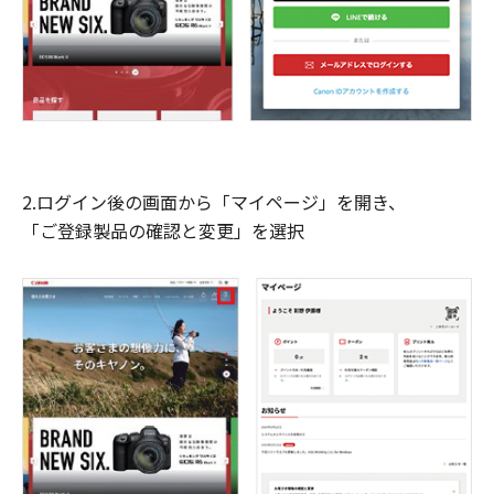
2.ログイン後の画面から「マイページ」を開き、
「ご登録製品の確認と変更」を選択