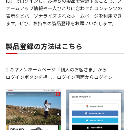
ID」でログインし、お持ちの製品を登録することで、フ
ァームアップ情報や一人ひとりに合わせたコンテンツの
表示などパーソナライズされたホームページを利用でき
ます。ぜひ、お持ちの製品登録をお願いいたします。
製品登録の方法はこちら
1.キヤノンホームページ「個人のお客さま」から
ログインボタンを押し、ログイン画面からログイン