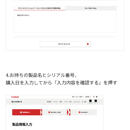
4.お持ちの製品名とシリアル番号、
購入日を入力してから「入力内容を確認する」を押す