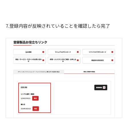
7.登録内容が反映されていることを確認したら完了