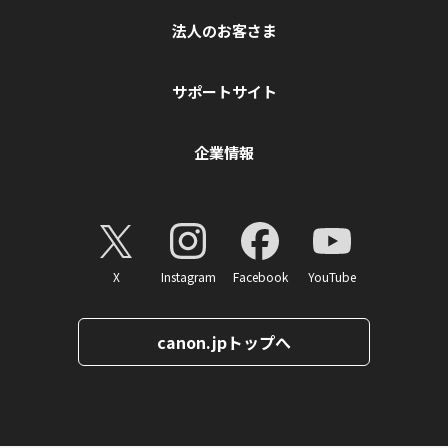
法人のお客さま
サポートサイト
企業情報
X
Instagram
Facebook
YouTube
canon.jpトップへ