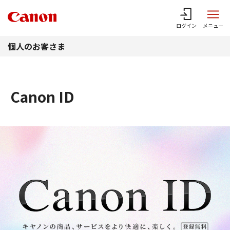
このページの本文へ
ログイン
メニュー
個人のお客さま
Canon ID