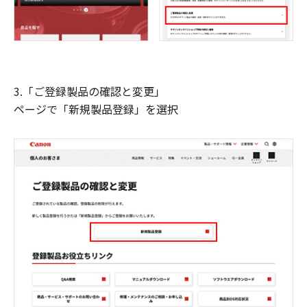
3.「ご登録製品の確認と変更」
ページで「新規製品登録」を選択