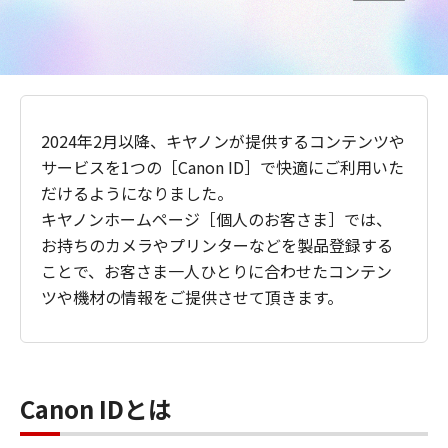
2024年2月以降、キヤノンが提供するコンテンツや
サービスを1つの［Canon ID］で快適にご利用いた
だけるようになりました。
キヤノンホームページ［個人のお客さま］では、
お持ちのカメラやプリンターなどを製品登録する
ことで、お客さま一人ひとりに合わせたコンテン
ツや機材の情報をご提供させて頂きます。
Canon IDとは