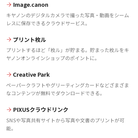
Image.canon
キヤノンのデジタルカメラで撮った写真・動画をシーム
レスに保存できるクラウドサービス。
プリント枚ル
プリントするほど「枚ル」が貯まる。貯まった枚ルをキ
ヤノンオンラインショップのポイントに。
Creative Park
ペーパークラフトやグリーティングカードなどざまざま
なコンテンツが無料でダウンロードできる。
PIXUSクラウドリンク
SNSや写真共有サイトから写真や文書のプリントが可
能。