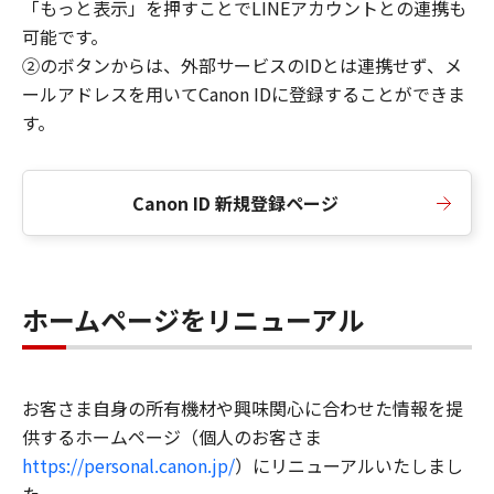
「もっと表示」を押すことでLINEアカウントとの連携も
可能です。
②のボタンからは、外部サービスのIDとは連携せず、メ
ールアドレスを用いてCanon IDに登録することができま
す。
Canon ID 新規登録ページ
ホームページをリニューアル
お客さま自身の所有機材や興味関心に合わせた情報を提
供するホームページ（個人のお客さま
https://personal.canon.jp/
）にリニューアルいたしまし