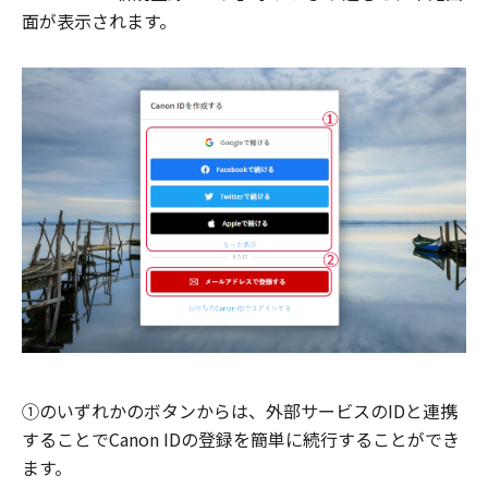
面が表示されます。
①のいずれかのボタンからは、外部サービスのIDと連携
することでCanon IDの登録を簡単に続行することができ
ます。