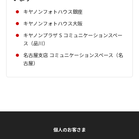
キヤノンフォトハウス銀座
キヤノンフォトハウス大阪
キヤノンプラザ S コミュニケーションスペー
ス（品川）
名古屋支店 コミュニケーションスペース（名
古屋）
個人のお客さま