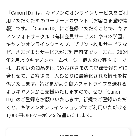
「Canon ID」は、キヤノンのオンラインサービスをご利
用いただくためのユーザーアカウント（お客さま登録情
報）です。「Canon ID」にご登録いただくことで、キヤ
ノンフォトサークル（有料会員サービス）やEOS学園、
キヤノンオンラインショップ、プリント枚ルサービスな
ど、さまざまなサービスがご利用可能です。また、2024
年2 月よりキヤノンホームページ「個人のお客さま」で
は、お使いの商品をはじめお客さまのご登録情報などに
合わせて、お客さま一人ひとりに最適化された情報を提
供いたします。皆さまがより良いフォトライフを送れる
ようキヤノンがご支援いたしますので、ぜひ「Canon
ID」のご登録をお願いいたします。新規でご登録いただ
くと、キヤノンオンラインショップでご利用いただける
1,000円OFFクーポンを進呈いたします。