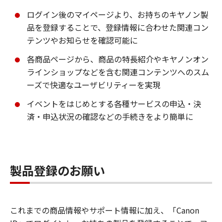
ログイン後のマイページより、お持ちのキヤノン製
品を登録することで、登録情報に合わせた関連コン
テンツやお知らせを確認可能に
各商品ページから、商品の特長紹介やキヤノンオン
ラインショップなどを含む関連コンテンツへのスム
ーズで快適なユーザビリティーを実現
イベントをはじめとする各種サービスの申込・決
済・申込状況の確認などの手続きをより簡単に
製品登録のお願い
これまでの商品情報やサポート情報に加え、「Canon