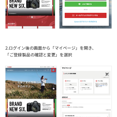
2.ログイン後の画面から「マイページ」を開き、
「ご登録製品の確認と変更」を選択