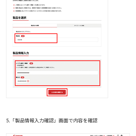
5.「製品情報入力確認」画面で内容を確認