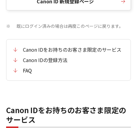
Canon ID 新規登録ページ
既にログイン済みの場合は再度このページに戻ります。
※
Canon IDをお持ちのお客さま限定のサービス
Canon IDの登録方法
FAQ
Canon IDをお持ちのお客さま限定の
サービス