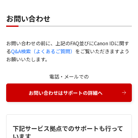
お問い合わせ
お問い合わせの前に、上記のFAQ並びにCanon IDに関す
る
Q&A検索（よくあるご質問）
をご覧いただきますよう
お願いいたします。
電話・メールでの
お問い合わせはサポートの詳細へ
下記サービス拠点でのサポートも行って
います