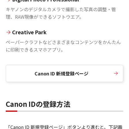
キヤノンのデジタルカメラで撮影した写真の調整・管
理、RAW現像ができるソフトウエア。
Creative Park
ペーパークラフトなどさまざまなコンテンツをかんたん
に印刷できるスマホアプリ。
Canon ID 新規登録ページ
Canon IDの登録方法
「Canon ID 新規登録ページ」ボタンより進むと、下記画