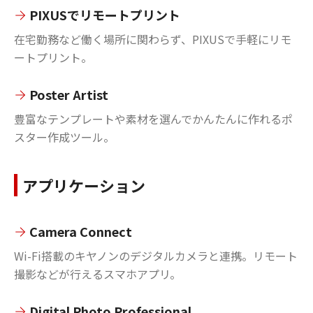
PIXUSでリモートプリント
在宅勤務など働く場所に関わらず、PIXUSで手軽にリモ
ートプリント。
Poster Artist
豊富なテンプレートや素材を選んでかんたんに作れるポ
スター作成ツール。
アプリケーション
Camera Connect
Wi-Fi搭載のキヤノンのデジタルカメラと連携。リモート
撮影などが行えるスマホアプリ。
Digital Photo Professional