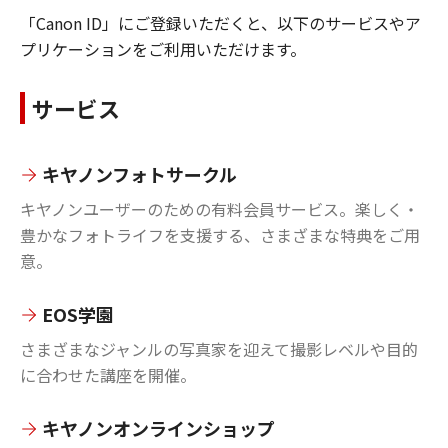
「Canon ID」にご登録いただくと、以下のサービスやア
プリケーションをご利用いただけます。
サービス
キヤノンフォトサークル
キヤノンユーザーのための有料会員サービス。楽しく・
豊かなフォトライフを支援する、さまざまな特典をご用
意。
EOS学園
さまざまなジャンルの写真家を迎えて撮影レベルや目的
に合わせた講座を開催。
キヤノンオンラインショップ