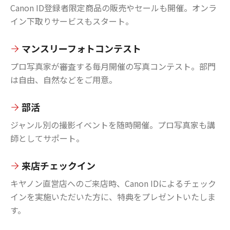
Canon ID登録者限定商品の販売やセールも開催。オンラ
イン下取りサービスもスタート。
マンスリーフォトコンテスト
プロ写真家が審査する毎月開催の写真コンテスト。部門
は自由、自然などをご用意。
部活
ジャンル別の撮影イベントを随時開催。プロ写真家も講
師としてサポート。
来店チェックイン
キヤノン直営店へのご来店時、Canon IDによるチェック
インを実施いただいた方に、特典をプレゼントいたしま
す。