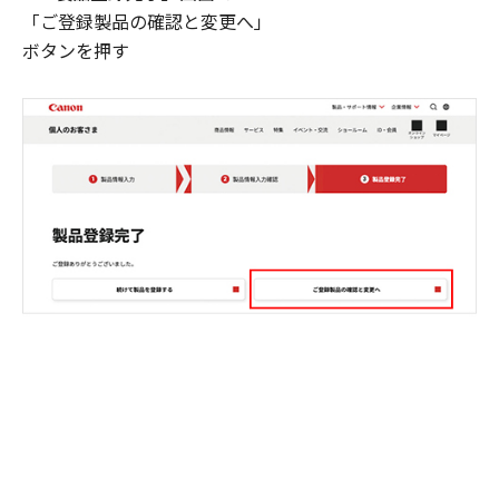
「ご登録製品の確認と変更へ」
ボタンを押す