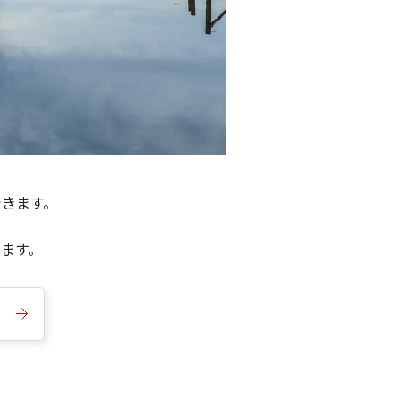
できます。
きます。