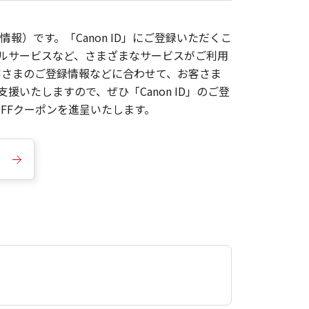
報）です。「Canon ID」にご登録いただくこ
枚ルサービスなど、さまざまなサービスがご利用
お客さまのご登録情報などに合わせて、お客さま
いたしますので、ぜひ「Canon ID」のご登
FFクーポンを進呈いたします。