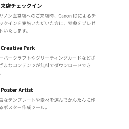
来店チェックイン
ヤノン直営店へのご来店時、Canon IDによるチ
ックインを実施いただいた方に、特典をプレゼ
トいたします。
Creative Park
ーパークラフトやグリーティングカードなどざ
ざまなコンテンツが無料でダウンロードでき
。
Poster Artist
富なテンプレートや素材を選んでかんたんに作
るポスター作成ツール。