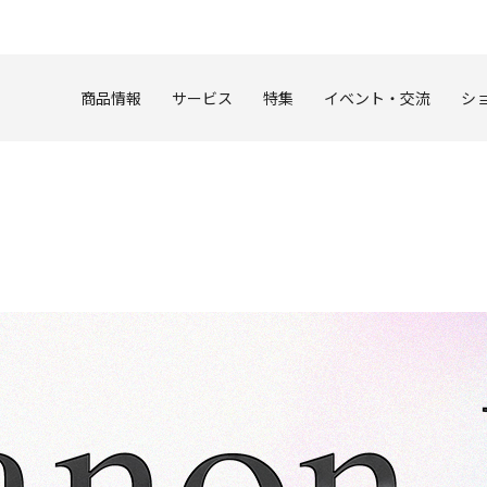
このページの本文へ
商品情報
サービス
特集
イベント・交流
シ