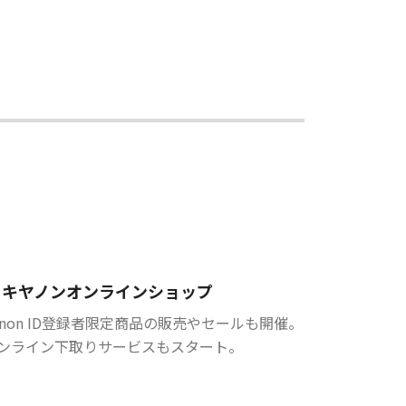
キヤノンオンラインショップ
anon ID登録者限定商品の販売やセールも開催。
ンライン下取りサービスもスタート。