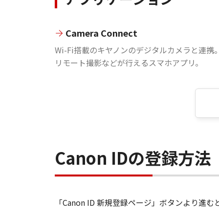
Camera Connect
Wi-Fi搭載のキヤノンのデジタルカメラと連携
リモート撮影などが行えるスマホアプリ。
Canon IDの登録方法
「Canon ID 新規登録ページ」ボタンより