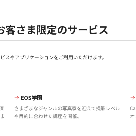
ちのお客さま限定のサービス
のサービスやアプリケーションをご利用いただけます。
EOS学園
楽
さまざまなジャンルの写真家を迎えて撮影レベル
C
ま
や目的に合わせた講座を開催。
オ