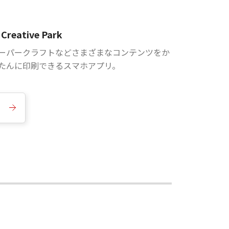
Creative Park
ーパークラフトなどさまざまなコンテンツをか
たんに印刷できるスマホアプリ。