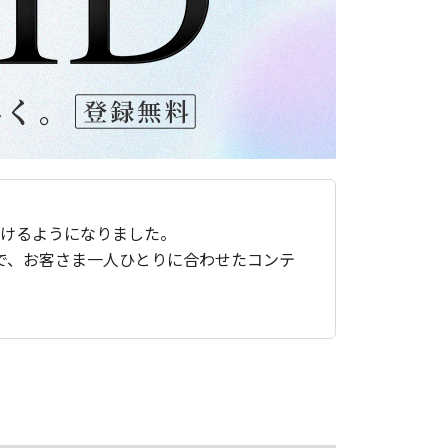
ただけるようになりました。
で、お客さま一人ひとりに合わせたコンテ