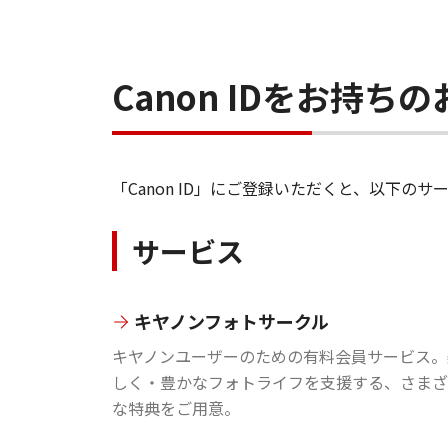
Canon IDをお持
「Canon ID」にご登録いただくと、以下
サービス
キヤノンフォトサークル
キヤノンユーザーのための有料会員サービス。
しく・豊かなフォトライフを支援する、さまざ
な特典をご用意。