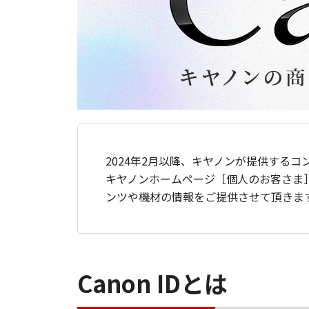
2024年2月以降、キヤノンが提供するコ
キヤノンホームページ［個人のお客さま
ンツや機材の情報をご提供させて頂きま
Canon IDとは