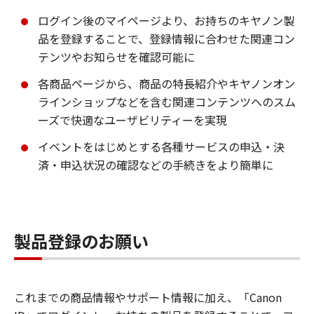
ログイン後のマイページより、お持ちのキヤノン製
品を登録することで、登録情報に合わせた関連コン
テンツやお知らせを確認可能に
各商品ページから、商品の特長紹介やキヤノンオン
ラインショップなどを含む関連コンテンツへのスム
ーズで快適なユーザビリティーを実現
イベントをはじめとする各種サービスの申込・決
済・申込状況の確認などの手続きをより簡単に
製品登録のお願い
これまでの商品情報やサポート情報に加え、「Canon