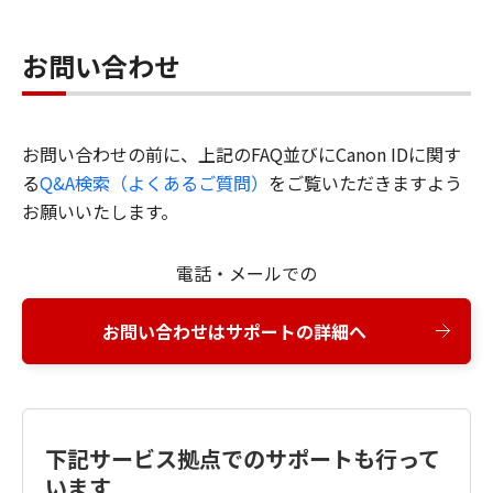
お問い合わせ
お問い合わせの前に、上記のFAQ並びにCanon IDに関す
る
Q&A検索（よくあるご質問）
をご覧いただきますよう
お願いいたします。
電話・メールでの
お問い合わせはサポートの詳細へ
下記サービス拠点でのサポートも行って
います