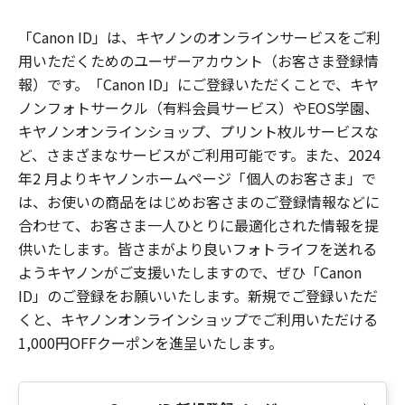
「Canon ID」は、キヤノンのオンラインサービスをご利
用いただくためのユーザーアカウント（お客さま登録情
報）です。「Canon ID」にご登録いただくことで、キヤ
ノンフォトサークル（有料会員サービス）やEOS学園、
キヤノンオンラインショップ、プリント枚ルサービスな
ど、さまざまなサービスがご利用可能です。また、2024
年2 月よりキヤノンホームページ「個人のお客さま」で
は、お使いの商品をはじめお客さまのご登録情報などに
合わせて、お客さま一人ひとりに最適化された情報を提
供いたします。皆さまがより良いフォトライフを送れる
ようキヤノンがご支援いたしますので、ぜひ「Canon
ID」のご登録をお願いいたします。新規でご登録いただ
くと、キヤノンオンラインショップでご利用いただける
1,000円OFFクーポンを進呈いたします。