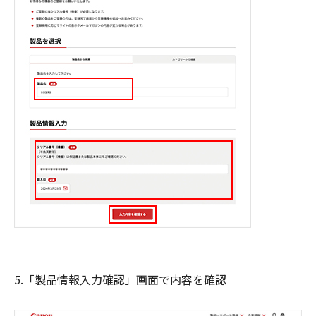
5.「製品情報入力確認」画面で内容を確認