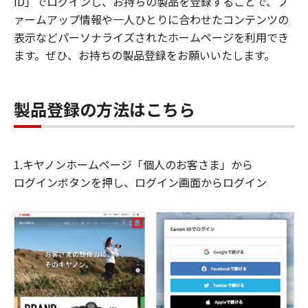
ID」でログインし、お持ちの製品を登録することで、フ
ァームアップ情報や一人ひとりに合わせたコンテンツの
表示などパーソナライズされたホームページを利用でき
ます。ぜひ、お持ちの製品登録をお願いいたします。
製品登録の方法はこちら
1.キヤノンホームページ「個人のお客さま」から
ログインボタンを押し、ログイン画面からログイン