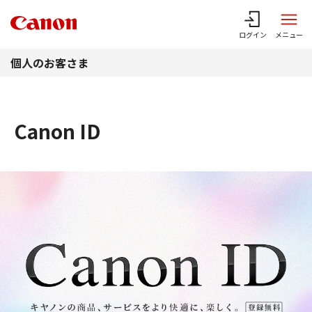
このページの本文へ
ログイン
メニュー
個人のお客さま
Canon ID