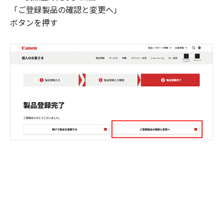
「ご登録製品の確認と変更へ」
ボタンを押す