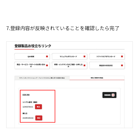
7.登録内容が反映されていることを確認したら完了