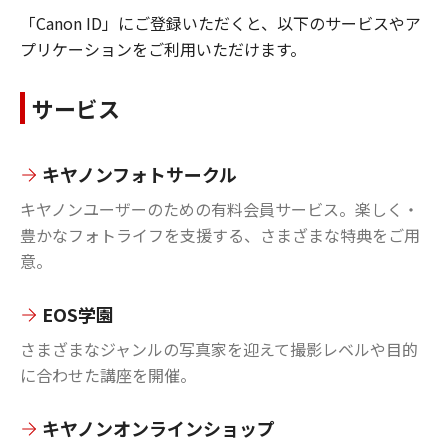
「Canon ID」にご登録いただくと、以下のサービスやア
プリケーションをご利用いただけます。
サービス
キヤノンフォトサークル
キヤノンユーザーのための有料会員サービス。楽しく・
豊かなフォトライフを支援する、さまざまな特典をご用
意。
EOS学園
さまざまなジャンルの写真家を迎えて撮影レベルや目的
に合わせた講座を開催。
キヤノンオンラインショップ