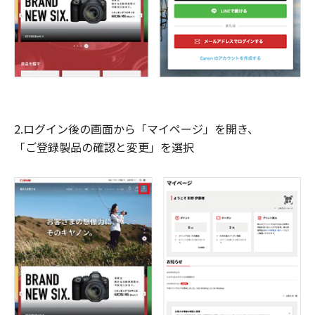
2.ログイン後の画面から「マイページ」を開き、
「ご登録製品の確認と変更」を選択