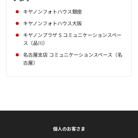
キヤノンフォトハウス銀座
キヤノンフォトハウス大阪
キヤノンプラザ S コミュニケーションスペー
ス（品川）
名古屋支店 コミュニケーションスペース（名
古屋）
個人のお客さま