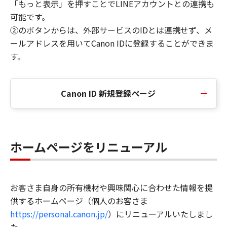
「もっと表示」を押すことでLINEアカウントとの連携も
可能です。
②のボタンからは、外部サービスのIDとは連携せず、メ
ールアドレスを用いてCanon IDに登録することができま
す。
Canon ID 新規登録ページ
ホームページをリニューアル
お客さま自身の所有機材や興味関心に合わせた情報を提
供するホームページ（個人のお客さま
https://personal.canon.jp/
）にリニューアルいたしまし