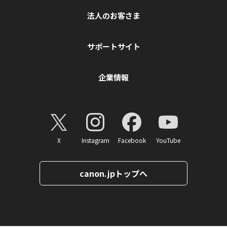
法人のお客さま
サポートサイト
企業情報
X
Instagram
Facebook
YouTube
canon.jpトップへ