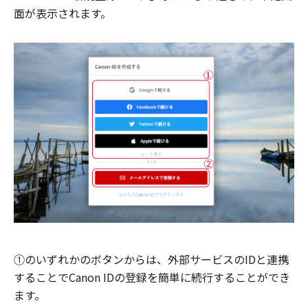
面が表示されます。
①のいずれかのボタンからは、外部サービスのIDと連携
することでCanon IDの登録を簡単に続行することができ
ます。