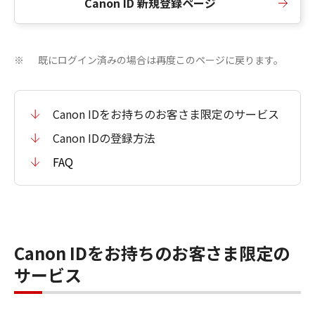
Canon ID 新規登録ページ
既にログイン済みの場合は再度このページに戻ります。
※
Canon IDをお持ちのお客さま限定のサービス
Canon IDの登録方法
FAQ
Canon IDをお持ちのお客さま限定の
サービス