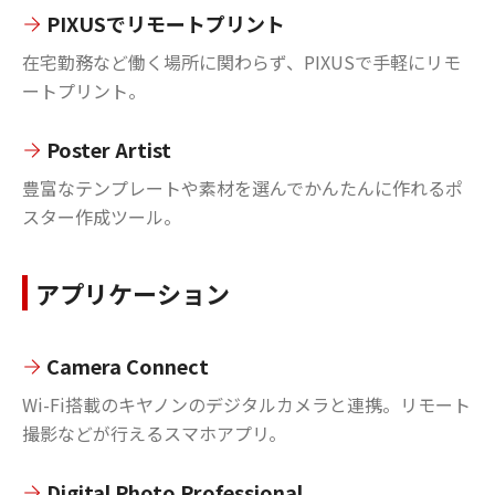
PIXUSでリモートプリント
在宅勤務など働く場所に関わらず、PIXUSで手軽にリモ
ートプリント。
Poster Artist
豊富なテンプレートや素材を選んでかんたんに作れるポ
スター作成ツール。
アプリケーション
Camera Connect
Wi-Fi搭載のキヤノンのデジタルカメラと連携。リモート
撮影などが行えるスマホアプリ。
Digital Photo Professional