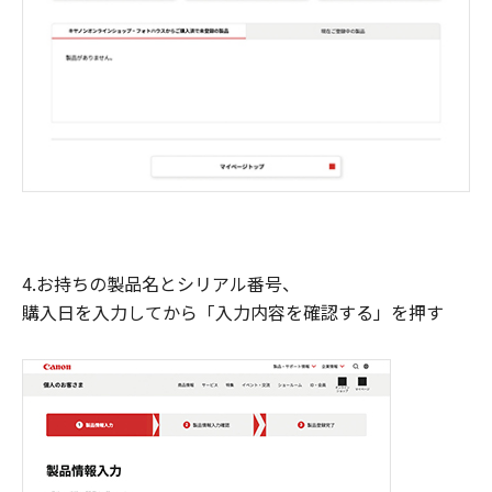
4.お持ちの製品名とシリアル番号、
購入日を入力してから「入力内容を確認する」を押す