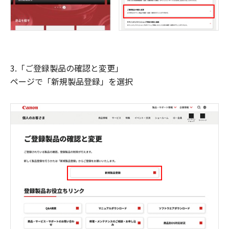
3.「ご登録製品の確認と変更」
ページで「新規製品登録」を選択