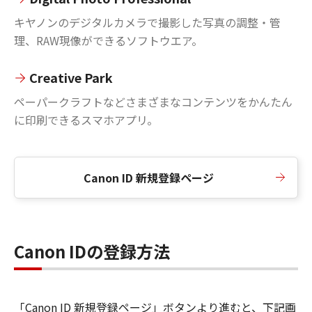
キヤノンのデジタルカメラで撮影した写真の調整・管
理、RAW現像ができるソフトウエア。
Creative Park
ペーパークラフトなどさまざまなコンテンツをかんたん
に印刷できるスマホアプリ。
Canon ID 新規登録ページ
Canon IDの登録方法
「Canon ID 新規登録ページ」ボタンより進むと、下記画