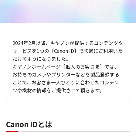
2024年2月以降、キヤノンが提供するコンテンツや
サービスを1つの［Canon ID］で快適にご利用いた
だけるようになりました。
キヤノンホームページ［個人のお客さま］では、
お持ちのカメラやプリンターなどを製品登録する
ことで、お客さま一人ひとりに合わせたコンテン
ツや機材の情報をご提供させて頂きます。
Canon IDとは