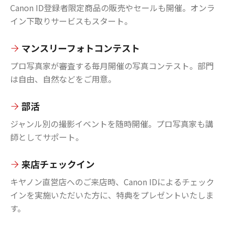
Canon ID登録者限定商品の販売やセールも開催。オンラ
イン下取りサービスもスタート。
マンスリーフォトコンテスト
プロ写真家が審査する毎月開催の写真コンテスト。部門
は自由、自然などをご用意。
部活
ジャンル別の撮影イベントを随時開催。プロ写真家も講
師としてサポート。
来店チェックイン
キヤノン直営店へのご来店時、Canon IDによるチェック
インを実施いただいた方に、特典をプレゼントいたしま
す。