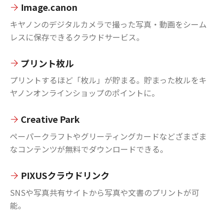
Image.canon
キヤノンのデジタルカメラで撮った写真・動画をシーム
レスに保存できるクラウドサービス。
プリント枚ル
プリントするほど「枚ル」が貯まる。貯まった枚ルをキ
ヤノンオンラインショップのポイントに。
Creative Park
ペーパークラフトやグリーティングカードなどざまざま
なコンテンツが無料でダウンロードできる。
PIXUSクラウドリンク
SNSや写真共有サイトから写真や文書のプリントが可
能。