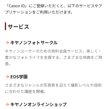
「Canon ID」にご登録いただくと、以下のサービスやア
プリケーションをご利用いただけます。
サービス
キヤノンフォトサークル
キヤノンユーザーのための有料会員サービス。楽しく・
豊かなフォトライフを支援する、さまざまな特典をご用
意。
EOS学園
さまざまなジャンルの写真家を迎えて撮影レベルや目的
に合わせた講座を開催。
キヤノンオンラインショップ