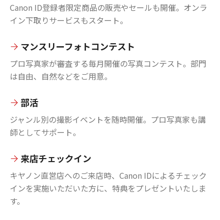
Canon ID登録者限定商品の販売やセールも開催。オンラ
イン下取りサービスもスタート。
マンスリーフォトコンテスト
プロ写真家が審査する毎月開催の写真コンテスト。部門
は自由、自然などをご用意。
部活
ジャンル別の撮影イベントを随時開催。プロ写真家も講
師としてサポート。
来店チェックイン
キヤノン直営店へのご来店時、Canon IDによるチェック
インを実施いただいた方に、特典をプレゼントいたしま
す。