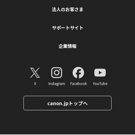
法人のお客さま
サポートサイト
企業情報
X
Instagram
Facebook
YouTube
canon.jpトップへ