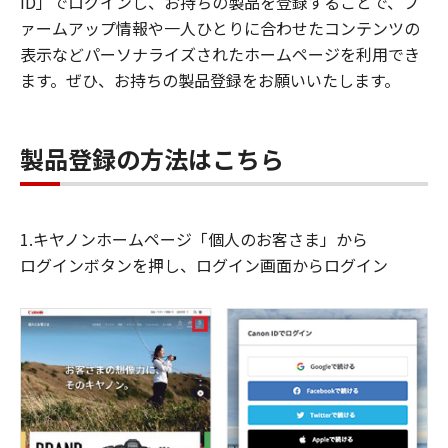
ID」でログインし、お持ちの製品を登録することで、フ
ァームアップ情報や一人ひとりに合わせたコンテンツの
表示などパーソナライズされたホームページを利用でき
ます。ぜひ、お持ちの製品登録をお願いいたします。
製品登録の方法はこちら
1.キヤノンホームページ「個人のお客さま」から
ログインボタンを押し、ログイン画面からログイン