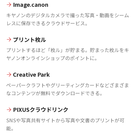
Image.canon
キヤノンのデジタルカメラで撮った写真・動画をシーム
レスに保存できるクラウドサービス。
プリント枚ル
プリントするほど「枚ル」が貯まる。貯まった枚ルをキ
ヤノンオンラインショップのポイントに。
Creative Park
ペーパークラフトやグリーティングカードなどざまざま
なコンテンツが無料でダウンロードできる。
PIXUSクラウドリンク
SNSや写真共有サイトから写真や文書のプリントが可
能。