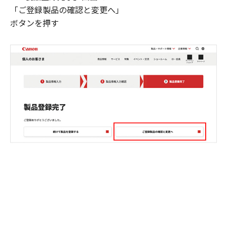
「ご登録製品の確認と変更へ」
ボタンを押す