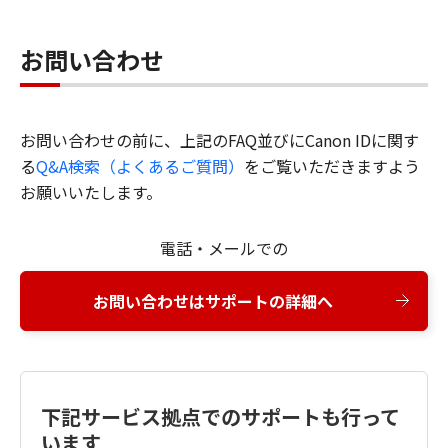
お問い合わせ
お問い合わせの前に、上記のFAQ並びにCanon IDに関す
る
Q&A検索（よくあるご質問）
をご覧いただきますよう
お願いいたします。
電話・メールでの
お問い合わせはサポートの詳細へ
下記サービス拠点でのサポートも行って
います