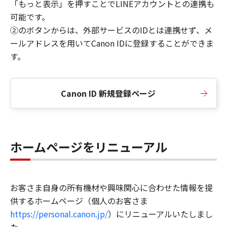
「もっと表示」を押すことでLINEアカウントとの連携も
可能です。
②のボタンからは、外部サービスのIDとは連携せず、メ
ールアドレスを用いてCanon IDに登録することができま
す。
Canon ID 新規登録ページ
ホームページをリニューアル
お客さま自身の所有機材や興味関心に合わせた情報を提
供するホームページ（個人のお客さま
https://personal.canon.jp/
）にリニューアルいたしまし