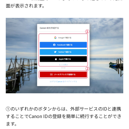
面が表示されます。
①のいずれかのボタンからは、外部サービスのIDと連携
することでCanon IDの登録を簡単に続行することができ
ます。