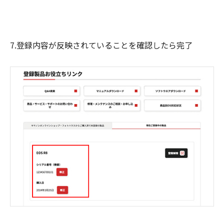
7.登録内容が反映されていることを確認したら完了