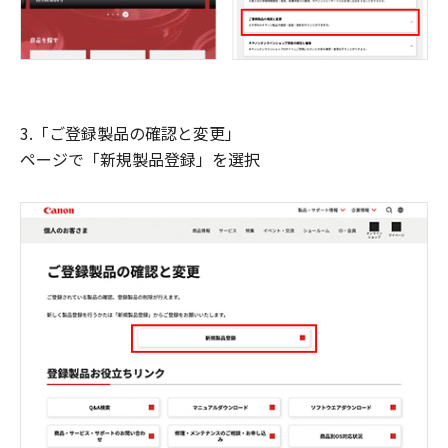
3.「ご登録製品の確認と変更」
ページで「新規製品登録」を選択