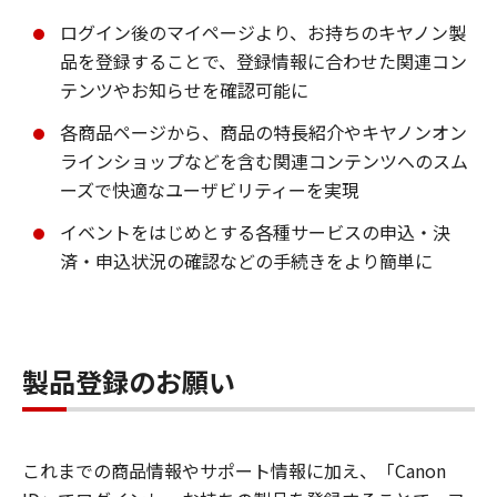
ログイン後のマイページより、お持ちのキヤノン製
品を登録することで、登録情報に合わせた関連コン
テンツやお知らせを確認可能に
各商品ページから、商品の特長紹介やキヤノンオン
ラインショップなどを含む関連コンテンツへのスム
ーズで快適なユーザビリティーを実現
イベントをはじめとする各種サービスの申込・決
済・申込状況の確認などの手続きをより簡単に
製品登録のお願い
これまでの商品情報やサポート情報に加え、「Canon