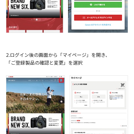
2.ログイン後の画面から「マイページ」を開き、
「ご登録製品の確認と変更」を選択