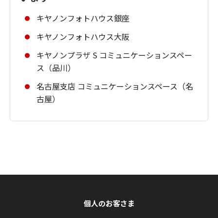
キヤノンフォトハウス銀座
キヤノンフォトハウス大阪
キヤノンプラザ S コミュニケーションスペー
ス（品川）
名古屋支店 コミュニケーションスペース（名
古屋）
個人のお客さま