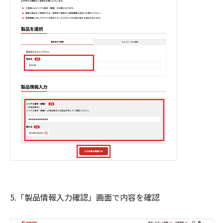
5.「製品情報入力確認」画面で内容を確認