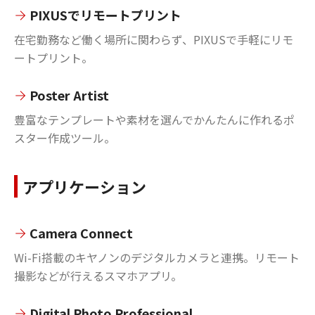
PIXUSでリモートプリント
在宅勤務など働く場所に関わらず、PIXUSで手軽にリモ
ートプリント。
Poster Artist
豊富なテンプレートや素材を選んでかんたんに作れるポ
スター作成ツール。
アプリケーション
Camera Connect
Wi-Fi搭載のキヤノンのデジタルカメラと連携。リモート
撮影などが行えるスマホアプリ。
Digital Photo Professional