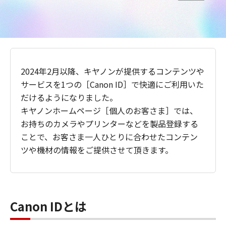
2024年2月以降、キヤノンが提供するコンテンツや
サービスを1つの［Canon ID］で快適にご利用いた
だけるようになりました。
キヤノンホームページ［個人のお客さま］では、
お持ちのカメラやプリンターなどを製品登録する
ことで、お客さま一人ひとりに合わせたコンテン
ツや機材の情報をご提供させて頂きます。
Canon IDとは