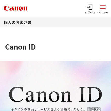
このページの本文へ
ログイン
メニュー
個人のお客さま
Canon ID