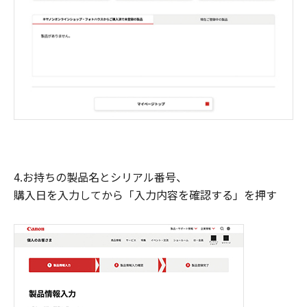
4.お持ちの製品名とシリアル番号、
購入日を入力してから「入力内容を確認する」を押す