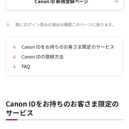
Canon ID 新規登録ページ
既にログイン済みの場合は再度このページに戻ります。
※
Canon IDをお持ちのお客さま限定のサービス
Canon IDの登録方法
FAQ
Canon IDをお持ちのお客さま限定の
サービス