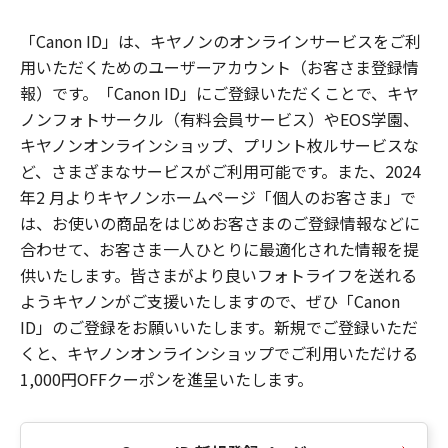
「Canon ID」は、キヤノンのオンラインサービスをご利
用いただくためのユーザーアカウント（お客さま登録情
報）です。「Canon ID」にご登録いただくことで、キヤ
ノンフォトサークル（有料会員サービス）やEOS学園、
キヤノンオンラインショップ、プリント枚ルサービスな
ど、さまざまなサービスがご利用可能です。また、2024
年2 月よりキヤノンホームページ「個人のお客さま」で
は、お使いの商品をはじめお客さまのご登録情報などに
合わせて、お客さま一人ひとりに最適化された情報を提
供いたします。皆さまがより良いフォトライフを送れる
ようキヤノンがご支援いたしますので、ぜひ「Canon
ID」のご登録をお願いいたします。新規でご登録いただ
くと、キヤノンオンラインショップでご利用いただける
1,000円OFFクーポンを進呈いたします。