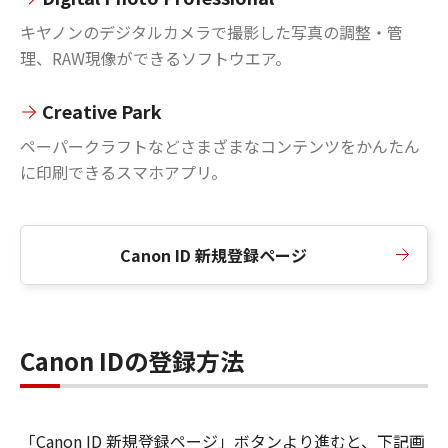
キヤノンのデジタルカメラで撮影した写真の調整・管
理、RAW現像ができるソフトウエア。
Creative Park
ペーパークラフトなどさまざまなコンテンツをかんたん
に印刷できるスマホアプリ。
Canon ID 新規登録ページ
Canon IDの登録方法
「Canon ID 新規登録ページ」ボタンより進むと、下記画