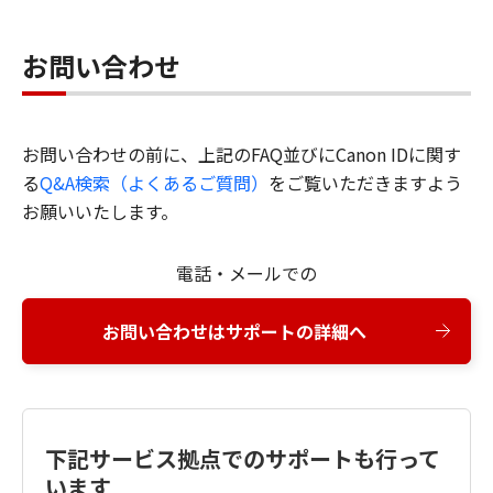
お問い合わせ
お問い合わせの前に、上記のFAQ並びにCanon IDに関す
る
Q&A検索（よくあるご質問）
をご覧いただきますよう
お願いいたします。
電話・メールでの
お問い合わせはサポートの詳細へ
下記サービス拠点でのサポートも行って
います