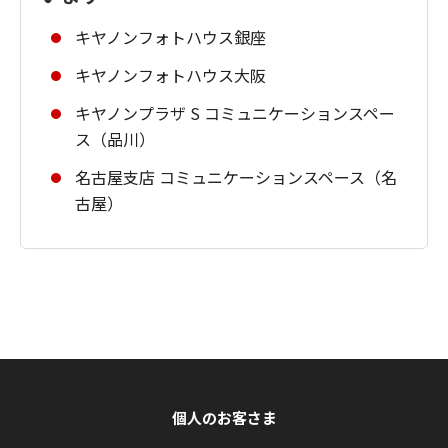
キヤノンフォトハウス銀座
キヤノンフォトハウス大阪
キヤノンプラザ S コミュニケーションスペー
ス（品川）
名古屋支店 コミュニケーションスペース（名
古屋）
個人のお客さま