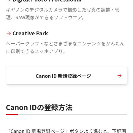
キヤノンのデジタルカメラで撮影した写真の調整・管
理、RAW現像ができるソフトウエア。
Creative Park
ペーパークラフトなどさまざまなコンテンツをかんたん
に印刷できるスマホアプリ。
Canon ID 新規登録ページ
Canon IDの登録方法
「Canon ID 新規登録ページ」ボタンより進むと、下記画