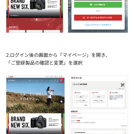
2.ログイン後の画面から「マイページ」を開き、
「ご登録製品の確認と変更」を選択