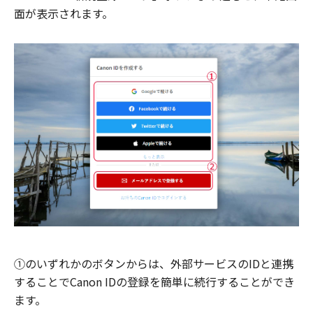
面が表示されます。
①のいずれかのボタンからは、外部サービスのIDと連携
することでCanon IDの登録を簡単に続行することができ
ます。