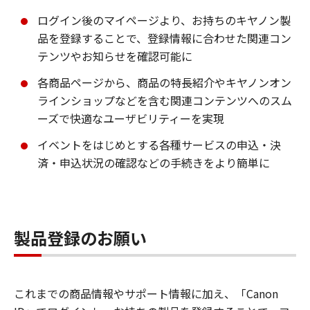
ログイン後のマイページより、お持ちのキヤノン製
品を登録することで、登録情報に合わせた関連コン
テンツやお知らせを確認可能に
各商品ページから、商品の特長紹介やキヤノンオン
ラインショップなどを含む関連コンテンツへのスム
ーズで快適なユーザビリティーを実現
イベントをはじめとする各種サービスの申込・決
済・申込状況の確認などの手続きをより簡単に
製品登録のお願い
これまでの商品情報やサポート情報に加え、「Canon