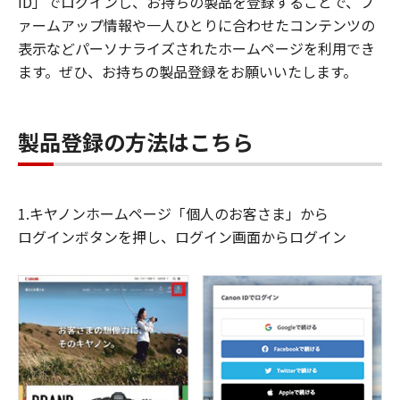
ID」でログインし、お持ちの製品を登録することで、フ
ァームアップ情報や一人ひとりに合わせたコンテンツの
表示などパーソナライズされたホームページを利用でき
ます。ぜひ、お持ちの製品登録をお願いいたします。
製品登録の方法はこちら
1.キヤノンホームページ「個人のお客さま」から
ログインボタンを押し、ログイン画面からログイン