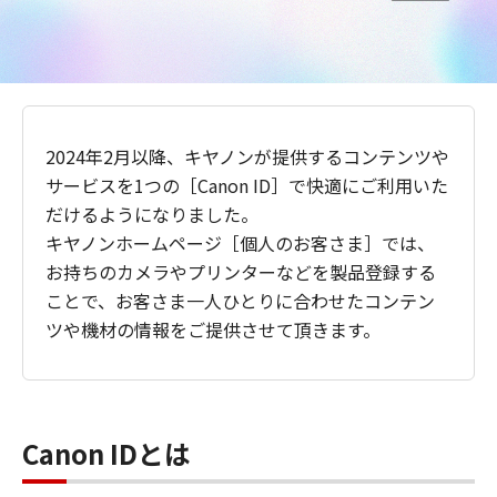
2024年2月以降、キヤノンが提供するコンテンツや
サービスを1つの［Canon ID］で快適にご利用いた
だけるようになりました。
キヤノンホームページ［個人のお客さま］では、
お持ちのカメラやプリンターなどを製品登録する
ことで、お客さま一人ひとりに合わせたコンテン
ツや機材の情報をご提供させて頂きます。
Canon IDとは