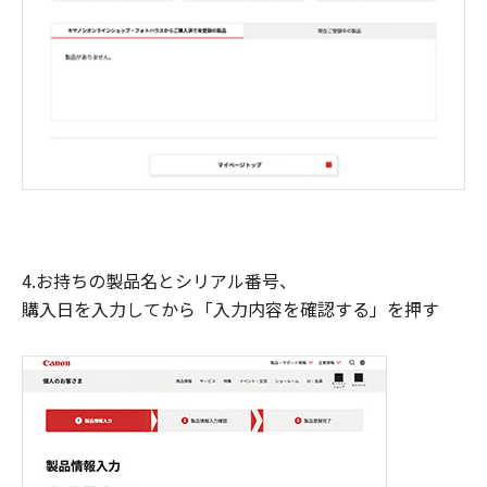
4.お持ちの製品名とシリアル番号、
購入日を入力してから「入力内容を確認する」を押す