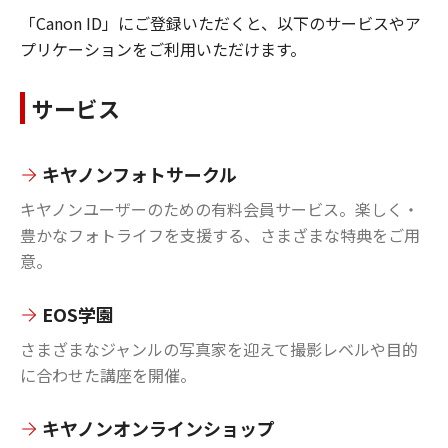
「Canon ID」にご登録いただくと、以下のサービスやア
プリケーションをご利用いただけます。
サービス
キヤノンフォトサークル
キヤノンユーザーのための有料会員サービス。楽しく・
豊かなフォトライフを支援する、さまざまな特典をご用
意。
EOS学園
さまざまなジャンルの写真家を迎えて撮影レベルや目的
に合わせた講座を開催。
キヤノンオンラインショップ