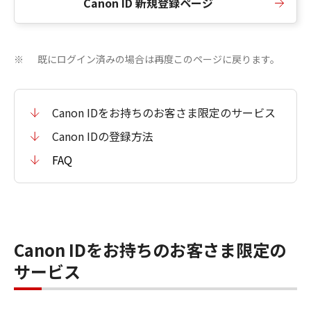
Canon ID 新規登録ページ
既にログイン済みの場合は再度このページに戻ります。
※
Canon IDをお持ちのお客さま限定のサービス
Canon IDの登録方法
FAQ
Canon IDをお持ちのお客さま限定の
サービス