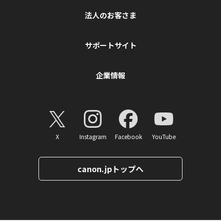
法人のお客さま
サポートサイト
企業情報
X
Instagram
Facebook
YouTube
canon.jpトップへ