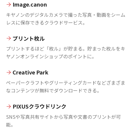
Image.canon
キヤノンのデジタルカメラで撮った写真・動画をシーム
レスに保存できるクラウドサービス。
プリント枚ル
プリントするほど「枚ル」が貯まる。貯まった枚ルをキ
ヤノンオンラインショップのポイントに。
Creative Park
ペーパークラフトやグリーティングカードなどざまざま
なコンテンツが無料でダウンロードできる。
PIXUSクラウドリンク
SNSや写真共有サイトから写真や文書のプリントが可
能。