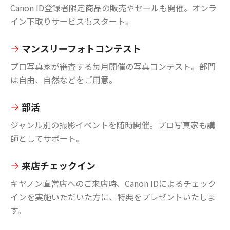
Canon ID登録者限定商品の販売やセールも開催。オンラ
イン下取りサービスもスタート。
マンスリーフォトコンテスト
プロ写真家が審査する毎月開催の写真コンテスト。部門
は自由、自然などをご用意。
部活
ジャンル別の撮影イベントを随時開催。プロ写真家も講
師としてサポート。
来店チェックイン
キヤノン直営店へのご来店時、Canon IDによるチェック
インを実施いただいた方に、特典をプレゼントいたしま
す。