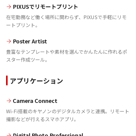
PIXUSでリモートプリント
在宅勤務など働く場所に関わらず、PIXUSで手軽にリモ
ートプリント。
Poster Artist
豊富なテンプレートや素材を選んでかんたんに作れるポ
スター作成ツール。
アプリケーション
Camera Connect
Wi-Fi搭載のキヤノンのデジタルカメラと連携。リモート
撮影などが行えるスマホアプリ。
Digital Photo Professional