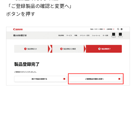
「ご登録製品の確認と変更へ」
ボタンを押す