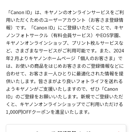
「Canon ID」は、キヤノンのオンラインサービスをご利
用いただくためのユーザーアカウント（お客さま登録情
報）です。「Canon ID」にご登録いただくことで、キヤ
ノンフォトサークル（有料会員サービス）やEOS学園、
キヤノンオンラインショップ、プリント枚ルサービスな
ど、さまざまなサービスがご利用可能です。また、2024
年2 月よりキヤノンホームページ「個人のお客さま」で
は、お使いの商品をはじめお客さまのご登録情報などに
合わせて、お客さま一人ひとりに最適化された情報を提
供いたします。皆さまがより良いフォトライフを送れる
ようキヤノンがご支援いたしますので、ぜひ「Canon
ID」のご登録をお願いいたします。新規でご登録いただ
くと、キヤノンオンラインショップでご利用いただける
1,000円OFFクーポンを進呈いたします。