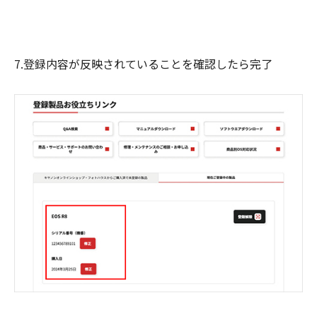
7.登録内容が反映されていることを確認したら完了