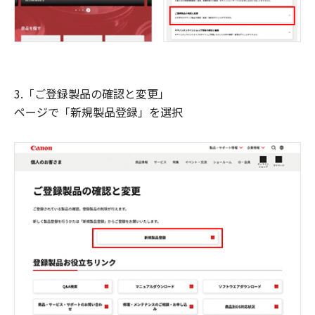
3.「ご登録製品の確認と変更」
ページで「新規製品登録」を選択