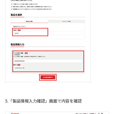
5.「製品情報入力確認」画面で内容を確認