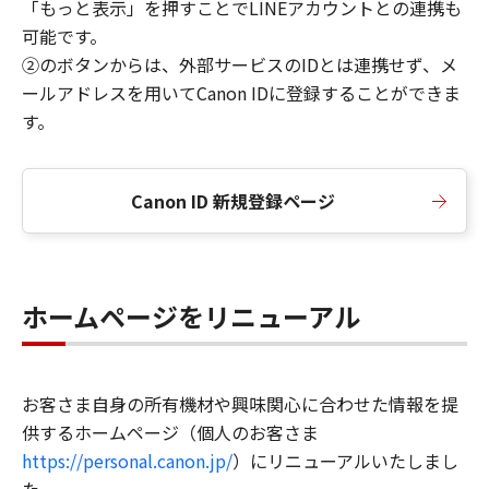
「もっと表示」を押すことでLINEアカウントとの連携も
可能です。
②のボタンからは、外部サービスのIDとは連携せず、メ
ールアドレスを用いてCanon IDに登録することができま
す。
Canon ID 新規登録ページ
ホームページをリニューアル
お客さま自身の所有機材や興味関心に合わせた情報を提
供するホームページ（個人のお客さま
https://personal.canon.jp/
）にリニューアルいたしまし