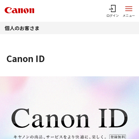
このページの本文へ
ログイン
メニュー
個人のお客さま
Canon ID