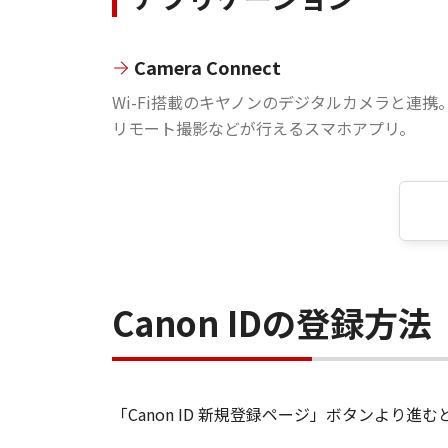
Camera Connect
Wi-Fi搭載のキヤノンのデジタルカメラと連携
リモート撮影などが行えるスマホアプリ。
Canon IDの登録方法
「Canon ID 新規登録ページ」ボタンより