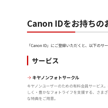
Canon IDをお持
「Canon ID」にご登録いただくと、以下
サービス
キヤノンフォトサークル
キヤノンユーザーのための有料会員サービス。
しく・豊かなフォトライフを支援する、さまざ
な特典をご用意。