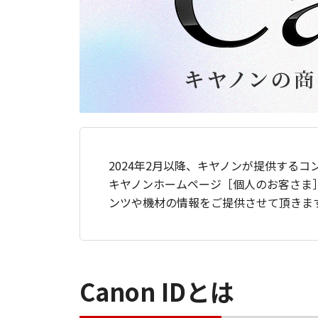
2024年2月以降、キヤノンが提供するコ
キヤノンホームページ［個人のお客さま
ンツや機材の情報をご提供させて頂きま
Canon IDとは