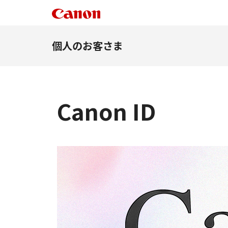
個人のお客さま
Canon ID