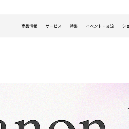
このページの本文へ
商品情報
サービス
特集
イベント・交流
シ