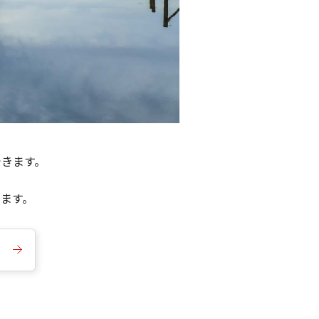
できます。
きます。