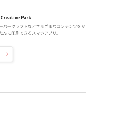
Creative Park
ーパークラフトなどさまざまなコンテンツをか
たんに印刷できるスマホアプリ。