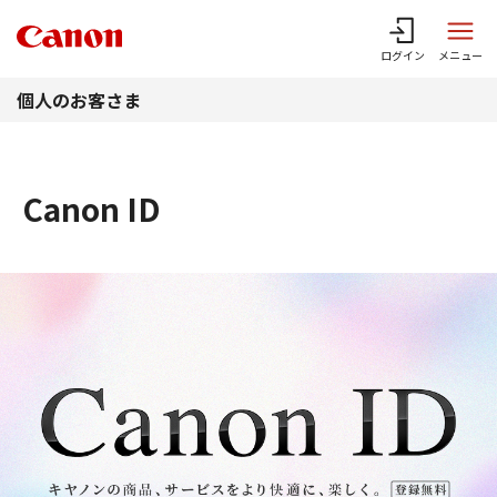
このページの本文へ
ログイン
メニュー
個人のお客さま
Canon ID