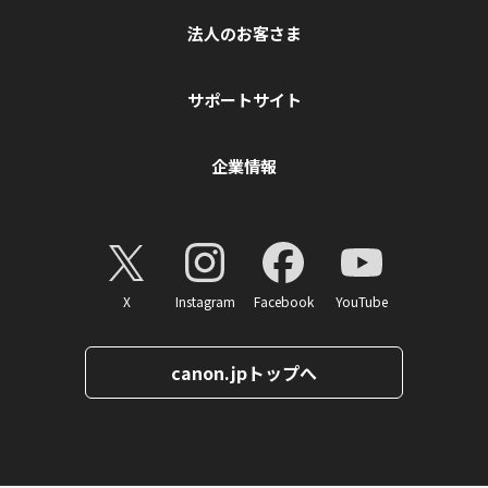
法人のお客さま
サポートサイト
企業情報
X
Instagram
Facebook
YouTube
canon.jpトップへ