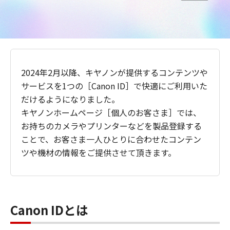
2024年2月以降、キヤノンが提供するコンテンツや
サービスを1つの［Canon ID］で快適にご利用いた
だけるようになりました。
キヤノンホームページ［個人のお客さま］では、
お持ちのカメラやプリンターなどを製品登録する
ことで、お客さま一人ひとりに合わせたコンテン
ツや機材の情報をご提供させて頂きます。
Canon IDとは