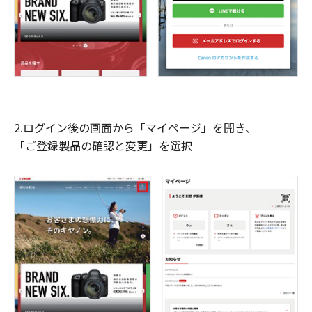
2.ログイン後の画面から「マイページ」を開き、
「ご登録製品の確認と変更」を選択