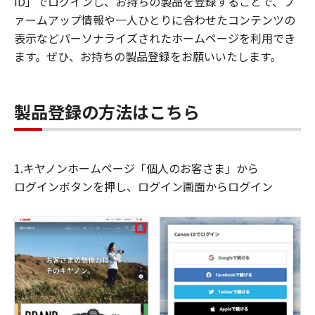
ID」でログインし、お持ちの製品を登録することで、フ
ァームアップ情報や一人ひとりに合わせたコンテンツの
表示などパーソナライズされたホームページを利用でき
ます。ぜひ、お持ちの製品登録をお願いいたします。
製品登録の方法はこちら
1.キヤノンホームページ「個人のお客さま」から
ログインボタンを押し、ログイン画面からログイン