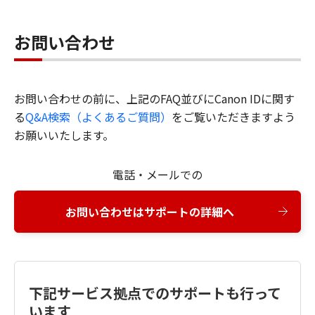
お問い合わせ
お問い合わせの前に、上記のFAQ並びにCanon IDに関す
る
Q&A検索（よくあるご質問）
をご覧いただきますよう
お願いいたします。
電話・メールでの
お問い合わせはサポートの詳細へ
下記サービス拠点でのサポートも行って
います