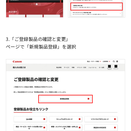
3.「ご登録製品の確認と変更」
ページで「新規製品登録」を選択