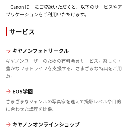
「Canon ID」にご登録いただくと、以下のサービスやア
プリケーションをご利用いただけます。
サービス
キヤノンフォトサークル
キヤノンユーザーのための有料会員サービス。楽しく・
豊かなフォトライフを支援する、さまざまな特典をご用
意。
EOS学園
さまざまなジャンルの写真家を迎えて撮影レベルや目的
に合わせた講座を開催。
キヤノンオンラインショップ