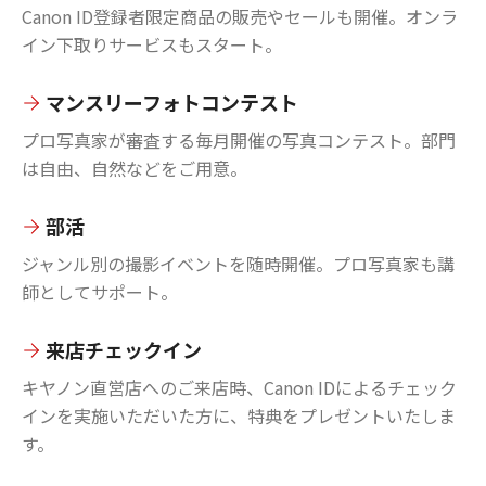
Canon ID登録者限定商品の販売やセールも開催。オンラ
イン下取りサービスもスタート。
マンスリーフォトコンテスト
プロ写真家が審査する毎月開催の写真コンテスト。部門
は自由、自然などをご用意。
部活
ジャンル別の撮影イベントを随時開催。プロ写真家も講
師としてサポート。
来店チェックイン
キヤノン直営店へのご来店時、Canon IDによるチェック
インを実施いただいた方に、特典をプレゼントいたしま
す。