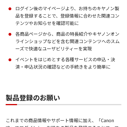
ログイン後のマイページより、お持ちのキヤノン製
品を登録することで、登録情報に合わせた関連コン
テンツやお知らせを確認可能に
各商品ページから、商品の特長紹介やキヤノンオン
ラインショップなどを含む関連コンテンツへのスム
ーズで快適なユーザビリティーを実現
イベントをはじめとする各種サービスの申込・決
済・申込状況の確認などの手続きをより簡単に
製品登録のお願い
これまでの商品情報やサポート情報に加え、「Canon