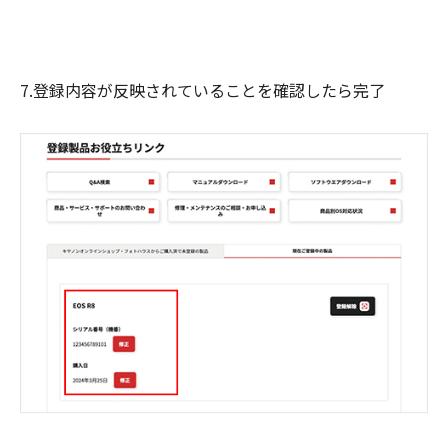
7.登録内容が反映されていることを確認したら完了