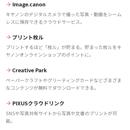
Image.canon
キヤノンのデジタルカメラで撮った写真・動画をシーム
レスに保存できるクラウドサービス。
プリント枚ル
プリントするほど「枚ル」が貯まる。貯まった枚ルをキ
ヤノンオンラインショップのポイントに。
Creative Park
ペーパークラフトやグリーティングカードなどざまざま
なコンテンツが無料でダウンロードできる。
PIXUSクラウドリンク
SNSや写真共有サイトから写真や文書のプリントが可
能。