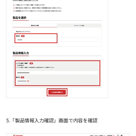
5.「製品情報入力確認」画面で内容を確認