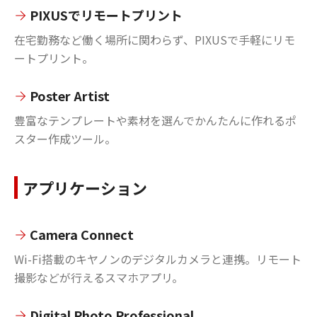
PIXUSでリモートプリント
在宅勤務など働く場所に関わらず、PIXUSで手軽にリモ
ートプリント。
Poster Artist
豊富なテンプレートや素材を選んでかんたんに作れるポ
スター作成ツール。
アプリケーション
Camera Connect
Wi-Fi搭載のキヤノンのデジタルカメラと連携。リモート
撮影などが行えるスマホアプリ。
Digital Photo Professional