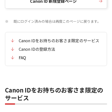
Canon ID 新規登録ページ
既にログイン済みの場合は再度このページに戻ります。
※
Canon IDをお持ちのお客さま限定のサービス
Canon IDの登録方法
FAQ
Canon IDをお持ちのお客さま限定の
サービス