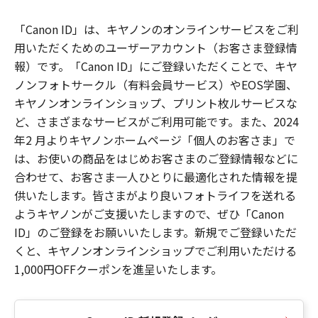
「Canon ID」は、キヤノンのオンラインサービスをご利
用いただくためのユーザーアカウント（お客さま登録情
報）です。「Canon ID」にご登録いただくことで、キヤ
ノンフォトサークル（有料会員サービス）やEOS学園、
キヤノンオンラインショップ、プリント枚ルサービスな
ど、さまざまなサービスがご利用可能です。また、2024
年2 月よりキヤノンホームページ「個人のお客さま」で
は、お使いの商品をはじめお客さまのご登録情報などに
合わせて、お客さま一人ひとりに最適化された情報を提
供いたします。皆さまがより良いフォトライフを送れる
ようキヤノンがご支援いたしますので、ぜひ「Canon
ID」のご登録をお願いいたします。新規でご登録いただ
くと、キヤノンオンラインショップでご利用いただける
1,000円OFFクーポンを進呈いたします。