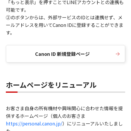
「もっと表示」を押すことでLINEアカウントとの連携も
可能です。
②のボタンからは、外部サービスのIDとは連携せず、メ
ールアドレスを用いてCanon IDに登録することができま
す。
Canon ID 新規登録ページ
ホームページをリニューアル
お客さま自身の所有機材や興味関心に合わせた情報を提
供するホームページ（個人のお客さま
https://personal.canon.jp/
）にリニューアルいたしまし