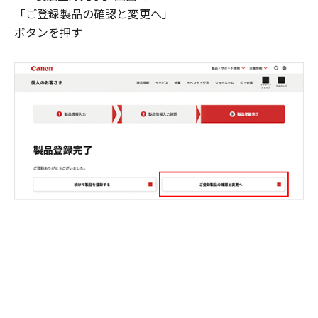
「ご登録製品の確認と変更へ」
ボタンを押す