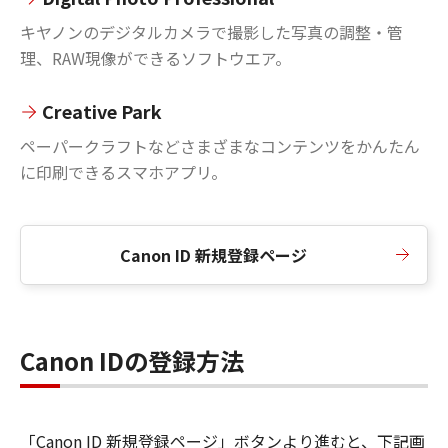
キヤノンのデジタルカメラで撮影した写真の調整・管
理、RAW現像ができるソフトウエア。
Creative Park
ペーパークラフトなどさまざまなコンテンツをかんたん
に印刷できるスマホアプリ。
Canon ID 新規登録ページ
Canon IDの登録方法
「Canon ID 新規登録ページ」ボタンより進むと、下記画