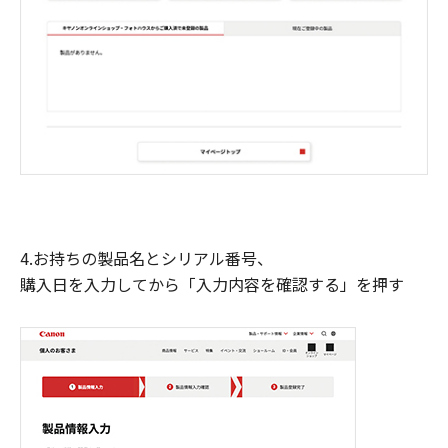
4.お持ちの製品名とシリアル番号、
購入日を入力してから「入力内容を確認する」を押す