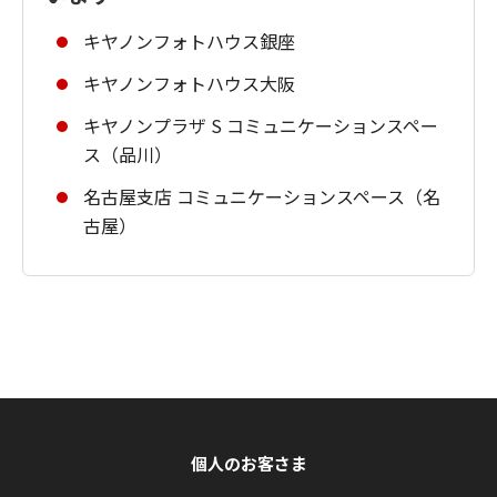
キヤノンフォトハウス銀座
キヤノンフォトハウス大阪
キヤノンプラザ S コミュニケーションスペー
ス（品川）
名古屋支店 コミュニケーションスペース（名
古屋）
個人のお客さま