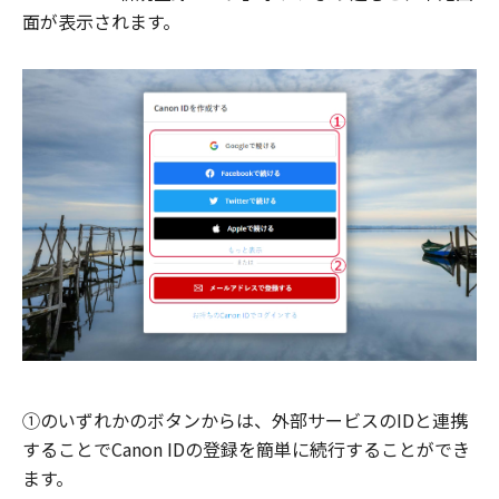
面が表示されます。
①のいずれかのボタンからは、外部サービスのIDと連携
することでCanon IDの登録を簡単に続行することができ
ます。