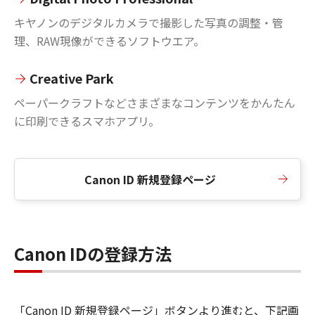
キヤノンのデジタルカメラで撮影した写真の調整・管
理、RAW現像ができるソフトウエア。
Creative Park
ペーパークラフトなどさまざまなコンテンツをかんたん
に印刷できるスマホアプリ。
Canon ID 新規登録ページ
Canon IDの登録方法
「Canon ID 新規登録ページ」ボタンより進むと、下記画