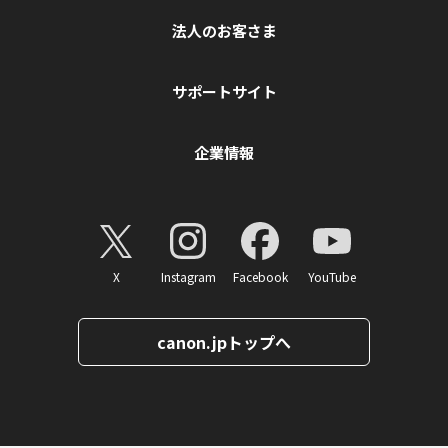
法人のお客さま
サポートサイト
企業情報
X
Instagram
Facebook
YouTube
canon.jpトップへ