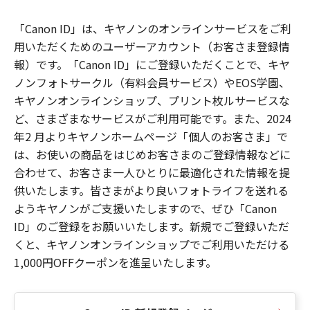
「Canon ID」は、キヤノンのオンラインサービスをご利
用いただくためのユーザーアカウント（お客さま登録情
報）です。「Canon ID」にご登録いただくことで、キヤ
ノンフォトサークル（有料会員サービス）やEOS学園、
キヤノンオンラインショップ、プリント枚ルサービスな
ど、さまざまなサービスがご利用可能です。また、2024
年2 月よりキヤノンホームページ「個人のお客さま」で
は、お使いの商品をはじめお客さまのご登録情報などに
合わせて、お客さま一人ひとりに最適化された情報を提
供いたします。皆さまがより良いフォトライフを送れる
ようキヤノンがご支援いたしますので、ぜひ「Canon
ID」のご登録をお願いいたします。新規でご登録いただ
くと、キヤノンオンラインショップでご利用いただける
1,000円OFFクーポンを進呈いたします。