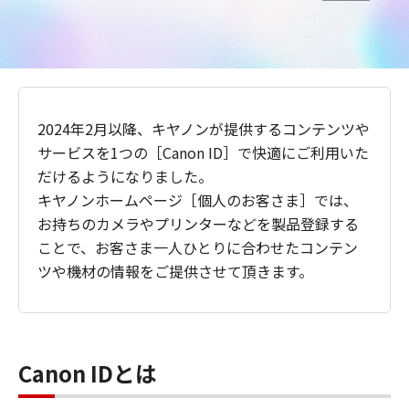
2024年2月以降、キヤノンが提供するコンテンツや
サービスを1つの［Canon ID］で快適にご利用いた
だけるようになりました。
キヤノンホームページ［個人のお客さま］では、
お持ちのカメラやプリンターなどを製品登録する
ことで、お客さま一人ひとりに合わせたコンテン
ツや機材の情報をご提供させて頂きます。
Canon IDとは