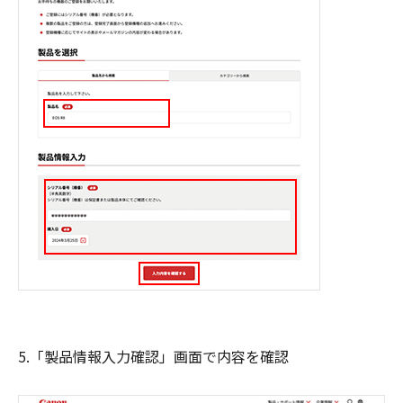
5.「製品情報入力確認」画面で内容を確認