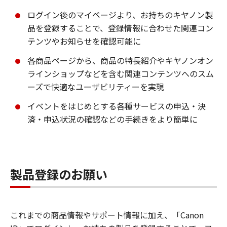
ログイン後のマイページより、お持ちのキヤノン製
品を登録することで、登録情報に合わせた関連コン
テンツやお知らせを確認可能に
各商品ページから、商品の特長紹介やキヤノンオン
ラインショップなどを含む関連コンテンツへのスム
ーズで快適なユーザビリティーを実現
イベントをはじめとする各種サービスの申込・決
済・申込状況の確認などの手続きをより簡単に
製品登録のお願い
これまでの商品情報やサポート情報に加え、「Canon