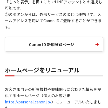
「もっと表示」を押すことでLINEアカウントとの連携も
可能です。
②のボタンからは、外部サービスのIDとは連携せず、メ
ールアドレスを用いてCanon IDに登録することができま
す。
Canon ID 新規登録ページ
ホームページをリニューアル
お客さま自身の所有機材や興味関心に合わせた情報を提
供するホームページ（個人のお客さま
https://personal.canon.jp/
）にリニューアルいたしまし