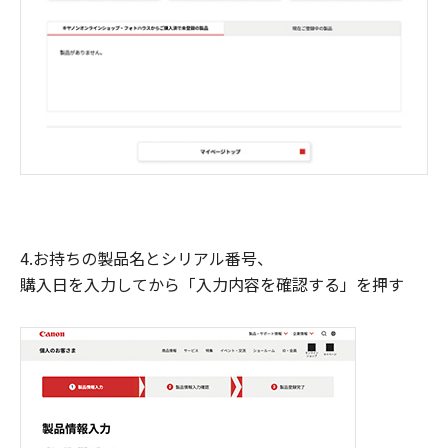
4.お持ちの製品名とシリアル番号、
購入日を入力してから「入力内容を確認する」を押す