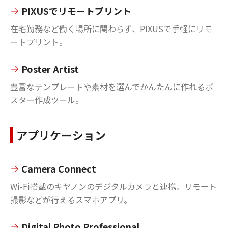
PIXUSでリモートプリント
在宅勤務など働く場所に関わらず、PIXUSで手軽にリモ
ートプリント。
Poster Artist
豊富なテンプレートや素材を選んでかんたんに作れるポ
スター作成ツール。
アプリケーション
Camera Connect
Wi-Fi搭載のキヤノンのデジタルカメラと連携。リモート
撮影などが行えるスマホアプリ。
Digital Photo Professional