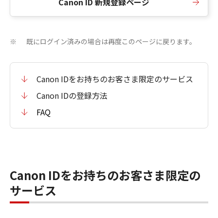
Canon ID 新規登録ページ
既にログイン済みの場合は再度このページに戻ります。
※
Canon IDをお持ちのお客さま限定のサービス
Canon IDの登録方法
FAQ
Canon IDをお持ちのお客さま限定の
サービス