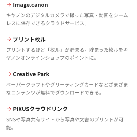
Image.canon
キヤノンのデジタルカメラで撮った写真・動画をシーム
レスに保存できるクラウドサービス。
プリント枚ル
プリントするほど「枚ル」が貯まる。貯まった枚ルをキ
ヤノンオンラインショップのポイントに。
Creative Park
ペーパークラフトやグリーティングカードなどざまざま
なコンテンツが無料でダウンロードできる。
PIXUSクラウドリンク
SNSや写真共有サイトから写真や文書のプリントが可
能。