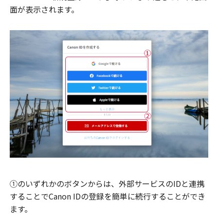
面が表示されます。
①のいずれかのボタンからは、外部サービスのIDと連携
することでCanon IDの登録を簡単に続行することができ
ます。