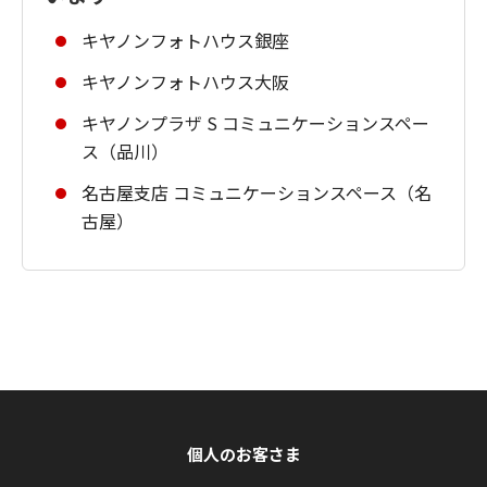
キヤノンフォトハウス銀座
キヤノンフォトハウス大阪
キヤノンプラザ S コミュニケーションスペー
ス（品川）
名古屋支店 コミュニケーションスペース（名
古屋）
個人のお客さま