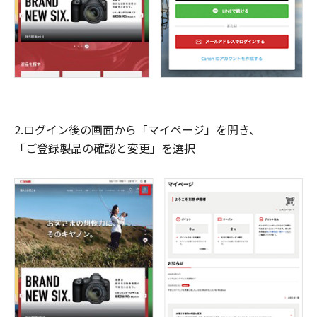
2.ログイン後の画面から「マイページ」を開き、
「ご登録製品の確認と変更」を選択