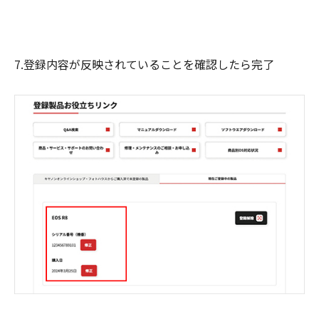
7.登録内容が反映されていることを確認したら完了