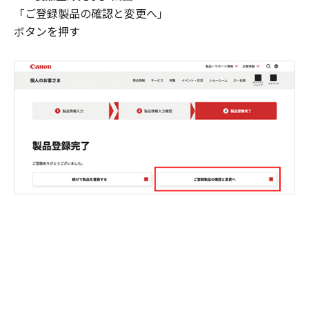
「ご登録製品の確認と変更へ」
ボタンを押す