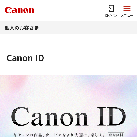
このページの本文へ
ログイン
メニュー
個人のお客さま
Canon ID