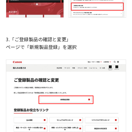
3.「ご登録製品の確認と変更」
ページで「新規製品登録」を選択