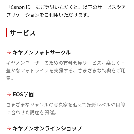
「Canon ID」にご登録いただくと、以下のサービスやア
プリケーションをご利用いただけます。
サービス
キヤノンフォトサークル
キヤノンユーザーのための有料会員サービス。楽しく・
豊かなフォトライフを支援する、さまざまな特典をご用
意。
EOS学園
さまざまなジャンルの写真家を迎えて撮影レベルや目的
に合わせた講座を開催。
キヤノンオンラインショップ