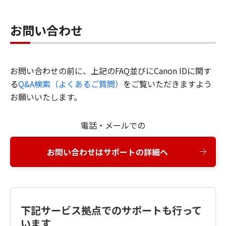
お問い合わせ
お問い合わせの前に、上記のFAQ並びにCanon IDに関す
る
Q&A検索（よくあるご質問）
をご覧いただきますよう
お願いいたします。
電話・メールでの
お問い合わせはサポートの詳細へ
下記サービス拠点でのサポートも行って
います