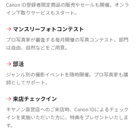
Canon ID登録者限定商品の販売やセールも開催。オンラ
イン下取りサービスもスタート。
マンスリーフォトコンテスト
プロ写真家が審査する毎月開催の写真コンテスト。部門
は自由、自然などをご用意。
部活
ジャンル別の撮影イベントを随時開催。プロ写真家も講
師としてサポート。
来店チェックイン
キヤノン直営店へのご来店時、Canon IDによるチェック
インを実施いただいた方に、特典をプレゼントいたしま
す。