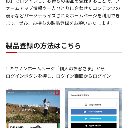
ID」でログインし、お持ちの製品を登録することで、フ
ァームアップ情報や一人ひとりに合わせたコンテンツの
表示などパーソナライズされたホームページを利用でき
ます。ぜひ、お持ちの製品登録をお願いいたします。
製品登録の方法はこちら
1.キヤノンホームページ「個人のお客さま」から
ログインボタンを押し、ログイン画面からログイン