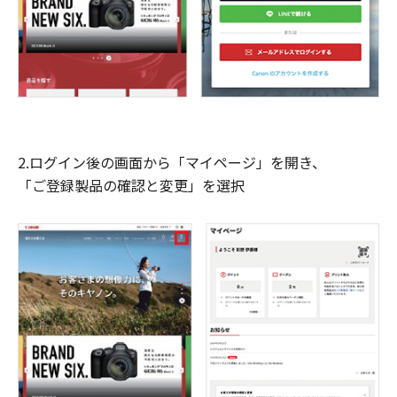
2.ログイン後の画面から「マイページ」を開き、
「ご登録製品の確認と変更」を選択