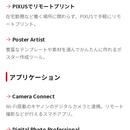
PIXUSでリモートプリント
在宅勤務など働く場所に関わらず、PIXUSで手軽にリモ
ートプリント。
Poster Artist
豊富なテンプレートや素材を選んでかんたんに作れるポ
スター作成ツール。
アプリケーション
Camera Connect
Wi-Fi搭載のキヤノンのデジタルカメラと連携。リモート
撮影などが行えるスマホアプリ。
Digital Photo Professional