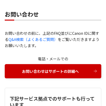
お問い合わせ
お問い合わせの前に、上記のFAQ並びにCanon IDに関す
る
Q&A検索（よくあるご質問）
をご覧いただきますよう
お願いいたします。
電話・メールでの
お問い合わせはサポートの詳細へ
下記サービス拠点でのサポートも行って
います