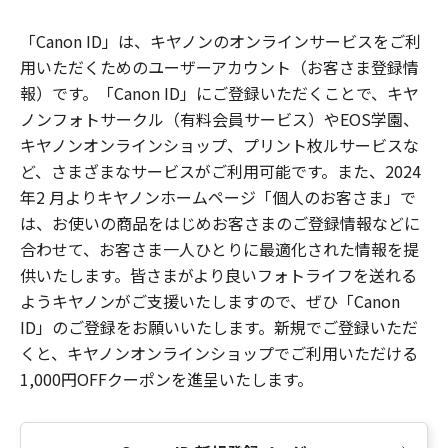
「Canon ID」は、キヤノンのオンラインサービスをご利
用いただくためのユーザーアカウント（お客さま登録情
報）です。「Canon ID」にご登録いただくことで、キヤ
ノンフォトサークル（有料会員サービス）やEOS学園、
キヤノンオンラインショップ、プリント枚ルサービスな
ど、さまざまなサービスがご利用可能です。また、2024
年2 月よりキヤノンホームページ「個人のお客さま」で
は、お使いの商品をはじめお客さまのご登録情報などに
合わせて、お客さま一人ひとりに最適化された情報を提
供いたします。皆さまがより良いフォトライフを送れる
ようキヤノンがご支援いたしますので、ぜひ「Canon
ID」のご登録をお願いいたします。新規でご登録いただ
くと、キヤノンオンラインショップでご利用いただける
1,000円OFFクーポンを進呈いたします。