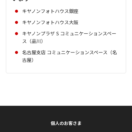
キヤノンフォトハウス銀座
キヤノンフォトハウス大阪
キヤノンプラザ S コミュニケーションスペー
ス（品川）
名古屋支店 コミュニケーションスペース（名
古屋）
個人のお客さま