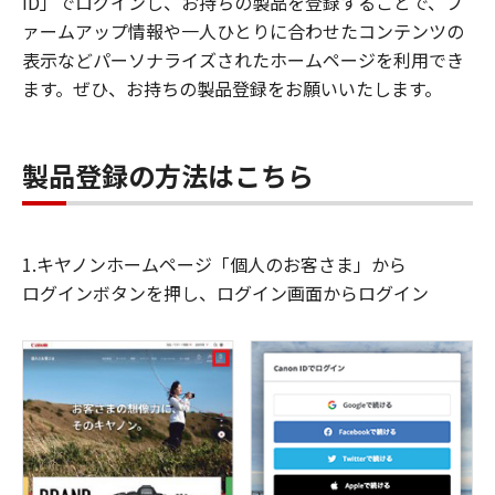
ID」でログインし、お持ちの製品を登録することで、フ
ァームアップ情報や一人ひとりに合わせたコンテンツの
表示などパーソナライズされたホームページを利用でき
ます。ぜひ、お持ちの製品登録をお願いいたします。
製品登録の方法はこちら
1.キヤノンホームページ「個人のお客さま」から
ログインボタンを押し、ログイン画面からログイン