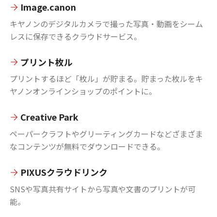
Image.canon
キヤノンのデジタルカメラで撮った写真・動画をシーム
レスに保存できるクラウドサービス。
プリント枚ル
プリントするほど「枚ル」が貯まる。貯まった枚ルをキ
ヤノンオンラインショップのポイントに。
Creative Park
ペーパークラフトやグリーティングカードなどざまざま
なコンテンツが無料でダウンロードできる。
PIXUSクラウドリンク
SNSや写真共有サイトから写真や文書のプリントが可
能。