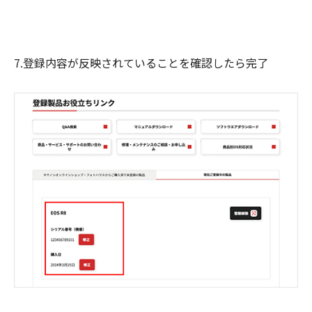
7.登録内容が反映されていることを確認したら完了