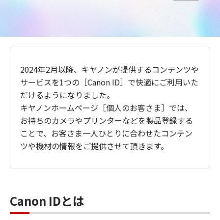
2024年2月以降、キヤノンが提供するコンテンツや
サービスを1つの［Canon ID］で快適にご利用いた
だけるようになりました。
キヤノンホームページ［個人のお客さま］では、
お持ちのカメラやプリンターなどを製品登録する
ことで、お客さま一人ひとりに合わせたコンテン
ツや機材の情報をご提供させて頂きます。
Canon IDとは