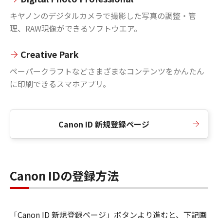
キヤノンのデジタルカメラで撮影した写真の調整・管
理、RAW現像ができるソフトウエア。
Creative Park
ペーパークラフトなどさまざまなコンテンツをかんたん
に印刷できるスマホアプリ。
Canon ID 新規登録ページ
Canon IDの登録方法
「Canon ID 新規登録ページ」ボタンより進むと、下記画