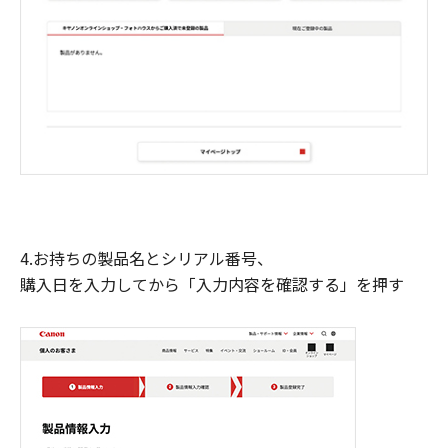
4.お持ちの製品名とシリアル番号、
購入日を入力してから「入力内容を確認する」を押す