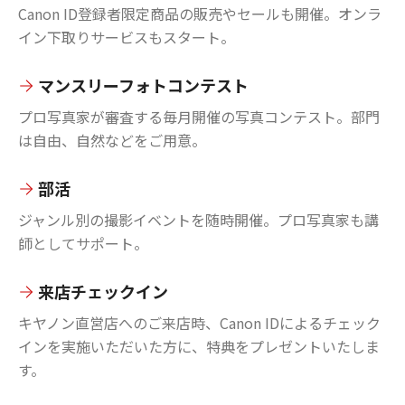
Canon ID登録者限定商品の販売やセールも開催。オンラ
イン下取りサービスもスタート。
マンスリーフォトコンテスト
プロ写真家が審査する毎月開催の写真コンテスト。部門
は自由、自然などをご用意。
部活
ジャンル別の撮影イベントを随時開催。プロ写真家も講
師としてサポート。
来店チェックイン
キヤノン直営店へのご来店時、Canon IDによるチェック
インを実施いただいた方に、特典をプレゼントいたしま
す。