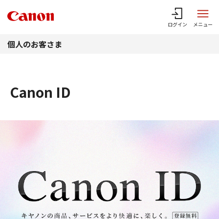
このページの本文へ
ログイン
メニュー
個人のお客さま
Canon ID