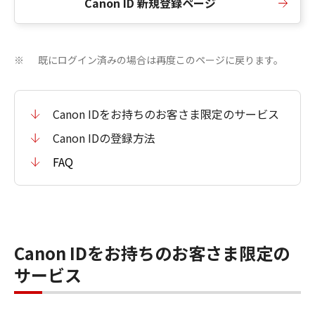
Canon ID 新規登録ページ
既にログイン済みの場合は再度このページに戻ります。
※
Canon IDをお持ちのお客さま限定のサービス
Canon IDの登録方法
FAQ
Canon IDをお持ちのお客さま限定の
サービス