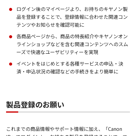
ログイン後のマイページより、お持ちのキヤノン製
品を登録することで、登録情報に合わせた関連コン
テンツやお知らせを確認可能に
各商品ページから、商品の特長紹介やキヤノンオン
ラインショップなどを含む関連コンテンツへのスム
ーズで快適なユーザビリティーを実現
イベントをはじめとする各種サービスの申込・決
済・申込状況の確認などの手続きをより簡単に
製品登録のお願い
これまでの商品情報やサポート情報に加え、「Canon