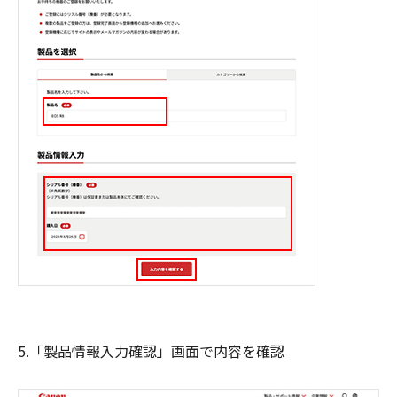
5.「製品情報入力確認」画面で内容を確認