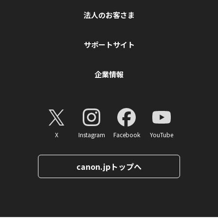
法人のお客さま
サポートサイト
企業情報
X
Instagram
Facebook
YouTube
canon.jpトップへ