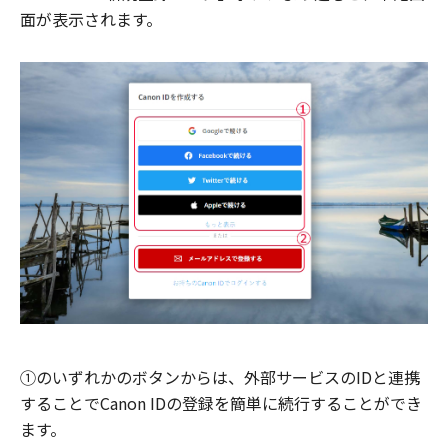
面が表示されます。
①のいずれかのボタンからは、外部サービスのIDと連携
することでCanon IDの登録を簡単に続行することができ
ます。