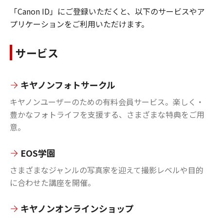
「Canon ID」にご登録いただくと、以下のサービスやア
プリケーションをご利用いただけます。
サービス
キヤノンフォトサークル
キヤノンユーザーのための有料会員サービス。楽しく・
豊かなフォトライフを支援する、さまざまな特典をご用
意。
EOS学園
さまざまなジャンルの写真家を迎えて撮影レベルや目的
に合わせた講座を開催。
キヤノンオンラインショップ