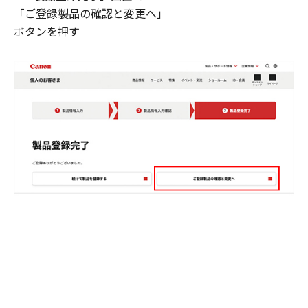
「ご登録製品の確認と変更へ」
ボタンを押す