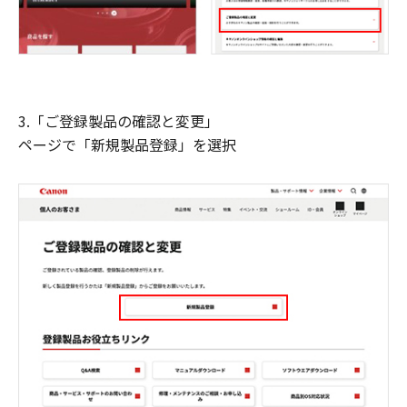
3.「ご登録製品の確認と変更」
ページで「新規製品登録」を選択