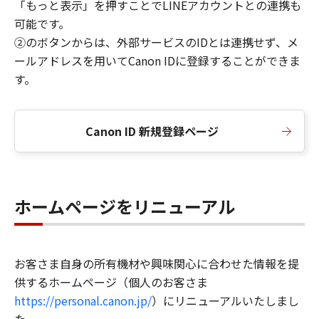
「もっと表示」を押すことでLINEアカウントとの連携も
可能です。
②のボタンからは、外部サービスのIDとは連携せず、メ
ールアドレスを用いてCanon IDに登録することができま
す。
Canon ID 新規登録ページ
ホームページをリニューアル
お客さま自身の所有機材や興味関心に合わせた情報を提
供するホームページ（個人のお客さま
https://personal.canon.jp/
）にリニューアルいたしまし