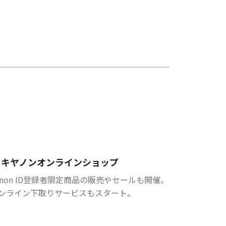
キヤノンオンラインショップ
anon ID登録者限定商品の販売やセールも開催。
ンライン下取りサービスもスタート。