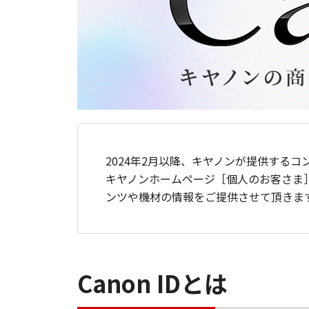
2024年2月以降、キヤノンが提供するコ
キヤノンホームページ［個人のお客さま
ンツや機材の情報をご提供させて頂きま
Canon IDとは