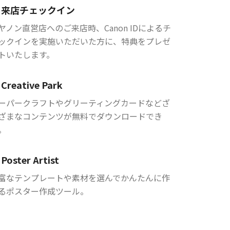
来店チェックイン
ヤノン直営店へのご来店時、Canon IDによるチ
ックインを実施いただいた方に、特典をプレゼ
トいたします。
Creative Park
ーパークラフトやグリーティングカードなどざ
ざまなコンテンツが無料でダウンロードでき
。
Poster Artist
富なテンプレートや素材を選んでかんたんに作
るポスター作成ツール。