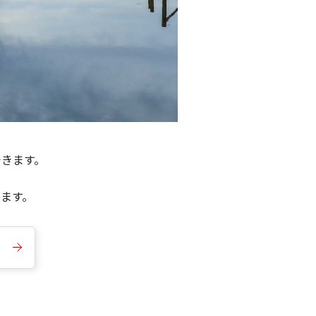
できます。
きます。