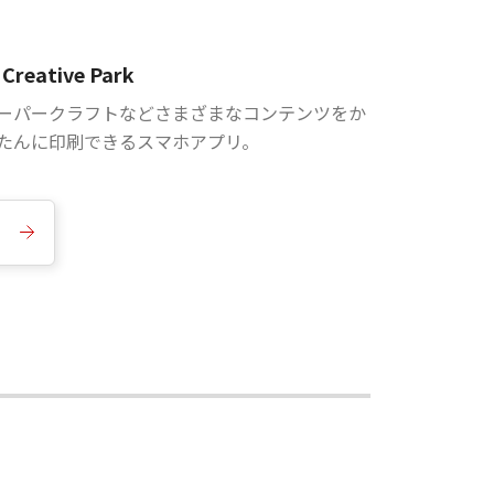
Creative Park
ーパークラフトなどさまざまなコンテンツをか
たんに印刷できるスマホアプリ。