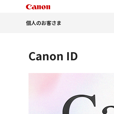
個人のお客さま
Canon ID