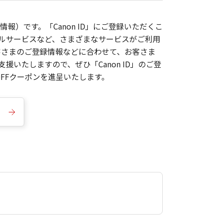
報）です。「Canon ID」にご登録いただくこ
枚ルサービスなど、さまざまなサービスがご利用
お客さまのご登録情報などに合わせて、お客さま
いたしますので、ぜひ「Canon ID」のご登
FFクーポンを進呈いたします。