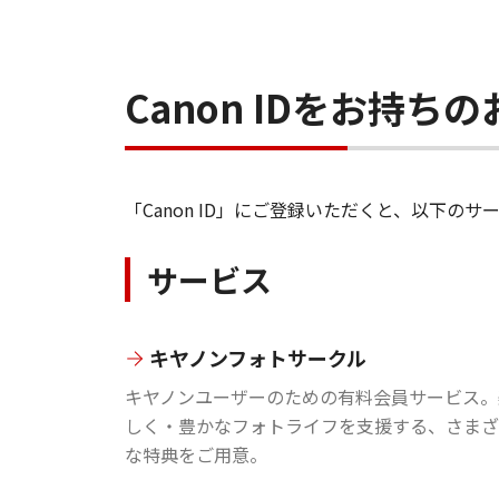
Canon IDをお持
「Canon ID」にご登録いただくと、以下
サービス
キヤノンフォトサークル
キヤノンユーザーのための有料会員サービス。
しく・豊かなフォトライフを支援する、さまざ
な特典をご用意。