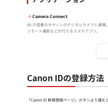
Camera Connect
Wi-Fi搭載のキヤノンのデジタルカメラと連携
リモート撮影などが行えるスマホアプリ。
Canon IDの登録方法
「Canon ID 新規登録ページ」ボタンより