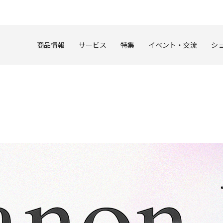
このページの本文へ
商品情報
サービス
特集
イベント・交流
シ