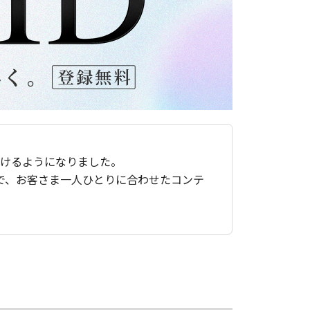
ただけるようになりました。
で、お客さま一人ひとりに合わせたコンテ