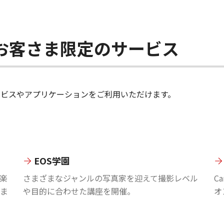
ちのお客さま限定のサービス
のサービスやアプリケーションをご利用いただけます。
EOS学園
楽
さまざまなジャンルの写真家を迎えて撮影レベル
C
ま
や目的に合わせた講座を開催。
オ