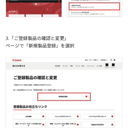
3.「ご登録製品の確認と変更」
ページで「新規製品登録」を選択