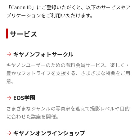
「Canon ID」にご登録いただくと、以下のサービスやア
プリケーションをご利用いただけます。
サービス
キヤノンフォトサークル
キヤノンユーザーのための有料会員サービス。楽しく・
豊かなフォトライフを支援する、さまざまな特典をご用
意。
EOS学園
さまざまなジャンルの写真家を迎えて撮影レベルや目的
に合わせた講座を開催。
キヤノンオンラインショップ