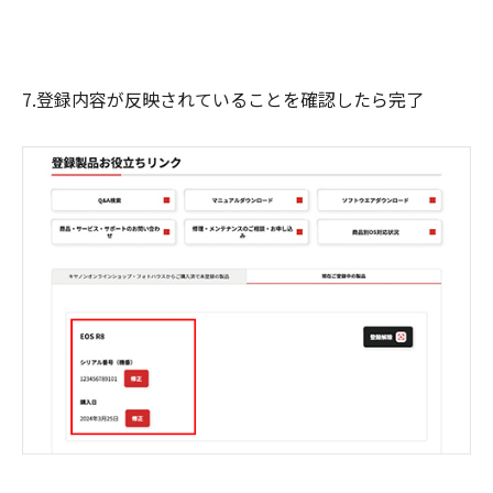
7.登録内容が反映されていることを確認したら完了