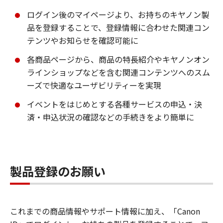
ログイン後のマイページより、お持ちのキヤノン製
品を登録することで、登録情報に合わせた関連コン
テンツやお知らせを確認可能に
各商品ページから、商品の特長紹介やキヤノンオン
ラインショップなどを含む関連コンテンツへのスム
ーズで快適なユーザビリティーを実現
イベントをはじめとする各種サービスの申込・決
済・申込状況の確認などの手続きをより簡単に
製品登録のお願い
これまでの商品情報やサポート情報に加え、「Canon