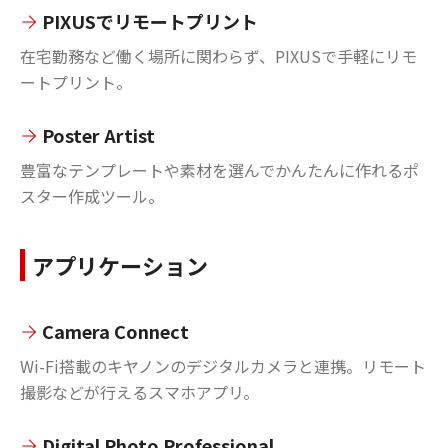
PIXUSでリモートプリント
在宅勤務など働く場所に関わらず、PIXUSで手軽にリモ
ートプリント。
Poster Artist
豊富なテンプレートや素材を選んでかんたんに作れるポ
スター作成ツール。
アプリケーション
Camera Connect
Wi-Fi搭載のキヤノンのデジタルカメラと連携。リモート
撮影などが行えるスマホアプリ。
Digital Photo Professional