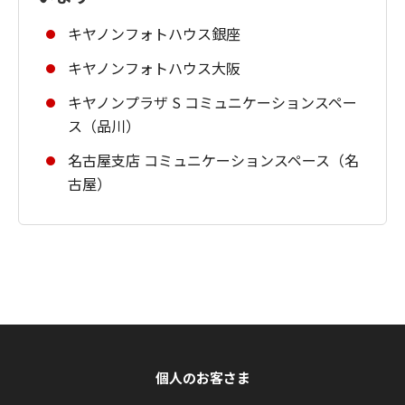
キヤノンフォトハウス銀座
キヤノンフォトハウス大阪
キヤノンプラザ S コミュニケーションスペー
ス（品川）
名古屋支店 コミュニケーションスペース（名
古屋）
個人のお客さま