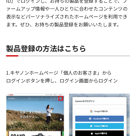
ID」でログインし、お持ちの製品を登録することで、フ
ァームアップ情報や一人ひとりに合わせたコンテンツの
表示などパーソナライズされたホームページを利用でき
ます。ぜひ、お持ちの製品登録をお願いいたします。
製品登録の方法はこちら
1.キヤノンホームページ「個人のお客さま」から
ログインボタンを押し、ログイン画面からログイン