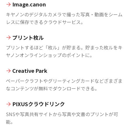
Image.canon
キヤノンのデジタルカメラで撮った写真・動画をシーム
レスに保存できるクラウドサービス。
プリント枚ル
プリントするほど「枚ル」が貯まる。貯まった枚ルをキ
ヤノンオンラインショップのポイントに。
Creative Park
ペーパークラフトやグリーティングカードなどざまざま
なコンテンツが無料でダウンロードできる。
PIXUSクラウドリンク
SNSや写真共有サイトから写真や文書のプリントが可
能。