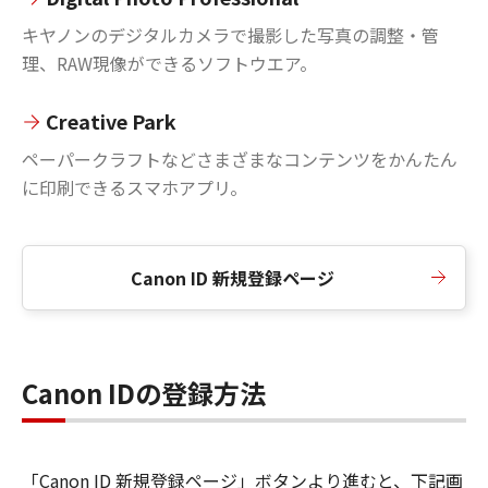
キヤノンのデジタルカメラで撮影した写真の調整・管
理、RAW現像ができるソフトウエア。
Creative Park
ペーパークラフトなどさまざまなコンテンツをかんたん
に印刷できるスマホアプリ。
Canon ID 新規登録ページ
Canon IDの登録方法
「Canon ID 新規登録ページ」ボタンより進むと、下記画