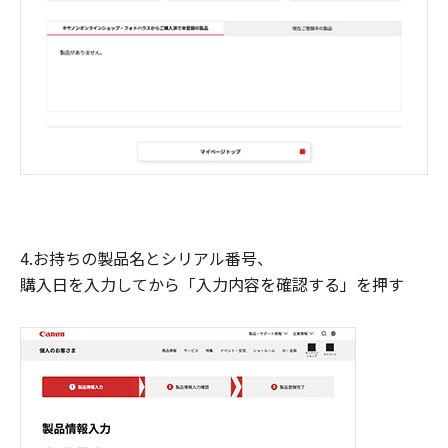
4.お持ちの製品名とシリアル番号、
購入日を入力してから「入力内容を確認する」を押す