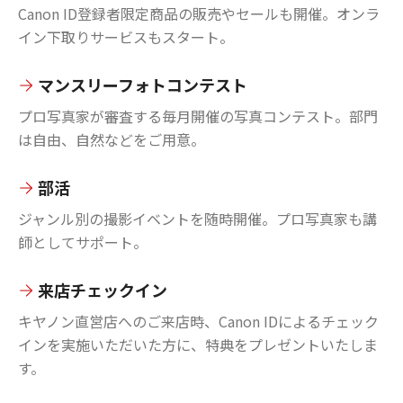
Canon ID登録者限定商品の販売やセールも開催。オンラ
イン下取りサービスもスタート。
マンスリーフォトコンテスト
プロ写真家が審査する毎月開催の写真コンテスト。部門
は自由、自然などをご用意。
部活
ジャンル別の撮影イベントを随時開催。プロ写真家も講
師としてサポート。
来店チェックイン
キヤノン直営店へのご来店時、Canon IDによるチェック
インを実施いただいた方に、特典をプレゼントいたしま
す。