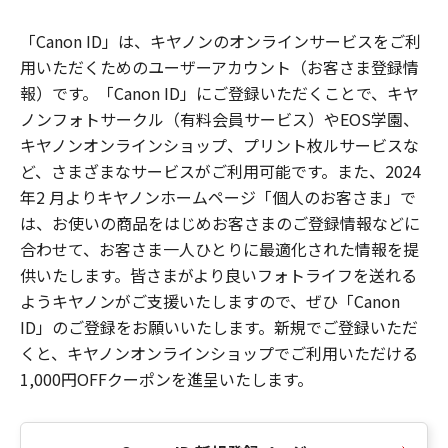
「Canon ID」は、キヤノンのオンラインサービスをご利
用いただくためのユーザーアカウント（お客さま登録情
報）です。「Canon ID」にご登録いただくことで、キヤ
ノンフォトサークル（有料会員サービス）やEOS学園、
キヤノンオンラインショップ、プリント枚ルサービスな
ど、さまざまなサービスがご利用可能です。また、2024
年2 月よりキヤノンホームページ「個人のお客さま」で
は、お使いの商品をはじめお客さまのご登録情報などに
合わせて、お客さま一人ひとりに最適化された情報を提
供いたします。皆さまがより良いフォトライフを送れる
ようキヤノンがご支援いたしますので、ぜひ「Canon
ID」のご登録をお願いいたします。新規でご登録いただ
くと、キヤノンオンラインショップでご利用いただける
1,000円OFFクーポンを進呈いたします。