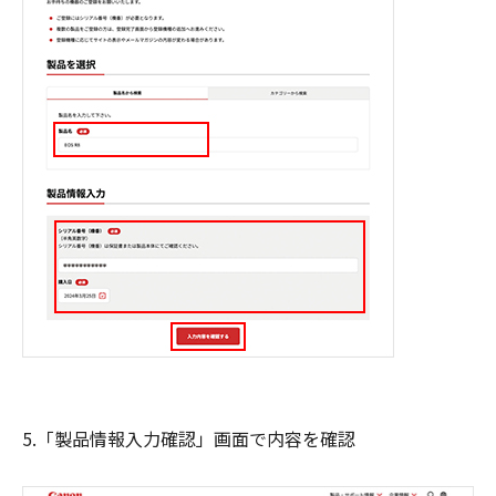
5.「製品情報入力確認」画面で内容を確認