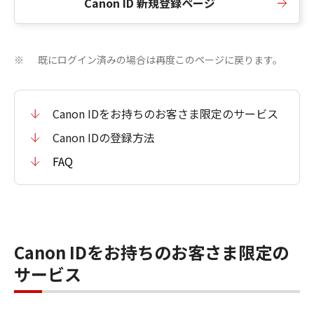
Canon ID 新規登録ページ
既にログイン済みの場合は再度このページに戻ります。
※
Canon IDをお持ちのお客さま限定のサービス
Canon IDの登録方法
FAQ
Canon IDをお持ちのお客さま限定の
サービス