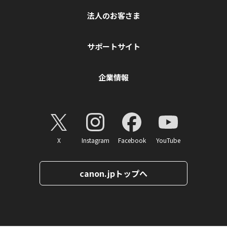
法人のお客さま
サポートサイト
企業情報
X
Instagram
Facebook
YouTube
canon.jpトップへ