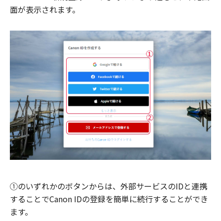
面が表示されます。
①のいずれかのボタンからは、外部サービスのIDと連携
することでCanon IDの登録を簡単に続行することができ
ます。