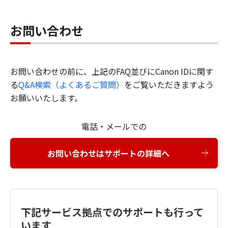
お問い合わせ
お問い合わせの前に、上記のFAQ並びにCanon IDに関す
る
Q&A検索（よくあるご質問）
をご覧いただきますよう
お願いいたします。
電話・メールでの
お問い合わせはサポートの詳細へ
下記サービス拠点でのサポートも行って
います