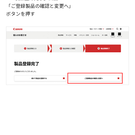
「ご登録製品の確認と変更へ」
ボタンを押す