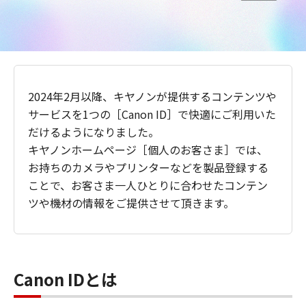
2024年2月以降、キヤノンが提供するコンテンツや
サービスを1つの［Canon ID］で快適にご利用いた
だけるようになりました。
キヤノンホームページ［個人のお客さま］では、
お持ちのカメラやプリンターなどを製品登録する
ことで、お客さま一人ひとりに合わせたコンテン
ツや機材の情報をご提供させて頂きます。
Canon IDとは