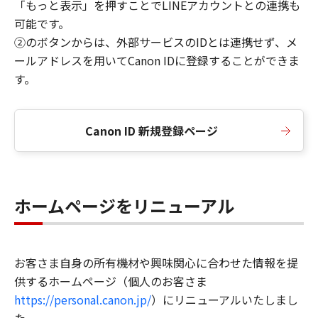
「もっと表示」を押すことでLINEアカウントとの連携も
可能です。
②のボタンからは、外部サービスのIDとは連携せず、メ
ールアドレスを用いてCanon IDに登録することができま
す。
Canon ID 新規登録ページ
ホームページをリニューアル
お客さま自身の所有機材や興味関心に合わせた情報を提
供するホームページ（個人のお客さま
https://personal.canon.jp/
）にリニューアルいたしまし