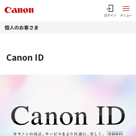
このページの本文へ
ログイン
メニュー
個人のお客さま
Canon ID