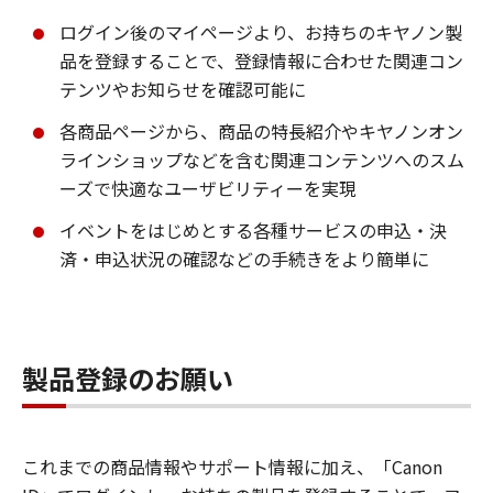
ログイン後のマイページより、お持ちのキヤノン製
品を登録することで、登録情報に合わせた関連コン
テンツやお知らせを確認可能に
各商品ページから、商品の特長紹介やキヤノンオン
ラインショップなどを含む関連コンテンツへのスム
ーズで快適なユーザビリティーを実現
イベントをはじめとする各種サービスの申込・決
済・申込状況の確認などの手続きをより簡単に
製品登録のお願い
これまでの商品情報やサポート情報に加え、「Canon