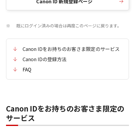
Canon ID 新規登録ページ
既にログイン済みの場合は再度このページに戻ります。
※
Canon IDをお持ちのお客さま限定のサービス
Canon IDの登録方法
FAQ
Canon IDをお持ちのお客さま限定の
サービス