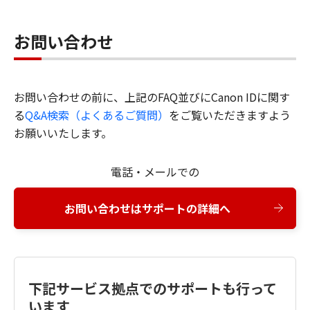
お問い合わせ
お問い合わせの前に、上記のFAQ並びにCanon IDに関す
る
Q&A検索（よくあるご質問）
をご覧いただきますよう
お願いいたします。
電話・メールでの
お問い合わせはサポートの詳細へ
下記サービス拠点でのサポートも行って
います