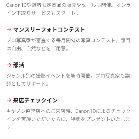
Canon ID登録者限定商品の販売やセールも開催。オンラ
イン下取りサービスもスタート。
マンスリーフォトコンテスト
プロ写真家が審査する毎月開催の写真コンテスト。部門
は自由、自然などをご用意。
部活
ジャンル別の撮影イベントを随時開催。プロ写真家も講
師としてサポート。
来店チェックイン
キヤノン直営店へのご来店時、Canon IDによるチェック
インを実施いただいた方に、特典をプレゼントいたしま
す。