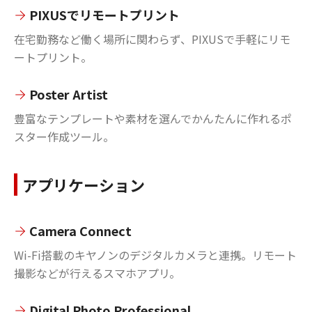
PIXUSでリモートプリント
在宅勤務など働く場所に関わらず、PIXUSで手軽にリモ
ートプリント。
Poster Artist
豊富なテンプレートや素材を選んでかんたんに作れるポ
スター作成ツール。
アプリケーション
Camera Connect
Wi-Fi搭載のキヤノンのデジタルカメラと連携。リモート
撮影などが行えるスマホアプリ。
Digital Photo Professional