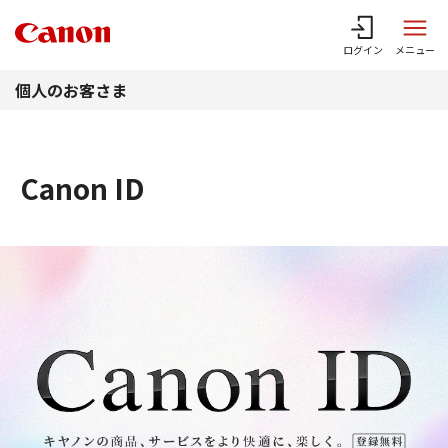
このページの本文へ
ログイン
メニュー
個人のお客さま
Canon ID