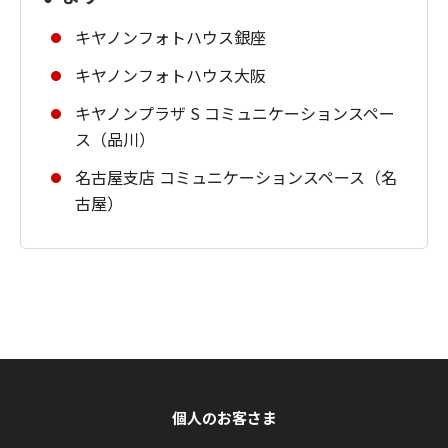
キヤノンフォトハウス銀座
キヤノンフォトハウス大阪
キヤノンプラザ S コミュニケーションスペー
ス（品川）
名古屋支店 コミュニケーションスペース（名
古屋）
個人のお客さま