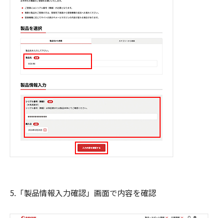
5.「製品情報入力確認」画面で内容を確認