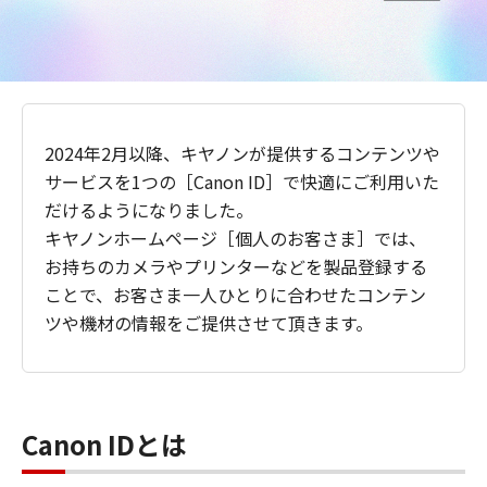
2024年2月以降、キヤノンが提供するコンテンツや
サービスを1つの［Canon ID］で快適にご利用いた
だけるようになりました。
キヤノンホームページ［個人のお客さま］では、
お持ちのカメラやプリンターなどを製品登録する
ことで、お客さま一人ひとりに合わせたコンテン
ツや機材の情報をご提供させて頂きます。
Canon IDとは