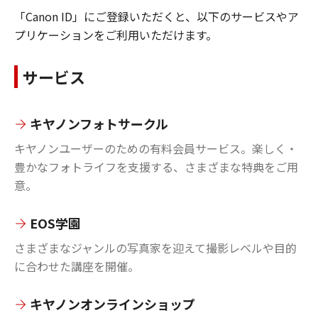
「Canon ID」にご登録いただくと、以下のサービスやア
プリケーションをご利用いただけます。
サービス
キヤノンフォトサークル
キヤノンユーザーのための有料会員サービス。楽しく・
豊かなフォトライフを支援する、さまざまな特典をご用
意。
EOS学園
さまざまなジャンルの写真家を迎えて撮影レベルや目的
に合わせた講座を開催。
キヤノンオンラインショップ