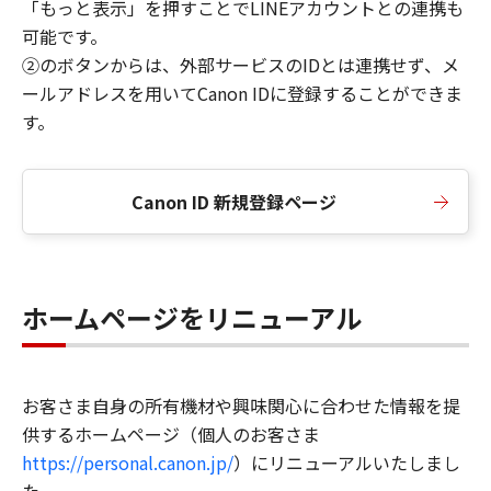
「もっと表示」を押すことでLINEアカウントとの連携も
可能です。
②のボタンからは、外部サービスのIDとは連携せず、メ
ールアドレスを用いてCanon IDに登録することができま
す。
Canon ID 新規登録ページ
ホームページをリニューアル
お客さま自身の所有機材や興味関心に合わせた情報を提
供するホームページ（個人のお客さま
https://personal.canon.jp/
）にリニューアルいたしまし