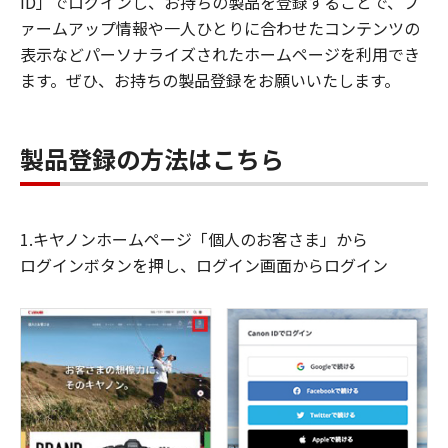
ID」でログインし、お持ちの製品を登録することで、フ
ァームアップ情報や一人ひとりに合わせたコンテンツの
表示などパーソナライズされたホームページを利用でき
ます。ぜひ、お持ちの製品登録をお願いいたします。
製品登録の方法はこちら
1.キヤノンホームページ「個人のお客さま」から
ログインボタンを押し、ログイン画面からログイン