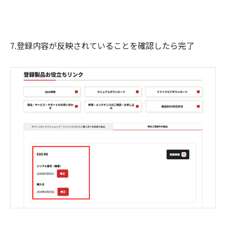
7.登録内容が反映されていることを確認したら完了