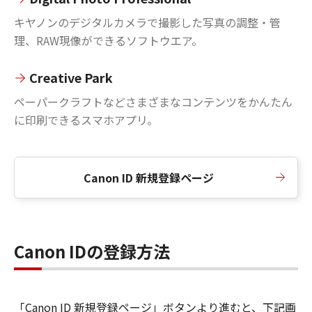
キヤノンのデジタルカメラで撮影した写真の調整・管
理、RAW現像ができるソフトウエア。
Creative Park
ペーパークラフトなどさまざまなコンテンツをかんたん
に印刷できるスマホアプリ。
Canon ID 新規登録ページ
Canon IDの登録方法
「Canon ID 新規登録ページ」ボタンより進むと、下記画