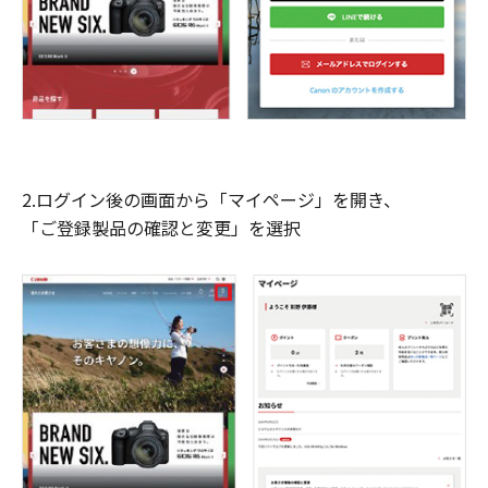
2.ログイン後の画面から「マイページ」を開き、
「ご登録製品の確認と変更」を選択