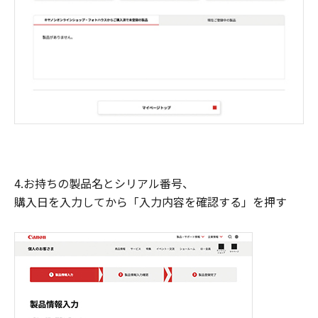
4.お持ちの製品名とシリアル番号、
購入日を入力してから「入力内容を確認する」を押す