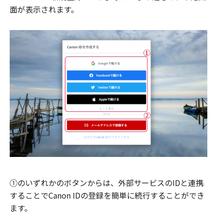
面が表示されます。
①のいずれかのボタンからは、外部サービスのIDと連携
することでCanon IDの登録を簡単に続行することができ
ます。