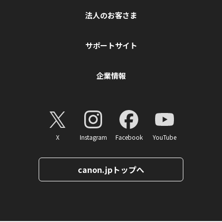
法人のお客さま
サポートサイト
企業情報
X
Instagram
Facebook
YouTube
canon.jpトップへ