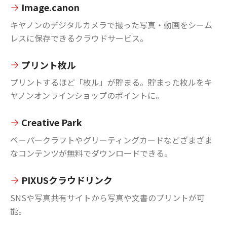
Image.canon
キヤノンのデジタルカメラで撮った写真・動画をシーム
レスに保存できるクラウドサービス。
プリント枚ル
プリントするほど「枚ル」が貯まる。貯まった枚ルをキ
ヤノンオンラインショップのポイントに。
Creative Park
ペーパークラフトやグリーティングカードなどざまざま
なコンテンツが無料でダウンロードできる。
PIXUSクラウドリンク
SNSや写真共有サイトから写真や文書のプリントが可
能。