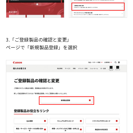
3.「ご登録製品の確認と変更」
ページで「新規製品登録」を選択