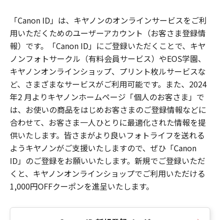
「Canon ID」は、キヤノンのオンラインサービスをご利
用いただくためのユーザーアカウント（お客さま登録情
報）です。「Canon ID」にご登録いただくことで、キヤ
ノンフォトサークル（有料会員サービス）やEOS学園、
キヤノンオンラインショップ、プリント枚ルサービスな
ど、さまざまなサービスがご利用可能です。また、2024
年2 月よりキヤノンホームページ「個人のお客さま」で
は、お使いの商品をはじめお客さまのご登録情報などに
合わせて、お客さま一人ひとりに最適化された情報を提
供いたします。皆さまがより良いフォトライフを送れる
ようキヤノンがご支援いたしますので、ぜひ「Canon
ID」のご登録をお願いいたします。新規でご登録いただ
くと、キヤノンオンラインショップでご利用いただける
1,000円OFFクーポンを進呈いたします。