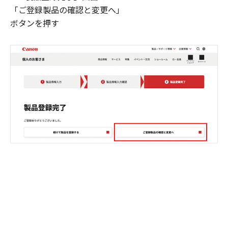
「ご登録製品の確認と変更へ」
ボタンを押す