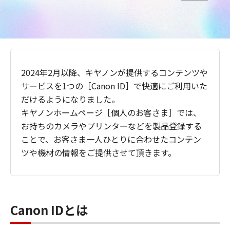
2024年2月以降、キヤノンが提供するコンテンツや
サービスを1つの［Canon ID］で快適にご利用いた
だけるようになりました。
キヤノンホームページ［個人のお客さま］では、
お持ちのカメラやプリンターなどを製品登録する
ことで、お客さま一人ひとりに合わせたコンテン
ツや機材の情報をご提供させて頂きます。
Canon IDとは