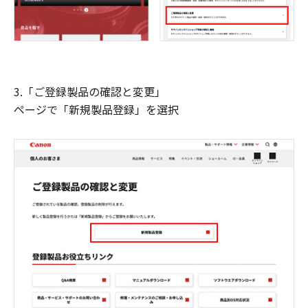
3.「ご登録製品の確認と変更」
ページで「新規製品登録」を選択