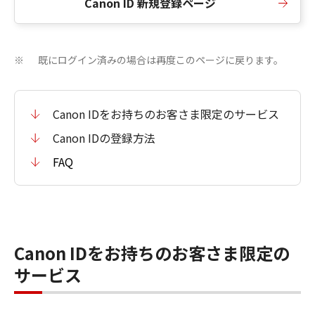
Canon ID 新規登録ページ
既にログイン済みの場合は再度このページに戻ります。
※
Canon IDをお持ちのお客さま限定のサービス
Canon IDの登録方法
FAQ
Canon IDをお持ちのお客さま限定の
サービス