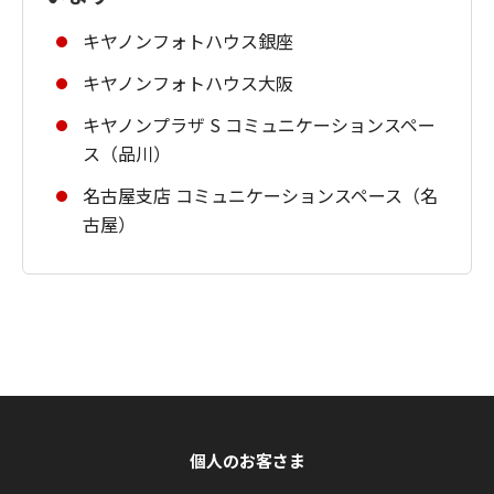
キヤノンフォトハウス銀座
キヤノンフォトハウス大阪
キヤノンプラザ S コミュニケーションスペー
ス（品川）
名古屋支店 コミュニケーションスペース（名
古屋）
個人のお客さま