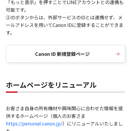
「もっと表示」を押すことでLINEアカウントとの連携も
可能です。
②のボタンからは、外部サービスのIDとは連携せず、メ
ールアドレスを用いてCanon IDに登録することができま
す。
Canon ID 新規登録ページ
ホームページをリニューアル
お客さま自身の所有機材や興味関心に合わせた情報を提
供するホームページ（個人のお客さま
https://personal.canon.jp/
）にリニューアルいたしまし