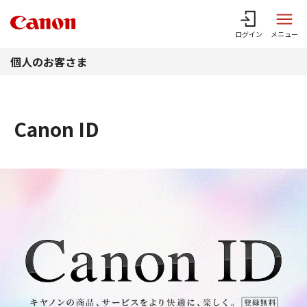
このページの本文へ
ログイン
メニュー
個人のお客さま
Canon ID