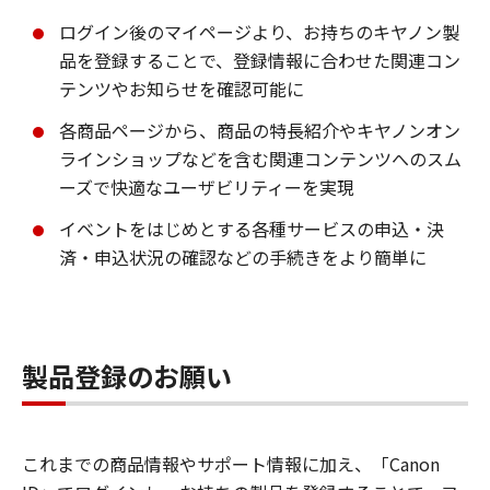
ログイン後のマイページより、お持ちのキヤノン製
品を登録することで、登録情報に合わせた関連コン
テンツやお知らせを確認可能に
各商品ページから、商品の特長紹介やキヤノンオン
ラインショップなどを含む関連コンテンツへのスム
ーズで快適なユーザビリティーを実現
イベントをはじめとする各種サービスの申込・決
済・申込状況の確認などの手続きをより簡単に
製品登録のお願い
これまでの商品情報やサポート情報に加え、「Canon