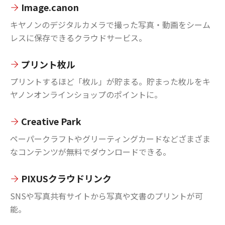
Image.canon
キヤノンのデジタルカメラで撮った写真・動画をシーム
レスに保存できるクラウドサービス。
プリント枚ル
プリントするほど「枚ル」が貯まる。貯まった枚ルをキ
ヤノンオンラインショップのポイントに。
Creative Park
ペーパークラフトやグリーティングカードなどざまざま
なコンテンツが無料でダウンロードできる。
PIXUSクラウドリンク
SNSや写真共有サイトから写真や文書のプリントが可
能。