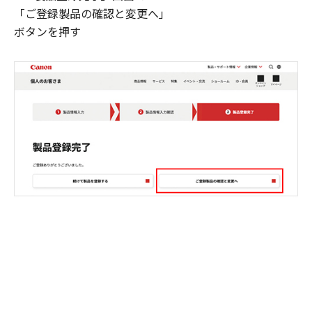
「ご登録製品の確認と変更へ」
ボタンを押す