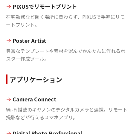
PIXUSでリモートプリント
在宅勤務など働く場所に関わらず、PIXUSで手軽にリモ
ートプリント。
Poster Artist
豊富なテンプレートや素材を選んでかんたんに作れるポ
スター作成ツール。
アプリケーション
Camera Connect
Wi-Fi搭載のキヤノンのデジタルカメラと連携。リモート
撮影などが行えるスマホアプリ。
Digital Photo Professional