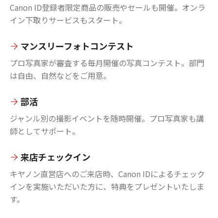
Canon ID登録者限定商品の販売やセールも開催。オンラ
イン下取りサービスもスタート。
マンスリーフォトコンテスト
プロ写真家が審査する毎月開催の写真コンテスト。部門
は自由、自然などをご用意。
部活
ジャンル別の撮影イベントを随時開催。プロ写真家も講
師としてサポート。
来店チェックイン
キヤノン直営店へのご来店時、Canon IDによるチェック
インを実施いただいた方に、特典をプレゼントいたしま
す。