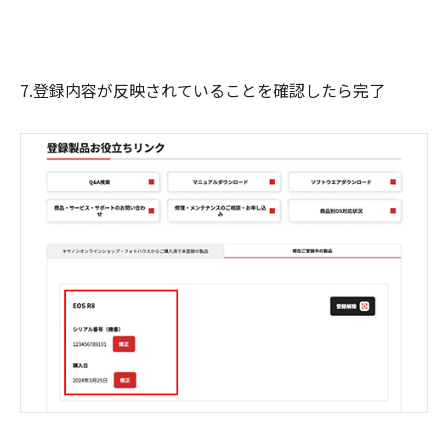
7.登録内容が反映されていることを確認したら完了