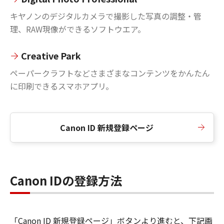
キヤノンのデジタルカメラで撮影した写真の調整・管
理、RAW現像ができるソフトウエア。
Creative Park
ペーパークラフトなどさまざまなコンテンツをかんたん
に印刷できるスマホアプリ。
Canon ID 新規登録ページ
Canon IDの登録方法
「Canon ID 新規登録ページ」ボタンより進むと、下記画