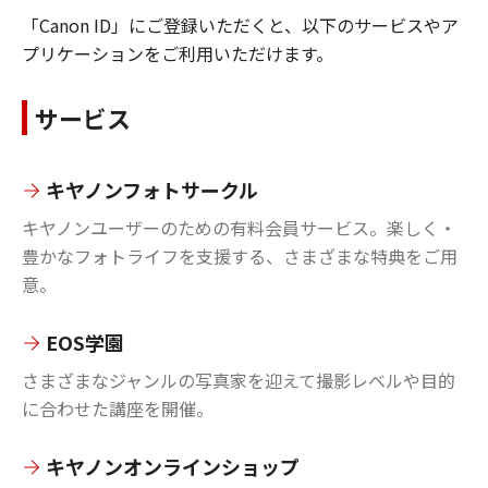
「Canon ID」にご登録いただくと、以下のサービスやア
プリケーションをご利用いただけます。
サービス
キヤノンフォトサークル
キヤノンユーザーのための有料会員サービス。楽しく・
豊かなフォトライフを支援する、さまざまな特典をご用
意。
EOS学園
さまざまなジャンルの写真家を迎えて撮影レベルや目的
に合わせた講座を開催。
キヤノンオンラインショップ