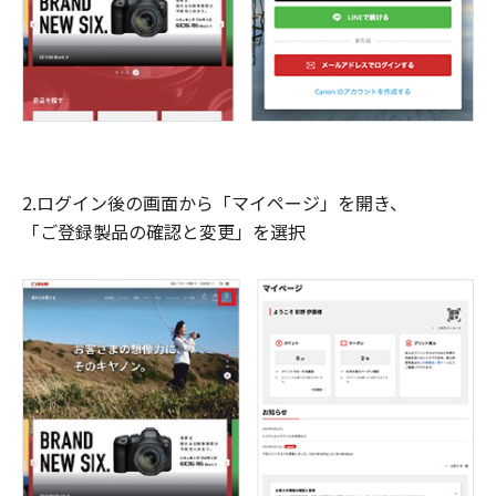
2.ログイン後の画面から「マイページ」を開き、
「ご登録製品の確認と変更」を選択