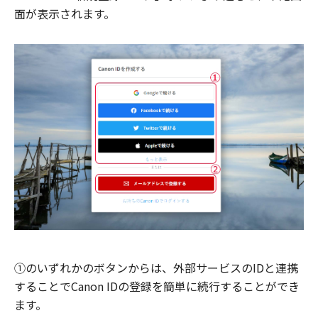
面が表示されます。
①のいずれかのボタンからは、外部サービスのIDと連携
することでCanon IDの登録を簡単に続行することができ
ます。