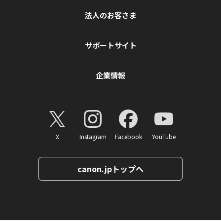
法人のお客さま
サポートサイト
企業情報
X
Instagram
Facebook
YouTube
canon.jpトップへ