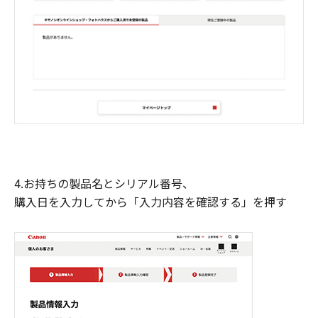
4.お持ちの製品名とシリアル番号、
購入日を入力してから「入力内容を確認する」を押す