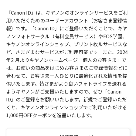
「Canon ID」は、キヤノンのオンラインサービスをご利
用いただくためのユーザーアカウント（お客さま登録情
報）です。「Canon ID」にご登録いただくことで、キヤ
ノンフォトサークル（有料会員サービス）やEOS学園、
キヤノンオンラインショップ、プリント枚ルサービスな
ど、さまざまなサービスがご利用可能です。また、2024
年2 月よりキヤノンホームページ「個人のお客さま」で
は、お使いの商品をはじめお客さまのご登録情報などに
合わせて、お客さま一人ひとりに最適化された情報を提
供いたします。皆さまがより良いフォトライフを送れる
ようキヤノンがご支援いたしますので、ぜひ「Canon
ID」のご登録をお願いいたします。新規でご登録いただ
くと、キヤノンオンラインショップでご利用いただける
1,000円OFFクーポンを進呈いたします。