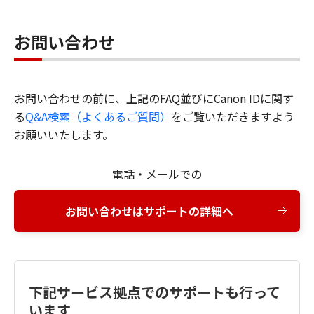
お問い合わせ
お問い合わせの前に、上記のFAQ並びにCanon IDに関す
る
Q&A検索（よくあるご質問）
をご覧いただきますよう
お願いいたします。
電話・メールでの
お問い合わせはサポートの詳細へ
下記サービス拠点でのサポートも行って
います