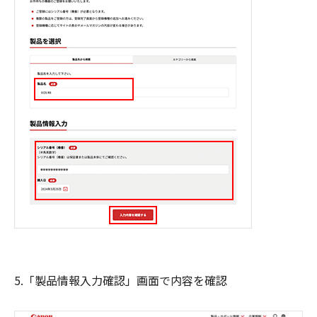
5.「製品情報入力確認」画面で内容を確認