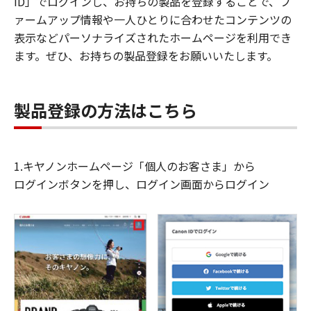
ID」でログインし、お持ちの製品を登録することで、フ
ァームアップ情報や一人ひとりに合わせたコンテンツの
表示などパーソナライズされたホームページを利用でき
ます。ぜひ、お持ちの製品登録をお願いいたします。
製品登録の方法はこちら
1.キヤノンホームページ「個人のお客さま」から
ログインボタンを押し、ログイン画面からログイン