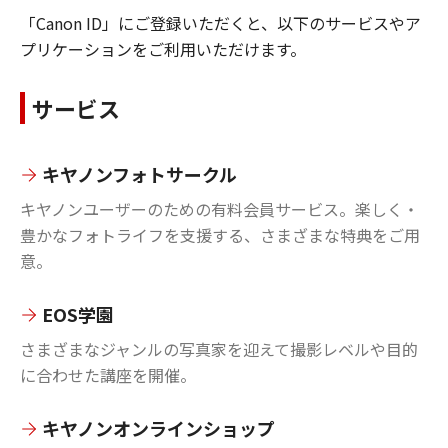
「Canon ID」にご登録いただくと、以下のサービスやア
プリケーションをご利用いただけます。
サービス
キヤノンフォトサークル
キヤノンユーザーのための有料会員サービス。楽しく・
豊かなフォトライフを支援する、さまざまな特典をご用
意。
EOS学園
さまざまなジャンルの写真家を迎えて撮影レベルや目的
に合わせた講座を開催。
キヤノンオンラインショップ