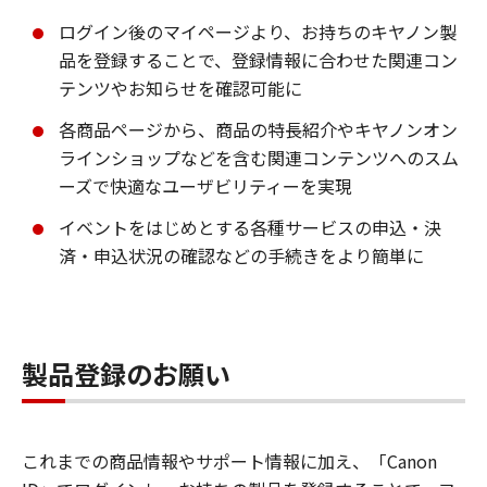
ログイン後のマイページより、お持ちのキヤノン製
品を登録することで、登録情報に合わせた関連コン
テンツやお知らせを確認可能に
各商品ページから、商品の特長紹介やキヤノンオン
ラインショップなどを含む関連コンテンツへのスム
ーズで快適なユーザビリティーを実現
イベントをはじめとする各種サービスの申込・決
済・申込状況の確認などの手続きをより簡単に
製品登録のお願い
これまでの商品情報やサポート情報に加え、「Canon