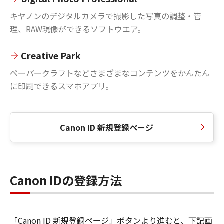
キヤノンのデジタルカメラで撮影した写真の調整・管
理、RAW現像ができるソフトウエア。
Creative Park
ペーパークラフトなどさまざまなコンテンツをかんたん
に印刷できるスマホアプリ。
Canon ID 新規登録ページ
Canon IDの登録方法
「Canon ID 新規登録ページ」ボタンより進むと、下記画