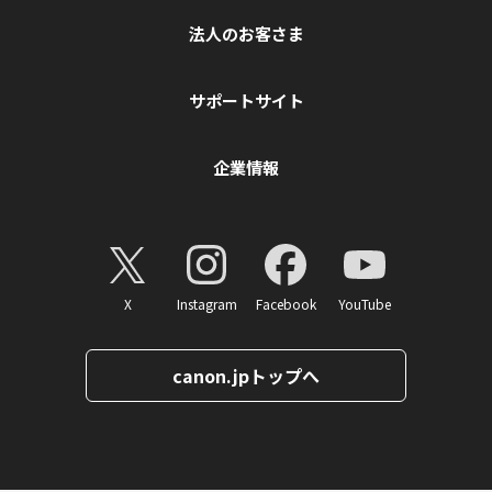
法人のお客さま
サポートサイト
企業情報
X
Instagram
Facebook
YouTube
canon.jpトップへ