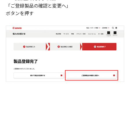
「ご登録製品の確認と変更へ」
ボタンを押す