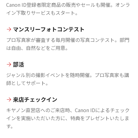
Canon ID登録者限定商品の販売やセールも開催。オンラ
イン下取りサービスもスタート。
マンスリーフォトコンテスト
プロ写真家が審査する毎月開催の写真コンテスト。部門
は自由、自然などをご用意。
部活
ジャンル別の撮影イベントを随時開催。プロ写真家も講
師としてサポート。
来店チェックイン
キヤノン直営店へのご来店時、Canon IDによるチェック
インを実施いただいた方に、特典をプレゼントいたしま
す。