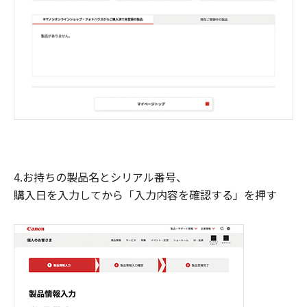
4.お持ちの製品名とシリアル番号、
購入日を入力してから「入力内容を確認する」を押す