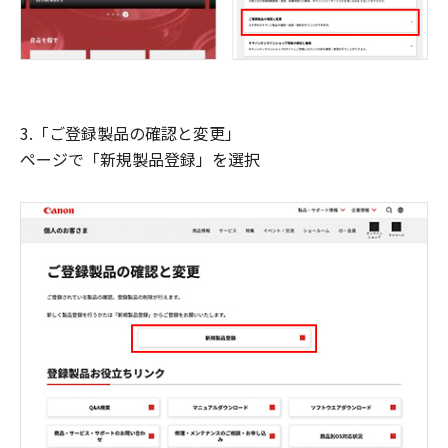
3.「ご登録製品の確認と変更」
ページで「新規製品登録」を選択