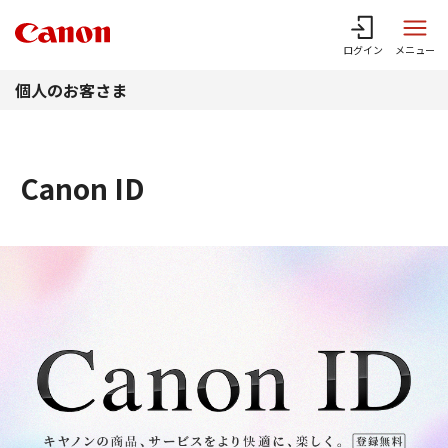
このページの本文へ
ログイン
メニュー
個人のお客さま
Canon ID