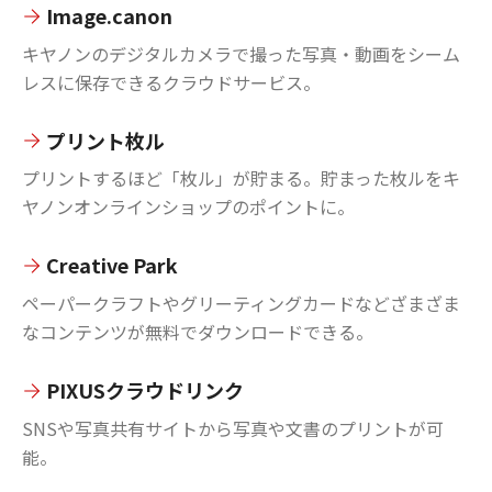
Image.canon
キヤノンのデジタルカメラで撮った写真・動画をシーム
レスに保存できるクラウドサービス。
プリント枚ル
プリントするほど「枚ル」が貯まる。貯まった枚ルをキ
ヤノンオンラインショップのポイントに。
Creative Park
ペーパークラフトやグリーティングカードなどざまざま
なコンテンツが無料でダウンロードできる。
PIXUSクラウドリンク
SNSや写真共有サイトから写真や文書のプリントが可
能。