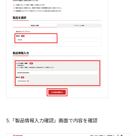
5.「製品情報入力確認」画面で内容を確認