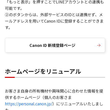
「もっと表示」を押すことでLINEアカウントとの連携も
可能です。
②のボタンからは、外部サービスのIDとは連携せず、メ
ールアドレスを用いてCanon IDに登録することができま
す。
Canon ID 新規登録ページ
ホームページをリニューアル
お客さま自身の所有機材や興味関心に合わせた情報を提
供するホームページ（個人のお客さま
https://personal.canon.jp/
）にリニューアルいたしまし