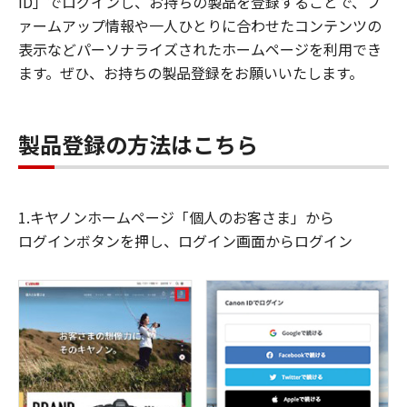
ID」でログインし、お持ちの製品を登録することで、フ
ァームアップ情報や一人ひとりに合わせたコンテンツの
表示などパーソナライズされたホームページを利用でき
ます。ぜひ、お持ちの製品登録をお願いいたします。
製品登録の方法はこちら
1.キヤノンホームページ「個人のお客さま」から
ログインボタンを押し、ログイン画面からログイン