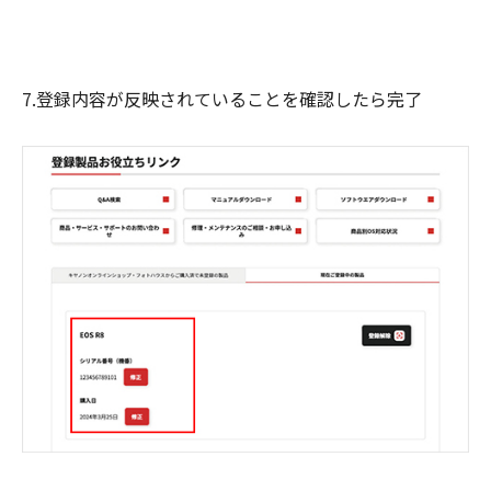
7.登録内容が反映されていることを確認したら完了