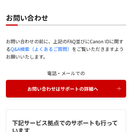
お問い合わせ
お問い合わせの前に、上記のFAQ並びにCanon IDに関す
る
Q&A検索（よくあるご質問）
をご覧いただきますよう
お願いいたします。
電話・メールでの
お問い合わせはサポートの詳細へ
下記サービス拠点でのサポートも行って
います