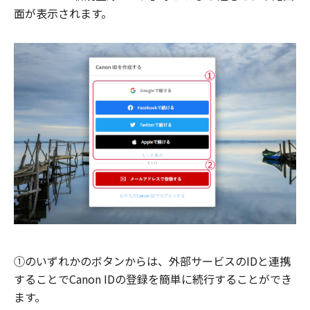
面が表示されます。
①のいずれかのボタンからは、外部サービスのIDと連携
することでCanon IDの登録を簡単に続行することができ
ます。