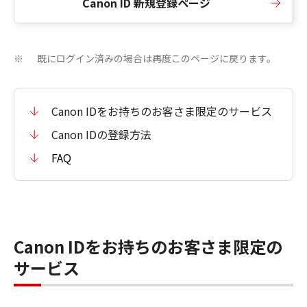
Canon ID 新規登録ページ
既にログイン済みの場合は再度このページに戻ります。
※
Canon IDをお持ちのお客さま限定のサービス
Canon IDの登録方法
FAQ
Canon IDをお持ちのお客さま限定の
サービス