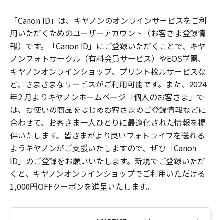
「Canon ID」は、キヤノンのオンラインサービスをご利
用いただくためのユーザーアカウント（お客さま登録情
報）です。「Canon ID」にご登録いただくことで、キヤ
ノンフォトサークル（有料会員サービス）やEOS学園、
キヤノンオンラインショップ、プリント枚ルサービスな
ど、さまざまなサービスがご利用可能です。また、2024
年2 月よりキヤノンホームページ「個人のお客さま」で
は、お使いの商品をはじめお客さまのご登録情報などに
合わせて、お客さま一人ひとりに最適化された情報を提
供いたします。皆さまがより良いフォトライフを送れる
ようキヤノンがご支援いたしますので、ぜひ「Canon
ID」のご登録をお願いいたします。新規でご登録いただ
くと、キヤノンオンラインショップでご利用いただける
1,000円OFFクーポンを進呈いたします。