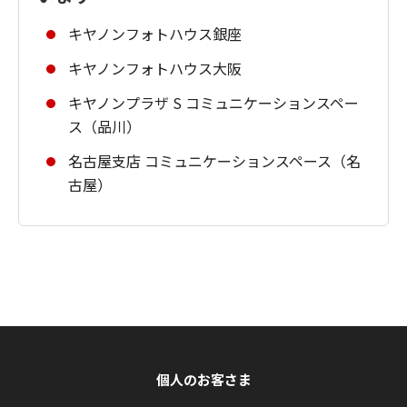
キヤノンフォトハウス銀座
キヤノンフォトハウス大阪
キヤノンプラザ S コミュニケーションスペー
ス（品川）
名古屋支店 コミュニケーションスペース（名
古屋）
個人のお客さま