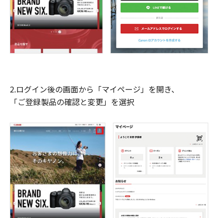
2.ログイン後の画面から「マイページ」を開き、
「ご登録製品の確認と変更」を選択