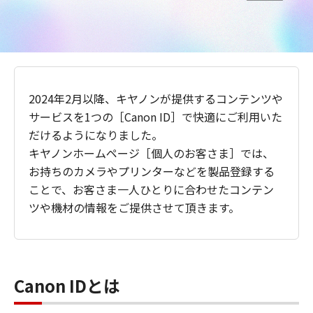
2024年2月以降、キヤノンが提供するコンテンツや
サービスを1つの［Canon ID］で快適にご利用いた
だけるようになりました。
キヤノンホームページ［個人のお客さま］では、
お持ちのカメラやプリンターなどを製品登録する
ことで、お客さま一人ひとりに合わせたコンテン
ツや機材の情報をご提供させて頂きます。
Canon IDとは