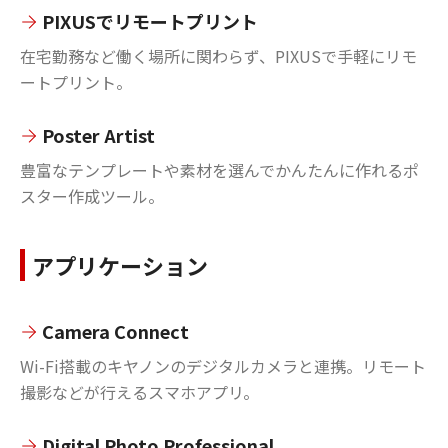
PIXUSでリモートプリント
在宅勤務など働く場所に関わらず、PIXUSで手軽にリモ
ートプリント。
Poster Artist
豊富なテンプレートや素材を選んでかんたんに作れるポ
スター作成ツール。
アプリケーション
Camera Connect
Wi-Fi搭載のキヤノンのデジタルカメラと連携。リモート
撮影などが行えるスマホアプリ。
Digital Photo Professional