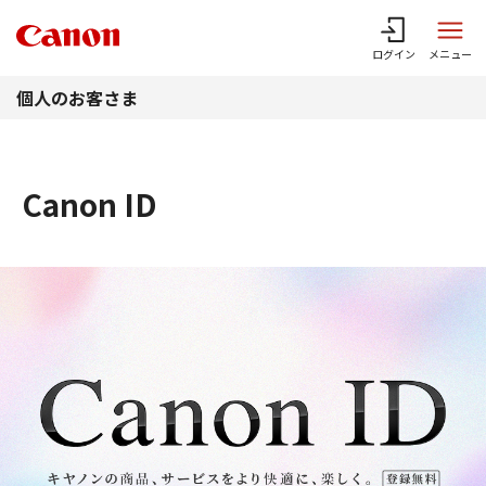
このページの本文へ
ログイン
メニュー
個人のお客さま
Canon ID