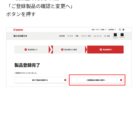
「ご登録製品の確認と変更へ」
ボタンを押す