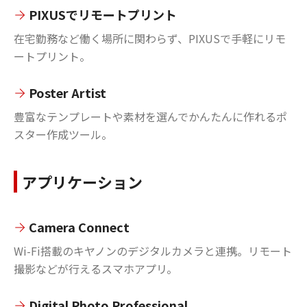
PIXUSでリモートプリント
在宅勤務など働く場所に関わらず、PIXUSで手軽にリモ
ートプリント。
Poster Artist
豊富なテンプレートや素材を選んでかんたんに作れるポ
スター作成ツール。
アプリケーション
Camera Connect
Wi-Fi搭載のキヤノンのデジタルカメラと連携。リモート
撮影などが行えるスマホアプリ。
Digital Photo Professional