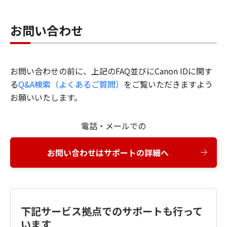
お問い合わせ
お問い合わせの前に、上記のFAQ並びにCanon IDに関す
る
Q&A検索（よくあるご質問）
をご覧いただきますよう
お願いいたします。
電話・メールでの
お問い合わせはサポートの詳細へ
下記サービス拠点でのサポートも行って
います