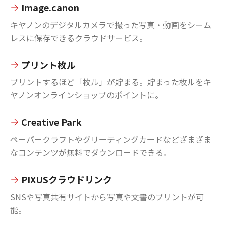
Image.canon
キヤノンのデジタルカメラで撮った写真・動画をシーム
レスに保存できるクラウドサービス。
プリント枚ル
プリントするほど「枚ル」が貯まる。貯まった枚ルをキ
ヤノンオンラインショップのポイントに。
Creative Park
ペーパークラフトやグリーティングカードなどざまざま
なコンテンツが無料でダウンロードできる。
PIXUSクラウドリンク
SNSや写真共有サイトから写真や文書のプリントが可
能。