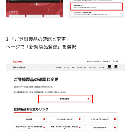
3.「ご登録製品の確認と変更」
ページで「新規製品登録」を選択