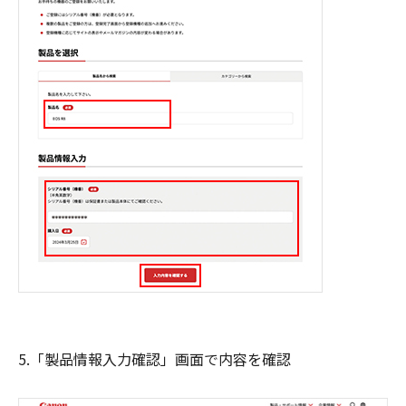
5.「製品情報入力確認」画面で内容を確認