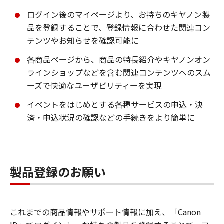
ログイン後のマイページより、お持ちのキヤノン製
品を登録することで、登録情報に合わせた関連コン
テンツやお知らせを確認可能に
各商品ページから、商品の特長紹介やキヤノンオン
ラインショップなどを含む関連コンテンツへのスム
ーズで快適なユーザビリティーを実現
イベントをはじめとする各種サービスの申込・決
済・申込状況の確認などの手続きをより簡単に
製品登録のお願い
これまでの商品情報やサポート情報に加え、「Canon