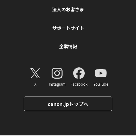
法人のお客さま
サポートサイト
企業情報
X
Instagram
Facebook
YouTube
canon.jpトップへ