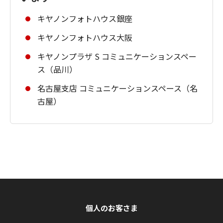
キヤノンフォトハウス銀座
キヤノンフォトハウス大阪
キヤノンプラザ S コミュニケーションスペー
ス（品川）
名古屋支店 コミュニケーションスペース（名
古屋）
個人のお客さま