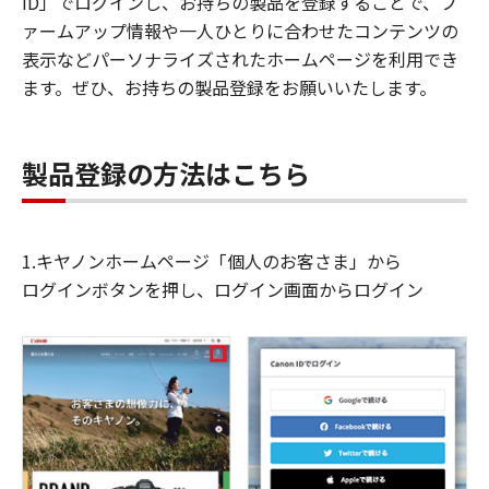
ID」でログインし、お持ちの製品を登録することで、フ
ァームアップ情報や一人ひとりに合わせたコンテンツの
表示などパーソナライズされたホームページを利用でき
ます。ぜひ、お持ちの製品登録をお願いいたします。
製品登録の方法はこちら
1.キヤノンホームページ「個人のお客さま」から
ログインボタンを押し、ログイン画面からログイン