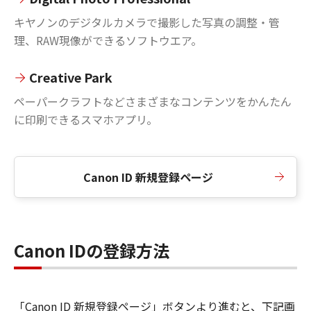
キヤノンのデジタルカメラで撮影した写真の調整・管
理、RAW現像ができるソフトウエア。
Creative Park
ペーパークラフトなどさまざまなコンテンツをかんたん
に印刷できるスマホアプリ。
Canon ID 新規登録ページ
Canon IDの登録方法
「Canon ID 新規登録ページ」ボタンより進むと、下記画