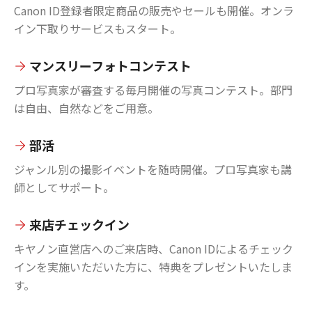
Canon ID登録者限定商品の販売やセールも開催。オンラ
イン下取りサービスもスタート。
マンスリーフォトコンテスト
プロ写真家が審査する毎月開催の写真コンテスト。部門
は自由、自然などをご用意。
部活
ジャンル別の撮影イベントを随時開催。プロ写真家も講
師としてサポート。
来店チェックイン
キヤノン直営店へのご来店時、Canon IDによるチェック
インを実施いただいた方に、特典をプレゼントいたしま
す。