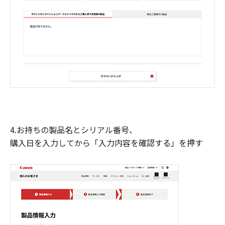
4.お持ちの製品名とシリアル番号、
購入日を入力してから「入力内容を確認する」を押す