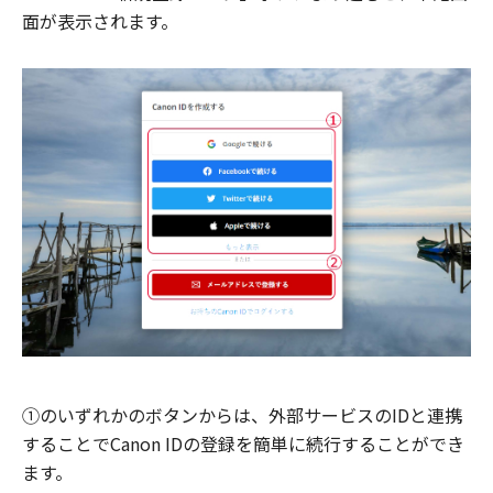
面が表示されます。
①のいずれかのボタンからは、外部サービスのIDと連携
することでCanon IDの登録を簡単に続行することができ
ます。