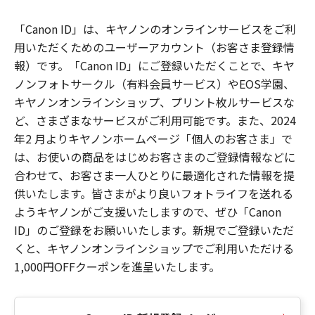
「Canon ID」は、キヤノンのオンラインサービスをご利
用いただくためのユーザーアカウント（お客さま登録情
報）です。「Canon ID」にご登録いただくことで、キヤ
ノンフォトサークル（有料会員サービス）やEOS学園、
キヤノンオンラインショップ、プリント枚ルサービスな
ど、さまざまなサービスがご利用可能です。また、2024
年2 月よりキヤノンホームページ「個人のお客さま」で
は、お使いの商品をはじめお客さまのご登録情報などに
合わせて、お客さま一人ひとりに最適化された情報を提
供いたします。皆さまがより良いフォトライフを送れる
ようキヤノンがご支援いたしますので、ぜひ「Canon
ID」のご登録をお願いいたします。新規でご登録いただ
くと、キヤノンオンラインショップでご利用いただける
1,000円OFFクーポンを進呈いたします。