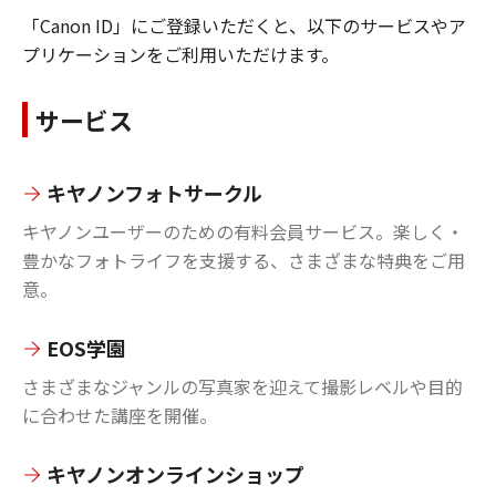
「Canon ID」にご登録いただくと、以下のサービスやア
プリケーションをご利用いただけます。
サービス
キヤノンフォトサークル
キヤノンユーザーのための有料会員サービス。楽しく・
豊かなフォトライフを支援する、さまざまな特典をご用
意。
EOS学園
さまざまなジャンルの写真家を迎えて撮影レベルや目的
に合わせた講座を開催。
キヤノンオンラインショップ