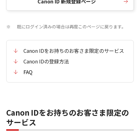
Canon ID 新規登録ページ
既にログイン済みの場合は再度このページに戻ります。
※
Canon IDをお持ちのお客さま限定のサービス
Canon IDの登録方法
FAQ
Canon IDをお持ちのお客さま限定の
サービス