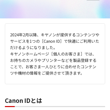
2024年2月以降、キヤノンが提供するコンテンツや
サービスを1つの［Canon ID］で快適にご利用いた
だけるようになりました。
キヤノンホームページ［個人のお客さま］では、
お持ちのカメラやプリンターなどを製品登録する
ことで、お客さま一人ひとりに合わせたコンテン
ツや機材の情報をご提供させて頂きます。
Canon IDとは