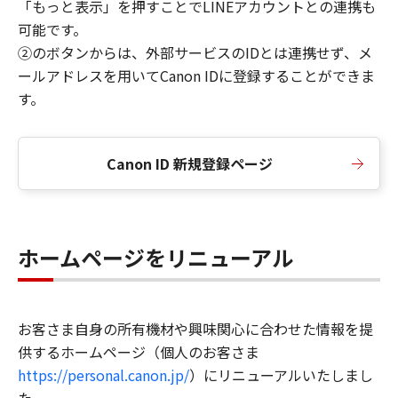
「もっと表示」を押すことでLINEアカウントとの連携も
可能です。
②のボタンからは、外部サービスのIDとは連携せず、メ
ールアドレスを用いてCanon IDに登録することができま
す。
Canon ID 新規登録ページ
ホームページをリニューアル
お客さま自身の所有機材や興味関心に合わせた情報を提
供するホームページ（個人のお客さま
https://personal.canon.jp/
）にリニューアルいたしまし