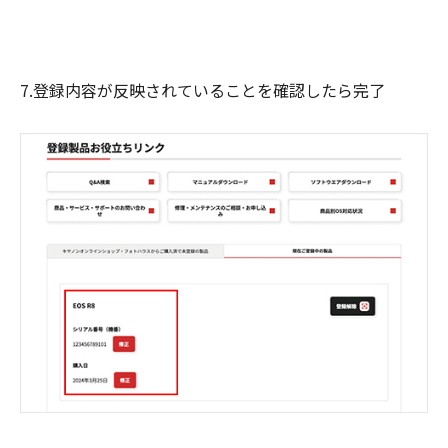
7.登録内容が反映されていることを確認したら完了