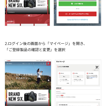
2.ログイン後の画面から「マイページ」を開き、
「ご登録製品の確認と変更」を選択