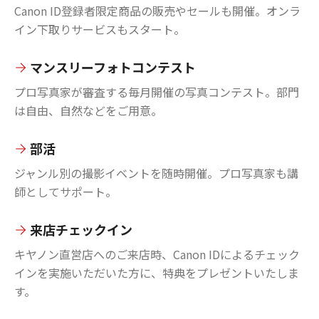
Canon ID登録者限定商品の販売やセールも開催。オンラ
イン下取りサービスもスタート。
マンスリーフォトコンテスト
プロ写真家が審査する毎月開催の写真コンテスト。部門
は自由、自然などをご用意。
部活
ジャンル別の撮影イベントを随時開催。プロ写真家も講
師としてサポート。
来店チェックイン
キヤノン直営店へのご来店時、Canon IDによるチェック
インを実施いただいた方に、特典をプレゼントいたしま
す。