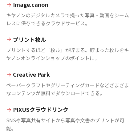
Image.canon
キヤノンのデジタルカメラで撮った写真・動画をシーム
レスに保存できるクラウドサービス。
プリント枚ル
プリントするほど「枚ル」が貯まる。貯まった枚ルをキ
ヤノンオンラインショップのポイントに。
Creative Park
ペーパークラフトやグリーティングカードなどざまざま
なコンテンツが無料でダウンロードできる。
PIXUSクラウドリンク
SNSや写真共有サイトから写真や文書のプリントが可
能。