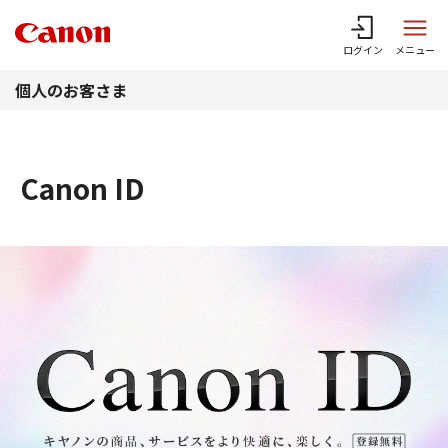
このページの本文へ
ログイン
メニュー
個人のお客さま
Canon ID