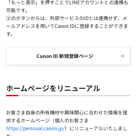
「もっと表示」を押すことでLINEアカウントとの連携も
可能です。
②のボタンからは、外部サービスのIDとは連携せず、メ
ールアドレスを用いてCanon IDに登録することができま
す。
Canon ID 新規登録ページ
ホームページをリニューアル
お客さま自身の所有機材や興味関心に合わせた情報を提
供するホームページ（個人のお客さま
https://personal.canon.jp/
）にリニューアルいたしまし