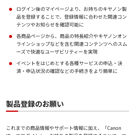
ログイン後のマイページより、お持ちのキヤノン製
品を登録することで、登録情報に合わせた関連コン
テンツやお知らせを確認可能に
各商品ページから、商品の特長紹介やキヤノンオン
ラインショップなどを含む関連コンテンツへのスム
ーズで快適なユーザビリティーを実現
イベントをはじめとする各種サービスの申込・決
済・申込状況の確認などの手続きをより簡単に
製品登録のお願い
これまでの商品情報やサポート情報に加え、「Canon