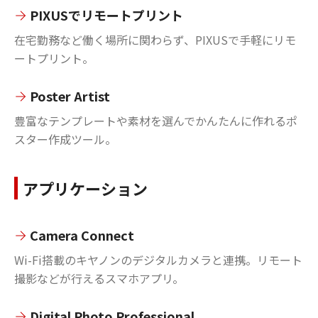
PIXUSでリモートプリント
在宅勤務など働く場所に関わらず、PIXUSで手軽にリモ
ートプリント。
Poster Artist
豊富なテンプレートや素材を選んでかんたんに作れるポ
スター作成ツール。
アプリケーション
Camera Connect
Wi-Fi搭載のキヤノンのデジタルカメラと連携。リモート
撮影などが行えるスマホアプリ。
Digital Photo Professional