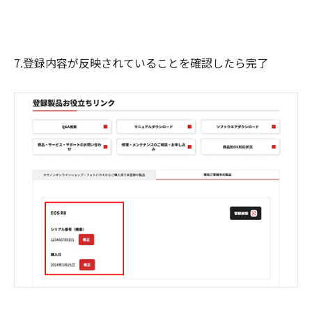
7.登録内容が反映されていることを確認したら完了