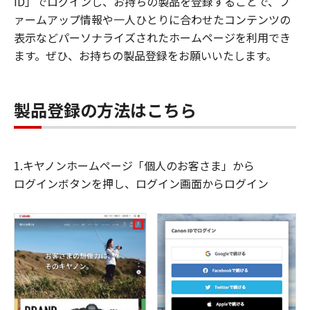
ID」でログインし、お持ちの製品を登録することで、フ
ァームアップ情報や一人ひとりに合わせたコンテンツの
表示などパーソナライズされたホームページを利用でき
ます。ぜひ、お持ちの製品登録をお願いいたします。
製品登録の方法はこちら
1.キヤノンホームページ「個人のお客さま」から
ログインボタンを押し、ログイン画面からログイン