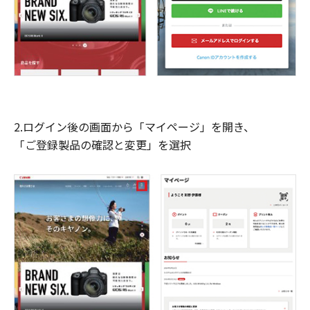
2.ログイン後の画面から「マイページ」を開き、
「ご登録製品の確認と変更」を選択