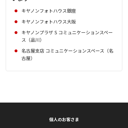
キヤノンフォトハウス銀座
キヤノンフォトハウス大阪
キヤノンプラザ S コミュニケーションスペー
ス（品川）
名古屋支店 コミュニケーションスペース（名
古屋）
個人のお客さま