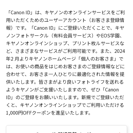
「Canon ID」は、キヤノンのオンラインサービスをご利
用いただくためのユーザーアカウント（お客さま登録情
報）です。「Canon ID」にご登録いただくことで、キヤ
ノンフォトサークル（有料会員サービス）やEOS学園、
キヤノンオンラインショップ、プリント枚ルサービスな
ど、さまざまなサービスがご利用可能です。また、2024
年2 月よりキヤノンホームページ「個人のお客さま」で
は、お使いの商品をはじめお客さまのご登録情報などに
合わせて、お客さま一人ひとりに最適化された情報を提
供いたします。皆さまがより良いフォトライフを送れる
ようキヤノンがご支援いたしますので、ぜひ「Canon
ID」のご登録をお願いいたします。新規でご登録いただ
くと、キヤノンオンラインショップでご利用いただける
1,000円OFFクーポンを進呈いたします。