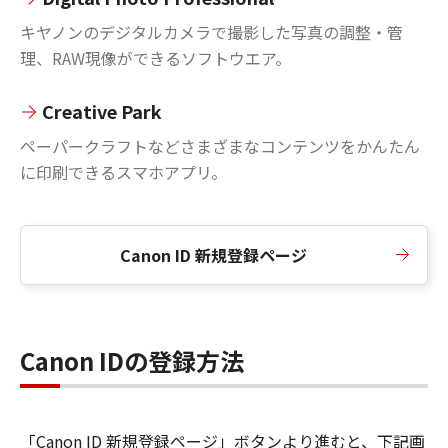
キヤノンのデジタルカメラで撮影した写真の調整・管
理、RAW現像ができるソフトウエア。
Creative Park
ペーパークラフトなどさまざまなコンテンツをかんたん
に印刷できるスマホアプリ。
Canon ID 新規登録ページ
Canon IDの登録方法
「Canon ID 新規登録ページ」ボタンより進むと、下記画