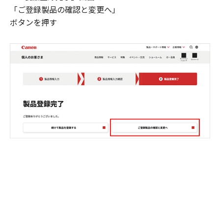
「ご登録製品の確認と変更へ」
ボタンを押す