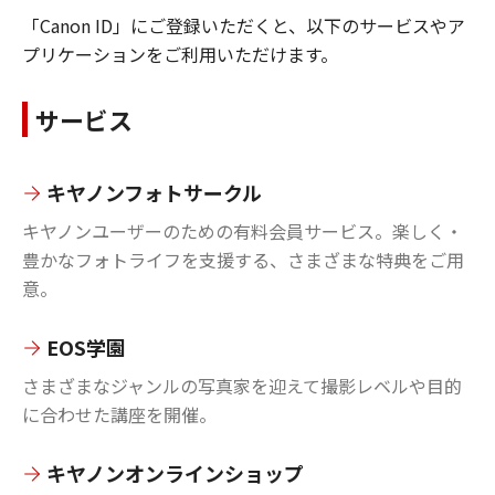
「Canon ID」にご登録いただくと、以下のサービスやア
プリケーションをご利用いただけます。
サービス
キヤノンフォトサークル
キヤノンユーザーのための有料会員サービス。楽しく・
豊かなフォトライフを支援する、さまざまな特典をご用
意。
EOS学園
さまざまなジャンルの写真家を迎えて撮影レベルや目的
に合わせた講座を開催。
キヤノンオンラインショップ