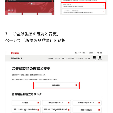
3.「ご登録製品の確認と変更」
ページで「新規製品登録」を選択