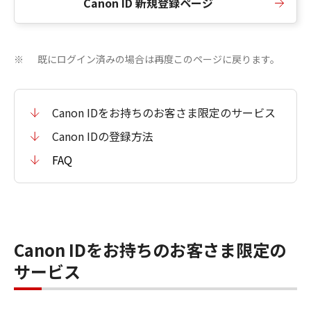
Canon ID 新規登録ページ
既にログイン済みの場合は再度このページに戻ります。
※
Canon IDをお持ちのお客さま限定のサービス
Canon IDの登録方法
FAQ
Canon IDをお持ちのお客さま限定の
サービス