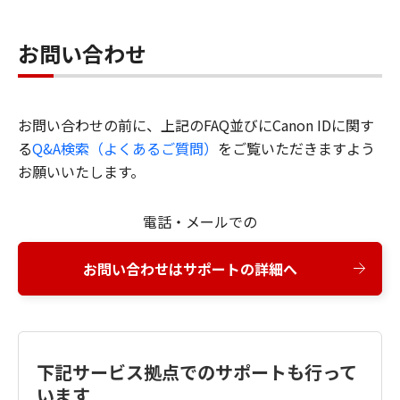
お問い合わせ
お問い合わせの前に、上記のFAQ並びにCanon IDに関す
る
Q&A検索（よくあるご質問）
をご覧いただきますよう
お願いいたします。
電話・メールでの
お問い合わせはサポートの詳細へ
下記サービス拠点でのサポートも行って
います