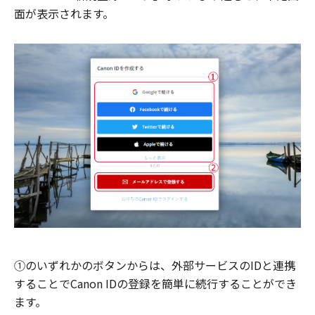
面が表示されます。
①のいずれかのボタンからは、外部サービスのIDと連携
することでCanon IDの登録を簡単に続行することができ
ます。