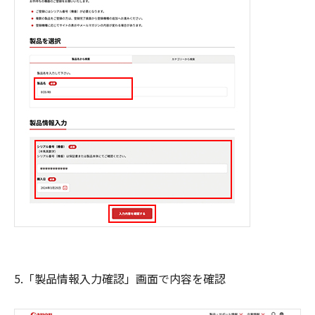
5.「製品情報入力確認」画面で内容を確認