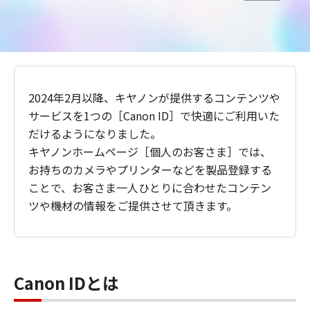
2024年2月以降、キヤノンが提供するコンテンツや
サービスを1つの［Canon ID］で快適にご利用いた
だけるようになりました。
キヤノンホームページ［個人のお客さま］では、
お持ちのカメラやプリンターなどを製品登録する
ことで、お客さま一人ひとりに合わせたコンテン
ツや機材の情報をご提供させて頂きます。
Canon IDとは