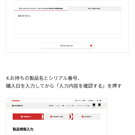
4.お持ちの製品名とシリアル番号、
購入日を入力してから「入力内容を確認する」を押す