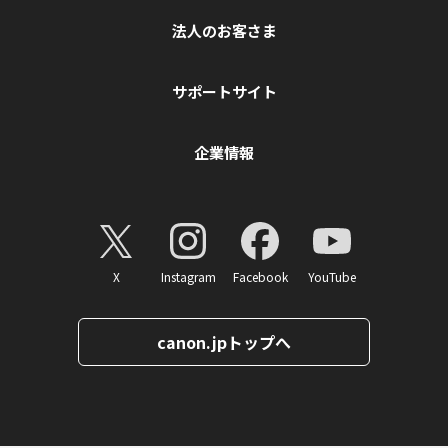
法人のお客さま
サポートサイト
企業情報
X
Instagram
Facebook
YouTube
canon.jpトップへ