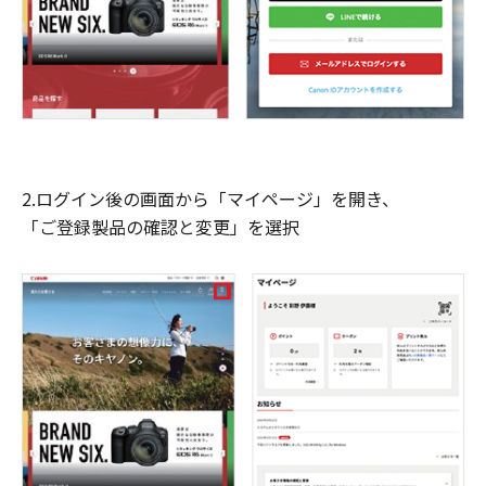
2.ログイン後の画面から「マイページ」を開き、
「ご登録製品の確認と変更」を選択