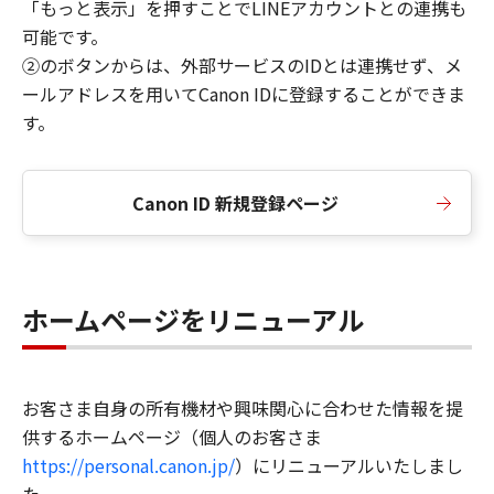
「もっと表示」を押すことでLINEアカウントとの連携も
可能です。
②のボタンからは、外部サービスのIDとは連携せず、メ
ールアドレスを用いてCanon IDに登録することができま
す。
Canon ID 新規登録ページ
ホームページをリニューアル
お客さま自身の所有機材や興味関心に合わせた情報を提
供するホームページ（個人のお客さま
https://personal.canon.jp/
）にリニューアルいたしまし