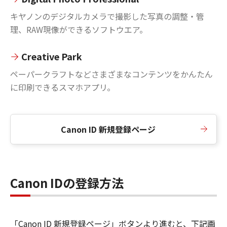
キヤノンのデジタルカメラで撮影した写真の調整・管
理、RAW現像ができるソフトウエア。
Creative Park
ペーパークラフトなどさまざまなコンテンツをかんたん
に印刷できるスマホアプリ。
Canon ID 新規登録ページ
Canon IDの登録方法
「Canon ID 新規登録ページ」ボタンより進むと、下記画