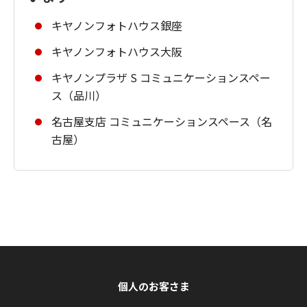
キヤノンフォトハウス銀座
キヤノンフォトハウス大阪
キヤノンプラザ S コミュニケーションスペー
ス（品川）
名古屋支店 コミュニケーションスペース（名
古屋）
個人のお客さま