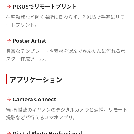
PIXUSでリモートプリント
在宅勤務など働く場所に関わらず、PIXUSで手軽にリモ
ートプリント。
Poster Artist
豊富なテンプレートや素材を選んでかんたんに作れるポ
スター作成ツール。
アプリケーション
Camera Connect
Wi-Fi搭載のキヤノンのデジタルカメラと連携。リモート
撮影などが行えるスマホアプリ。
Digital Photo Professional