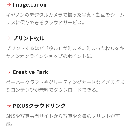
Image.canon
キヤノンのデジタルカメラで撮った写真・動画をシーム
レスに保存できるクラウドサービス。
プリント枚ル
プリントするほど「枚ル」が貯まる。貯まった枚ルをキ
ヤノンオンラインショップのポイントに。
Creative Park
ペーパークラフトやグリーティングカードなどざまざま
なコンテンツが無料でダウンロードできる。
PIXUSクラウドリンク
SNSや写真共有サイトから写真や文書のプリントが可
能。