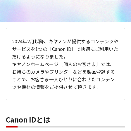
2024年2月以降、キヤノンが提供するコンテンツや
サービスを1つの［Canon ID］で快適にご利用いた
だけるようになりました。
キヤノンホームページ［個人のお客さま］では、
お持ちのカメラやプリンターなどを製品登録する
ことで、お客さま一人ひとりに合わせたコンテン
ツや機材の情報をご提供させて頂きます。
Canon IDとは