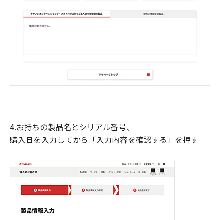
4.お持ちの製品名とシリアル番号、
購入日を入力してから「入力内容を確認する」を押す