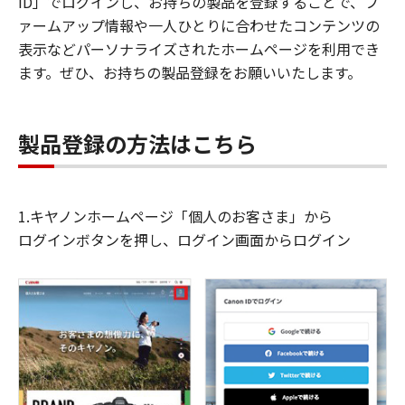
ID」でログインし、お持ちの製品を登録することで、フ
ァームアップ情報や一人ひとりに合わせたコンテンツの
表示などパーソナライズされたホームページを利用でき
ます。ぜひ、お持ちの製品登録をお願いいたします。
製品登録の方法はこちら
1.キヤノンホームページ「個人のお客さま」から
ログインボタンを押し、ログイン画面からログイン