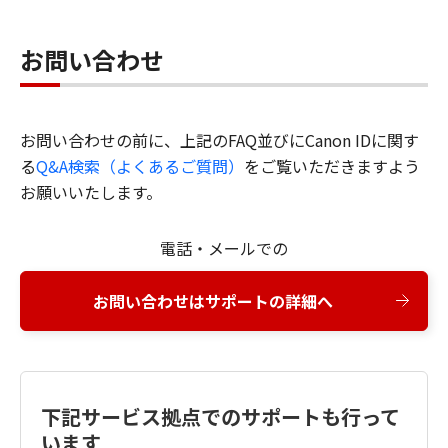
お問い合わせ
お問い合わせの前に、上記のFAQ並びにCanon IDに関す
る
Q&A検索（よくあるご質問）
をご覧いただきますよう
お願いいたします。
電話・メールでの
お問い合わせはサポートの詳細へ
下記サービス拠点でのサポートも行って
います