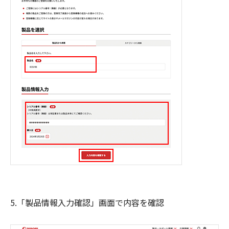
5.「製品情報入力確認」画面で内容を確認