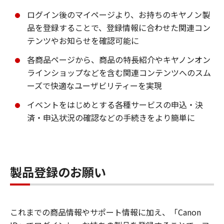
ログイン後のマイページより、お持ちのキヤノン製
品を登録することで、登録情報に合わせた関連コン
テンツやお知らせを確認可能に
各商品ページから、商品の特長紹介やキヤノンオン
ラインショップなどを含む関連コンテンツへのスム
ーズで快適なユーザビリティーを実現
イベントをはじめとする各種サービスの申込・決
済・申込状況の確認などの手続きをより簡単に
製品登録のお願い
これまでの商品情報やサポート情報に加え、「Canon