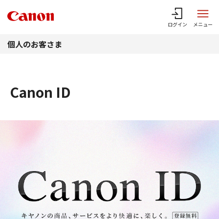
このページの本文へ
ログイン
メニュー
個人のお客さま
Canon ID