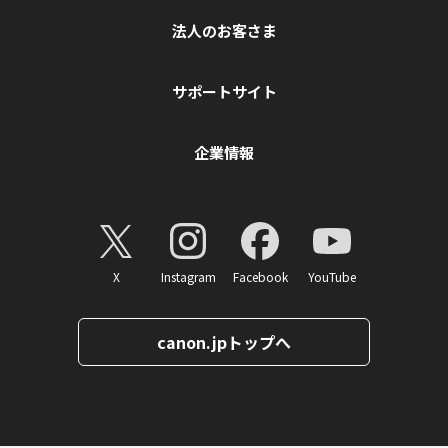
法人のお客さま
サポートサイト
企業情報
X
Instagram
Facebook
YouTube
canon.jpトップへ