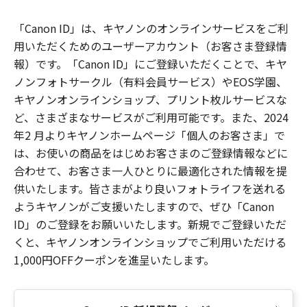
「Canon ID」は、キヤノンのオンラインサービスをご利
用いただくためのユーザーアカウント（お客さま登録情
報）です。「Canon ID」にご登録いただくことで、キヤ
ノンフォトサークル（有料会員サービス）やEOS学園、
キヤノンオンラインショップ、プリント枚ルサービスな
ど、さまざまなサービスがご利用可能です。また、2024
年2 月よりキヤノンホームページ「個人のお客さま」で
は、お使いの商品をはじめお客さまのご登録情報などに
合わせて、お客さま一人ひとりに最適化された情報を提
供いたします。皆さまがより良いフォトライフを送れる
ようキヤノンがご支援いたしますので、ぜひ「Canon
ID」のご登録をお願いいたします。新規でご登録いただ
くと、キヤノンオンラインショップでご利用いただける
1,000円OFFクーポンを進呈いたします。