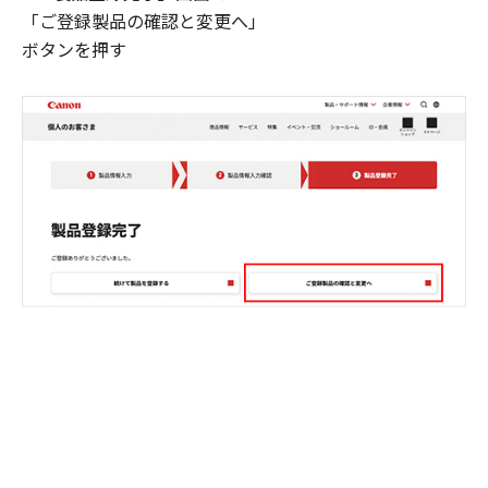
「ご登録製品の確認と変更へ」
ボタンを押す