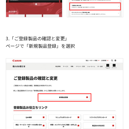
3.「ご登録製品の確認と変更」
ページで「新規製品登録」を選択