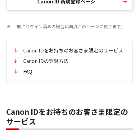
Canon ID 新規登録ページ
既にログイン済みの場合は再度このページに戻ります。
※
Canon IDをお持ちのお客さま限定のサービス
Canon IDの登録方法
FAQ
Canon IDをお持ちのお客さま限定の
サービス