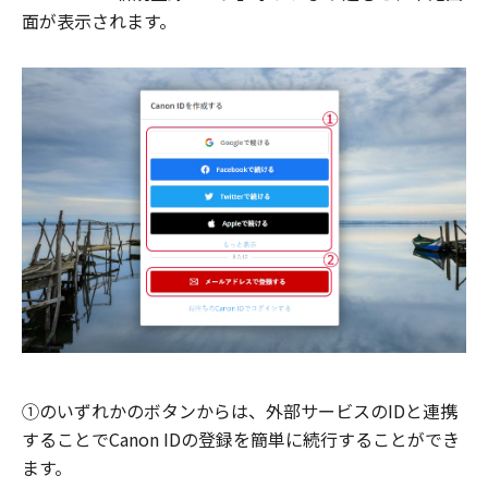
面が表示されます。
①のいずれかのボタンからは、外部サービスのIDと連携
することでCanon IDの登録を簡単に続行することができ
ます。