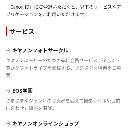
「Canon ID」にご登録いただくと、以下のサービスやア
プリケーションをご利用いただけます。
サービス
キヤノンフォトサークル
キヤノンユーザーのための有料会員サービス。楽しく・
豊かなフォトライフを支援する、さまざまな特典をご用
意。
EOS学園
さまざまなジャンルの写真家を迎えて撮影レベルや目的
に合わせた講座を開催。
キヤノンオンラインショップ