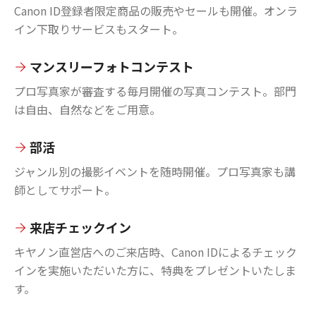
Canon ID登録者限定商品の販売やセールも開催。オンラ
イン下取りサービスもスタート。
マンスリーフォトコンテスト
プロ写真家が審査する毎月開催の写真コンテスト。部門
は自由、自然などをご用意。
部活
ジャンル別の撮影イベントを随時開催。プロ写真家も講
師としてサポート。
来店チェックイン
キヤノン直営店へのご来店時、Canon IDによるチェック
インを実施いただいた方に、特典をプレゼントいたしま
す。