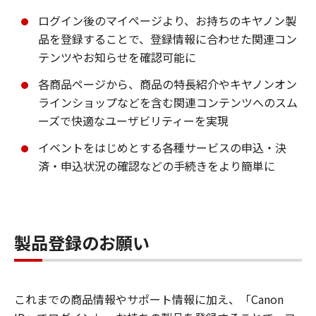
ログイン後のマイページより、お持ちのキヤノン製
品を登録することで、登録情報に合わせた関連コン
テンツやお知らせを確認可能に
各商品ページから、商品の特長紹介やキヤノンオン
ラインショップなどを含む関連コンテンツへのスム
ーズで快適なユーザビリティーを実現
イベントをはじめとする各種サービスの申込・決
済・申込状況の確認などの手続きをより簡単に
製品登録のお願い
これまでの商品情報やサポート情報に加え、「Canon