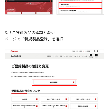
3.「ご登録製品の確認と変更」
ページで「新規製品登録」を選択