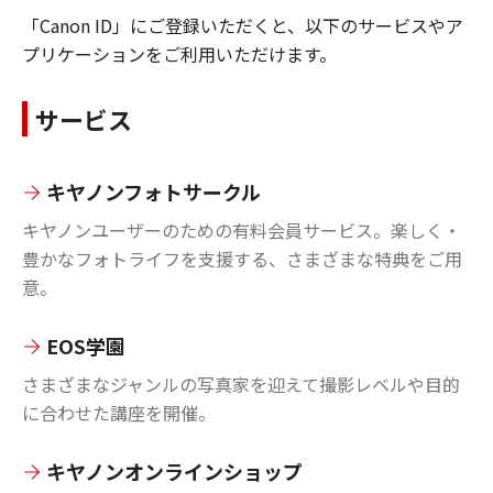
「Canon ID」にご登録いただくと、以下のサービスやア
プリケーションをご利用いただけます。
サービス
キヤノンフォトサークル
キヤノンユーザーのための有料会員サービス。楽しく・
豊かなフォトライフを支援する、さまざまな特典をご用
意。
EOS学園
さまざまなジャンルの写真家を迎えて撮影レベルや目的
に合わせた講座を開催。
キヤノンオンラインショップ