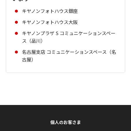
キヤノンフォトハウス銀座
キヤノンフォトハウス大阪
キヤノンプラザ S コミュニケーションスペー
ス（品川）
名古屋支店 コミュニケーションスペース（名
古屋）
個人のお客さま