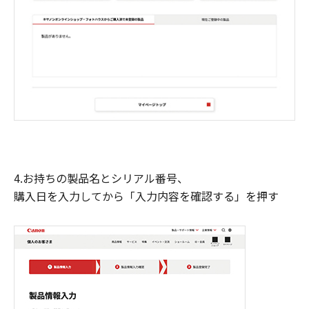
4.お持ちの製品名とシリアル番号、
購入日を入力してから「入力内容を確認する」を押す