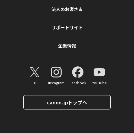
法人のお客さま
サポートサイト
企業情報
X
Instagram
Facebook
YouTube
canon.jpトップへ