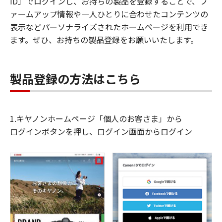
ID」でログインし、お持ちの製品を登録することで、フ
ァームアップ情報や一人ひとりに合わせたコンテンツの
表示などパーソナライズされたホームページを利用でき
ます。ぜひ、お持ちの製品登録をお願いいたします。
製品登録の方法はこちら
1.キヤノンホームページ「個人のお客さま」から
ログインボタンを押し、ログイン画面からログイン