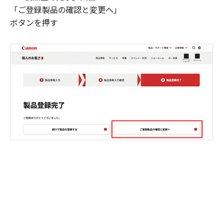
「ご登録製品の確認と変更へ」
ボタンを押す