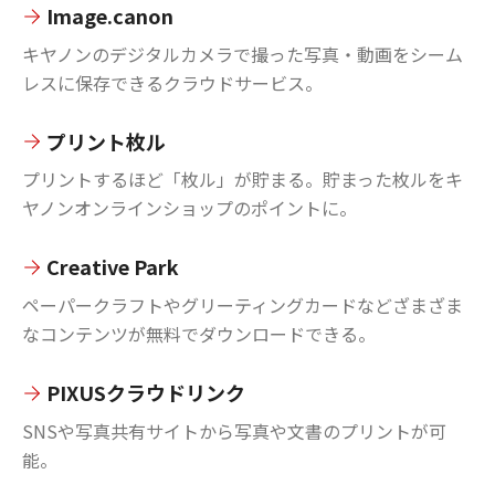
Image.canon
キヤノンのデジタルカメラで撮った写真・動画をシーム
レスに保存できるクラウドサービス。
プリント枚ル
プリントするほど「枚ル」が貯まる。貯まった枚ルをキ
ヤノンオンラインショップのポイントに。
Creative Park
ペーパークラフトやグリーティングカードなどざまざま
なコンテンツが無料でダウンロードできる。
PIXUSクラウドリンク
SNSや写真共有サイトから写真や文書のプリントが可
能。