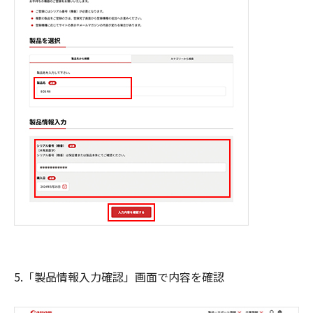
5.「製品情報入力確認」画面で内容を確認