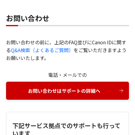
お問い合わせ
お問い合わせの前に、上記のFAQ並びにCanon IDに関す
る
Q&A検索（よくあるご質問）
をご覧いただきますよう
お願いいたします。
電話・メールでの
お問い合わせはサポートの詳細へ
下記サービス拠点でのサポートも行って
います