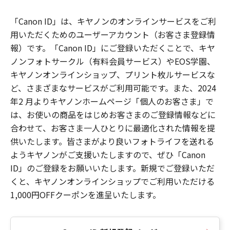
「Canon ID」は、キヤノンのオンラインサービスをご利
用いただくためのユーザーアカウント（お客さま登録情
報）です。「Canon ID」にご登録いただくことで、キヤ
ノンフォトサークル（有料会員サービス）やEOS学園、
キヤノンオンラインショップ、プリント枚ルサービスな
ど、さまざまなサービスがご利用可能です。また、2024
年2 月よりキヤノンホームページ「個人のお客さま」で
は、お使いの商品をはじめお客さまのご登録情報などに
合わせて、お客さま一人ひとりに最適化された情報を提
供いたします。皆さまがより良いフォトライフを送れる
ようキヤノンがご支援いたしますので、ぜひ「Canon
ID」のご登録をお願いいたします。新規でご登録いただ
くと、キヤノンオンラインショップでご利用いただける
1,000円OFFクーポンを進呈いたします。