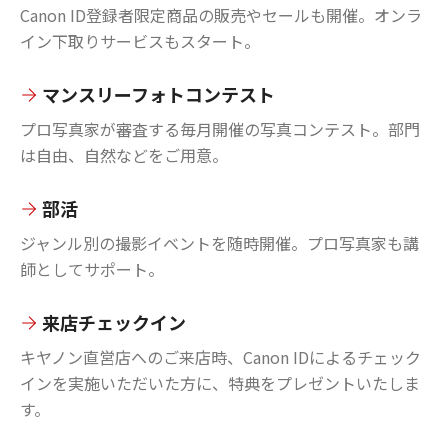
Canon ID登録者限定商品の販売やセールも開催。オンラ
イン下取りサービスもスタート。
マンスリーフォトコンテスト
プロ写真家が審査する毎月開催の写真コンテスト。部門
は自由、自然などをご用意。
部活
ジャンル別の撮影イベントを随時開催。プロ写真家も講
師としてサポート。
来店チェックイン
キヤノン直営店へのご来店時、Canon IDによるチェック
インを実施いただいた方に、特典をプレゼントいたしま
す。