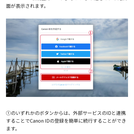
面が表示されます。
①のいずれかのボタンからは、外部サービスのIDと連携
することでCanon IDの登録を簡単に続行することができ
ます。