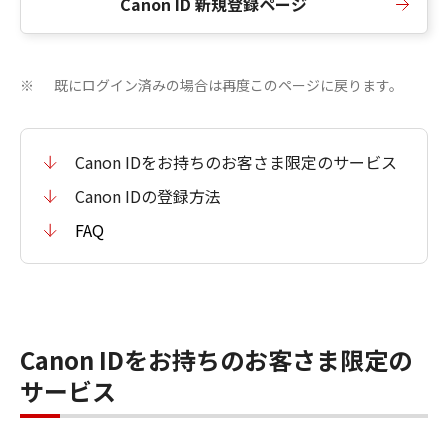
Canon ID 新規登録ページ
既にログイン済みの場合は再度このページに戻ります。
※
Canon IDをお持ちのお客さま限定のサービス
Canon IDの登録方法
FAQ
Canon IDをお持ちのお客さま限定の
サービス