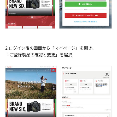
2.ログイン後の画面から「マイページ」を開き、
「ご登録製品の確認と変更」を選択