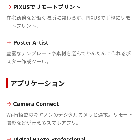
PIXUSでリモートプリント
在宅勤務など働く場所に関わらず、PIXUSで手軽にリモ
ートプリント。
Poster Artist
豊富なテンプレートや素材を選んでかんたんに作れるポ
スター作成ツール。
アプリケーション
Camera Connect
Wi-Fi搭載のキヤノンのデジタルカメラと連携。リモート
撮影などが行えるスマホアプリ。
Digital Photo Professional