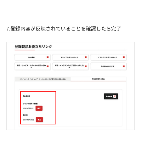
7.登録内容が反映されていることを確認したら完了