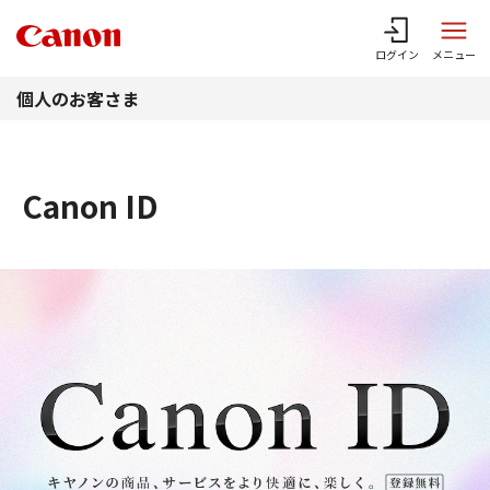
このページの本文へ
ログイン
メニュー
個人のお客さま
Canon ID