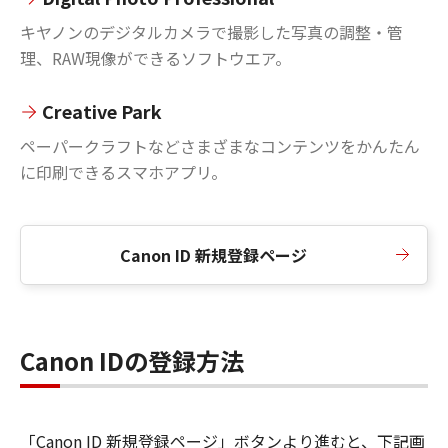
キヤノンのデジタルカメラで撮影した写真の調整・管
理、RAW現像ができるソフトウエア。
Creative Park
ペーパークラフトなどさまざまなコンテンツをかんたん
に印刷できるスマホアプリ。
Canon ID 新規登録ページ
Canon IDの登録方法
「Canon ID 新規登録ページ」ボタンより進むと、下記画