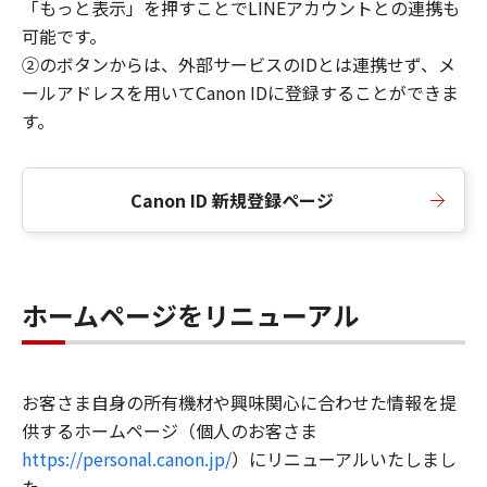
「もっと表示」を押すことでLINEアカウントとの連携も
可能です。
②のボタンからは、外部サービスのIDとは連携せず、メ
ールアドレスを用いてCanon IDに登録することができま
す。
Canon ID 新規登録ページ
ホームページをリニューアル
お客さま自身の所有機材や興味関心に合わせた情報を提
供するホームページ（個人のお客さま
https://personal.canon.jp/
）にリニューアルいたしまし