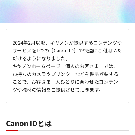
2024年2月以降、キヤノンが提供するコンテンツや
サービスを1つの［Canon ID］で快適にご利用いた
だけるようになりました。
キヤノンホームページ［個人のお客さま］では、
お持ちのカメラやプリンターなどを製品登録する
ことで、お客さま一人ひとりに合わせたコンテン
ツや機材の情報をご提供させて頂きます。
Canon IDとは