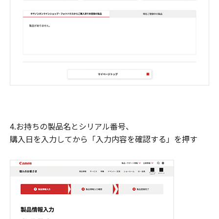
4.お持ちの製品名とシリアル番号、
購入日を入力してから「入力内容を確認する」を押す