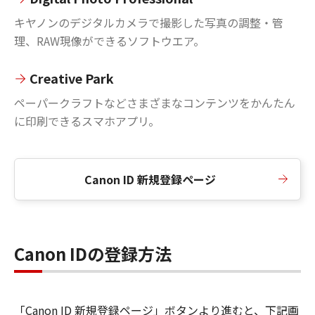
キヤノンのデジタルカメラで撮影した写真の調整・管
理、RAW現像ができるソフトウエア。
Creative Park
ペーパークラフトなどさまざまなコンテンツをかんたん
に印刷できるスマホアプリ。
Canon ID 新規登録ページ
Canon IDの登録方法
「Canon ID 新規登録ページ」ボタンより進むと、下記画