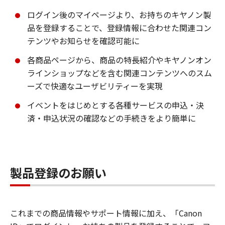
ログイン後のマイページより、お持ちのキヤノン製
品を登録することで、登録情報に合わせた関連コン
テンツやお知らせを確認可能に
各商品ページから、商品の特長紹介やキヤノンオン
ラインショップなどを含む関連コンテンツへのスム
ーズで快適なユーザビリティーを実現
イベントをはじめとする各種サービスの申込・決
済・申込状況の確認などの手続きをより簡単に
製品登録のお願い
これまでの商品情報やサポート情報に加え、「Canon