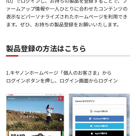
ID」でログインし、お持ちの製品を登録することで、フ
ァームアップ情報や一人ひとりに合わせたコンテンツの
表示などパーソナライズされたホームページを利用でき
ます。ぜひ、お持ちの製品登録をお願いいたします。
製品登録の方法はこちら
1.キヤノンホームページ「個人のお客さま」から
ログインボタンを押し、ログイン画面からログイン