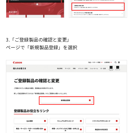
3.「ご登録製品の確認と変更」
ページで「新規製品登録」を選択