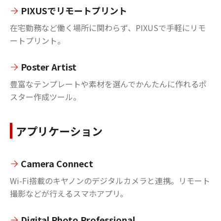
PIXUSでリモートプリント
在宅勤務など働く場所に関わらず、PIXUSで手軽にリモ
ートプリント。
Poster Artist
豊富なテンプレートや素材を選んでかんたんに作れるポ
スター作成ツール。
アプリケーション
Camera Connect
Wi-Fi搭載のキヤノンのデジタルカメラと連携。リモート
撮影などが行えるスマホアプリ。
Digital Photo Professional