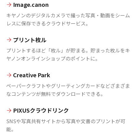
Image.canon
キヤノンのデジタルカメラで撮った写真・動画をシーム
レスに保存できるクラウドサービス。
プリント枚ル
プリントするほど「枚ル」が貯まる。貯まった枚ルをキ
ヤノンオンラインショップのポイントに。
Creative Park
ペーパークラフトやグリーティングカードなどざまざま
なコンテンツが無料でダウンロードできる。
PIXUSクラウドリンク
SNSや写真共有サイトから写真や文書のプリントが可
能。