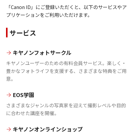
「Canon ID」にご登録いただくと、以下のサービスやア
プリケーションをご利用いただけます。
サービス
キヤノンフォトサークル
キヤノンユーザーのための有料会員サービス。楽しく・
豊かなフォトライフを支援する、さまざまな特典をご用
意。
EOS学園
さまざまなジャンルの写真家を迎えて撮影レベルや目的
に合わせた講座を開催。
キヤノンオンラインショップ