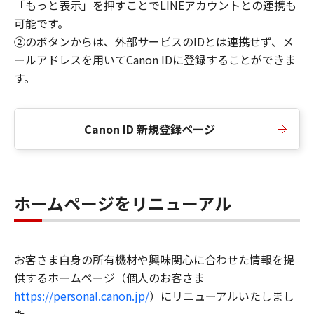
「もっと表示」を押すことでLINEアカウントとの連携も
可能です。
②のボタンからは、外部サービスのIDとは連携せず、メ
ールアドレスを用いてCanon IDに登録することができま
す。
Canon ID 新規登録ページ
ホームページをリニューアル
お客さま自身の所有機材や興味関心に合わせた情報を提
供するホームページ（個人のお客さま
https://personal.canon.jp/
）にリニューアルいたしまし