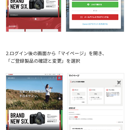
2.ログイン後の画面から「マイページ」を開き、
「ご登録製品の確認と変更」を選択