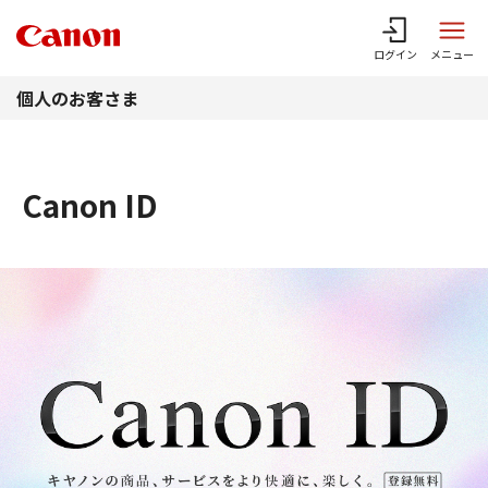
このページの本文へ
ログイン
メニュー
個人のお客さま
Canon ID