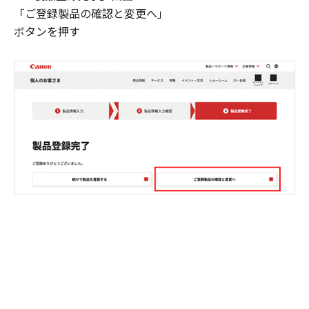
「ご登録製品の確認と変更へ」
ボタンを押す