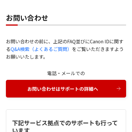
お問い合わせ
お問い合わせの前に、上記のFAQ並びにCanon IDに関す
る
Q&A検索（よくあるご質問）
をご覧いただきますよう
お願いいたします。
電話・メールでの
お問い合わせはサポートの詳細へ
下記サービス拠点でのサポートも行って
います