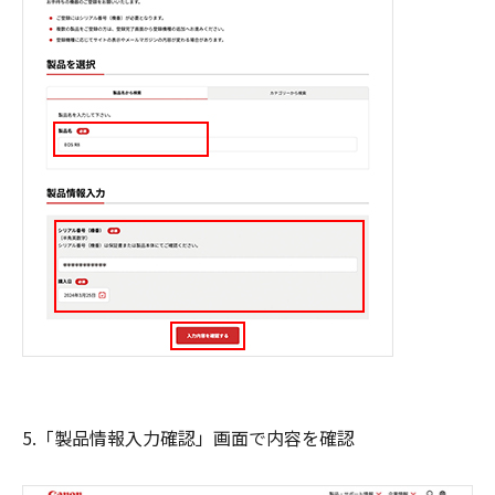
5.「製品情報入力確認」画面で内容を確認