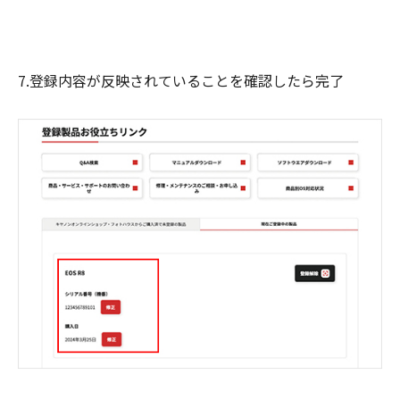
7.登録内容が反映されていることを確認したら完了