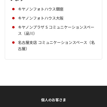
キヤノンフォトハウス銀座
キヤノンフォトハウス大阪
キヤノンプラザ S コミュニケーションスペー
ス（品川）
名古屋支店 コミュニケーションスペース（名
古屋）
個人のお客さま