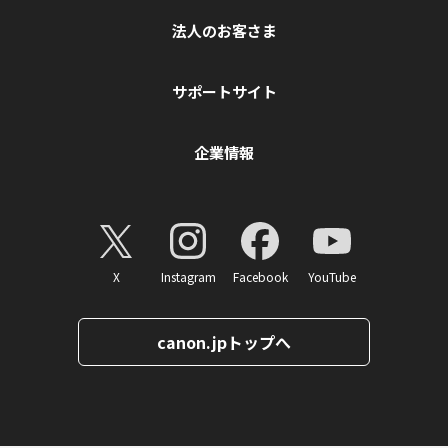
法人のお客さま
サポートサイト
企業情報
X
Instagram
Facebook
YouTube
canon.jpトップへ