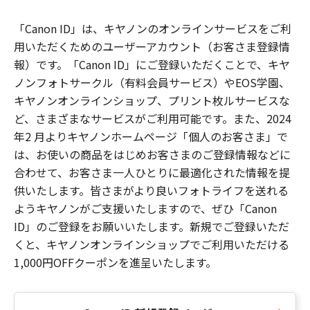
「Canon ID」は、キヤノンのオンラインサービスをご利
用いただくためのユーザーアカウント（お客さま登録情
報）です。「Canon ID」にご登録いただくことで、キヤ
ノンフォトサークル（有料会員サービス）やEOS学園、
キヤノンオンラインショップ、プリント枚ルサービスな
ど、さまざまなサービスがご利用可能です。また、2024
年2 月よりキヤノンホームページ「個人のお客さま」で
は、お使いの商品をはじめお客さまのご登録情報などに
合わせて、お客さま一人ひとりに最適化された情報を提
供いたします。皆さまがより良いフォトライフを送れる
ようキヤノンがご支援いたしますので、ぜひ「Canon
ID」のご登録をお願いいたします。新規でご登録いただ
くと、キヤノンオンラインショップでご利用いただける
1,000円OFFクーポンを進呈いたします。