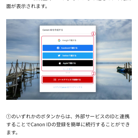
面が表示されます。
①のいずれかのボタンからは、外部サービスのIDと連携
することでCanon IDの登録を簡単に続行することができ
ます。