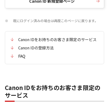
Canon ID 新規登録ページ
既にログイン済みの場合は再度このページに戻ります。
※
Canon IDをお持ちのお客さま限定のサービス
Canon IDの登録方法
FAQ
Canon IDをお持ちのお客さま限定の
サービス