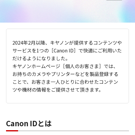
2024年2月以降、キヤノンが提供するコンテンツや
サービスを1つの［Canon ID］で快適にご利用いた
だけるようになりました。
キヤノンホームページ［個人のお客さま］では、
お持ちのカメラやプリンターなどを製品登録する
ことで、お客さま一人ひとりに合わせたコンテン
ツや機材の情報をご提供させて頂きます。
Canon IDとは