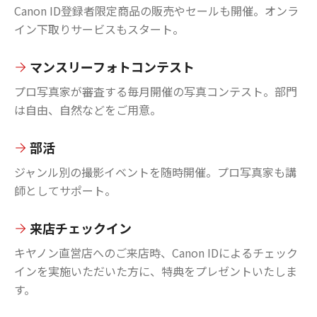
Canon ID登録者限定商品の販売やセールも開催。オンラ
イン下取りサービスもスタート。
マンスリーフォトコンテスト
プロ写真家が審査する毎月開催の写真コンテスト。部門
は自由、自然などをご用意。
部活
ジャンル別の撮影イベントを随時開催。プロ写真家も講
師としてサポート。
来店チェックイン
キヤノン直営店へのご来店時、Canon IDによるチェック
インを実施いただいた方に、特典をプレゼントいたしま
す。