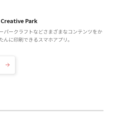
Creative Park
ーパークラフトなどさまざまなコンテンツをか
たんに印刷できるスマホアプリ。