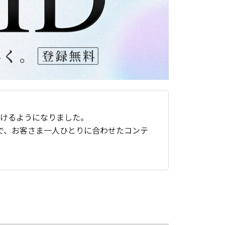
ただけるようになりました。
で、お客さま一人ひとりに合わせたコンテ