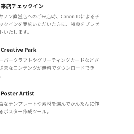
来店チェックイン
ヤノン直営店へのご来店時、Canon IDによるチ
ックインを実施いただいた方に、特典をプレゼ
トいたします。
Creative Park
ーパークラフトやグリーティングカードなどざ
ざまなコンテンツが無料でダウンロードでき
。
Poster Artist
富なテンプレートや素材を選んでかんたんに作
るポスター作成ツール。