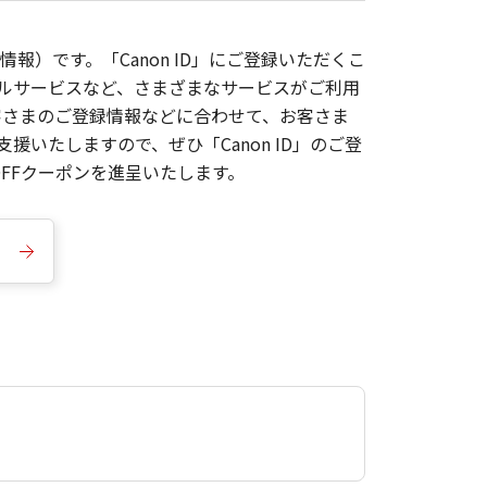
報）です。「Canon ID」にご登録いただくこ
枚ルサービスなど、さまざまなサービスがご利用
お客さまのご登録情報などに合わせて、お客さま
いたしますので、ぜひ「Canon ID」のご登
FFクーポンを進呈いたします。