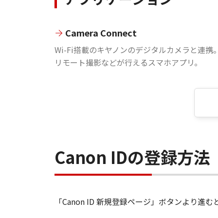
Camera Connect
Wi-Fi搭載のキヤノンのデジタルカメラと連携
リモート撮影などが行えるスマホアプリ。
Canon IDの登録方法
「Canon ID 新規登録ページ」ボタンより