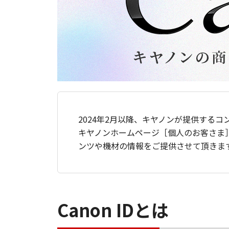
2024年2月以降、キヤノンが提供するコ
キヤノンホームページ［個人のお客さま
ンツや機材の情報をご提供させて頂きま
Canon IDとは