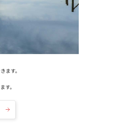
できます。
きます。