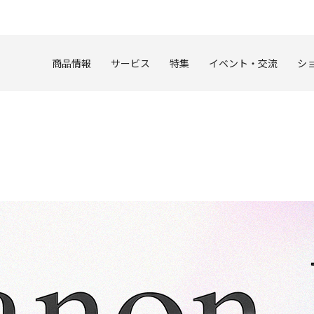
このページの本文へ
商品情報
サービス
特集
イベント・交流
シ