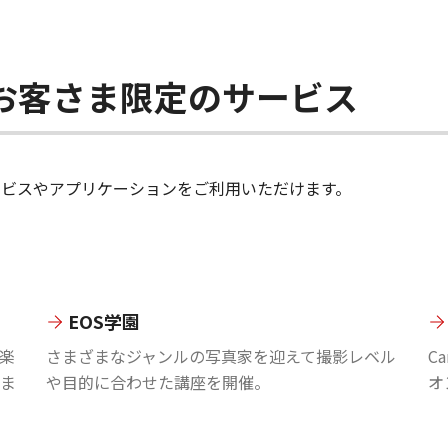
ちのお客さま限定のサービス
のサービスやアプリケーションをご利用いただけます。
EOS学園
楽
さまざまなジャンルの写真家を迎えて撮影レベル
C
ま
や目的に合わせた講座を開催。
オ