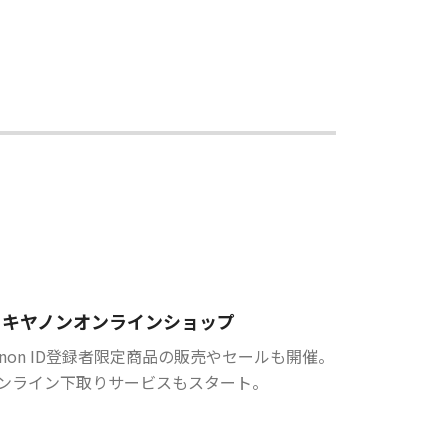
キヤノンオンラインショップ
anon ID登録者限定商品の販売やセールも開催。
ンライン下取りサービスもスタート。