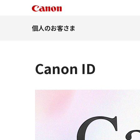
個人のお客さま
Canon ID