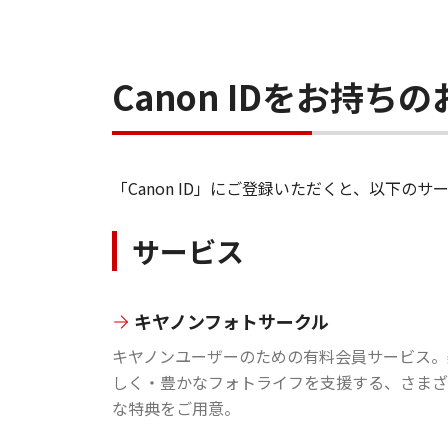
Canon IDをお持
「Canon ID」にご登録いただくと、以下
サービス
キヤノンフォトサークル
キヤノンユーザーのための有料会員サービス。
しく・豊かなフォトライフを支援する、さまざ
な特典をご用意。